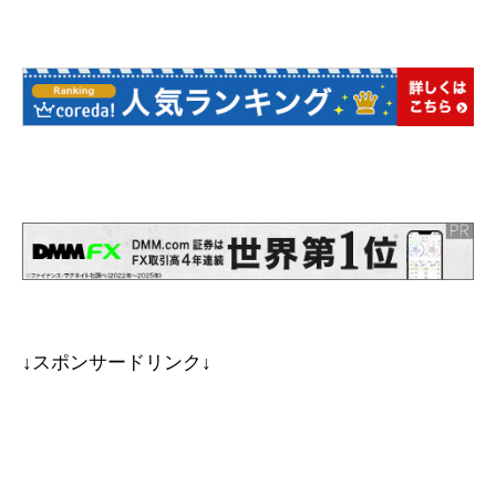
↓スポンサードリンク↓