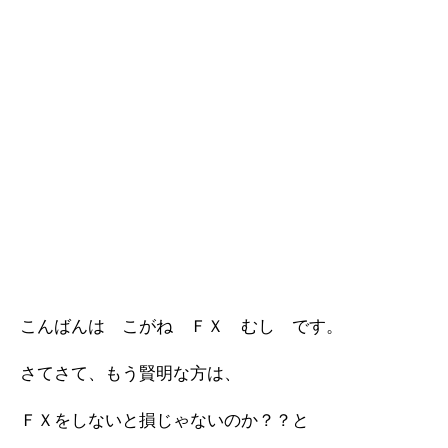
こんばんは こがね ＦＸ むし です。
さてさて、もう賢明な方は、
ＦＸをしないと損じゃないのか？？と