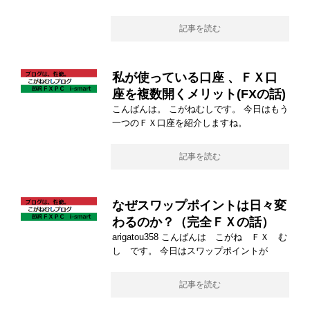
記事を読む
私が使っている口座 、ＦＸ口
座を複数開くメリット(FXの話)
こんばんは。 こがねむしです。 今日はもう
一つのＦＸ口座を紹介しますね。
記事を読む
なぜスワップポイントは日々変
わるのか？（完全ＦＸの話）
arigatou358 こんばんは こがね ＦＸ む
し です。 今日はスワップポイントが
記事を読む