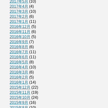
2017年5月
(10)
2017年4月
(4)
2017年3月
(10)
2017年2月
(6)
2017年1月
(11)
2016年12月
(5)
2016年11月
(6)
2016年10月
(5)
2016年9月
(7)
2016年8月
(6)
2016年7月
(11)
2016年6月
(11)
2016年5月
(8)
2016年4月
(10)
2016年3月
(6)
2016年2月
(5)
2016年1月
(14)
2015年12月
(22)
2015年11月
(19)
2015年10月
(24)
2015年9月
(16)
2015年8月
(10)