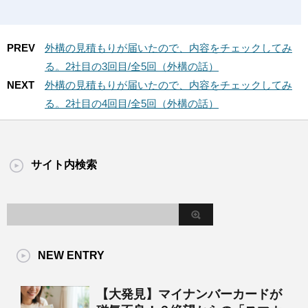
PREV
外構の見積もりが届いたので、内容をチェックしてみ
る。2社目の3回目/全5回（外構の話）
NEXT
外構の見積もりが届いたので、内容をチェックしてみ
る。2社目の4回目/全5回（外構の話）
サイト内検索
NEW ENTRY
【大発見】マイナンバーカードが