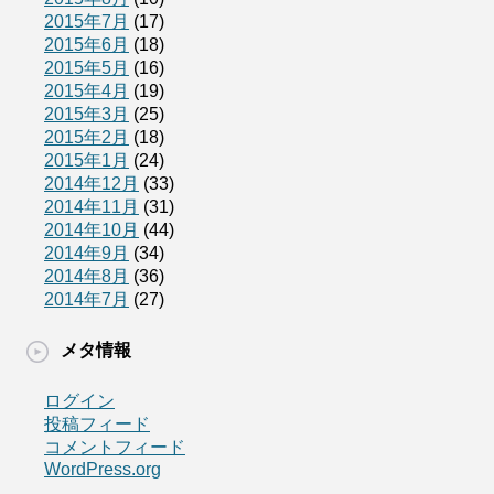
2015年7月
(17)
2015年6月
(18)
2015年5月
(16)
2015年4月
(19)
2015年3月
(25)
2015年2月
(18)
2015年1月
(24)
2014年12月
(33)
2014年11月
(31)
2014年10月
(44)
2014年9月
(34)
2014年8月
(36)
2014年7月
(27)
メタ情報
ログイン
投稿フィード
コメントフィード
WordPress.org