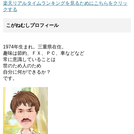
楽天リアルタイムランキングを見るためにこちらをクリッ
クする
こがねむしプロフィール
1974年生まれ。三重県在住。
趣味は節約、ＦＸ、ＰＣ、車などなど
常に意識していることは
世のため人のため
自分に何ができるか？
です。