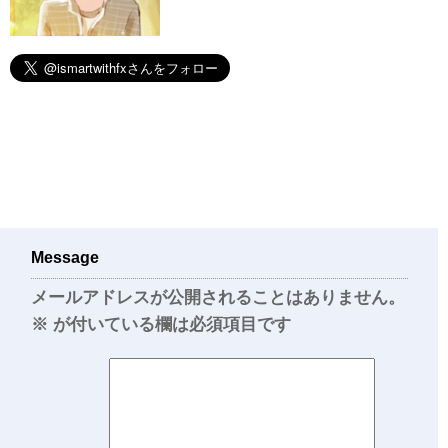
Message
メールアドレスが公開されることはありません。
※
が付いている欄は必須項目です