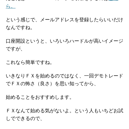
ら。
という感じで、メールアドレスを登録したらいいだけ
なんですね。
口座開設というと、いろいろハードルが高いイメージ
ですが、
これなら簡単ですね。
いきなりＦＸを始めるのではなく、一回デモトレード
でＦＸの怖さ（良さ）を思い知ってから、
始めることをおすすめします。
ＦＸなんて始める気がないよ。という人もいちどお試
しでできるので、