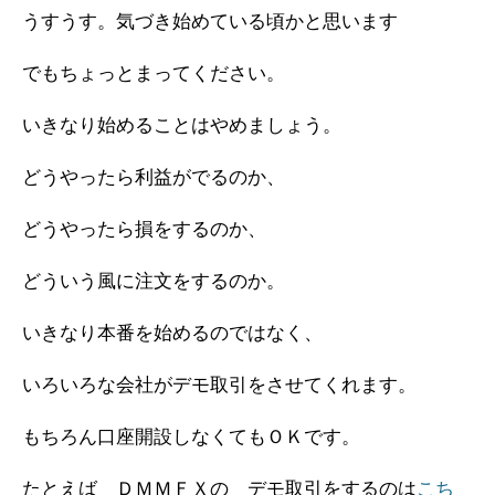
うすうす。気づき始めている頃かと思います
でもちょっとまってください。
いきなり始めることはやめましょう。
どうやったら利益がでるのか、
どうやったら損をするのか、
どういう風に注文をするのか。
いきなり本番を始めるのではなく、
いろいろな会社がデモ取引をさせてくれます。
もちろん口座開設しなくてもＯＫです。
たとえば ＤＭＭＦＸの デモ取引をするのは
こち