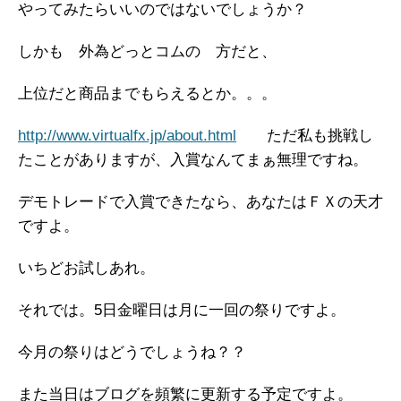
やってみたらいいのではないでしょうか？
しかも 外為どっとコムの 方だと、
上位だと商品までもらえるとか。。。
http://www.virtualfx.jp/about.html
ただ私も挑戦し
たことがありますが、入賞なんてまぁ無理ですね。
デモトレードで入賞できたなら、あなたはＦＸの天才
ですよ。
いちどお試しあれ。
それでは。5日金曜日は月に一回の祭りですよ。
今月の祭りはどうでしょうね？？
また当日はブログを頻繁に更新する予定ですよ。