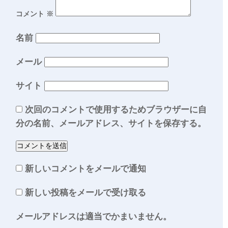
コメント
※
名前
メール
サイト
次回のコメントで使用するためブラウザーに自
分の名前、メールアドレス、サイトを保存する。
新しいコメントをメールで通知
新しい投稿をメールで受け取る
メールアドレスは適当でかまいません。