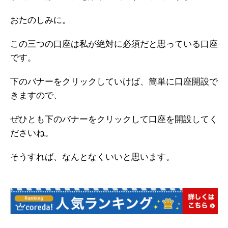
おたのしみに。
この三つの口座は私が絶対に必須だと思っている口座
です。
下のバナーをクリックしていけば、簡単に口座開設で
きますので、
ぜひとも下のバナーをクリックして口座を開設してく
ださいね。
そうすれば、なんとなくいいと思います。