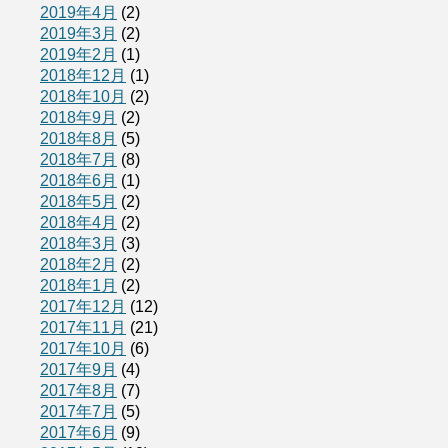
2019年4月
(2)
2019年3月
(2)
2019年2月
(1)
2018年12月
(1)
2018年10月
(2)
2018年9月
(2)
2018年8月
(5)
2018年7月
(8)
2018年6月
(1)
2018年5月
(2)
2018年4月
(2)
2018年3月
(3)
2018年2月
(2)
2018年1月
(2)
2017年12月
(12)
2017年11月
(21)
2017年10月
(6)
2017年9月
(4)
2017年8月
(7)
2017年7月
(5)
2017年6月
(9)