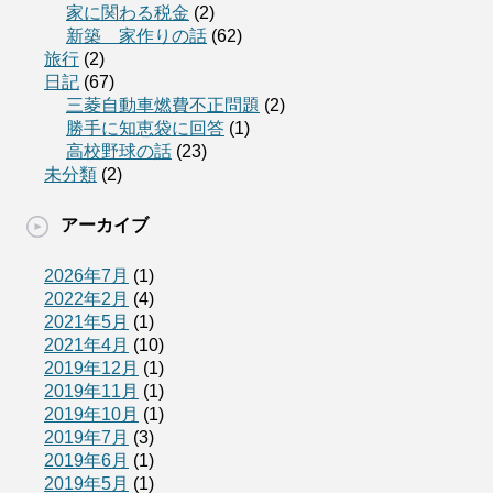
家に関わる税金
(2)
新築 家作りの話
(62)
旅行
(2)
日記
(67)
三菱自動車燃費不正問題
(2)
勝手に知恵袋に回答
(1)
高校野球の話
(23)
未分類
(2)
アーカイブ
2026年7月
(1)
2022年2月
(4)
2021年5月
(1)
2021年4月
(10)
2019年12月
(1)
2019年11月
(1)
2019年10月
(1)
2019年7月
(3)
2019年6月
(1)
2019年5月
(1)