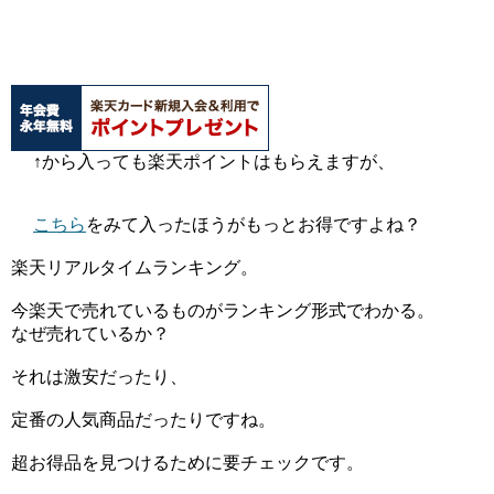
↑から入っても楽天ポイントはもらえますが、
こちら
をみて入ったほうがもっとお得ですよね？
楽天リアルタイムランキング。
今楽天で売れているものがランキング形式でわかる。
なぜ売れているか？
それは激安だったり、
定番の人気商品だったりですね。
超お得品を見つけるために要チェックです。