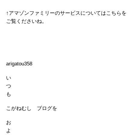
↑アマゾンファミリーのサービスについてはこちらを
ご覧くださいね。
arigatou358
い
つ
も
こがねむし ブログを
お
よ