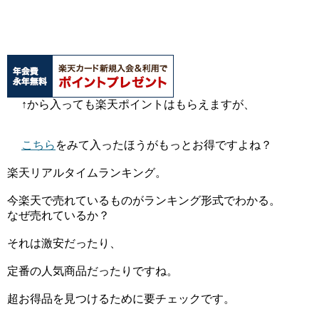
↑から入っても楽天ポイントはもらえますが、
こちら
をみて入ったほうがもっとお得ですよね？
楽天リアルタイムランキング。
今楽天で売れているものがランキング形式でわかる。
なぜ売れているか？
それは激安だったり、
定番の人気商品だったりですね。
超お得品を見つけるために要チェックです。