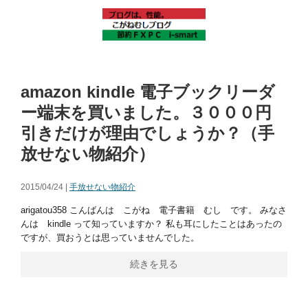
amazon kindle 電子ブックリーダ
ー端末を買いました。３０００円
引きだけが理由でしょうか？（手
放せない物紹介）
2015/04/24 |
手放せない物紹介
arigatou358 こんばんは こがね 電子書籍 むし です。 みなさ
んは kindle って知っていますか？ 私も耳にしたことはあったの
ですが、買おうとは思っていませんでした。
続きを見る