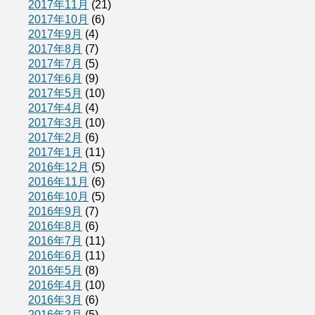
2017年11月
(21)
2017年10月
(6)
2017年9月
(4)
2017年8月
(7)
2017年7月
(5)
2017年6月
(9)
2017年5月
(10)
2017年4月
(4)
2017年3月
(10)
2017年2月
(6)
2017年1月
(11)
2016年12月
(5)
2016年11月
(6)
2016年10月
(5)
2016年9月
(7)
2016年8月
(6)
2016年7月
(11)
2016年6月
(11)
2016年5月
(8)
2016年4月
(10)
2016年3月
(6)
2016年2月
(5)