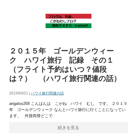
２０１５年 ゴールデンウィー
ク ハワイ旅行 記録 その１
（フライト予約はいつ？値段
は？） （ハワイ旅行関連の話）
2015/04/21 |
ハワイ旅行関連の話
arigatou358 こんばんは こがね ハワイ むし です。 ２０１５
年 ゴールデンウィーク なんとハワイ旅行に行くことになってい
ます。 外貨両替どこで
続きを見る