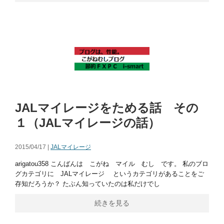
JALマイレージをためる話 その
１（JALマイレージの話）
2015/04/17 |
JALマイレージ
arigatou358 こんばんは こがね マイル むし です。 私のブロ
グカテゴリに JALマイレージ というカテゴリがあることをご
存知だろうか？ たぶん知っていたのは私だけでし
続きを見る