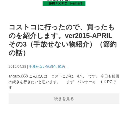
コストコに行ったので、買ったも
のを紹介します。ver2015-APRIL
その3（手放せない物紹介）（節約
の話）
2015/04/28 |
手放せない物紹介
,
節約
arigatou358 こんばんは コストこがね むし です。 今日も前回
の続きを行きたいと思います。 まず パンケーキ １２PCで
す
続きを見る