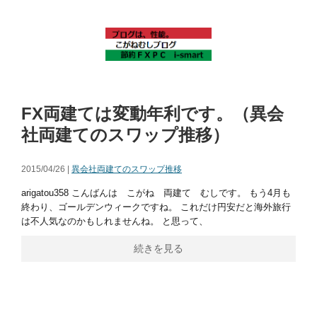
FX両建ては変動年利です。（異会
社両建てのスワップ推移）
2015/04/26 |
異会社両建てのスワップ推移
arigatou358 こんばんは こがね 両建て むしです。 もう4月も
終わり、ゴールデンウィークですね。 これだけ円安だと海外旅行
は不人気なのかもしれませんね。 と思って、
続きを見る