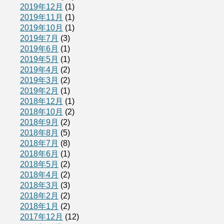
2019年12月
(1)
2019年11月
(1)
2019年10月
(1)
2019年7月
(3)
2019年6月
(1)
2019年5月
(1)
2019年4月
(2)
2019年3月
(2)
2019年2月
(1)
2018年12月
(1)
2018年10月
(2)
2018年9月
(2)
2018年8月
(5)
2018年7月
(8)
2018年6月
(1)
2018年5月
(2)
2018年4月
(2)
2018年3月
(3)
2018年2月
(2)
2018年1月
(2)
2017年12月
(12)