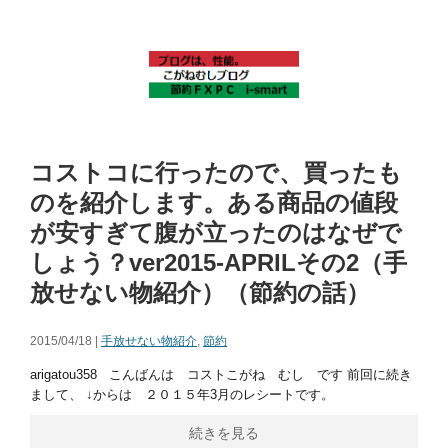
コストコに行ったので、買ったも
のを紹介します。ある商品の値段
が安すぎて腹が立ったのはなぜで
しょう？ver2015-APRILその2（手
放せない物紹介）（節約の話）
2015/04/18 |
手放せない物紹介
,
節約
arigatou358 こんばんは コストこがね むし です 前回に続き
まして、 ↓からは ２０１５年3月のレシートです。
続きを見る