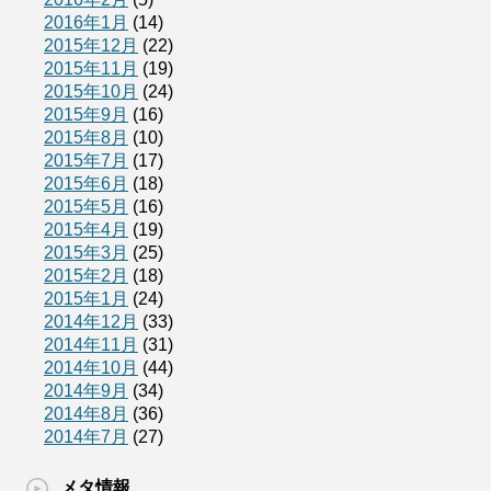
2016年1月
(14)
2015年12月
(22)
2015年11月
(19)
2015年10月
(24)
2015年9月
(16)
2015年8月
(10)
2015年7月
(17)
2015年6月
(18)
2015年5月
(16)
2015年4月
(19)
2015年3月
(25)
2015年2月
(18)
2015年1月
(24)
2014年12月
(33)
2014年11月
(31)
2014年10月
(44)
2014年9月
(34)
2014年8月
(36)
2014年7月
(27)
メタ情報