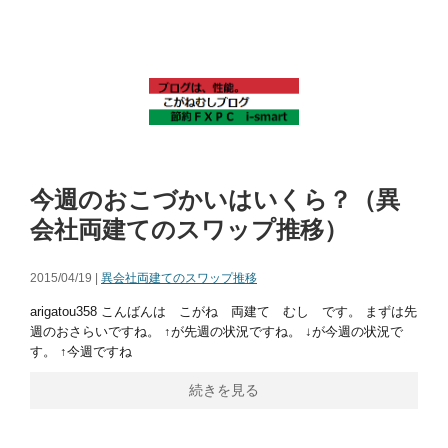
今週のおこづかいはいくら？（異
会社両建てのスワップ推移）
2015/04/19 |
異会社両建てのスワップ推移
arigatou358 こんばんは こがね 両建て むし です。 まずは先
週のおさらいですね。 ↑が先週の状況ですね。 ↓が今週の状況で
す。 ↑今週ですね
続きを見る