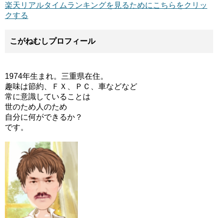
楽天リアルタイムランキングを見るためにこちらをクリッ
クする
こがねむしプロフィール
1974年生まれ。三重県在住。
趣味は節約、ＦＸ、ＰＣ、車などなど
常に意識していることは
世のため人のため
自分に何ができるか？
です。