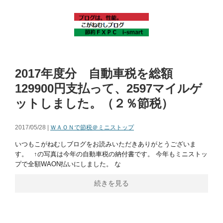
2017年度分 自動車税を総額
129900円支払って、2597マイルゲ
ットしました。（２％節税）
2017/05/28 |
ＷＡＯＮで節税＠ミニストップ
いつもこがねむしブログをお読みいただきありがとうございま
す。 ↑の写真は今年の自動車税の納付書です。 今年もミニストッ
プで全額WAON払いにしました。 な
続きを見る