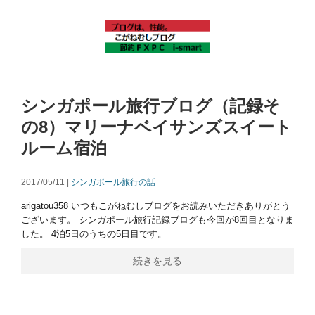
シンガポール旅行ブログ（記録そ
の8）マリーナベイサンズスイート
ルーム宿泊
2017/05/11 |
シンガポール旅行の話
arigatou358 いつもこがねむしブログをお読みいただきありがとう
ございます。 シンガポール旅行記録ブログも今回が8回目となりま
した。 4泊5日のうちの5日目です。
続きを見る