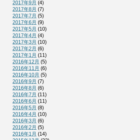
2017年9月
(4)
2017年8月
(7)
2017年7月
(5)
2017年6月
(9)
2017年5月
(10)
2017年4月
(4)
2017年3月
(10)
2017年2月
(6)
2017年1月
(11)
2016年12月
(5)
2016年11月
(6)
2016年10月
(5)
2016年9月
(7)
2016年8月
(6)
2016年7月
(11)
2016年6月
(11)
2016年5月
(8)
2016年4月
(10)
2016年3月
(6)
2016年2月
(5)
2016年1月
(14)