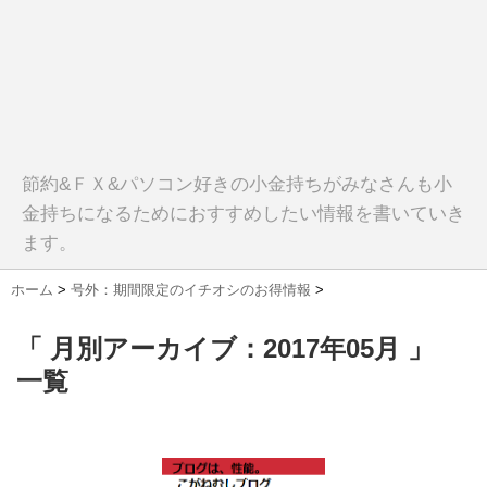
節約&ＦＸ&パソコン好きの小金持ちがみなさんも小
金持ちになるためにおすすめしたい情報を書いていき
ます。
ホーム
>
号外：期間限定のイチオシのお得情報
>
「 月別アーカイブ：2017年05月 」
一覧