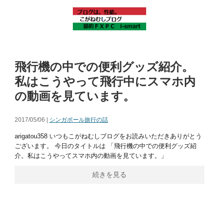
飛行機の中での便利グッズ紹介。
私はこうやって飛行中にスマホ内
の動画を見ています。
2017/05/06 |
シンガポール旅行の話
arigatou358 いつもこがねむしブログをお読みいただきありがとう
ございます。 今日のタイトルは 「飛行機の中での便利グッズ紹
介。私はこうやってスマホ内の動画を見ています。」
続きを見る