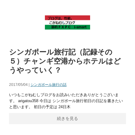
シンガポール旅行記（記録その
５）チャンギ空港からホテルはど
うやっていく？
2017/05/04 |
シンガポール旅行の話
いつもこがねむしブログをお読みいただきありがとうございま
す。 arigatou358 今日は シンガポール旅行初日の日記を書きたい
と思います。 初日の予定は 24日木
続きを見る