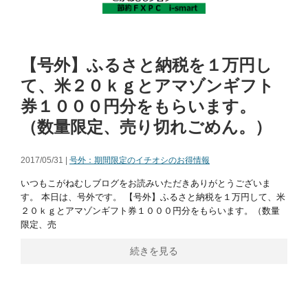
【号外】ふるさと納税を１万円し
て、米２０ｋｇとアマゾンギフト
券１０００円分をもらいます。
（数量限定、売り切れごめん。）
2017/05/31 |
号外：期間限定のイチオシのお得情報
いつもこがねむしブログをお読みいただきありがとうございま
す。 本日は、号外です。 【号外】ふるさと納税を１万円して、米
２０ｋｇとアマゾンギフト券１０００円分をもらいます。（数量
限定、売
続きを見る