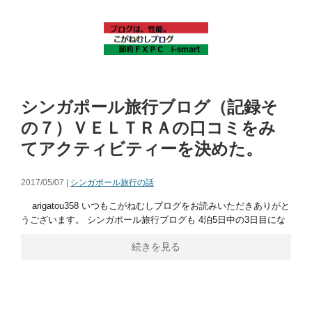
シンガポール旅行ブログ（記録そ
の７）ＶＥＬＴＲＡの口コミをみ
てアクティビティーを決めた。
2017/05/07 |
シンガポール旅行の話
arigatou358 いつもこがねむしブログをお読みいただきありがと
うございます。 シンガポール旅行ブログも 4泊5日中の3日目にな
続きを見る