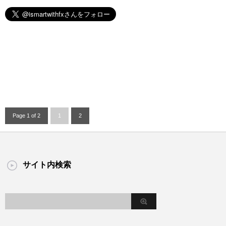
Page 1 of 2
1
2
サイト内検索