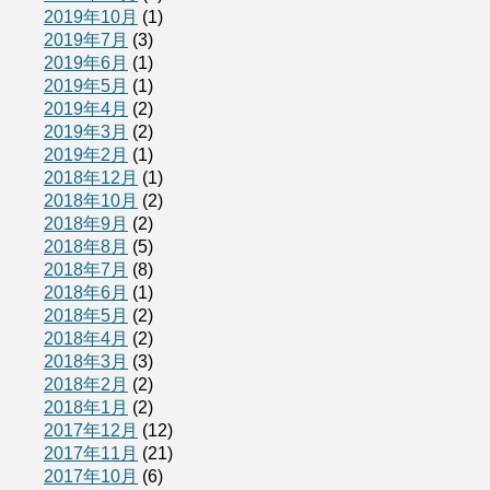
2019年10月
(1)
2019年7月
(3)
2019年6月
(1)
2019年5月
(1)
2019年4月
(2)
2019年3月
(2)
2019年2月
(1)
2018年12月
(1)
2018年10月
(2)
2018年9月
(2)
2018年8月
(5)
2018年7月
(8)
2018年6月
(1)
2018年5月
(2)
2018年4月
(2)
2018年3月
(3)
2018年2月
(2)
2018年1月
(2)
2017年12月
(12)
2017年11月
(21)
2017年10月
(6)