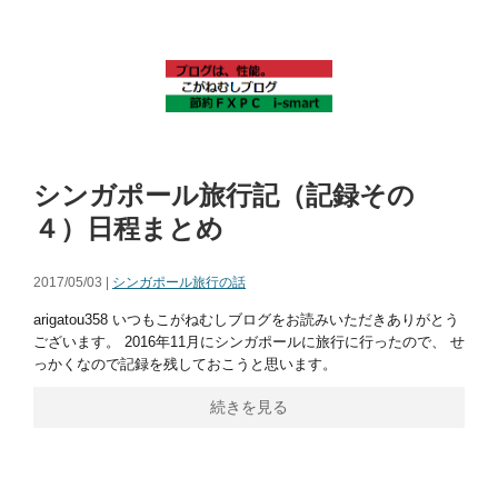
シンガポール旅行記（記録その
４）日程まとめ
2017/05/03 |
シンガポール旅行の話
arigatou358 いつもこがねむしブログをお読みいただきありがとう
ございます。 2016年11月にシンガポールに旅行に行ったので、 せ
っかくなので記録を残しておこうと思います。
続きを見る