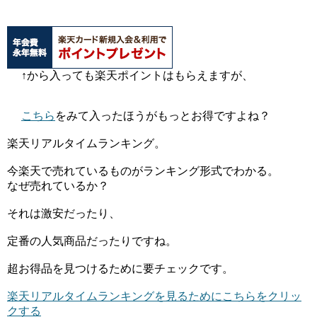
↑から入っても楽天ポイントはもらえますが、
こちら
をみて入ったほうがもっとお得ですよね？
楽天リアルタイムランキング。
今楽天で売れているものがランキング形式でわかる。
なぜ売れているか？
それは激安だったり、
定番の人気商品だったりですね。
超お得品を見つけるために要チェックです。
楽天リアルタイムランキングを見るためにこちらをクリッ
クする