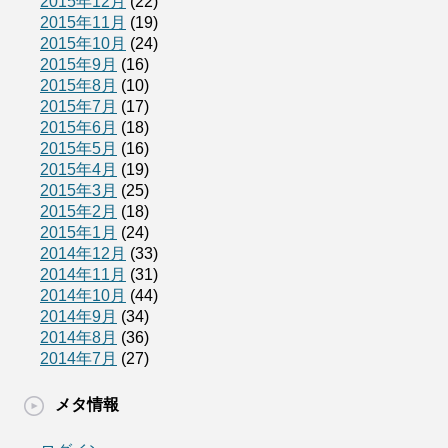
2015年12月
(22)
2015年11月
(19)
2015年10月
(24)
2015年9月
(16)
2015年8月
(10)
2015年7月
(17)
2015年6月
(18)
2015年5月
(16)
2015年4月
(19)
2015年3月
(25)
2015年2月
(18)
2015年1月
(24)
2014年12月
(33)
2014年11月
(31)
2014年10月
(44)
2014年9月
(34)
2014年8月
(36)
2014年7月
(27)
メタ情報