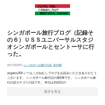
シンガポール旅行ブログ（記録そ
の６）ＵＳＳユニバーサルスタジ
オシンガポールとセントーサに行
った。
2017/05/05 |
シンガポール旅行の話
,
未分類
arigatou358 いつもこがねむしブログをお読みいただきありがとう
ございます。 シンガポール旅行記の第6弾です。 シンガポール旅
行の話カテゴリの話です。 本日は4泊5日の
続きを見る