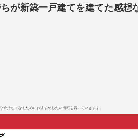
持ちが新築一戸建てを建てた感想
も小金持ちになるためにおすすめしたい情報を書いていきます。