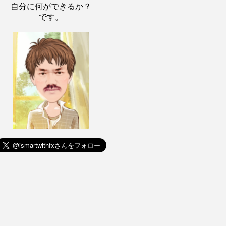
自分に何ができるか？
です。