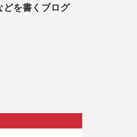
などを書くブログ