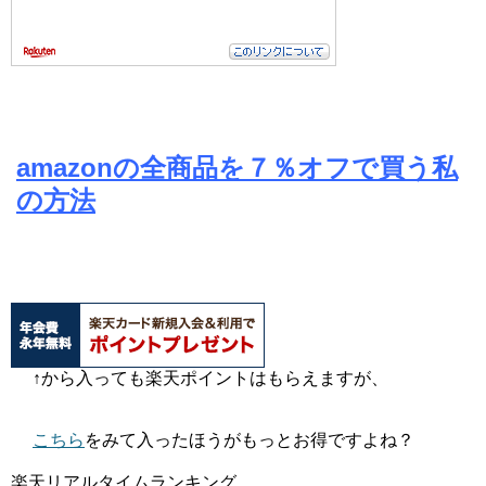
amazonの全商品を７％オフで買う私
の方法
↑から入っても楽天ポイントはもらえますが、
こちら
をみて入ったほうがもっとお得ですよね？
楽天リアルタイムランキング。