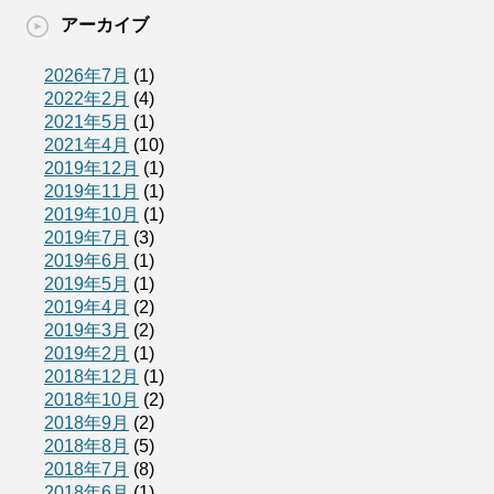
アーカイブ
2026年7月
(1)
2022年2月
(4)
2021年5月
(1)
2021年4月
(10)
2019年12月
(1)
2019年11月
(1)
2019年10月
(1)
2019年7月
(3)
2019年6月
(1)
2019年5月
(1)
2019年4月
(2)
2019年3月
(2)
2019年2月
(1)
2018年12月
(1)
2018年10月
(2)
2018年9月
(2)
2018年8月
(5)
2018年7月
(8)
2018年6月
(1)