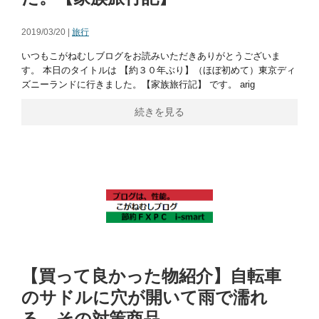
2019/03/20 |
旅行
いつもこがねむしブログをお読みいただきありがとうございま
す。 本日のタイトルは 【約３０年ぶり】（ほぼ初めて）東京ディ
ズニーランドに行きました。【家族旅行記】 です。 arig
続きを見る
【買って良かった物紹介】自転車
のサドルに穴が開いて雨で濡れ
る。その対策商品