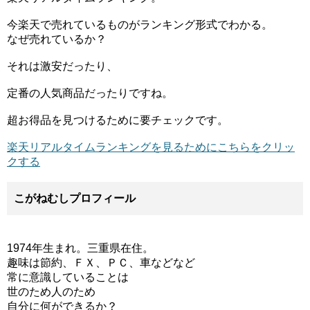
今楽天で売れているものがランキング形式でわかる。
なぜ売れているか？
それは激安だったり、
定番の人気商品だったりですね。
超お得品を見つけるために要チェックです。
楽天リアルタイムランキングを見るためにこちらをクリッ
クする
こがねむしプロフィール
1974年生まれ。三重県在住。
趣味は節約、ＦＸ、ＰＣ、車などなど
常に意識していることは
世のため人のため
自分に何ができるか？