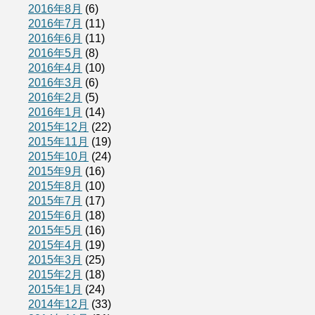
2016年8月
(6)
2016年7月
(11)
2016年6月
(11)
2016年5月
(8)
2016年4月
(10)
2016年3月
(6)
2016年2月
(5)
2016年1月
(14)
2015年12月
(22)
2015年11月
(19)
2015年10月
(24)
2015年9月
(16)
2015年8月
(10)
2015年7月
(17)
2015年6月
(18)
2015年5月
(16)
2015年4月
(19)
2015年3月
(25)
2015年2月
(18)
2015年1月
(24)
2014年12月
(33)