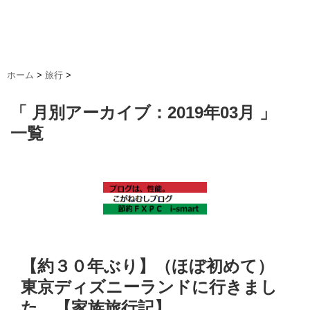
ホーム
>
旅行
>
「 月別アーカイブ：2019年03月 」
一覧
【約３０年ぶり】（ほぼ初めて）
東京ディズニーランドに行きまし
た。【家族旅行記】