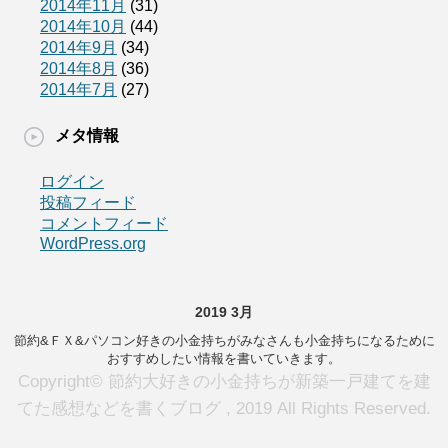
2014年11月
(31)
2014年10月
(44)
2014年9月
(34)
2014年8月
(36)
2014年7月
(27)
メタ情報
ログイン
投稿フィード
コメントフィード
WordPress.org
2019 3月
節約&ＦＸ&パソコン好きの小金持ちがみなさんも小金持ちになるために
おすすめしたい情報を書いていきます。
Copyright© 節約大好きの小金持ちが新築一戸建てを建
てた感想などを書くブログ , 2019 All Rights Reserved.