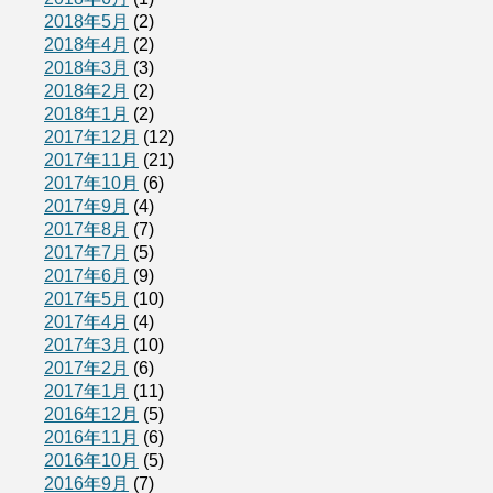
2018年5月
(2)
2018年4月
(2)
2018年3月
(3)
2018年2月
(2)
2018年1月
(2)
2017年12月
(12)
2017年11月
(21)
2017年10月
(6)
2017年9月
(4)
2017年8月
(7)
2017年7月
(5)
2017年6月
(9)
2017年5月
(10)
2017年4月
(4)
2017年3月
(10)
2017年2月
(6)
2017年1月
(11)
2016年12月
(5)
2016年11月
(6)
2016年10月
(5)
2016年9月
(7)