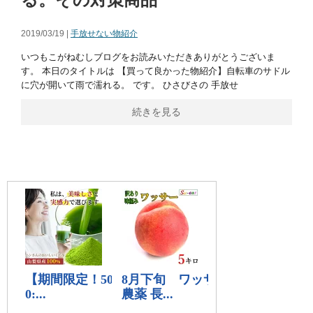
2019/03/19 |
手放せない物紹介
いつもこがねむしブログをお読みいただきありがとうございま
す。 本日のタイトルは 【買って良かった物紹介】自転車のサドル
に穴が開いて雨で濡れる。 です。 ひさびさの 手放せ
続きを見る