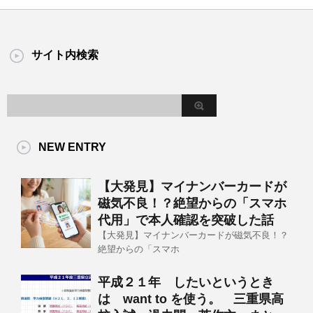
サイト内検索
NEW ENTRY
【大発見】マイナンバーカードが
磁気不良！？絶望からの「スマホ
代用」で本人確認を突破した話
【大発見】マイナンバーカードが磁気不良！？
絶望からの「スマホ
平成２１年 したいというとき
は want to を使う。 三重県高