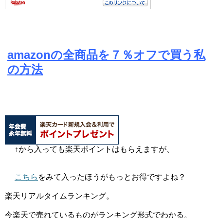
amazonの全商品を７％オフで買う私
の方法
↑から入っても楽天ポイントはもらえますが、
こちら
をみて入ったほうがもっとお得ですよね？
楽天リアルタイムランキング。
今楽天で売れているものがランキング形式でわかる。