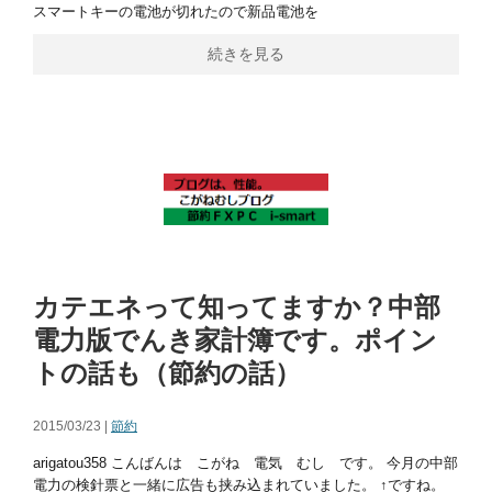
スマートキーの電池が切れたので新品電池を
続きを見る
カテエネって知ってますか？中部
電力版でんき家計簿です。ポイン
トの話も（節約の話）
2015/03/23 |
節約
arigatou358 こんばんは こがね 電気 むし です。 今月の中部
電力の検針票と一緒に広告も挟み込まれていました。 ↑ですね。