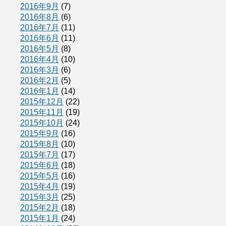
2016年9月
(7)
2016年8月
(6)
2016年7月
(11)
2016年6月
(11)
2016年5月
(8)
2016年4月
(10)
2016年3月
(6)
2016年2月
(5)
2016年1月
(14)
2015年12月
(22)
2015年11月
(19)
2015年10月
(24)
2015年9月
(16)
2015年8月
(10)
2015年7月
(17)
2015年6月
(18)
2015年5月
(16)
2015年4月
(19)
2015年3月
(25)
2015年2月
(18)
2015年1月
(24)