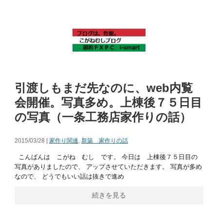
引渡しもまだ先なのに、web内覧
会開催。写真多め。上棟後７５日目
の写真（一条工務店家作りの話）
2015/03/28 |
家作り関連
,
新築 家作りの話
こんばんは こがね むし です。 今日は 上棟後７５日目の
写真がありましたので、 アップさせていただきます。 写真が多め
なので、 どうでもいい話は抜きで進め
続きを見る