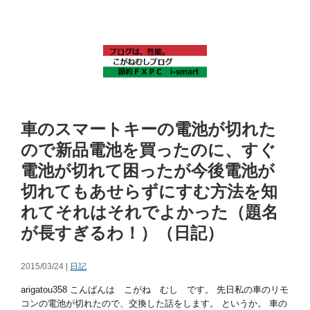
車のスマートキーの電池が切れた
ので新品電池を買ったのに、すぐ
電池が切れて困ったが今後電池が
切れてもあせらずにすむ方法を知
れてそれはそれでよかった（題名
が長すぎるわ！）（日記）
2015/03/24 |
日記
arigatou358 こんばんは こがね むし です。 先日私の車のリモ
コンの電池が切れたので、交換した話をします。 というか。 車の