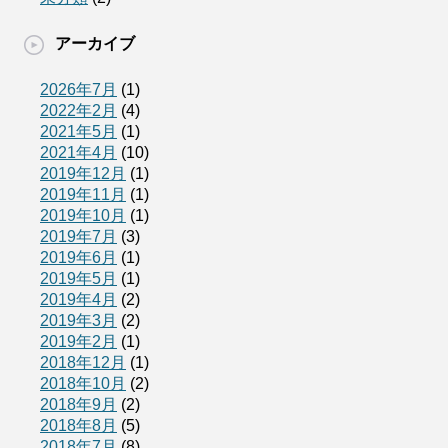
アーカイブ
2026年7月
(1)
2022年2月
(4)
2021年5月
(1)
2021年4月
(10)
2019年12月
(1)
2019年11月
(1)
2019年10月
(1)
2019年7月
(3)
2019年6月
(1)
2019年5月
(1)
2019年4月
(2)
2019年3月
(2)
2019年2月
(1)
2018年12月
(1)
2018年10月
(2)
2018年9月
(2)
2018年8月
(5)
2018年7月
(8)