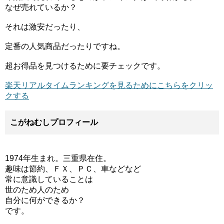
なぜ売れているか？
それは激安だったり、
定番の人気商品だったりですね。
超お得品を見つけるために要チェックです。
楽天リアルタイムランキングを見るためにこちらをクリッ
クする
こがねむしプロフィール
1974年生まれ。三重県在住。
趣味は節約、ＦＸ、ＰＣ、車などなど
常に意識していることは
世のため人のため
自分に何ができるか？
です。