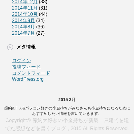
2014年12月
(33)
2014年11月
(31)
2014年10月
(44)
2014年9月
(34)
2014年8月
(36)
2014年7月
(27)
メタ情報
ログイン
投稿フィード
コメントフィード
WordPress.org
2015 3月
節約&ＦＸ&パソコン好きの小金持ちがみなさんも小金持ちになるために
おすすめしたい情報を書いていきます。
Copyright© 節約大好きの小金持ちが新築一戸建てを建
てた感想などを書くブログ , 2015 All Rights Reserved.