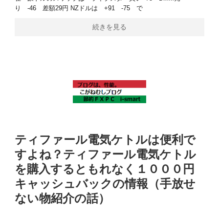
り -46 差額29円 NZドルは +91 -75 で
続きを見る
ティファール電気ケトルは便利で
すよね？ティファール電気ケトル
を購入するともれなく１０００円
キャッシュバックの情報（手放せ
ない物紹介の話）