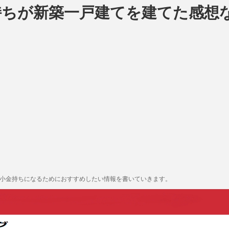
持ちが新築一戸建てを建てた感想
も小金持ちになるためにおすすめしたい情報を書いていきます。