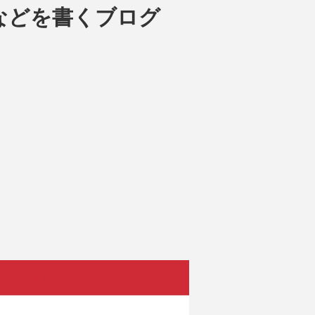
などを書くブログ