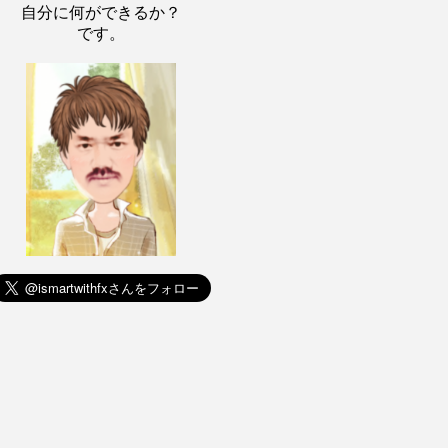
自分に何ができるか？
です。