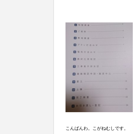
こんばんわ。こがねむしです。