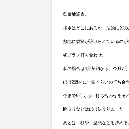
③敷地調査。
排水はどこにあるか、法的にどの
敷地に規制が設けられているのが
④プラン打ち合わせ。
私の場合は4月契約から、今月7月
ほぼ2週間に一回くらいの打ち合
今まで6回くらい打ち合わせをそ
間取りなどはほぼ決まりました
あとは、棚や、壁紙などを決める