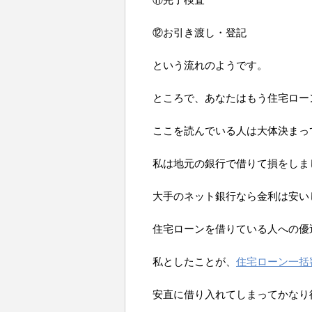
⑫お引き渡し・登記
という流れのようです。
ところで、あなたはもう住宅ロー
ここを読んでいる人は大体決まっ
私は地元の銀行で借りて損をしま
大手のネット銀行なら金利は安い
住宅ローンを借りている人への優
私としたことが、
住宅ローン一括
安直に借り入れてしまってかなり