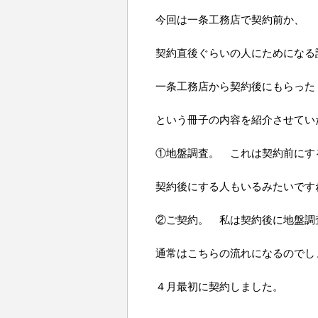
今回は一条工務店で契約前か、
契約直後ぐらいの人にためになる
一条工務店から契約後にもらった
という冊子の内容を紹介させてい
①地盤調査。 これは契約前にす
契約後にする人もいるみたいです
②ご契約。 私は契約後に地盤調
通常はこちらの流れになるのでし
４月最初に契約しました。