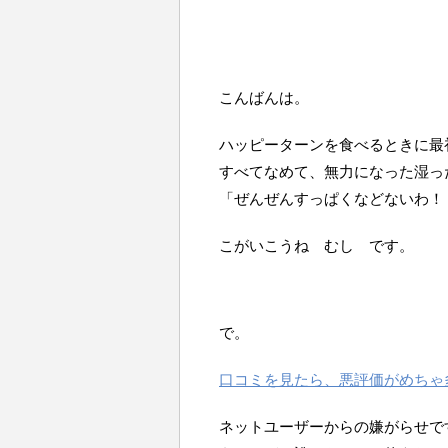
こんばんは。
ハッピーターンを食べるときに最
すべてなめて、無力になった湿っ
「ぜんぜんすっぱくなどないわ！
こがいこうね むし です。
で。
口コミを見たら、悪評価がめちゃ
ネットユーザーからの嫌がらせで