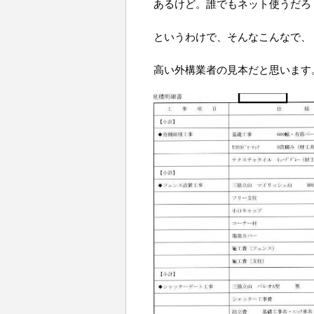
あるけど。誰でもネット使うだろ
というわけで、そんなこんなで、
高い外構業者の見本だと思います