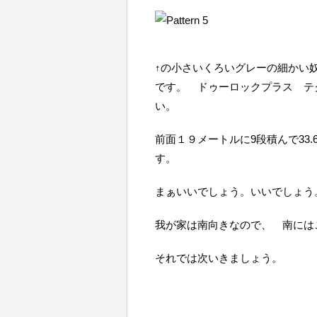
↑の小さいくろいグレーの細かい
です。 ドゥーロックプラス テ
い。
前面１９メートルに9段積んで33
す。
まぁいいでしょう。いいでしょう
我が家は南向きなので、 南には
それでは次いきましょう。