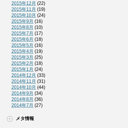
2015年12月
(22)
2015年11月
(19)
2015年10月
(24)
2015年9月
(16)
2015年8月
(10)
2015年7月
(17)
2015年6月
(18)
2015年5月
(16)
2015年4月
(19)
2015年3月
(25)
2015年2月
(18)
2015年1月
(24)
2014年12月
(33)
2014年11月
(31)
2014年10月
(44)
2014年9月
(34)
2014年8月
(36)
2014年7月
(27)
メタ情報