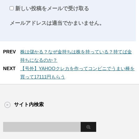
新しい投稿をメールで受け取る
メールアドレスは適当でかまいません。
PREV
株は儲かる？なぜ金持ちは株を持っている？持てば金
持ちになるのか？
NEXT
【号外】YAHOOクレカを作ってコンビニでうまい棒を
買って17111円もらう
サイト内検索