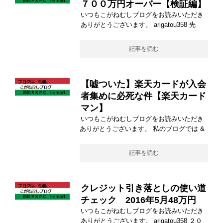
７００万円オーバー【検証編】
いつもこがねむしブログをお読みいただき
ありがとうございます。 arigatou358 先
記事を読む
【嘘ついた】楽天カードが入会
者集めに必死な件【楽天カード
マン】
いつもこがねむしブログをお読みいただき
ありがとうございます。 私のブログでは &
記事を読む
クレジット引き落としの使い道
チェック 2016年5月48万円
いつもこがねむしブログをお読みいただき
ありがとうございます。 arigatou358 ２０