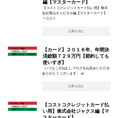
編【マスターカード】
【コストコクレジットカード払い用】株式
会社青山キャピタル編【マスターカード】
⇒コスト
記事を読む
【カード】２０１６年、年間決
済総額７２９万円【節約しても
使いすぎ】
いつもこがねむしブログをお読みいただき
ありがとうございます。 ar
記事を読む
【コストコクレジットカード払
い用】株式会社ジャクス編【マ
スターカード】