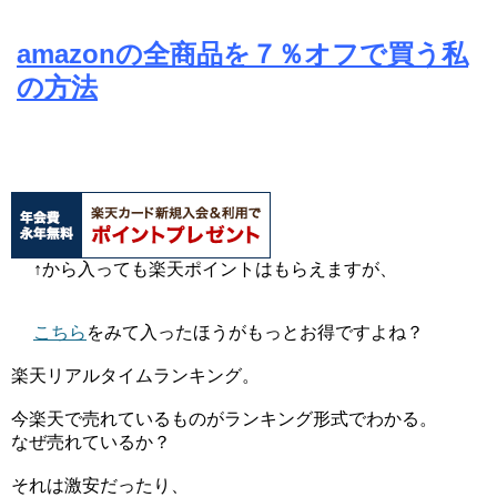
amazonの全商品を７％オフで買う私
の方法
↑から入っても楽天ポイントはもらえますが、
こちら
をみて入ったほうがもっとお得ですよね？
楽天リアルタイムランキング。
今楽天で売れているものがランキング形式でわかる。
なぜ売れているか？
それは激安だったり、