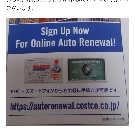
ございます。