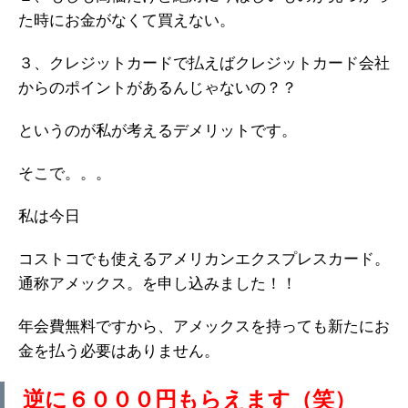
た時にお金がなくて買えない。
３、クレジットカードで払えばクレジットカード会社
からのポイントがあるんじゃないの？？
というのが私が考えるデメリットです。
そこで。。。
私は今日
コストコでも使えるアメリカンエクスプレスカード。
通称アメックス。を申し込みました！！
年会費無料ですから、アメックスを持っても新たにお
金を払う必要はありません。
逆に６０００円もらえます（笑）