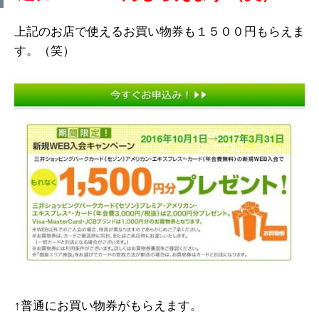
上記のお店で使えるお買い物券も１５００円もらえま
す。（笑）
↑普通にお買い物券がもらえます。