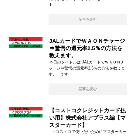
１
記事を読む
JALカードでＷＡＯＮチャージ
⇒驚愕の還元率2.5％の方法を
教えます。
本日のタイトルは JALカードでＷＡＯＮチ
ャージ⇒驚愕の還元率2.5％の方法を教えま
す。 です
記事を読む
【コストコクレジットカード払
い用】株式会社アプラス編【マ
スターカード】
⇒コストコで使いたいためにマスターカー