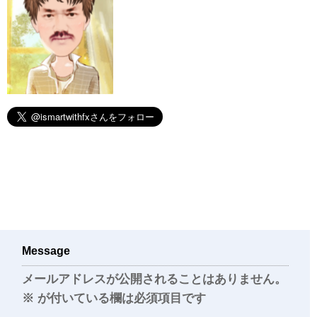
Message
メールアドレスが公開されることはありません。
※
が付いている欄は必須項目です