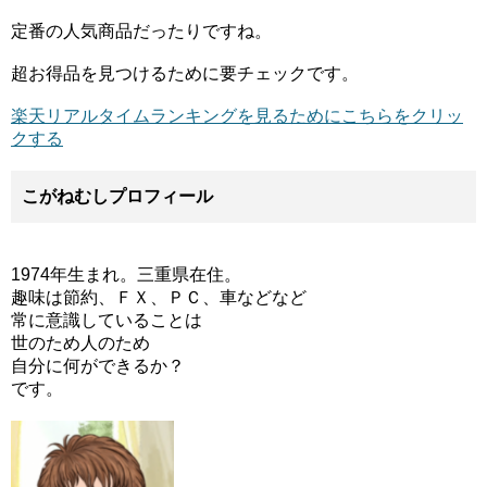
定番の人気商品だったりですね。
超お得品を見つけるために要チェックです。
楽天リアルタイムランキングを見るためにこちらをクリッ
クする
こがねむしプロフィール
1974年生まれ。三重県在住。
趣味は節約、ＦＸ、ＰＣ、車などなど
常に意識していることは
世のため人のため
自分に何ができるか？
です。