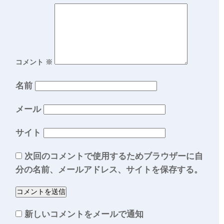
コメント
※
名前
メール
サイト
次回のコメントで使用するためブラウザーに自
分の名前、メールアドレス、サイトを保存する。
新しいコメントをメールで通知