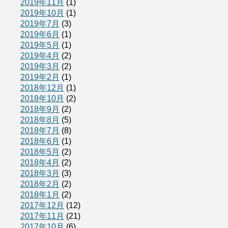
2019年11月
(1)
2019年10月
(1)
2019年7月
(3)
2019年6月
(1)
2019年5月
(1)
2019年4月
(2)
2019年3月
(2)
2019年2月
(1)
2018年12月
(1)
2018年10月
(2)
2018年9月
(2)
2018年8月
(5)
2018年7月
(8)
2018年6月
(1)
2018年5月
(2)
2018年4月
(2)
2018年3月
(3)
2018年2月
(2)
2018年1月
(2)
2017年12月
(12)
2017年11月
(21)
2017年10月
(6)