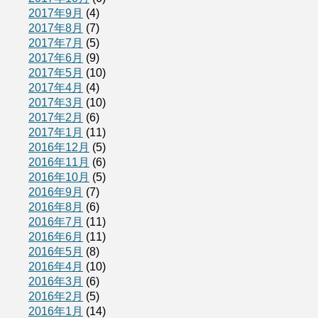
2017年9月
(4)
2017年8月
(7)
2017年7月
(5)
2017年6月
(9)
2017年5月
(10)
2017年4月
(4)
2017年3月
(10)
2017年2月
(6)
2017年1月
(11)
2016年12月
(5)
2016年11月
(6)
2016年10月
(5)
2016年9月
(7)
2016年8月
(6)
2016年7月
(11)
2016年6月
(11)
2016年5月
(8)
2016年4月
(10)
2016年3月
(6)
2016年2月
(5)
2016年1月
(14)