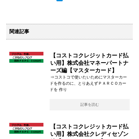
関連記事
【コストコクレジットカード払
い用】株式会社マネーパートナ
ーズ編【マスターカード】
⇒コストコで使いたいためにマスターカー
ドを作るのに、とりあえずＰＡＲＣＯカー
ドを 作り
記事を読む
【コストコクレジットカード払
い用】株式会社クレディセゾン