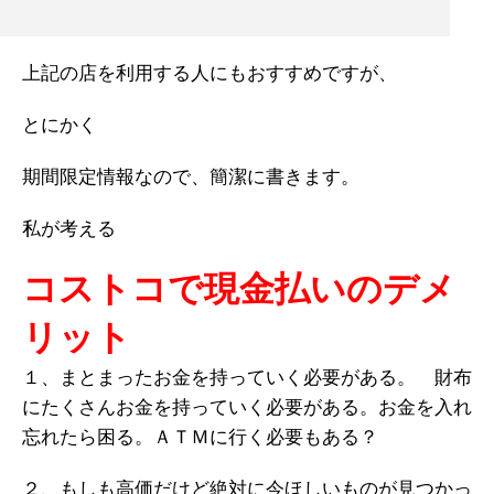
上記の店を利用する人にもおすすめですが、
とにかく
期間限定情報なので、簡潔に書きます。
私が考える
コストコで現金払いのデメ
リット
１、まとまったお金を持っていく必要がある。 財布
にたくさんお金を持っていく必要がある。お金を入れ
忘れたら困る。ＡＴＭに行く必要もある？
２、もしも高価だけど絶対に今ほしいものが見つかっ