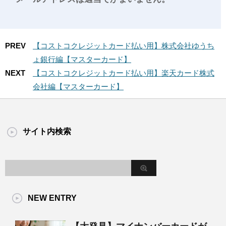
PREV
【コストコクレジットカード払い用】株式会社ゆうち
ょ銀行編【マスターカード】
NEXT
【コストコクレジットカード払い用】楽天カード株式
会社編【マスターカード】
サイト内検索
NEW ENTRY