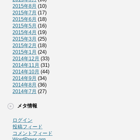
2015年8月
(10)
2015年7月
(17)
2015年6月
(18)
2015年5月
(16)
2015年4月
(19)
2015年3月
(25)
2015年2月
(18)
2015年1月
(24)
2014年12月
(33)
2014年11月
(31)
2014年10月
(44)
2014年9月
(34)
2014年8月
(36)
2014年7月
(27)
メタ情報
ログイン
投稿フィード
コメントフィード
WordPress.org