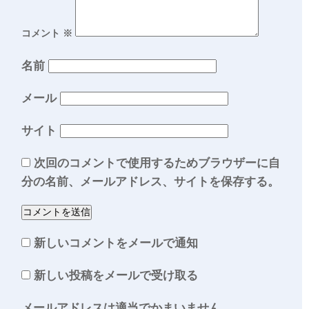
コメント
※
名前
メール
サイト
次回のコメントで使用するためブラウザーに自
分の名前、メールアドレス、サイトを保存する。
新しいコメントをメールで通知
新しい投稿をメールで受け取る
メールアドレスは適当でかまいません。