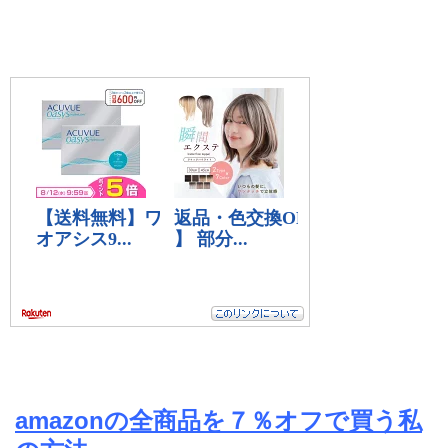
amazonの全商品を７％オフで買う私