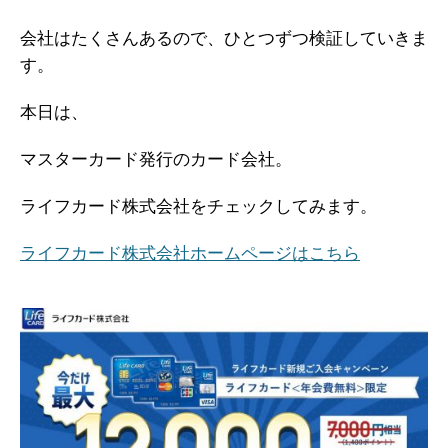
会社はたくさんあるので、ひとつずつ検証していきま
す。
本日は、
マスターカード発行のカード会社。
ライフカード株式会社をチェックしてみます。
ライフカード株式会社ホームページはこちら