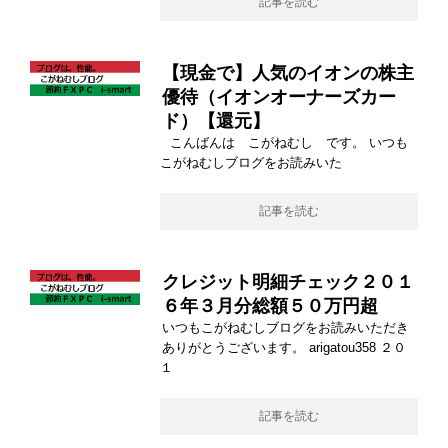
記事を読む
【現金で】人気のイオンの株主
優待（イオンオーナーズカー
ド）【還元】
こんばんは こがねむし です。 いつも
こがねむしブログをお読みいた
記事を読む
クレジット明細チェック２０１
６年３月分総額５０万円超
いつもこがねむしブログをお読みいただき
ありがとうございます。 arigatou358 ２０
１
記事を読む