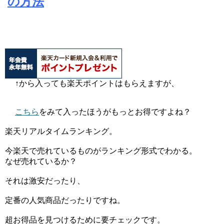
の方法
↑から入っても楽天ポイントはもらえますが、
こちら
をみて入ったほうがもっとお得ですよね？
楽天リアルタイムランキング。
今楽天で売れているものがランキング形式でわかる。
なぜ売れているか？
それは激安だったり、
定番の人気商品だったりですね。
超お得品を見つけるために要チェックです。