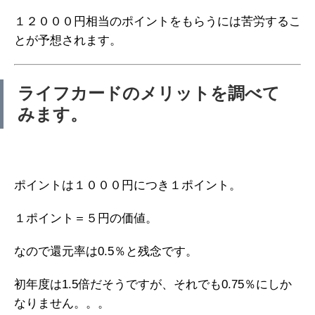
１２０００円相当のポイントをもらうには苦労するこ
とが予想されます。
ライフカードのメリットを調べて
みます。
ポイントは１０００円につき１ポイント。
１ポイント＝５円の価値。
なので還元率は0.5％と残念です。
初年度は1.5倍だそうですが、それでも0.75％にしか
なりません。。。