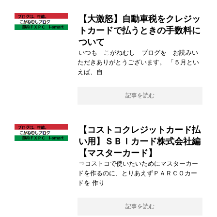
【大激怒】自動車税をクレジッ
トカードで払うときの手数料に
ついて
いつも こがねむし ブログを お読みい
ただきありがとうございます。 「５月とい
えば、自
記事を読む
【コストコクレジットカード払
い用】ＳＢＩカード株式会社編
【マスターカード】
⇒コストコで使いたいためにマスターカー
ドを作るのに、とりあえずＰＡＲＣＯカー
ドを 作り
記事を読む