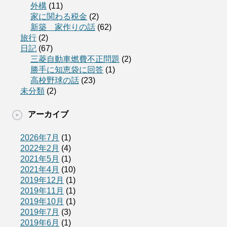
外構
(11)
家に関わる税金
(2)
新築 家作りの話
(62)
旅行
(2)
日記
(67)
三菱自動車燃費不正問題
(2)
勝手に知恵袋に回答
(1)
高校野球の話
(23)
未分類
(2)
アーカイブ
2026年7月
(1)
2022年2月
(4)
2021年5月
(1)
2021年4月
(10)
2019年12月
(1)
2019年11月
(1)
2019年10月
(1)
2019年7月
(3)
2019年6月
(1)