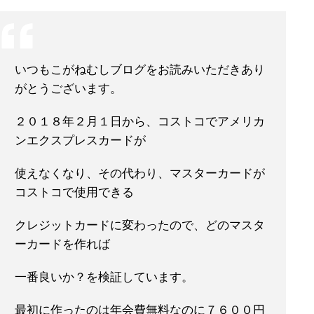
いつもこがねむしブログをお読みいただきあり
がとうございます。
２０１８年２月１日から、コストコでアメリカ
ンエクスプレスカードが
使えなくなり、その代わり、マスターカードが
コストコで使用できる
クレジットカードに変わったので、どのマスタ
ーカードを作れば
一番良いか？を検証しています。
最初に作ったのは年会費無料なのに７６００円