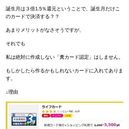
誕生月は３倍1.5％還元ということで、誕生月だけこ
のカードで決済する？？
あまりメリットがなさそうですが、
それでも
私は絶対に作成しない「糞カード認定」はしません。
もしかしたら作るかもしれないカードに入れてありま
す。
↓理由