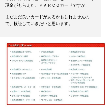
現金がもらえた。ＰＡＲＣＯカードですが、
まだまだ良いカードがあるかもしれませんの
で、検証していきたいと思います。