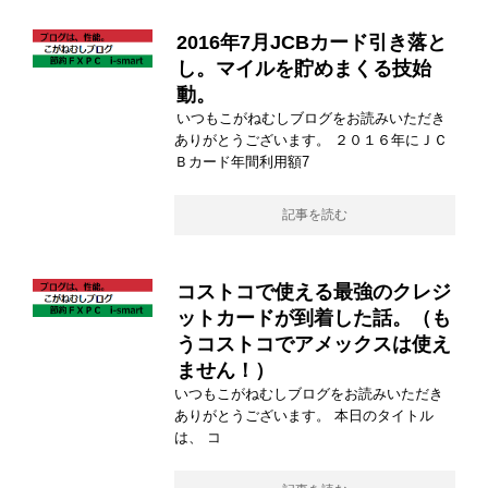
2016年7月JCBカード引き落と
し。マイルを貯めまくる技始
動。
いつもこがねむしブログをお読みいただき
ありがとうございます。 ２０１６年にＪＣ
Ｂカード年間利用額7
記事を読む
コストコで使える最強のクレジ
ットカードが到着した話。（も
うコストコでアメックスは使え
ません！）
いつもこがねむしブログをお読みいただき
ありがとうございます。 本日のタイトル
は、 コ