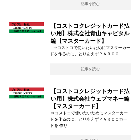
記事を読む
【コストコクレジットカード払
い用】株式会社青山キャピタル
編【マスターカード】
⇒コストコで使いたいためにマスターカー
ドを作るのに、とりあえずＰＡＲＣＯ
記事を読む
【コストコクレジットカード払
い用】株式会社ウェブマネー編
【マスターカード】
⇒コストコで使いたいためにマスターカー
ドを作るのに、とりあえずＰＡＲＣＯカー
ドを 作り