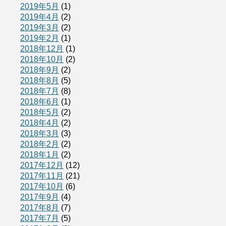
2019年5月
(1)
2019年4月
(2)
2019年3月
(2)
2019年2月
(1)
2018年12月
(1)
2018年10月
(2)
2018年9月
(2)
2018年8月
(5)
2018年7月
(8)
2018年6月
(1)
2018年5月
(2)
2018年4月
(2)
2018年3月
(3)
2018年2月
(2)
2018年1月
(2)
2017年12月
(12)
2017年11月
(21)
2017年10月
(6)
2017年9月
(4)
2017年8月
(7)
2017年7月
(5)