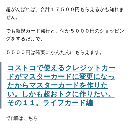
超がんばれば、合計１７５００円もらえるかも知れま
せん。
でも新規カード発行と、何か５０００円のショッピン
グをするだけで、
５５００円は確実にかんたんにもらえます。
コストコで使えるクレジットカー
ドがマスターカードに変更になっ
たからマスターカードを作りた
い。しかも超おトクに作りたい。
その１１。ライフカード編
↑詳細はこちら