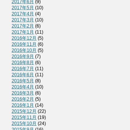
2017年6月
(9)
2017年5月
(10)
2017年4月
(4)
2017年3月
(10)
2017年2月
(6)
2017年1月
(11)
2016年12月
(5)
2016年11月
(6)
2016年10月
(5)
2016年9月
(7)
2016年8月
(6)
2016年7月
(11)
2016年6月
(11)
2016年5月
(8)
2016年4月
(10)
2016年3月
(6)
2016年2月
(5)
2016年1月
(14)
2015年12月
(22)
2015年11月
(19)
2015年10月
(24)
2015年9月
(16)