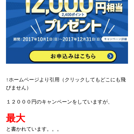
↑ホームページより引用（クリックしてもどこにも飛
びません）
１２０００円のキャンペーンをしていますが、
最大
と書かれています。。。