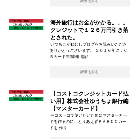
記事を読む
海外旅行はお金がかかる。。。
クレジットで１２６万円引き落
とされた。
いつもこがねむしブログをお読みいただき
ありがとうございます。 ２０１６年にＪＣ
Ｂカード年間利用額7
記事を読む
【コストコクレジットカード払
い用】株式会社ゆうちょ銀行編
【マスターカード】
⇒コストコで使いたいためにマスターカー
ドを作るのに、とりあえずＰＡＲＣＯカー
ドを 作り