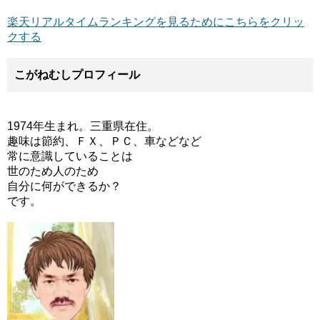
楽天リアルタイムランキングを見るためにこちらをクリッ
クする
こがねむしプロフィール
1974年生まれ。三重県在住。
趣味は節約、ＦＸ、ＰＣ、車などなど
常に意識していることは
世のため人のため
自分に何ができるか？
です。