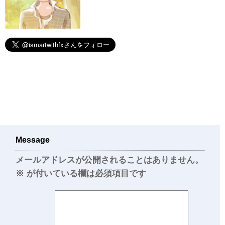
Message
メールアドレスが公開されることはありません。
※
が付いている欄は必須項目です