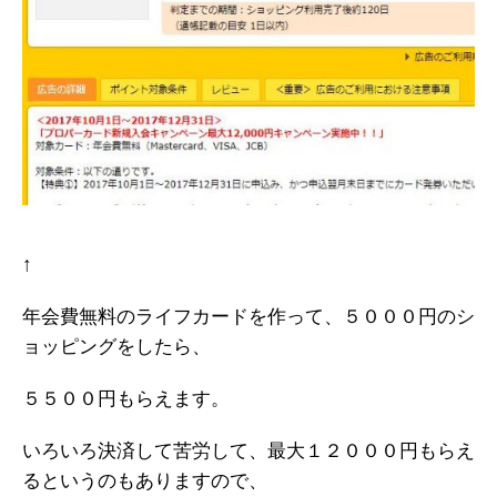
↑
年会費無料のライフカードを作って、５０００円のシ
ョッピングをしたら、
５５００円もらえます。
いろいろ決済して苦労して、最大１２０００円もらえ
るというのもありますので、