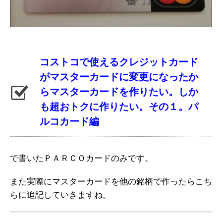
コストコで使えるクレジットカード
がマスターカードに変更になったか
らマスターカードを作りたい。しか
も超おトクに作りたい。その１。パ
ルコカード編
で書いたＰＡＲＣＯカードのみです。
また実際にマスターカードを他の銘柄で作ったらこち
らに追記していきますね。