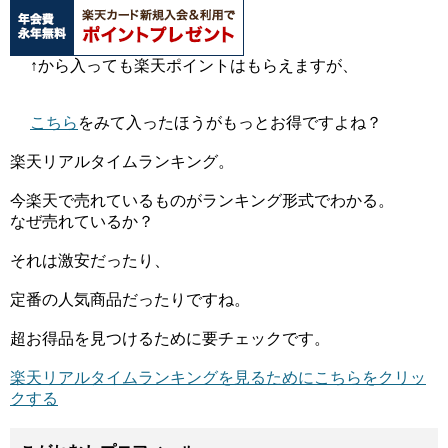
↑から入っても楽天ポイントはもらえますが、
こちら
をみて入ったほうがもっとお得ですよね？
楽天リアルタイムランキング。
今楽天で売れているものがランキング形式でわかる。
なぜ売れているか？
それは激安だったり、
定番の人気商品だったりですね。
超お得品を見つけるために要チェックです。
楽天リアルタイムランキングを見るためにこちらをクリッ
クする