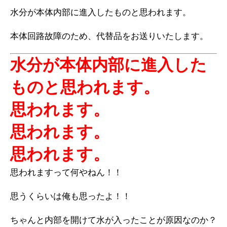
水分が本体内部に進入したものと思われます。
本体回路故障のため、代替品をお送りいたします。
水分が本体内部に進入した
ものと思われます。
思われます。
思われます。
思われます。
思われますって何やねん！！
思うくらいは俺も思ったよ！！
ちゃんと内部を開けて水が入ったことが原因なのか？