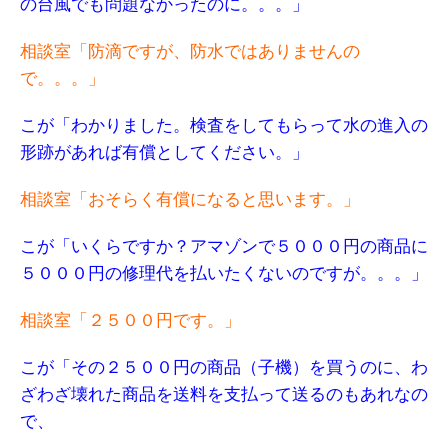
の台風でも問題なかったのに。。。」
相談室「防滴ですが、防水ではありませんの
で。。。」
こが「わかりました。検査をしてもらって水の進入の
形跡があれば有償としてください。」
相談室「おそらく有償になると思います。」
こが「いくらですか？アマゾンで５０００円の商品に
５０００円の修理代を払いたくないのですが。。。」
相談室「２５００円です。」
こが「その２５００円の商品（子機）を買うのに、わ
ざわざ壊れた商品を送料を支払って送るのもあれなの
で、