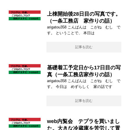
上棟開始後28日目の写真です。
（一条工務店 家作りの話）
arigatou358 こんばんは こがね むし で
す。 ということで、 本日は
記事を読む
基礎着工予定日から17日目の写
真（一条工務店家作りの話）
arigatou358 こんばんは こがね むし で
す。 今日は めずらしく 家の話です
記事を読む
web内覧会 テプラを買いまし
た。大きな冷蔵庫を苦労して置