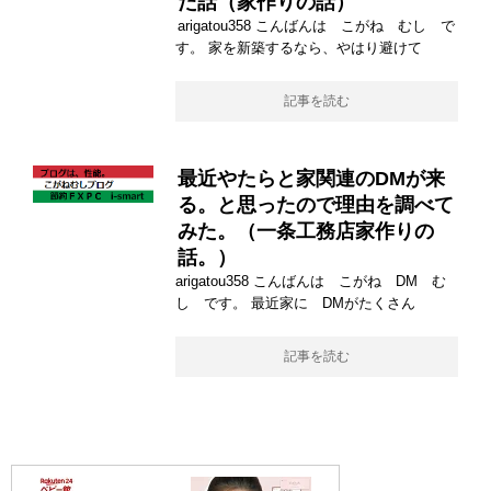
た話（家作りの話）
arigatou358 こんばんは こがね むし で
す。 家を新築するなら、やはり避けて
記事を読む
最近やたらと家関連のDMが来
る。と思ったので理由を調べて
みた。（一条工務店家作りの
話。）
arigatou358 こんばんは こがね DM む
し です。 最近家に DMがたくさん
記事を読む