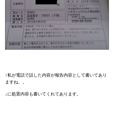
↑私が電話で話した内容が報告内容として書いてあり
ますね。。
↓に処置内容も書いてくれてあります。