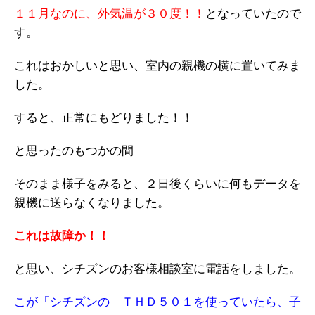
１１月なのに、外気温が３０度！！
となっていたので
す。
これはおかしいと思い、室内の親機の横に置いてみま
した。
すると、正常にもどりました！！
と思ったのもつかの間
そのまま様子をみると、２日後くらいに何もデータを
親機に送らなくなりました。
これは故障か！！
と思い、シチズンのお客様相談室に電話をしました。
こが「シチズンの ＴＨＤ５０１を使っていたら、子