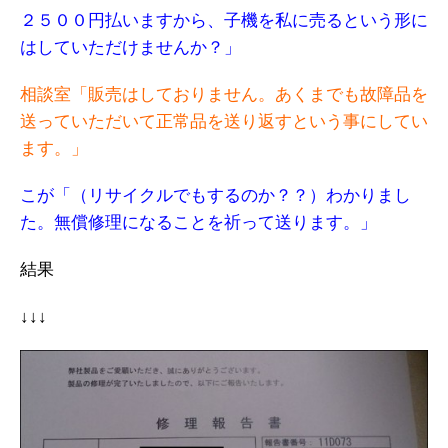
２５００円払いますから、子機を私に売るという形に
はしていただけませんか？」
相談室「販売はしておりません。あくまでも故障品を
送っていただいて正常品を送り返すという事にしてい
ます。」
こが「（リサイクルでもするのか？？）わかりまし
た。無償修理になることを祈って送ります。」
結果
↓↓↓