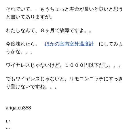
それでいて、、もうちょっと寿命が長いと良いと思う
と書いてありますが。
わたしなんて、８ヶ月で故障ですよ。。
今度壊れたら、
ほかの室内室外温度計
にしてみよ
うかな。。。
ワイヤレスじゃないけど。１０００円以下だし。。。
でもワイヤレスじゃないと、リモコンニッチにすっき
り置けないですね。。。
arigatou358
い