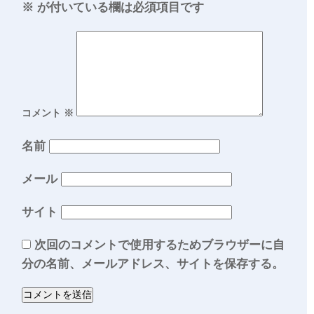
※
が付いている欄は必須項目です
コメント
※
名前
メール
サイト
次回のコメントで使用するためブラウザーに自
分の名前、メールアドレス、サイトを保存する。