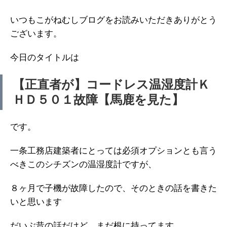
いつもこがねむしブログをお読みいただきありがとう
ございます。
今日のタイトルは
【正直者が】コードレス温湿度計Ｋ
ＨＤ５０１故障【馬鹿を見た】
です。
一条工務店建築者にとっては必須オプションとも言う
べきこのシチズンの温湿度計ですが、
８ヶ月で子機が故障したので、そのときの話を書きた
いと思います
だいぶ昔の話だけど、まだ根に持ってます。