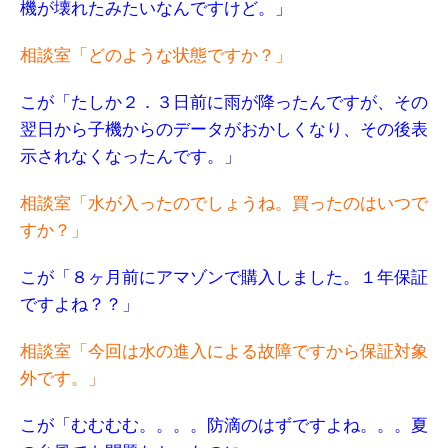
機が壊れたみたいなんですけど。」
相談室「どのような状態ですか？」
こが「たしか２．３日前に雨が降ったんですが、その
翌日から子機からのデータがおかしくなり、その後表
示されなくなったんです。」
相談室「水が入ったのでしょうね。買ったのはいつで
すか？」
こが「８ヶ月前にアマゾンで購入しました。１年保証
ですよね？？」
相談室「今回は水の進入による故障ですから保証対象
外です。」
こが「むむむむ。。。。防滴のはずですよね。。。夏