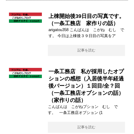
上棟開始後39日目の写真です。
（一条工務店 家作りの話）
arigatou358 こんばんは こがね むし で
す。 今日は上棟後３９日目の写真をア
記事を読む
一条工務店 私が採用したオプ
ションの感想（入居後半年経過
後バージョン）１回目/全？回
（一条工務店オプションの話）
（家作りの話）
こんばんは こがねプション むし で
す。 一条工務店オプション (1
記事を読む