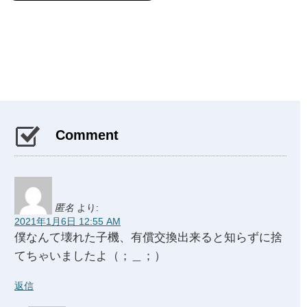
Comment
匿名
より:
2021年1月6日 12:55 AM
僕なんて壊れた子機、有償交換出来ると知らずに捨
てちゃいましたよ（；＿；）
返信