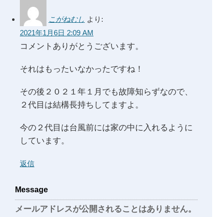
こがねむし
より:
2021年1月6日 2:09 AM
コメントありがとうございます。
それはもったいなかったですね！
その後２０２１年１月でも故障知らずなので、
２代目は結構長持ちしてますよ。
今の２代目は台風前には家の中に入れるように
しています。
返信
Message
メールアドレスが公開されることはありません。