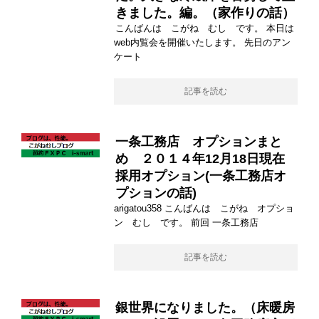
きました。編。（家作りの話）
こんばんは こがね むし です。 本日は
web内覧会を開催いたします。 先日のアン
ケート
記事を読む
一条工務店 オプションまと
め ２０１４年12月18日現在
採用オプション(一条工務店オ
プションの話)
arigatou358 こんばんは こがね オプショ
ン むし です。 前回 一条工務店
記事を読む
銀世界になりました。（床暖房