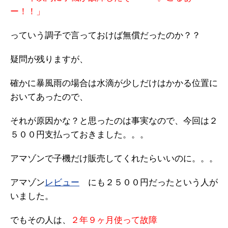
ー！！」
っていう調子で言っておけば無償だったのか？？
疑問が残りますが、
確かに暴風雨の場合は水滴が少しだけはかかる位置に
おいてあったので、
それが原因かな？と思ったのは事実なので、今回は２
５００円支払っておきました。。。
アマゾンで子機だけ販売してくれたらいいのに。。。
アマゾン
レビュー
にも２５００円だったという人が
いました。
でもその人は、
２年９ヶ月使って故障