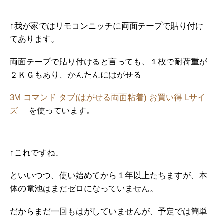
↑我が家ではリモコンニッチに両面テープで貼り付け
てあります。
両面テープで貼り付けると言っても、１枚で耐荷重が
２ＫＧもあり、かんたんにはがせる
3M コマンド タブ(はがせる両面粘着) お買い得 Lサイ
ズ
を使っています。
↑これですね。
といいつつ、使い始めてから１年以上たちますが、本
体の電池はまだゼロになっていません。
だからまだ一回もはがしていませんが、予定では簡単