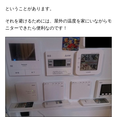
ということがあります。
それを避けるためには、屋外の温度を家にいながらモ
ニターできたら便利なのです！