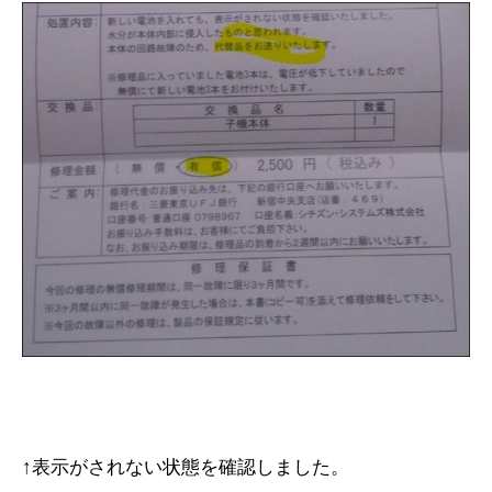
↑表示がされない状態を確認しました。