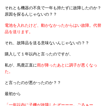
それとも機器の不良で一年も持たずに故障したのか？
原因を探るんじゃないの？？
電池を入れたけど、動かなかったからはい故障。代替
品を送ります。
それ、故障品を送る意味ないんじゃないの？？
購入して１年以内と言ったのですが、
私が、馬鹿正直に
雨が降ったあとに調子が悪くなっ
た。
と言ったのが悪かったのか？？
最初から
「一年以内に子機が故障したぞーーー。ごるぁー