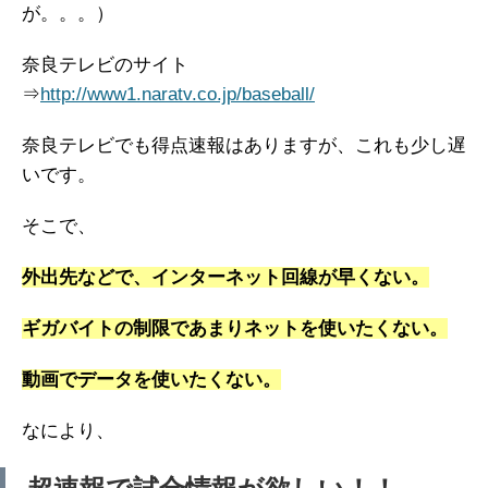
が。。。）
奈良テレビのサイト
⇒
http://www1.naratv.co.jp/baseball/
奈良テレビでも得点速報はありますが、これも少し遅
いです。
そこで、
外出先などで、インターネット回線が早くない。
ギガバイトの制限であまりネットを使いたくない。
動画でデータを使いたくない。
なにより、