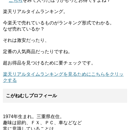
こちら
をみて入ったほうがもっとお得ですよね？
楽天リアルタイムランキング。
今楽天で売れているものがランキング形式でわかる。
なぜ売れているか？
それは激安だったり、
定番の人気商品だったりですね。
超お得品を見つけるために要チェックです。
楽天リアルタイムランキングを見るためにこちらをクリッ
クする
こがねむしプロフィール
1974年生まれ。三重県在住。
趣味は節約、ＦＸ、ＰＣ、車などなど
常に意識していることは