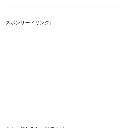
スポンサードリンク↓