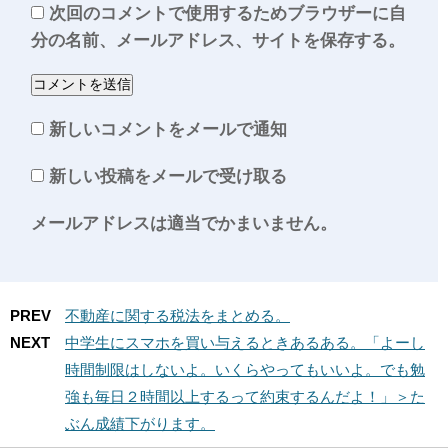
次回のコメントで使用するためブラウザーに自
分の名前、メールアドレス、サイトを保存する。
新しいコメントをメールで通知
新しい投稿をメールで受け取る
メールアドレスは適当でかまいません。
PREV
不動産に関する税法をまとめる。
NEXT
中学生にスマホを買い与えるときあるある。「よーし
時間制限はしないよ。いくらやってもいいよ。でも勉
強も毎日２時間以上するって約束するんだよ！」＞た
ぶん成績下がります。