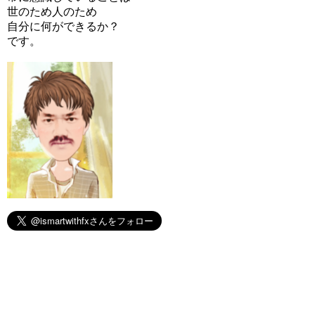
世のため人のため
自分に何ができるか？
です。