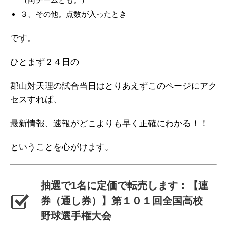
３、その他。点数が入ったとき
です。
ひとまず２４日の
郡山対天理の試合当日はとりあえずこのページにアク
セスすれば、
最新情報、速報がどこよりも早く正確にわかる！！
ということを心がけます。
抽選で1名に定価で転売します：【連
券（通し券）】第１０１回全国高校
野球選手権大会