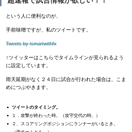
超速報で試合情報が欲しい！！
という人に便利なのが、
手前味噌ですが、私のツイートです。
Tweets by ismartwithfx
↑ツイッターはこちらでタイムラインが見られるよう
に設定しています。
雨天延期がなく２４日に試合が行われた場合は、こま
めにつぶやきます。
ツイートのタイミング。
１．攻撃が終わった時。（攻守交代の時。）
２、スコアリングポジションにランナーがいるとき。
（両チームとも。）