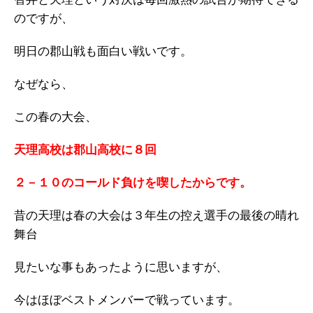
のですが、
明日の郡山戦も面白い戦いです。
なぜなら、
この春の大会、
天理高校は郡山高校に８回
２－１０のコールド負けを喫したからです。
昔の天理は春の大会は３年生の控え選手の最後の晴れ
舞台
見たいな事もあったように思いますが、
今はほぼベストメンバーで戦っています。