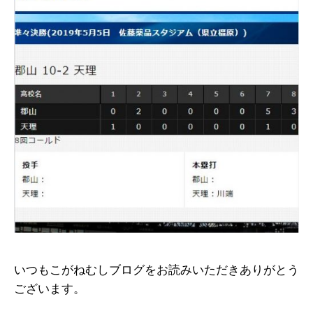
いつもこがねむしブログをお読みいただきありがとう
ございます。