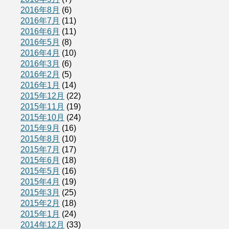
2016年8月
(6)
2016年7月
(11)
2016年6月
(11)
2016年5月
(8)
2016年4月
(10)
2016年3月
(6)
2016年2月
(5)
2016年1月
(14)
2015年12月
(22)
2015年11月
(19)
2015年10月
(24)
2015年9月
(16)
2015年8月
(10)
2015年7月
(17)
2015年6月
(18)
2015年5月
(16)
2015年4月
(19)
2015年3月
(25)
2015年2月
(18)
2015年1月
(24)
2014年12月
(33)