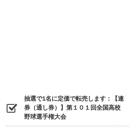
抽選で1名に定価で転売します：【連
券（通し券）】第１０１回全国高校
野球選手権大会