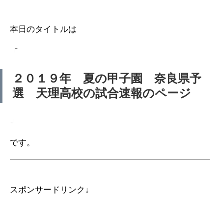
本日のタイトルは
「
２０１９年 夏の甲子園 奈良県予
選 天理高校の試合速報のページ
」
です。
スポンサードリンク↓