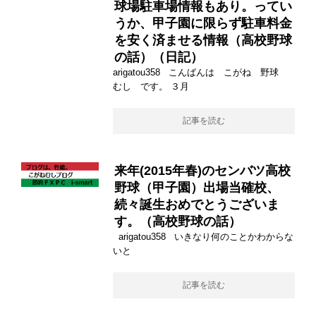
球場駐車場情報もあり。ってい
うか、甲子園に限らず駐車料金
を安く済ませる情報（高校野球
の話）（日記）
arigatou358 こんばんは こがね 野球
むし です。 ３月
記事を読む
来年(2015年春)のセンバツ高校
野球（甲子園）出場当確校、
続々誕生おめでとうございま
す。（高校野球の話）
arigatou358 いきなり何のことかわからな
いと
記事を読む