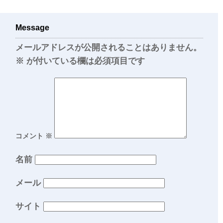
Message
メールアドレスが公開されることはありません。
※
が付いている欄は必須項目です
コメント
※
名前
メール
サイト