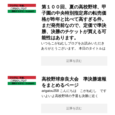
第１００回、夏の高校野球、甲
子園の中央特別指定席の転売価
格が昨年と比べて高すぎる件。
まだ発売前なので、定価で準決
勝、決勝のチケットが買える可
能性はあります。
いつもこがねむしブログをお読みいただき
ありがとうございます。 本日のタイトルは
記事を読む
高校野球奈良大会 準決勝速報
をまとめるページ
arigatou358 こんにちは こがねむし です
いよいよ高校野球の予選も決勝に近く
記事を読む