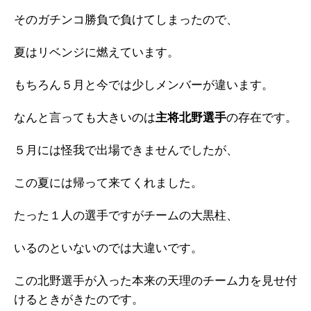
そのガチンコ勝負で負けてしまったので、
夏はリベンジに燃えています。
もちろん５月と今では少しメンバーが違います。
なんと言っても大きいのは
主将北野選手
の存在です。
５月には怪我で出場できませんでしたが、
この夏には帰って来てくれました。
たった１人の選手ですがチームの大黒柱、
いるのといないのでは大違いです。
この北野選手が入った本来の天理のチーム力を見せ付
けるときがきたのです。