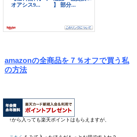
amazonの全商品を７％オフで買う私
の方法
↑から入っても楽天ポイントはもらえますが、