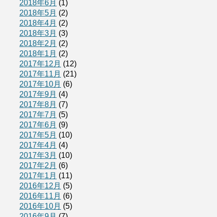
2018年6月
(1)
2018年5月
(2)
2018年4月
(2)
2018年3月
(3)
2018年2月
(2)
2018年1月
(2)
2017年12月
(12)
2017年11月
(21)
2017年10月
(6)
2017年9月
(4)
2017年8月
(7)
2017年7月
(5)
2017年6月
(9)
2017年5月
(10)
2017年4月
(4)
2017年3月
(10)
2017年2月
(6)
2017年1月
(11)
2016年12月
(5)
2016年11月
(6)
2016年10月
(5)
2016年9月
(7)