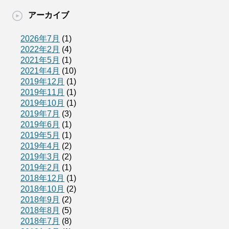
アーカイブ
2026年7月
(1)
2022年2月
(4)
2021年5月
(1)
2021年4月
(10)
2019年12月
(1)
2019年11月
(1)
2019年10月
(1)
2019年7月
(3)
2019年6月
(1)
2019年5月
(1)
2019年4月
(2)
2019年3月
(2)
2019年2月
(1)
2018年12月
(1)
2018年10月
(2)
2018年9月
(2)
2018年8月
(5)
2018年7月
(8)