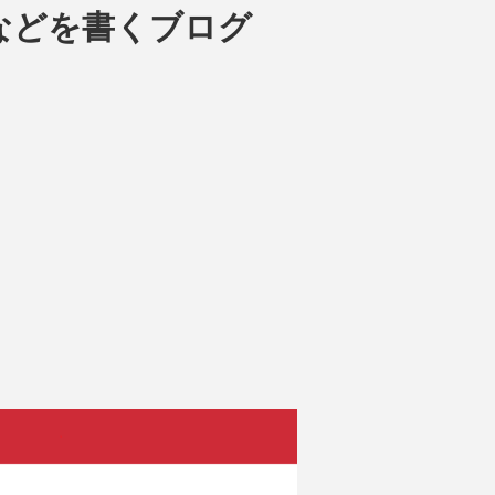
などを書くブログ