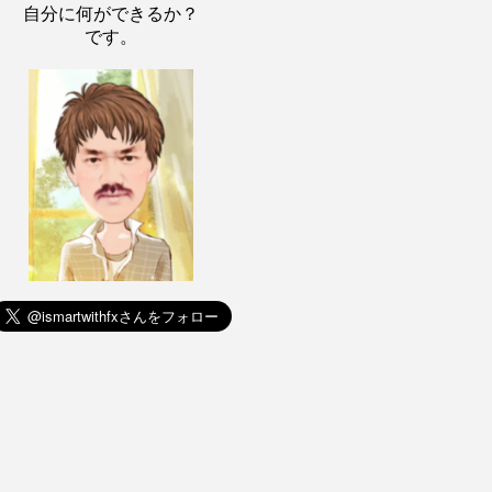
自分に何ができるか？
です。