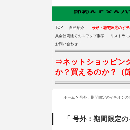
TOP
自己紹介
号外：期間限定のイチ
異会社両建てのスワップ推移
リストラに
お問い合わせ
⇒ネットショッピン
か？買えるのか？（
ホーム
>
号外：期間限定のイチオシの
「 号外：期間限定の