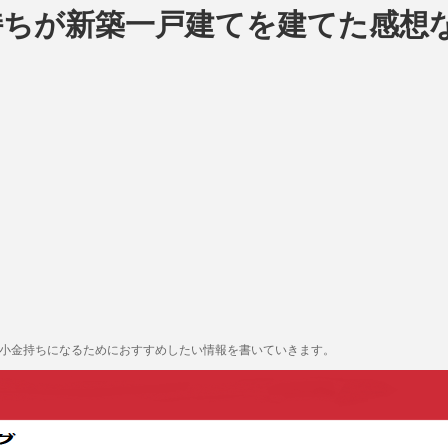
持ちが新築一戸建てを建てた感想
も小金持ちになるためにおすすめしたい情報を書いていきます。