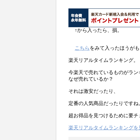
↑から入ったら、損。
こちら
をみて入ったほうがも
楽天リアルタイムランキング。
今楽天で売れているものがラン
なぜ売れているか？
それは激安だったり、
定番の人気商品だったりですね
超お得品を見つけるために要チ
楽天リアルタイムランキングを