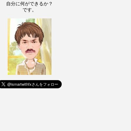
自分に何ができるか？
です。