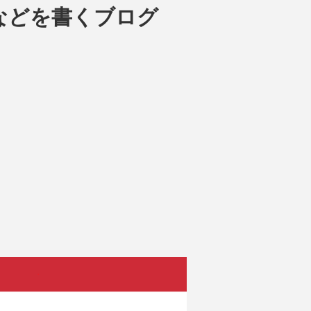
などを書くブログ