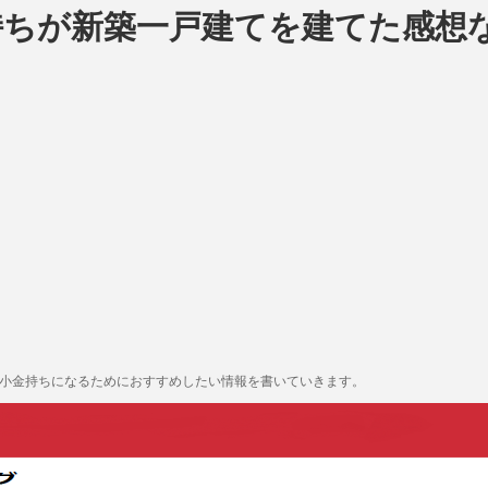
持ちが新築一戸建てを建てた感想
も小金持ちになるためにおすすめしたい情報を書いていきます。