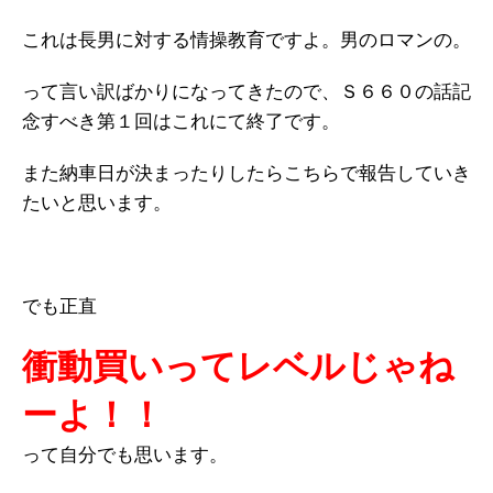
これは長男に対する情操教育ですよ。男のロマンの。
って言い訳ばかりになってきたので、Ｓ６６０の話記
念すべき第１回はこれにて終了です。
また納車日が決まったりしたらこちらで報告していき
たいと思います。
でも正直
衝動買いってレベルじゃね
ーよ！！
って自分でも思います。