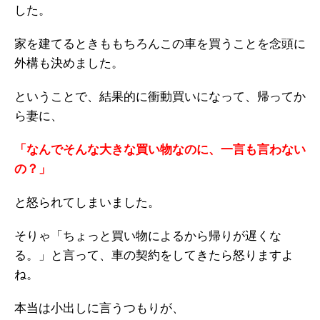
した。
家を建てるときももちろんこの車を買うことを念頭に
外構も決めました。
ということで、結果的に衝動買いになって、帰ってか
ら妻に、
「なんでそんな大きな買い物なのに、一言も言わない
の？」
と怒られてしまいました。
そりゃ「ちょっと買い物によるから帰りが遅くな
る。」と言って、車の契約をしてきたら怒りますよ
ね。
本当は小出しに言うつもりが、