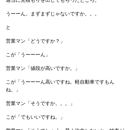
適当に見積もりを出してもらったところ。
うーーん。まずまずじゃないですか。。。
と
営業マン「どうですか？」
こが「うーーーん」
営業マン「値段が高いですか。」
こが「うーーーん高いですね。軽自動車ですもん
ね。」
営業マン「そうですか。。。」
こが「でもいいですね。」