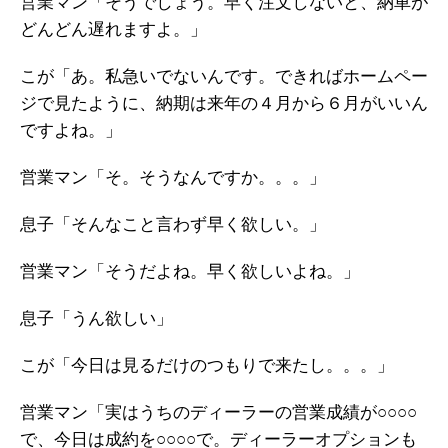
営業マン「そうでしょう。早く注文しないと、納車が
どんどん遅れますよ。」
こが「あ。私急いでないんです。できればホームペー
ジで見たように、納期は来年の４月から６月がいいん
ですよね。」
営業マン「そ。そうなんですか。。。」
息子「そんなこと言わず早く欲しい。」
営業マン「そうだよね。早く欲しいよね。」
息子「うん欲しい」
こが「今日は見るだけのつもりで来たし。。。」
営業マン「実はうちのディーラーの営業成績が○○○○
で、今日は成約を○○○○で。ディーラーオプションも