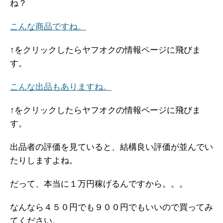
ね？
こんな商品ですね。
↑をクリックしたらヤフオクの情報ページに飛びま
す。
こんな出品もありますね。
↑をクリックしたらヤフオクの情報ページに飛びま
す。
出品者の評価を見ていると、結構良い評価が並んでい
たりしますよね。
だって、本当に１万円稼げるんですから。。。
なんなら４５０円でも９００円でもいいので買ってみ
てください。