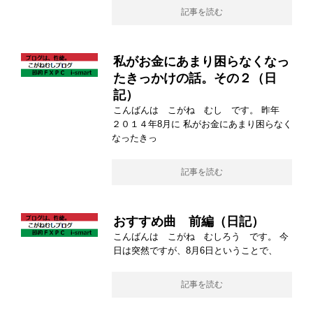
記事を読む
私がお金にあまり困らなくなっ
たきっかけの話。その２（日
記）
こんばんは こがね むし です。 昨年
２０１４年8月に 私がお金にあまり困らなく
なったきっ
記事を読む
おすすめ曲 前編（日記）
こんばんは こがね むしろう です。 今
日は突然ですが、8月6日ということで、
記事を読む