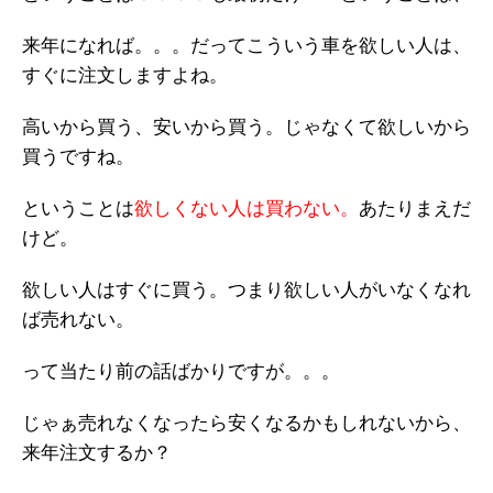
来年になれば。。。だってこういう車を欲しい人は、
すぐに注文しますよね。
高いから買う、安いから買う。じゃなくて欲しいから
買うですね。
ということは
欲しくない人は買わない。
あたりまえだ
けど。
欲しい人はすぐに買う。つまり欲しい人がいなくなれ
ば売れない。
って当たり前の話ばかりですが。。。
じゃぁ売れなくなったら安くなるかもしれないから、
来年注文するか？