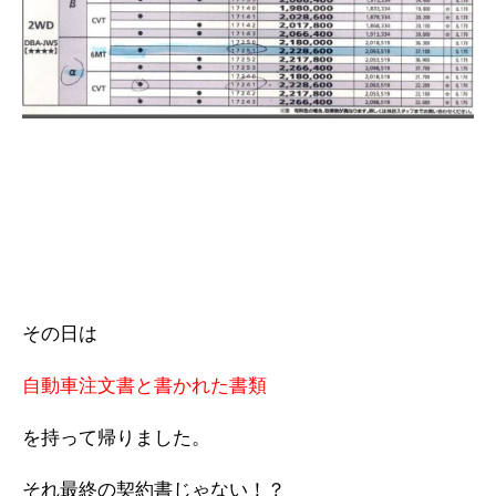
その日は
自動車注文書と書かれた書類
を持って帰りました。
それ最終の契約書じゃない！？