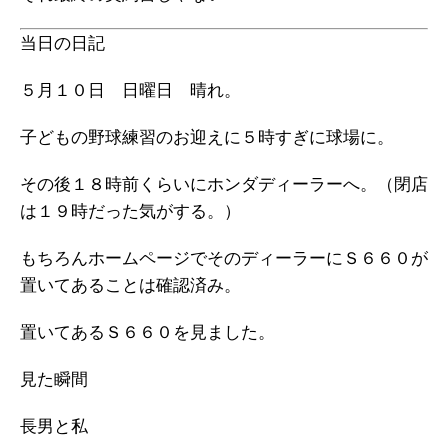
当日の日記
５月１０日 日曜日 晴れ。
子どもの野球練習のお迎えに５時すぎに球場に。
その後１８時前くらいにホンダディーラーへ。（閉店
は１９時だった気がする。）
もちろんホームページでそのディーラーにＳ６６０が
置いてあることは確認済み。
置いてあるＳ６６０を見ました。
見た瞬間
長男と私