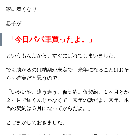
家に着くなり
息子が
「今日パパ車買ったよ。」
というもんだから、すぐにばれてしまいました。
でも助かるのは納期が未定で、来年になることはおそ
らく確実だと思うので、
「いやいや。違う違う。仮契約。仮契約。１ヶ月とか
２ヶ月で届くんじゃなくて、来年の話だよ。来年。本
当の契約は６月になってからだよ。」
とごまかしておきました。