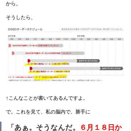
から。
そうしたら、
↑こんなことが書いてあるんですよ。
で。これを見て、私の脳内で、勝手に
「あぁ。そうなんだ。
６月１８日か