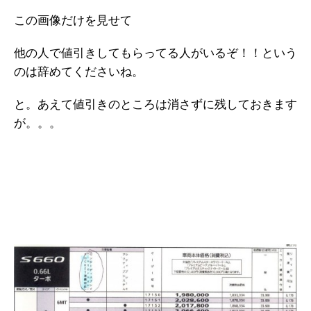
この画像だけを見せて
他の人で値引きしてもらってる人がいるぞ！！という
のは辞めてくださいね。
と。あえて値引きのところは消さずに残しておきます
が。。。