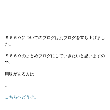
Ｓ６６０についてのブログは別ブログを立ち上げまし
た。
Ｓ６６０のまとめブログにしていきたいと思いますの
で、
興味がある方は
↓
こちらへどうぞ。
↑