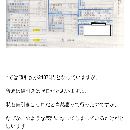
↑では値引きが24871円となっていますが、
普通は値引きはゼロだと思いますよ。
私も値引きはゼロだと当然思って行ったのですが、
なぜかこのような表記になってしまっているだけだと
思います。