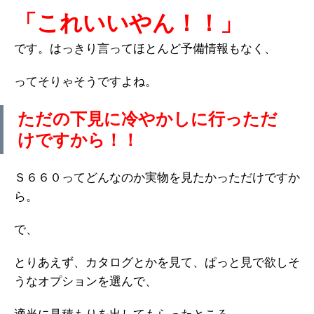
「これいいやん！！」
です。はっきり言ってほとんど予備情報もなく、
ってそりゃそうですよね。
ただの下見に冷やかしに行っただ
けですから！！
Ｓ６６０ってどんなのか実物を見たかっただけですか
ら。
で、
とりあえず、カタログとかを見て、ぱっと見で欲しそ
うなオプションを選んで、