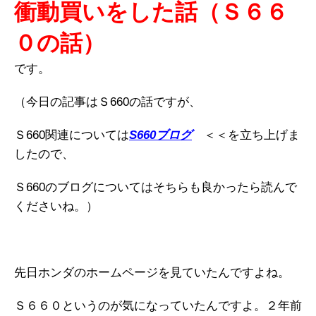
衝動買いをした話（Ｓ６６
０の話）
です。
（今日の記事はＳ660の話ですが、
Ｓ660関連については
S660ブログ
＜＜を立ち上げま
したので、
Ｓ660のブログについてはそちらも良かったら読んで
くださいね。）
先日ホンダのホームページを見ていたんですよね。
Ｓ６６０というのが気になっていたんですよ。２年前