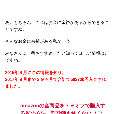
あ。もちろん。これはお金に余裕があるからできるこ
とですね。
そんなお金に余裕がある私が、今
みなさんに一番おすすめしたい知ってほしい情報は↓
ですね。
2015年３月にこの情報を知り。
2017年８月まで２９ヶ月で合計で562700円入金され
ました。
amazonの全商品を７％オフで購入す
る私の方法。詐欺師も怖くない（ご