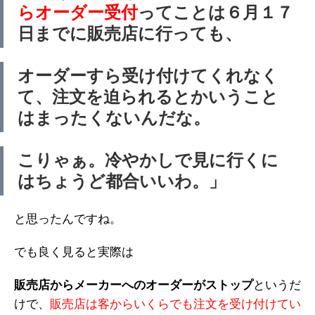
らオーダー受付
ってことは６月１７
日までに販売店に行っても、
オーダーすら受け付けてくれなく
て、注文を迫られるとかいうこと
はまったくないんだな。
こりゃぁ。冷やかしで見に行くに
はちょうど都合いいわ。」
と思ったんですね。
でも良く見ると実際は
販売店からメーカーへのオーダーがストップ
というだ
けで、
販売店は客からいくらでも注文を受け付けてい