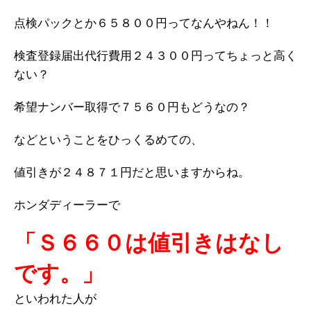
点検パックとか６５８００円ってなんやねん！！
検査登録届出代行費用２４３００円ってちょっと高く
ない？
希望ナンバー取得で７５６０円もどうなの？
などということをひっくるめての、
値引きが２４８７１円だと思いますからね。
ホンダディーラーで
「Ｓ６６０は値引きはなし
です。」
といわれた人が