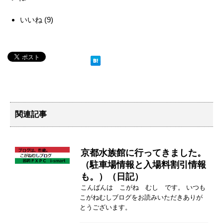
いいね
(
9
)
関連記事
京都水族館に行ってきました。
（駐車場情報と入場料割引情報
も。）（日記）
こんばんは こがね むし です。 いつも
こがねむしブログをお読みいただきありが
とうございます。