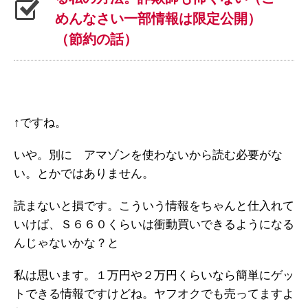
めんなさい一部情報は限定公開）
（節約の話）
↑ですね。
いや。別に アマゾンを使わないから読む必要がな
い。とかではありません。
読まないと損です。こういう情報をちゃんと仕入れて
いけば、Ｓ６６０くらいは衝動買いできるようになる
んじゃないかな？と
私は思います。１万円や２万円くらいなら簡単にゲッ
トできる情報ですけどね。ヤフオクでも売ってますよ