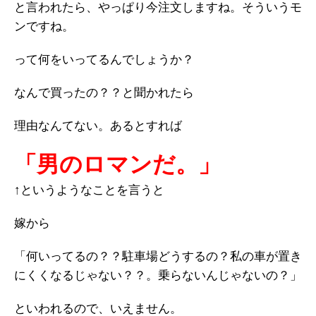
と言われたら、やっぱり今注文しますね。そういうモ
ンですね。
って何をいってるんでしょうか？
なんで買ったの？？と聞かれたら
理由なんてない。あるとすれば
「男のロマンだ。」
↑というようなことを言うと
嫁から
「何いってるの？？駐車場どうするの？私の車が置き
にくくなるじゃない？？。乗らないんじゃないの？」
といわれるので、いえません。