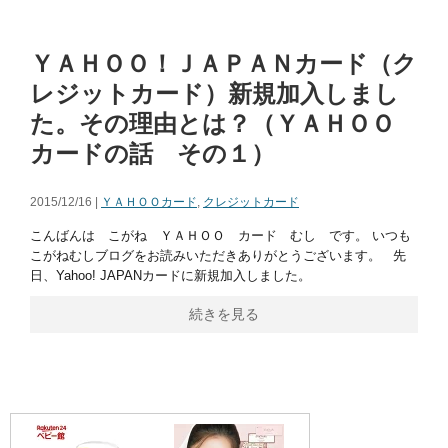
ＹＡＨＯＯ！ＪＡＰＡＮカード（ク
レジットカード）新規加入しまし
た。その理由とは？（ＹＡＨＯＯ
カードの話 その１）
2015/12/16 |
ＹＡＨＯＯカード
,
クレジットカード
こんばんは こがね ＹＡＨＯＯ カード むし です。 いつも
こがねむしブログをお読みいただきありがとうございます。 先
日、Yahoo! JAPANカードに新規加入しました。
続きを見る