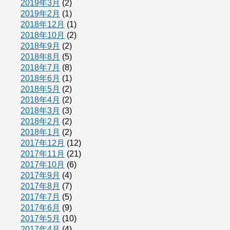
2019年3月
(2)
2019年2月
(1)
2018年12月
(1)
2018年10月
(2)
2018年9月
(2)
2018年8月
(5)
2018年7月
(8)
2018年6月
(1)
2018年5月
(2)
2018年4月
(2)
2018年3月
(3)
2018年2月
(2)
2018年1月
(2)
2017年12月
(12)
2017年11月
(21)
2017年10月
(6)
2017年9月
(4)
2017年8月
(7)
2017年7月
(5)
2017年6月
(9)
2017年5月
(10)
2017年4月
(4)