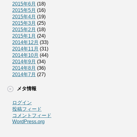
2015年6月
(18)
2015年5月
(16)
2015年4月
(19)
2015年3月
(25)
2015年2月
(18)
2015年1月
(24)
2014年12月
(33)
2014年11月
(31)
2014年10月
(44)
2014年9月
(34)
2014年8月
(36)
2014年7月
(27)
メタ情報
ログイン
投稿フィード
コメントフィード
WordPress.org