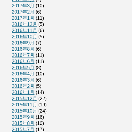
2017年3月
(10)
2017年2月
(6)
2017年1月
(11)
2016年12月
(5)
2016年11月
(6)
2016年10月
(5)
2016年9月
(7)
2016年8月
(6)
2016年7月
(11)
2016年6月
(11)
2016年5月
(8)
2016年4月
(10)
2016年3月
(6)
2016年2月
(5)
2016年1月
(14)
2015年12月
(22)
2015年11月
(19)
2015年10月
(24)
2015年9月
(16)
2015年8月
(10)
2015年7月
(17)