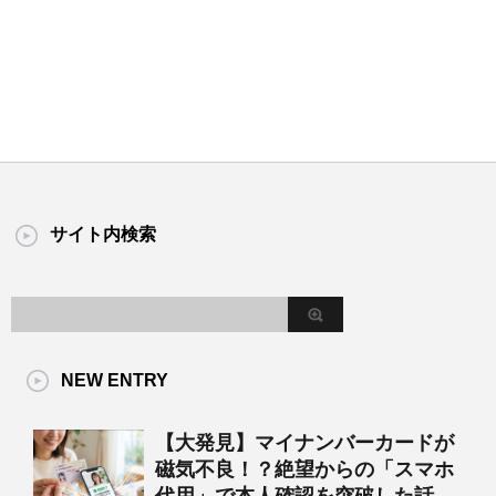
サイト内検索
NEW ENTRY
【大発見】マイナンバーカードが
磁気不良！？絶望からの「スマホ