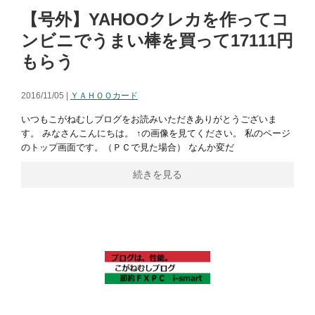
【号外】YAHOOクレカを作ってコ
ンビニでうまい棒を買って17111円
もらう
2016/11/05 |
ＹＡＨＯＯカード
いつもこがねむしブログをお読みいただきありがとうございま
す。 みなさんこんにちは。 ↑の画像を見てください。 私のページ
のトップ画面です。（ＰＣで見た場合） なんか変だ
続きを見る