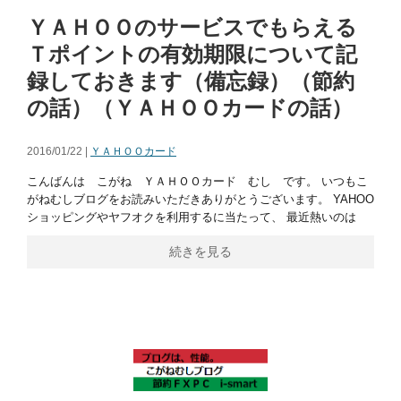
ＹＡＨＯＯのサービスでもらえる
Ｔポイントの有効期限について記
録しておきます（備忘録）（節約
の話）（ＹＡＨＯＯカードの話）
2016/01/22 |
ＹＡＨＯＯカード
こんばんは こがね ＹＡＨＯＯカード むし です。 いつもこ
がねむしブログをお読みいただきありがとうございます。 YAHOO
ショッピングやヤフオクを利用するに当たって、 最近熱いのは
続きを見る