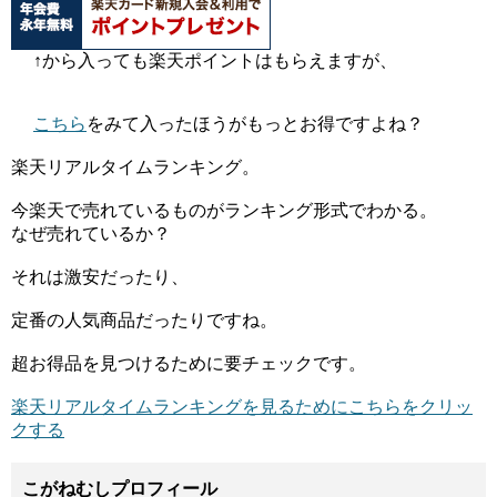
↑から入っても楽天ポイントはもらえますが、
こちら
をみて入ったほうがもっとお得ですよね？
楽天リアルタイムランキング。
今楽天で売れているものがランキング形式でわかる。
なぜ売れているか？
それは激安だったり、
定番の人気商品だったりですね。
超お得品を見つけるために要チェックです。
楽天リアルタイムランキングを見るためにこちらをクリッ
クする
こがねむしプロフィール