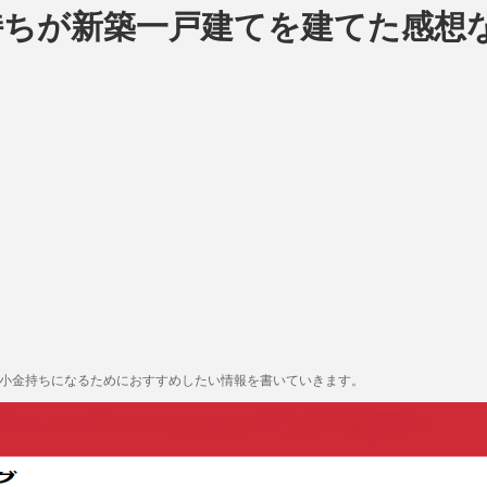
持ちが新築一戸建てを建てた感想
も小金持ちになるためにおすすめしたい情報を書いていきます。