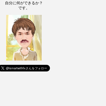
自分に何ができるか？
です。