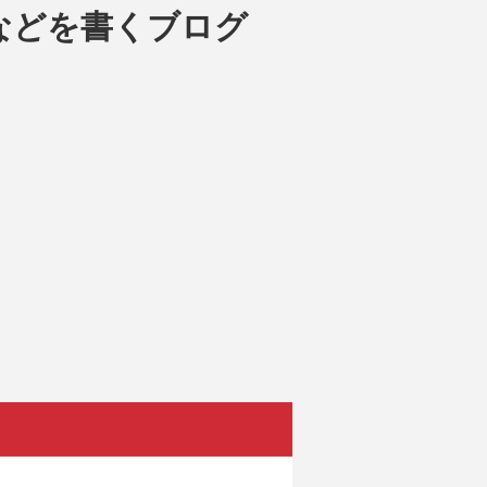
などを書くブログ