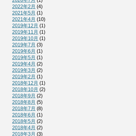
2026年7月
(1)
2022年2月
(4)
2021年5月
(1)
2021年4月
(10)
2019年12月
(1)
2019年11月
(1)
2019年10月
(1)
2019年7月
(3)
2019年6月
(1)
2019年5月
(1)
2019年4月
(2)
2019年3月
(2)
2019年2月
(1)
2018年12月
(1)
2018年10月
(2)
2018年9月
(2)
2018年8月
(5)
2018年7月
(8)
2018年6月
(1)
2018年5月
(2)
2018年4月
(2)
2018年3月
(3)