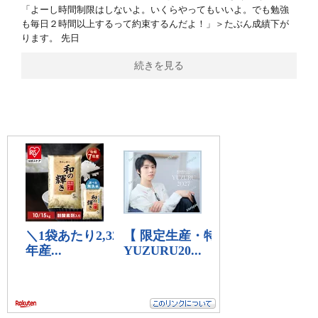
「よーし時間制限はしないよ。いくらやってもいいよ。でも勉強
も毎日２時間以上するって約束するんだよ！」＞たぶん成績下が
ります。 先日
続きを見る