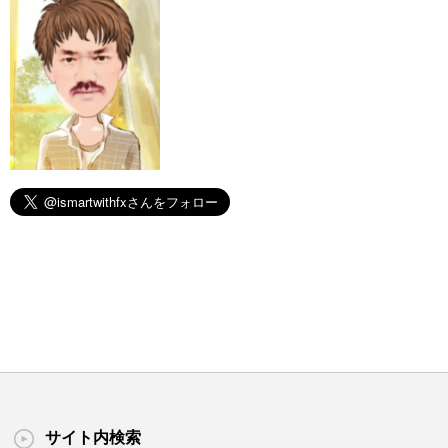
サイト内検索