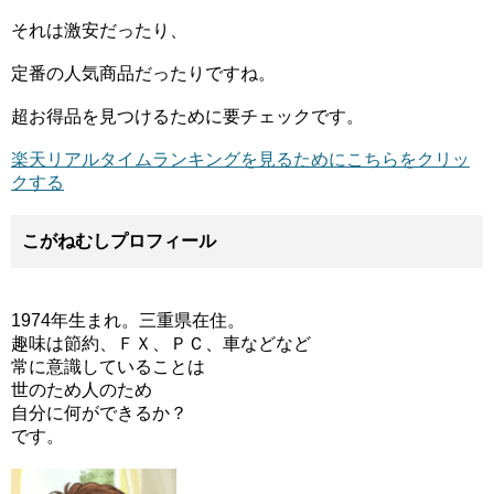
それは激安だったり、
定番の人気商品だったりですね。
超お得品を見つけるために要チェックです。
楽天リアルタイムランキングを見るためにこちらをクリッ
クする
こがねむしプロフィール
1974年生まれ。三重県在住。
趣味は節約、ＦＸ、ＰＣ、車などなど
常に意識していることは
世のため人のため
自分に何ができるか？
です。