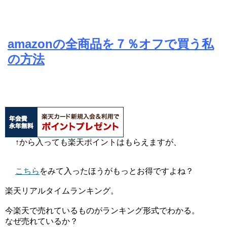
amazonの全商品を７％オフで買う私
の方法
↑から入っても楽天ポイントはもらえますが、
こちら
をみて入ったほうがもっとお得ですよね？
楽天リアルタイムランキング。
今楽天で売れているものがランキング形式でわかる。
なぜ売れているか？