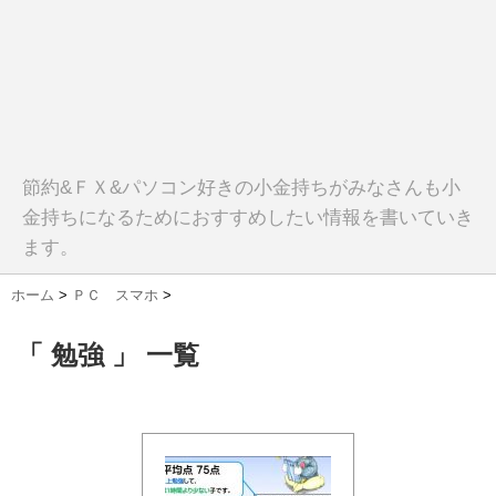
節約&ＦＸ&パソコン好きの小金持ちがみなさんも小
金持ちになるためにおすすめしたい情報を書いていき
ます。
ホーム
>
ＰＣ スマホ
>
「 勉強 」 一覧