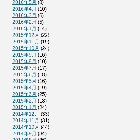
2016年5月
(8)
2016年4月
(10)
2016年3月
(6)
2016年2月
(5)
2016年1月
(14)
2015年12月
(22)
2015年11月
(19)
2015年10月
(24)
2015年9月
(16)
2015年8月
(10)
2015年7月
(17)
2015年6月
(18)
2015年5月
(16)
2015年4月
(19)
2015年3月
(25)
2015年2月
(18)
2015年1月
(24)
2014年12月
(33)
2014年11月
(31)
2014年10月
(44)
2014年9月
(34)