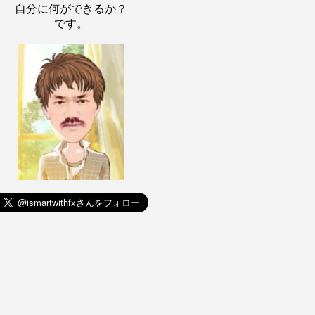
自分に何ができるか？
です。