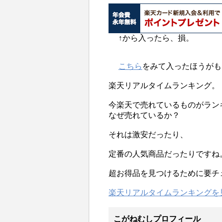
↑から入ったら、損。
こちら
をみて入ったほうがも
楽天リアルタイムランキング。
今楽天で売れているものがラン
なぜ売れているか？
それは激安だったり、
定番の人気商品だったりですね
超お得品を見つけるために要チ
楽天リアルタイムランキングを
こがねむしプロフィール