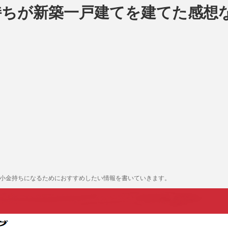
持ちが新築一戸建てを建てた感想
も小金持ちになるためにおすすめしたい情報を書いていきます。