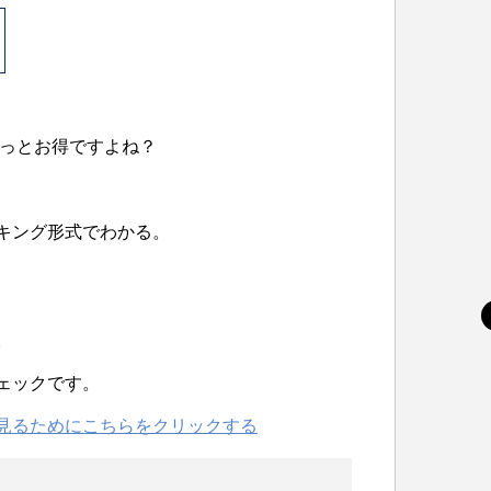
っとお得ですよね？
キング形式でわかる。
。
ェックです。
見るためにこちらをクリックする