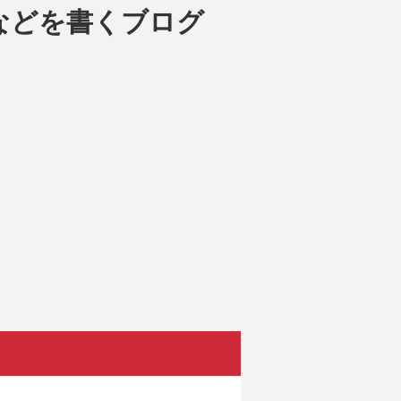
などを書くブログ