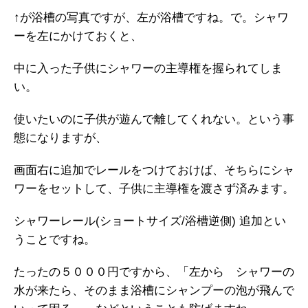
↑が浴槽の写真ですが、左が浴槽ですね。で。シャワ
ーを左にかけておくと、
中に入った子供にシャワーの主導権を握られてしま
い。
使いたいのに子供が遊んで離してくれない。という事
態になりますが、
画面右に追加でレールをつけておけば、そちらにシャ
ワーをセットして、子供に主導権を渡さず済みます。
シャワーレール(ショートサイズ/浴槽逆側) 追加とい
うことですね。
たったの５０００円ですから、「左から シャワーの
水が来たら、そのまま浴槽にシャンプーの泡が飛んで