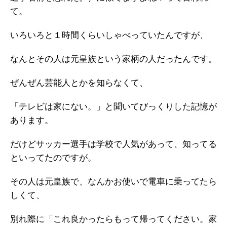
て。
いろいろと１時間くらいしゃべっていたんですが、
なんとその人は元皇族という家柄の人だったんです。
ぜんぜん芸能人とかを知らなくて、
「テレビは家にない。」と聞いてびっくりした記憶が
あります。
だけどサッカー選手は学校で人気があって、知ってる
といってたのですが。
その人は元皇族で、なんかお使いで電車に乗ってたら
しくて、
別れ際に「これ良かったらもって帰ってください。家