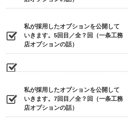
私が採用したオプションを公開して
いきます。5回目／全？回（一条工務
店オプションの話）
私が採用したオプションを公開して
いきます。7回目／全？回（一条工務
店オプションの話）