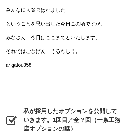
みんなに大変喜ばれました。
ということを思い出した今日この頃ですが。
みなさん 今日はここまでといたします。
それではごきげん うるわしう。
arigatou358
私が採用したオプションを公開して
いきます。1回目／全？回（一条工務
店オプションの話）