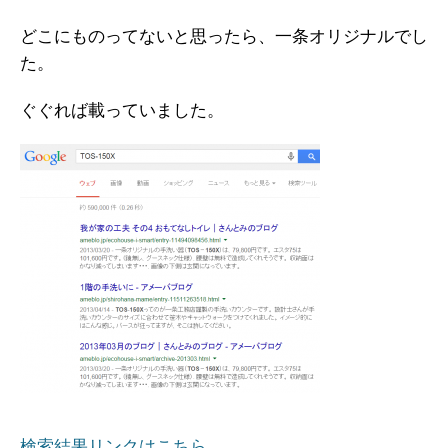
どこにものってないと思ったら、一条オリジナルでし
た。
ぐぐれば載っていました。
検索結果リンクはこちら。