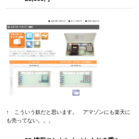
↑ こういう奴だと思います。 アマゾンにも楽天に
も売ってない。。。