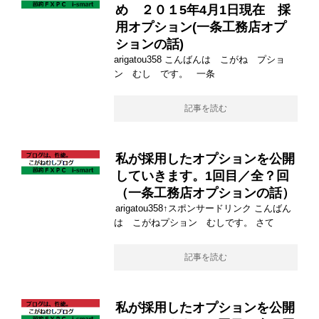
め ２０１5年4月1日現在 採
用オプション(一条工務店オプ
ションの話)
arigatou358 こんばんは こがね プショ
ン むし です。 一条
記事を読む
私が採用したオプションを公開
していきます。1回目／全？回
（一条工務店オプションの話）
arigatou358↑スポンサードリンク こんばん
は こがねプション むしです。 さて
記事を読む
私が採用したオプションを公開