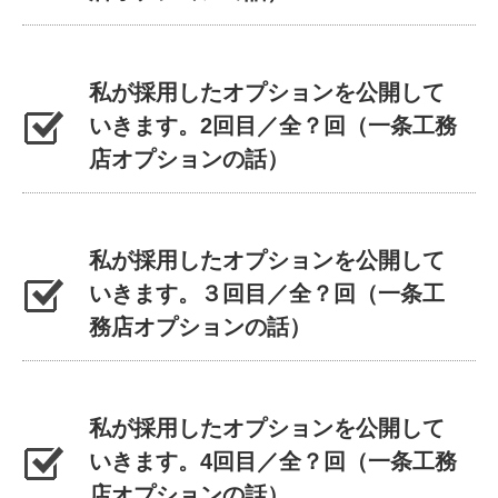
私が採用したオプションを公開して
いきます。2回目／全？回（一条工務
店オプションの話）
私が採用したオプションを公開して
いきます。３回目／全？回（一条工
務店オプションの話）
私が採用したオプションを公開して
いきます。4回目／全？回（一条工務
店オプションの話）