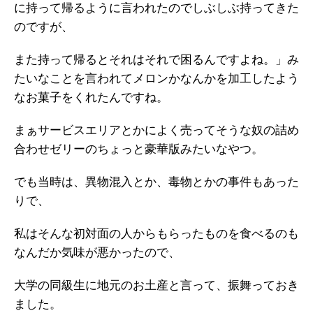
に持って帰るように言われたのでしぶしぶ持ってきた
のですが、
また持って帰るとそれはそれで困るんですよね。」み
たいなことを言われてメロンかなんかを加工したよう
なお菓子をくれたんですね。
まぁサービスエリアとかによく売ってそうな奴の詰め
合わせゼリーのちょっと豪華版みたいなやつ。
でも当時は、異物混入とか、毒物とかの事件もあった
りで、
私はそんな初対面の人からもらったものを食べるのも
なんだか気味が悪かったので、
大学の同級生に地元のお土産と言って、振舞っておき
ました。