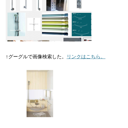
↑グーグルで画像検索した。
リンクはこちら。