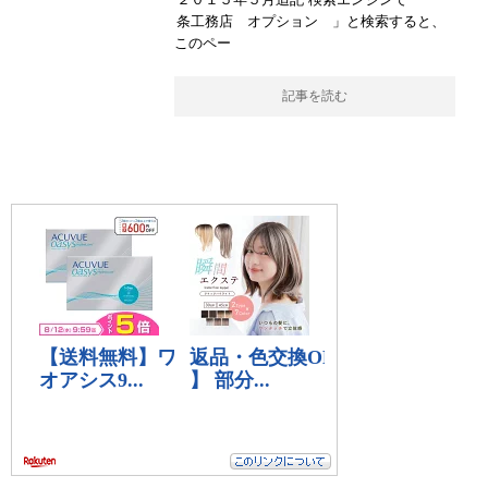
条工務店 オプション 」と検索すると、
このペー
記事を読む