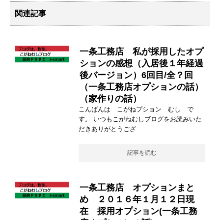
関連記事
一条工務店 私が採用したオプ
ションの感想（入居後１年経過
後バージョン）6回目/全？回
（一条工務店オプションの話）
（家作りの話）
こんばんは こがねプション むし で
す。 いつもこがねむしブログをお読みいた
だきありがとうござ
記事を読む
一条工務店 オプションまと
め ２０１６年１月１２日現
在 採用オプション(一条工務