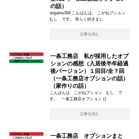
の話）
arigatou358 こんばんは。 こがねプション
むし です。 長らく続きまし
記事を読む
一条工務店 私が採用したオプ
ションの感想（入居後半年経過
後バージョン）１回目/全？回
（一条工務店オプションの話）
（家作りの話）
こんばんは こがねプション むし で
す。 一条工務店オプション (1
記事を読む
一条工務店 オプションまと