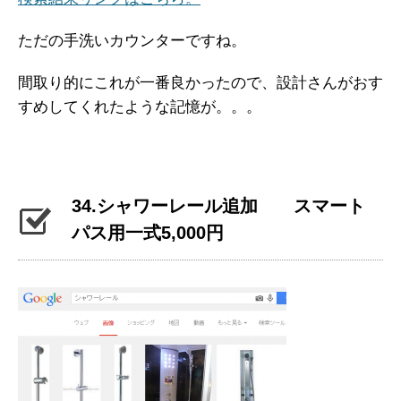
ただの手洗いカウンターですね。
間取り的にこれが一番良かったので、設計さんがおす
すめしてくれたような記憶が。。。
34.シャワーレール追加 スマート
パス用一式5,000円