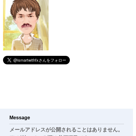
Message
メールアドレスが公開されることはありません。