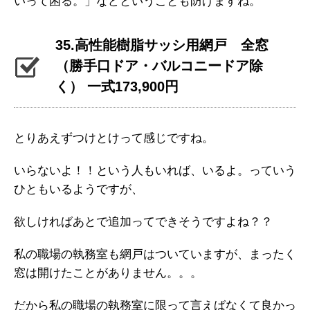
いって困る。」などということも防げますね。
35.高性能樹脂サッシ用網戸 全窓
（勝手口ドア・バルコニードア除
く） 一式173,900円
とりあえずつけとけって感じですね。
いらないよ！！という人もいれば、いるよ。っていう
ひともいるようですが、
欲しければあとで追加ってできそうですよね？？
私の職場の執務室も網戸はついていますが、まったく
窓は開けたことがありません。。。
だから私の職場の執務室に限って言えばなくて良かっ