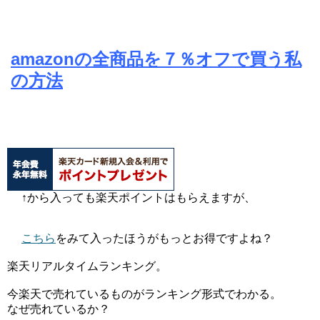
amazonの全商品を７％オフで買う私
の方法
↑から入っても楽天ポイントはもらえますが、
こちら
をみて入ったほうがもっとお得ですよね？
楽天リアルタイムランキング。
今楽天で売れているものがランキング形式でわかる。
なぜ売れているか？