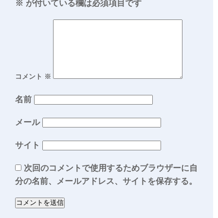
※
が付いている欄は必須項目です
コメント
※
名前
メール
サイト
次回のコメントで使用するためブラウザーに自
分の名前、メールアドレス、サイトを保存する。