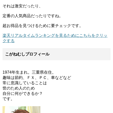
それは激安だったり、
定番の人気商品だったりですね。
超お得品を見つけるために要チェックです。
楽天リアルタイムランキングを見るためにこちらをクリッ
クする
こがねむしプロフィール
1974年生まれ。三重県在住。
趣味は節約、ＦＸ、ＰＣ、車などなど
常に意識していることは
世のため人のため
自分に何ができるか？
です。