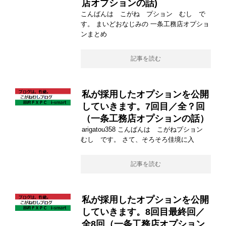
店オプションの話)
こんばんは こがね プション むし で
す。 まいどおなじみの 一条工務店オプショ
ンまとめ
記事を読む
私が採用したオプションを公開
していきます。7回目／全？回
（一条工務店オプションの話）
arigatou358 こんばんは こがねプション
むし です。 さて、そろそろ佳境に入
記事を読む
私が採用したオプションを公開
していきます。8回目最終回／
全8回（一条工務店オプション