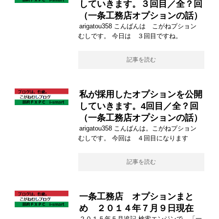
していきます。３回目／全？回
（一条工務店オプションの話）
arigatou358 こんばんは こがねプション
むしです。 今日は ３回目ですね。
記事を読む
私が採用したオプションを公開
していきます。4回目／全？回
（一条工務店オプションの話）
arigatou358 こんばんは。こがねプション
むしです。 今回は ４回目になります
記事を読む
一条工務店 オプションまと
め ２０１４年７月９日現在
２０１５年５月追記 検索エンジンで 「一