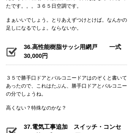
たです。。。３６５日空調です。
まぁいいでしょう。とりあえずつけとけば。なんかの
足しになるでしょ。ならないか。
36.高性能樹脂サッシ用網戸 一式
30,000円
３５で勝手口ドアとバルコニードアはのぞくと書いて
あったので、これはたぶん、勝手口ドアとバルコニー
の分でしょうね。
高くない？特殊なのかな？
37.電気工事追加 スイッチ・コンセ