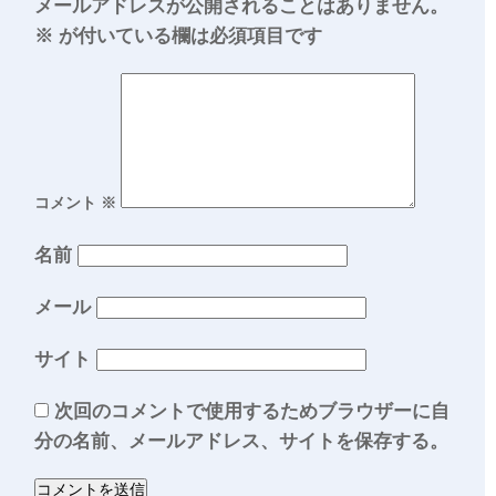
メールアドレスが公開されることはありません。
※
が付いている欄は必須項目です
コメント
※
名前
メール
サイト
次回のコメントで使用するためブラウザーに自
分の名前、メールアドレス、サイトを保存する。