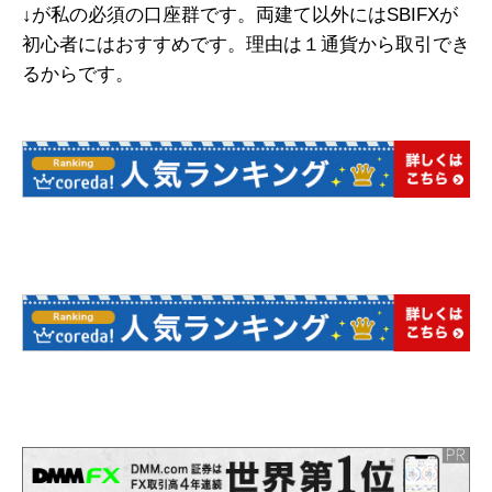
↓が私の必須の口座群です。両建て以外にはSBIFXが
初心者にはおすすめです。理由は１通貨から取引でき
るからです。