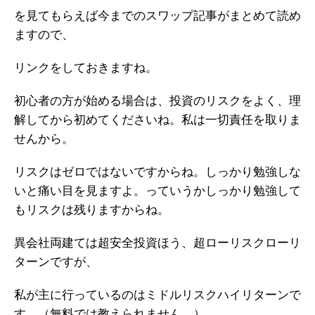
を見てもらえば今までのスワップ記事がまとめて読め
ますので、
リンクをしておきますね。
初心者の方が始める場合は、投資のリスクをよく、理
解してから初めてくださいね。私は一切責任を取りま
せんから。
リスクはゼロではないですからね。しっかり勉強しな
いと痛い目を見ますよ。っていうかしっかり勉強して
もリスクは残りますからね。
異会社両建ては超安全投資ほう、超ローリスクローリ
ターンですが、
私が主に行っているのはミドルリスクハイリターンで
す。（無料では教えられません。）