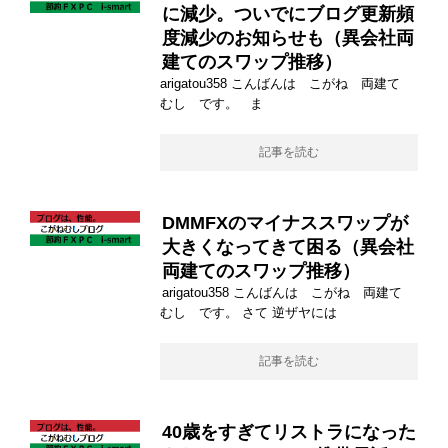
に減少。ついでにブログ更新頻
度減少のお知らせも（異会社両
建てのスワップ推移）
arigatou358 こんばんは こがね 両建て
むし です。 ま
記事を読む
DMMFXのマイナススワップが
大きくなってきて困る（異会社
両建てのスワップ推移）
arigatou358 こんばんは こがね 両建て
むし です。 さて 逆ザヤには
記事を読む
40歳をすぎてリストラになった