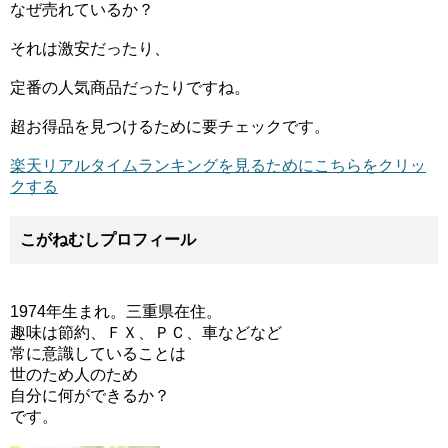
なぜ売れているか？
それは激安だったり、
定番の人気商品だったりですね。
超お得品を見つけるために要チェックです。
楽天リアルタイムランキングを見るためにこちらをクリッ
クする
こがねむしプロフィール
1974年生まれ。三重県在住。
趣味は節約、ＦＸ、ＰＣ、車などなど
常に意識していることは
世のため人のため
自分に何ができるか？
です。