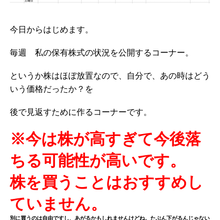
今日からはじめます。
毎週 私の保有株式の状況を公開するコーナー。
というか株はほぼ放置なので、自分で、あの時はどう
いう価格だったか？を
後で見返すために作るコーナーです。
※今は株が高すぎて今後落
ちる可能性が高いです。
株を買うことはおすすめし
ていません。
別に買うのは自由ですし、あがるかもしれませんけどね。たぶん下がるんじゃない