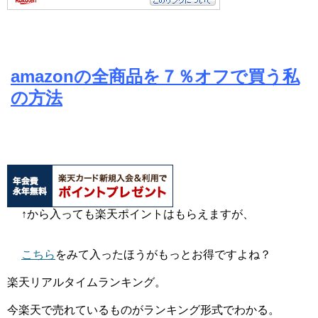
amazonの全商品を７％オフで買う私
の方法
↑から入っても楽天ポイントはもらえますが、
こちら
をみて入ったほうがもっとお得ですよね？
楽天リアルタイムランキング。
今楽天で売れているものがランキング形式でわかる。