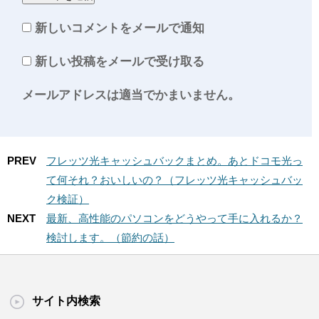
新しいコメントをメールで通知
新しい投稿をメールで受け取る
メールアドレスは適当でかまいません。
PREV
フレッツ光キャッシュバックまとめ。あとドコモ光っ
て何それ？おいしいの？（フレッツ光キャッシュバッ
ク検証）
NEXT
最新、高性能のパソコンをどうやって手に入れるか？
検討します。（節約の話）
サイト内検索