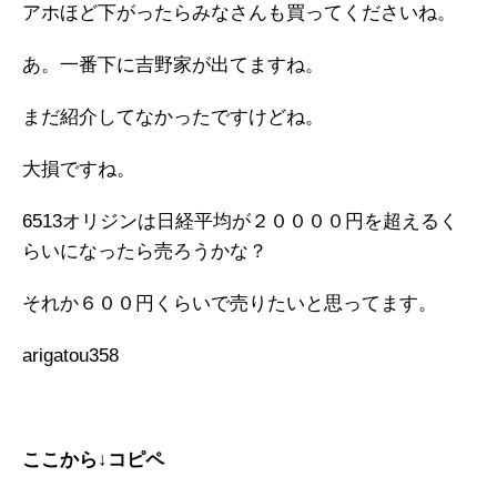
アホほど下がったらみなさんも買ってくださいね。
あ。一番下に吉野家が出てますね。
まだ紹介してなかったですけどね。
大損ですね。
6513オリジンは日経平均が２００００円を超えるく
らいになったら売ろうかな？
それか６００円くらいで売りたいと思ってます。
arigatou358
ここから↓コピペ