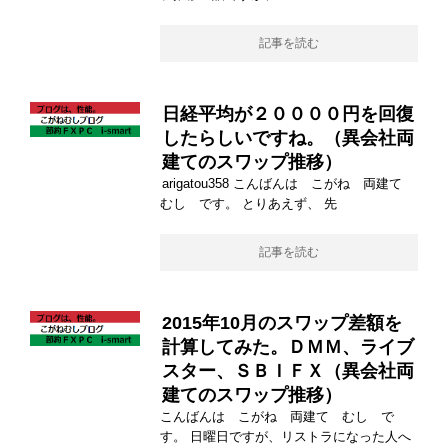
記事を読む
日経平均が２００００円を回復
したらしいですね。（異会社両
建てのスワップ推移）
arigatou358 こんばんは こがね 両建て
むし です。 とりあえず、 先
記事を読む
2015年10月のスワップ差額を
計算してみた。ＤＭＭ、ライブ
スター、ＳＢＩＦＸ（異会社両
建てのスワップ推移）
こんばんは こがね 両建て むし で
す。 日曜日ですが、リストラになった人へ