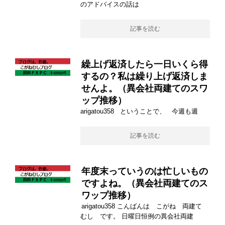
のアドバイスの話は
記事を読む
繰上げ返済したら一日いくら得
するの？私は繰り上げ返済しま
せんよ。（異会社両建てのスワ
ップ推移）
arigatou358 ということで、 今週も週
記事を読む
年度末っていうのは忙しいもの
ですよね。（異会社両建てのス
ワップ推移）
arigatou358 こんばんは こがね 両建て
むし です。 日曜日恒例の異会社両建