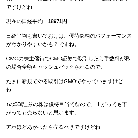
ですけどね。
現在の日経平均 18971円
日経平均も書いておけば、優待銘柄のパフォーマンス
がわかりやすいかも？ですね。
GMOの株主優待でGMO証券で取引したら手数料が私
の場合全額キャッシュバックされるので、
たまに新規でやる取引はGMOでやっていますけど
ね。
↑のSBI証券の株は優待目当てなので、上がっても下
がっても売らないと思います。
アホほどあがったら売るべきですけどね。