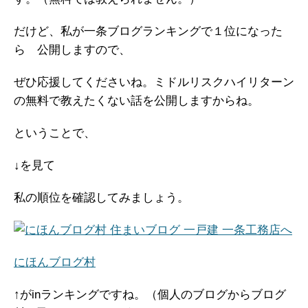
だけど、私が一条ブログランキングで１位になった
ら 公開しますので、
ぜひ応援してくださいね。ミドルリスクハイリターン
の無料で教えたくない話を公開しますからね。
ということで、
↓を見て
私の順位を確認してみましょう。
にほんブログ村
↑がinランキングですね。（個人のブログからブログ