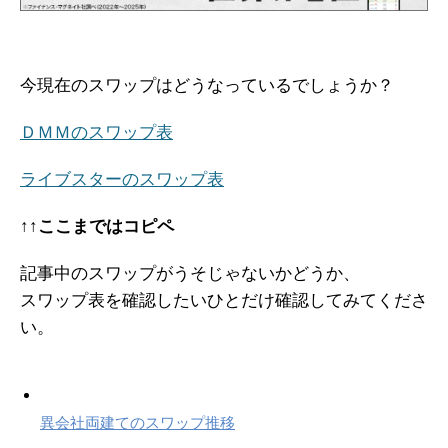
今現在のスワップはどうなっているでしょうか？
ＤＭＭのスワップ表
ライブスターのスワップ表
↑↑ここまではコピペ
記事中のスワップがうそじゃないかどうか、
スワップ表を確認したいひとだけ確認してみてくださ
い。
異会社両建てのスワップ推移