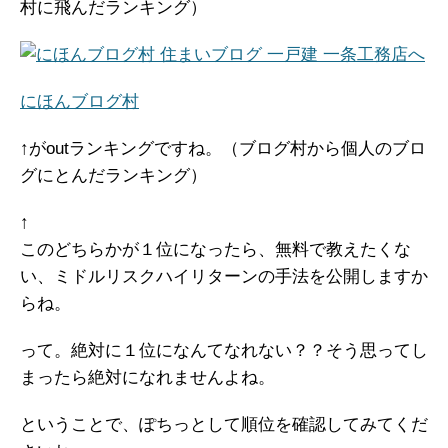
村に飛んだランキング）
にほんブログ村
↑がoutランキングですね。（ブログ村から個人のブロ
グにとんだランキング）
↑
このどちらかが１位になったら、無料で教えたくな
い、ミドルリスクハイリターンの手法を公開しますか
らね。
って。絶対に１位になんてなれない？？そう思ってし
まったら絶対になれませんよね。
ということで、ぽちっとして順位を確認してみてくだ