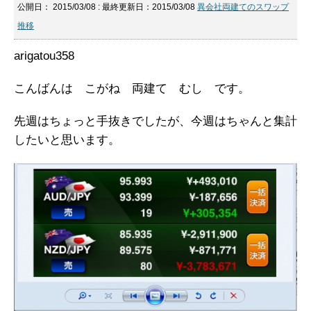
公開日：
2015/03/08
: 最終更新日：2015/03/08
異会社両建てのスワップ
推移
arigatou358
こんばんは こがね 両建て むし です。
先週はちょっと手抜きでしたが、今週はちゃんと集計
したいと思います。