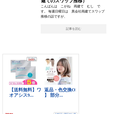
建てのスワップ推移）
こんばんは こがね 両建て むし で
す。 毎週日曜日は 異会社両建てスワップ
推移の話ですが、
記事を読む