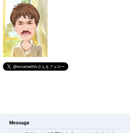
Message