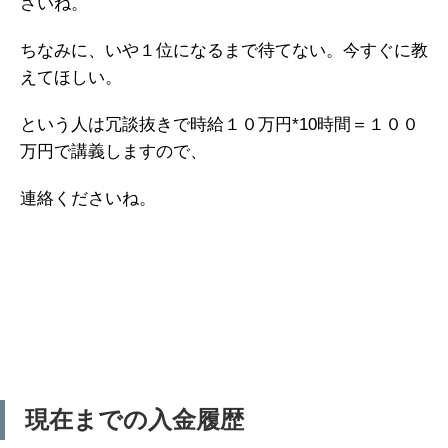
さいね。
ちなみに、いや１位になるまで待てない。今すぐに教
えてほしい。
という人は冗談抜きで時給１０万円*10時間＝１００
万円で講義しますので、
連絡くださいね。
現在までの入金履歴