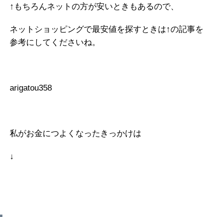
↑もちろんネットの方が安いときもあるので、
ネットショッピングで最安値を探すときは↑の記事を
参考にしてくださいね。
arigatou358
私がお金につよくなったきっかけは
↓