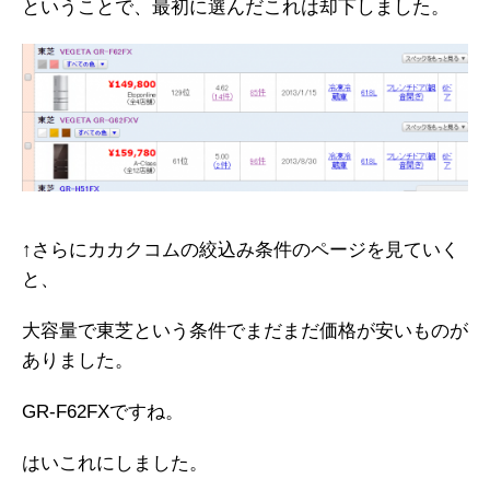
ということで、最初に選んだこれは却下しました。
↑さらにカカクコムの絞込み条件のページを見ていく
と、
大容量で東芝という条件でまだまだ価格が安いものが
ありました。
GR-F62FXですね。
はいこれにしました。