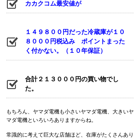
カカクコム最安値が
１４９８００円だった冷蔵庫が１０
８０００円税込み ポイントまった
く付かない。（１０年保証）
合計２１３０００円の買い物でし
た。
もちろん、ヤマダ電機も小さいヤマダ電機、大きいヤ
マダ電機といろいろありますからね。
常識的に考えて巨大な店舗ほど、在庫がたくさんあり