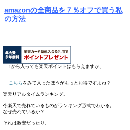
amazonの全商品を７％オフで買う私
の方法
↑から入っても楽天ポイントはもらえますが、
こちら
をみて入ったほうがもっとお得ですよね？
楽天リアルタイムランキング。
今楽天で売れているものがランキング形式でわかる。
なぜ売れているか？
それは激安だったり、