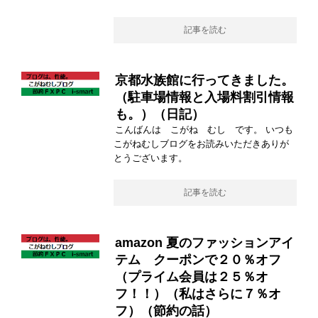
記事を読む
京都水族館に行ってきました。
（駐車場情報と入場料割引情報
も。）（日記）
こんばんは こがね むし です。 いつも
こがねむしブログをお読みいただきありが
とうございます。
記事を読む
amazon 夏のファッションアイ
テム クーポンで２０％オフ
（プライム会員は２５％オ
フ！！）（私はさらに７％オ
フ）（節約の話）