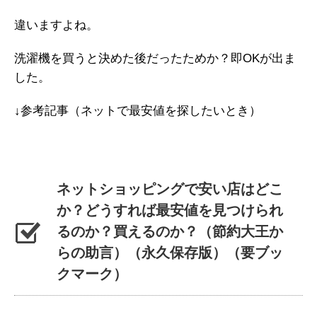
違いますよね。
洗濯機を買うと決めた後だったためか？即OKが出ま
した。
↓参考記事（ネットで最安値を探したいとき）
ネットショッピングで安い店はどこ
か？どうすれば最安値を見つけられ
るのか？買えるのか？（節約大王か
らの助言）（永久保存版）（要ブッ
クマーク）