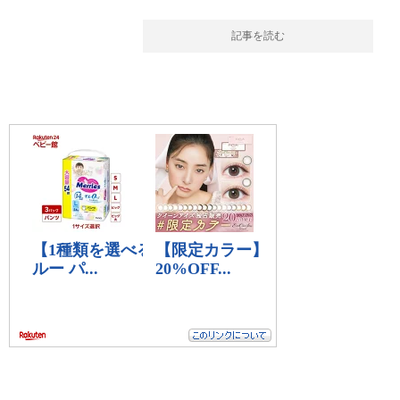
記事を読む