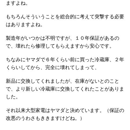
ますよね。
もちろんそういうことを総合的に考えて突撃する必要
はありますよね。
製造年がいつかは不明ですが、１０年保証があるの
で、壊れたら修理してもらえますから安心です。
ちなみにヤマダで６年くらい前に買った冷蔵庫、２年
くらいしてから、完全に壊れてしまって、
新品に交換してくれましたが、在庫がないとのこと
で、より新しい冷蔵庫に交換してくれたことがありま
した。
それ以来大型家電はヤマダと決めています。（保証の
改悪のうわさもききますけどね。）