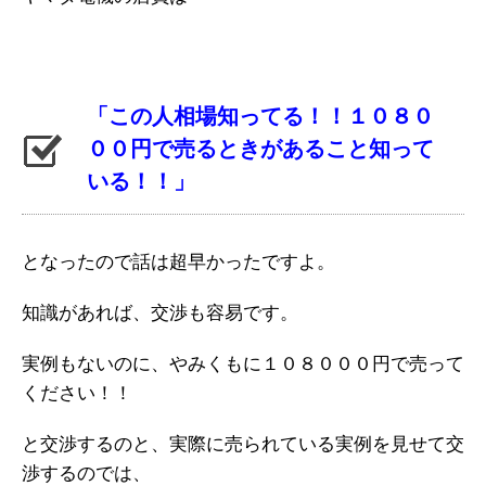
「この人相場知ってる！！１０８０
００円で売るときがあること知って
いる！！」
となったので話は超早かったですよ。
知識があれば、交渉も容易です。
実例もないのに、やみくもに１０８０００円で売って
ください！！
と交渉するのと、実際に売られている実例を見せて交
渉するのでは、