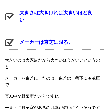
大きさは大きければ大きいほど良
い。
メーカーは東芝に限る。
大きいのは大家族だから大きいほうがいいというの
と、
メーカーを東芝にしたのは、東芝は一番下に冷凍庫
で、
真ん中が野菜室だからですね。
一番下に野菜室があるのは妻が使いにくいそうです。