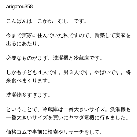
arigatou358
こんばんは こがね むし です。
今まで実家に住んでいた私ですので、新築して実家を
出るにあたり、
必要なものがまず、洗濯機と冷蔵庫です。
しかも子ども４人です。男３人です。やばいです。将
来食べまくります。
洗濯物多すぎます。
ということで、冷蔵庫は一番大きいサイズ。洗濯機も
一番大きいサイズを買いにヤマダ電機に行きました。
価格コムで事前に検索やリサーチをして、