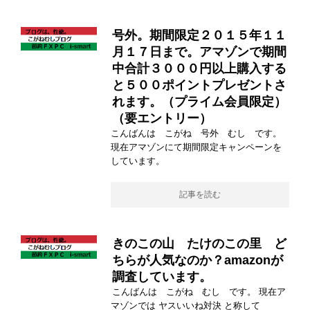
号外。期間限定２０１５年１１
月１７日まで。アマゾンで期間
中合計３０００円以上購入する
と５００ポイントプレゼントさ
れます。（プライム会員限定）
（要エントリー）
こんばんは こがね 号外 むし です。
現在アマゾンにて期間限定キャンペーンを
しています。
記事を読む
きのこの山 たけのこの里 ど
ちらが人気なのか？amazonが
調査しています。
こんばんは こがね むし です。 現在ア
マゾンでは ヤスいいね対決 と称して