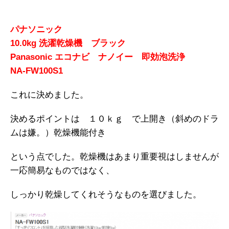
パナソニック
10.0kg 洗濯乾燥機 ブラック
Panasonic エコナビ ナノイー 即効泡洗浄
NA-FW100S1
これに決めました。
決めるポイントは １０ｋｇ で上開き（斜めのドラ
ムは嫌。）乾燥機能付き
という点でした。乾燥機はあまり重要視はしませんが
一応簡易なものではなく、
しっかり乾燥してくれそうなものを選びました。