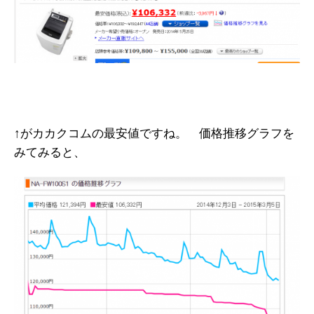
↑がカカクコムの最安値ですね。 価格推移グラフを
みてみると、