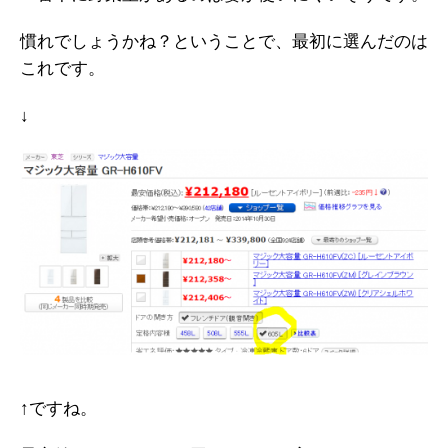
慣れでしょうかね？ということで、最初に選んだのは
これです。
↓
↑ですね。