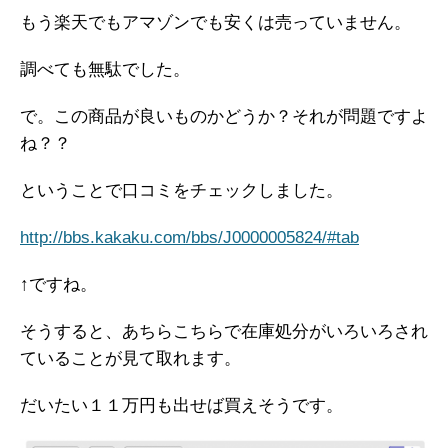
もう楽天でもアマゾンでも安くは売っていません。
調べても無駄でした。
で。この商品が良いものかどうか？それが問題ですよ
ね？？
ということで口コミをチェックしました。
http://bbs.kakaku.com/bbs/J0000005824/#tab
↑ですね。
そうすると、あちらこちらで在庫処分がいろいろされ
ていることが見て取れます。
だいたい１１万円も出せば買えそうです。