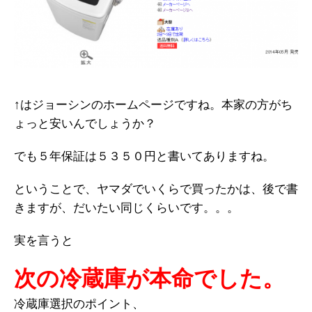
↑はジョーシンのホームページですね。本家の方がち
ょっと安いんでしょうか？
でも５年保証は５３５０円と書いてありますね。
ということで、ヤマダでいくらで買ったかは、後で書
きますが、だいたい同じくらいです。。。
実を言うと
次の冷蔵庫が本命でした。
冷蔵庫選択のポイント、