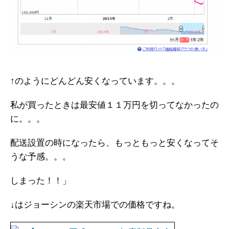
↑のようにどんどん安くなっています。。。
私が買ったときは最安値１１万円を切ってなかったの
に。。。
配送設置の時になったら、もっともっと安くなってそ
うな予感。。。
しまった！！」
↓はジョーシンの楽天市場での価格ですね。