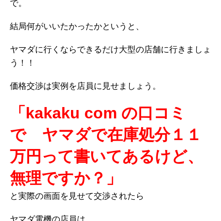
で。
結局何がいいたかったかというと、
ヤマダに行くならできるだけ大型の店舗に行きましょ
う！！
価格交渉は実例を店員に見せましょう。
「kakaku com の口コミ
で ヤマダで在庫処分１１
万円って書いてあるけど、
無理ですか？」
と実際の画面を見せて交渉されたら
ヤマダ電機の店員は