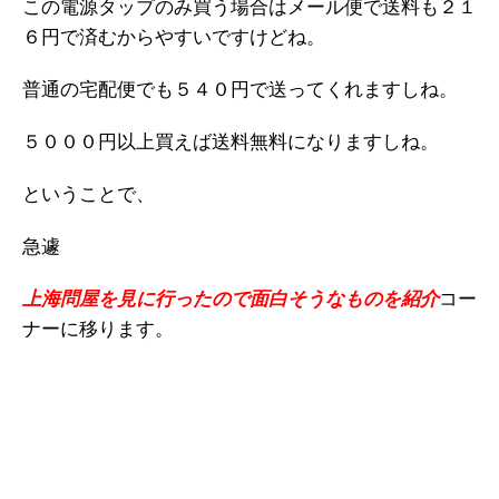
この電源タップのみ買う場合はメール便で送料も２１
６円で済むからやすいですけどね。
普通の宅配便でも５４０円で送ってくれますしね。
５０００円以上買えば送料無料になりますしね。
ということで、
急遽
上海問屋を見に行ったので面白そうなものを紹介
コー
ナーに移ります。