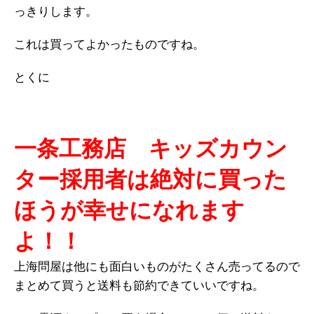
っきりします。
これは買ってよかったものですね。
とくに
一条工務店 キッズカウン
ター採用者は絶対に買った
ほうが幸せになれます
よ！！
上海問屋は他にも面白いものがたくさん売ってるので
まとめて買うと送料も節約できていいですね。