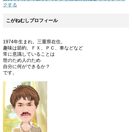
クする
こがねむしプロフィール
1974年生まれ。三重県在住。
趣味は節約、ＦＸ、ＰＣ、車などなど
常に意識していることは
世のため人のため
自分に何ができるか？
です。