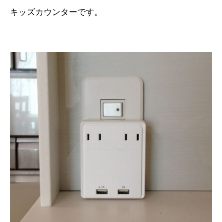
キッズカウンターです。