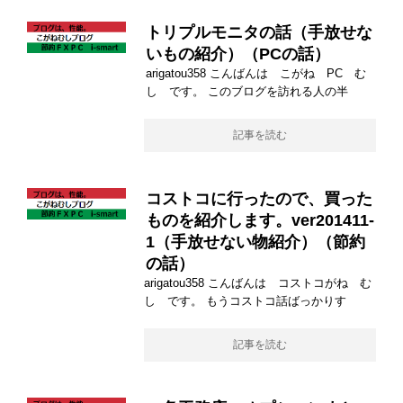
トリプルモニタの話（手放せな
いもの紹介）（PCの話）
arigatou358 こんばんは こがね PC む
し です。 このブログを訪れる人の半
記事を読む
コストコに行ったので、買った
ものを紹介します。ver201411-
1（手放せない物紹介）（節約
の話）
arigatou358 こんばんは コストコがね む
し です。 もうコストコ話ばっかりす
記事を読む