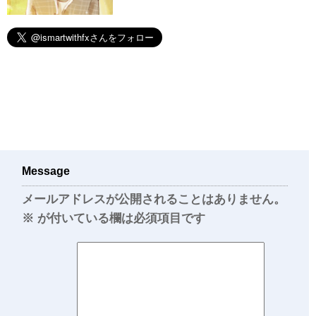
Message
メールアドレスが公開されることはありません。
※
が付いている欄は必須項目です