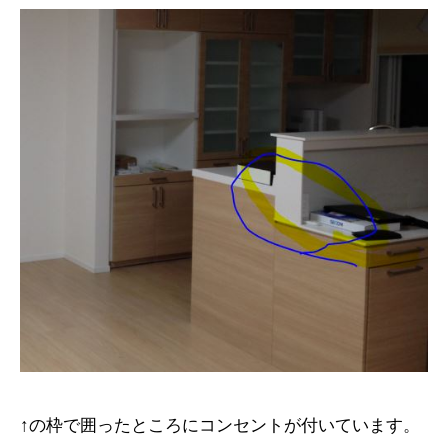
↑の枠で囲ったところにコンセントが付いています。