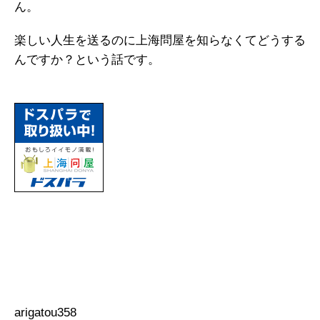
ん。
楽しい人生を送るのに上海問屋を知らなくてどうする
んですか？という話です。
arigatou358