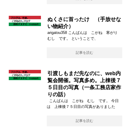
ぬくさに首ったけ （手放せな
い物紹介）
arigatou358 こんばんは こがね 寒がり
むし です。 ということで、
記事を読む
引渡しもまだ先なのに、web内
覧会開催。写真多め。上棟後７
５日目の写真（一条工務店家作
りの話）
こんばんは こがね むし です。 今日
は 上棟後７５日目の写真がありました
記事を読む