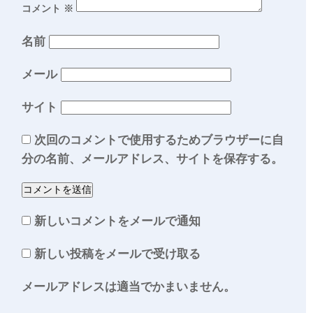
コメント
※
名前
メール
サイト
次回のコメントで使用するためブラウザーに自
分の名前、メールアドレス、サイトを保存する。
新しいコメントをメールで通知
新しい投稿をメールで受け取る
メールアドレスは適当でかまいません。