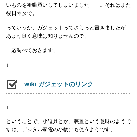
いものを衝動買いしてしまいました。。。それはまた
後日ネタで。
っていうか、ガジェットってさらっと書きましたが、
あまり良く意味は知りませんので、
一応調べておきます。
↓
wiki ガジェットのリンク
↑
ということで、小道具とか、装置という意味のようで
すね。デジタル家電の小物にも使うようです。