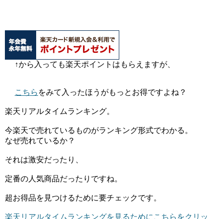
↑から入っても楽天ポイントはもらえますが、
こちら
をみて入ったほうがもっとお得ですよね？
楽天リアルタイムランキング。
今楽天で売れているものがランキング形式でわかる。
なぜ売れているか？
それは激安だったり、
定番の人気商品だったりですね。
超お得品を見つけるために要チェックです。
楽天リアルタイムランキングを見るためにこちらをクリッ