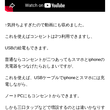
↑気持ちよすぎたので動画にも収めました。
これを使えばコンセントは2つ利用できますし、
USBの給電もできます。
普通ならコンセントが二つあってもスマホとiphoneの
充電器をつなげたらおしまいですが、
これを使えば、USBケーブルでiphoneとスマホには充
電しながら、
ノートPCにもコンセントからできます。
しかも三口タップなどで増設するのとは違いかなりす