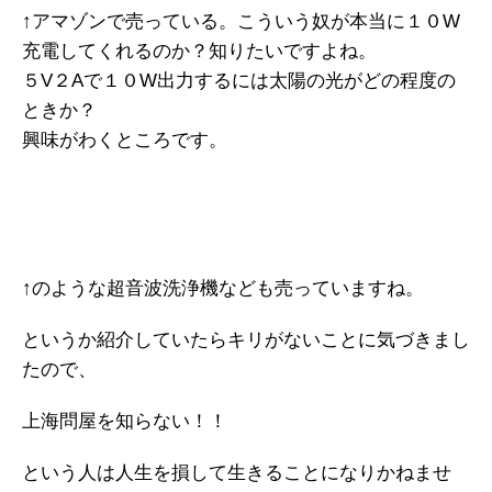
↑アマゾンで売っている。こういう奴が本当に１０W
充電してくれるのか？知りたいですよね。
５V２Aで１０W出力するには太陽の光がどの程度の
ときか？
興味がわくところです。
↑のような超音波洗浄機なども売っていますね。
というか紹介していたらキリがないことに気づきまし
たので、
上海問屋を知らない！！
という人は人生を損して生きることになりかねませ