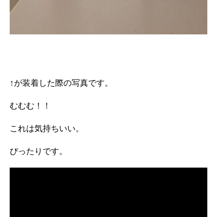
↑が装着した際の写真です。
むむむ！！
これは気持ちいい。
ぴったりです。