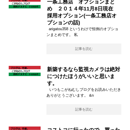
一条工務店 オプションまと
め ２０１４年11月8日現在
採用オプション(一条工務店オ
プションの話)
arigatou358 というわけで恒例のオプショ
ンまとめです。 私
記事を読む
新築するなら監視カメラは絶対
につけたほうがいいと思いま
す。
いつもこがねむしブログをお読みいただき
ありがとうございます。 &n
記事を読む