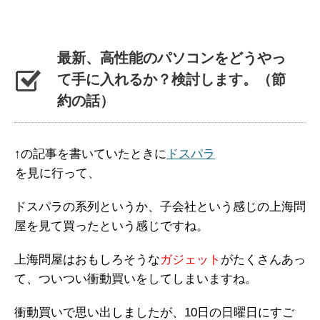
最新、高性能のパソコンをどうやっ
て手に入れるか？検討します。（節
約の話）
↑の記事を書いていたときに
ドスパラ
を見に行って、
ドスパラの系列というか、子会社という感じの上海問
屋を見て買ったという感じですね。
上海問屋はおもしろそうな
ガジェット
がたくさんあっ
て、ついつい衝動買いをしてしまいますね。
衝動買いで思い出しましたが、10日の日曜日にすご