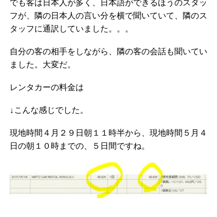
でも客は日本人が多く、日本語ができるほうのスタッ
フが、隣の日本人の言い分を横で聞いていて、隣のス
タッフに通訳していました。。。
自分の客の相手をしながら、隣の客の会話も聞いてい
ました。大変だ。
レンタカーの料金は
↓こんな感じでした。
現地時間４月２９日朝１１時半から、現地時間５月４
日の朝１０時までの、５日間ですね。