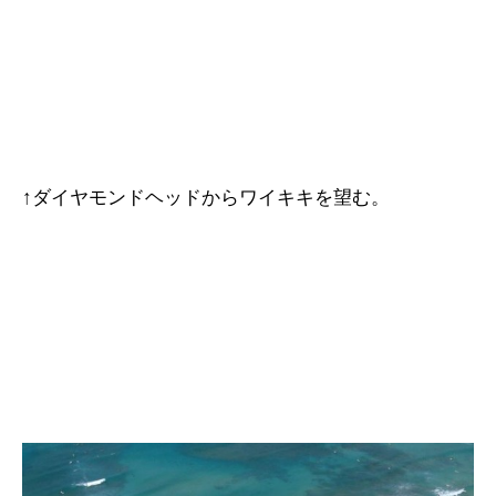
↑ダイヤモンドヘッドからワイキキを望む。