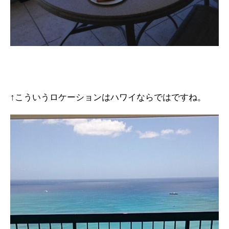
↑こういうロケーションはハワイならではですね。