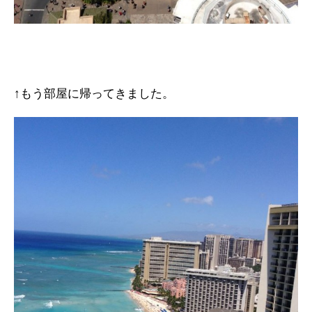
↑もう部屋に帰ってきました。