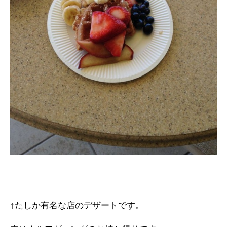
↑たしか有名な店のデザートです。