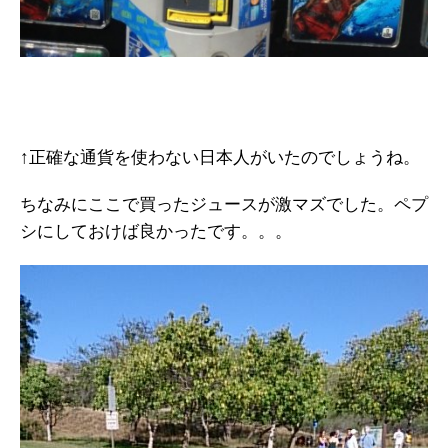
↑正確な通貨を使わない日本人がいたのでしょうね。
ちなみにここで買ったジュースが激マズでした。ペプ
シにしておけば良かったです。。。