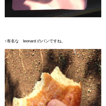
↑有名な leonard のパンですね。