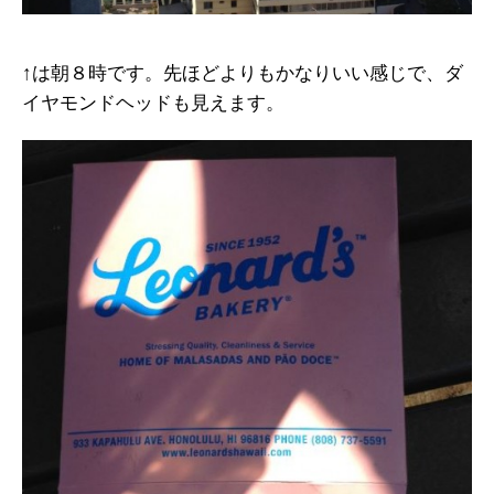
↑は朝８時です。先ほどよりもかなりいい感じで、ダ
イヤモンドヘッドも見えます。