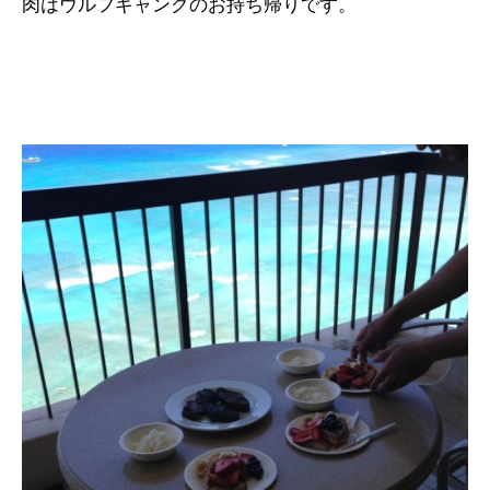
肉はウルフギャングのお持ち帰りです。