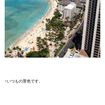
↑いつもの景色です。