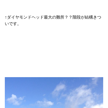
↑ダイヤモンドヘッド最大の難所？？階段が結構きつ
いです。