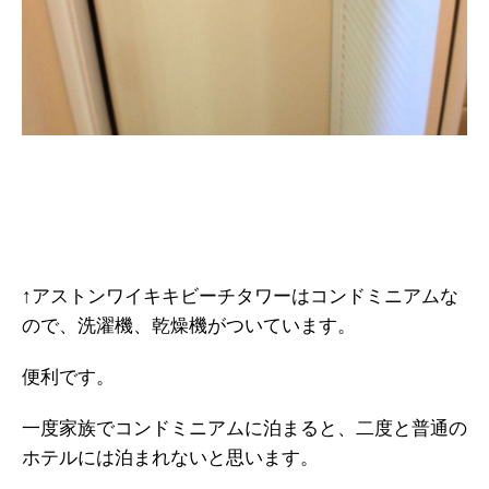
↑アストンワイキキビーチタワーはコンドミニアムな
ので、洗濯機、乾燥機がついています。
便利です。
一度家族でコンドミニアムに泊まると、二度と普通の
ホテルには泊まれないと思います。