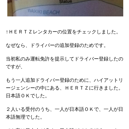
↑ＨＥＲＴＺレンタカーの位置をチェックしました。
なぜなら、ドライバーの追加登録のためです。
当初私のみ運転免許を提示してドライバー登録したの
ですが、
もう一人追加ドライバー登録のために、ハイアットリ
ージェンシーの中にある、ＨＥＲＴＺに行きました。
日本語ＯＫでした。
２人いる受付のうち、一人が日本語ＯＫで、一人が日
本語無理でした。