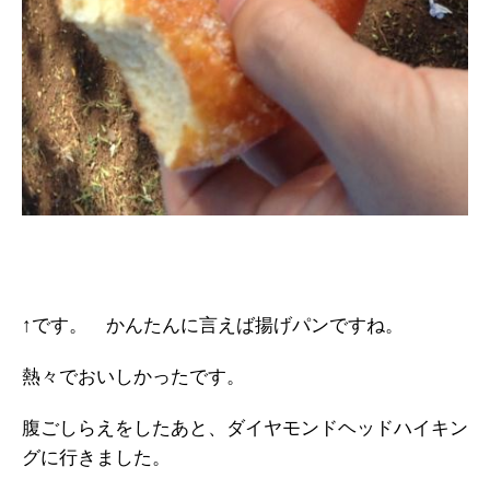
↑です。 かんたんに言えば揚げパンですね。
熱々でおいしかったです。
腹ごしらえをしたあと、ダイヤモンドヘッドハイキン
グに行きました。