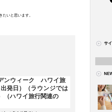
きたいと思います。
サイ
NE
デンウィーク ハワイ旅
（出発日）（ラウンジでは
）（ハワイ旅行関連の