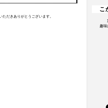
こ
いただきありがとうございます。
趣味