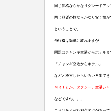
同じ価格ならかなりグレードアッ
同じ品質の旅ならかなり安く旅が
ということで、
飛行機は簡単に取れますが、
問題はチャンギ空港からホテルま
「チャンギ空港からホテル」
などと検索したらいろいろ出てき
ＭＲＴとか、タクシー。空港シャ
などですね。。。
これはそれぞれ利点欠点があって