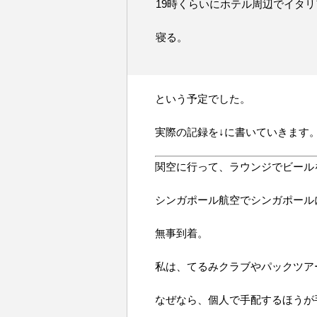
19時くらいにホテル周辺でイタ
寝る。
という予定でした。
実際の記録を↓に書いていきます
関空に行って、ラウンジでビール
シンガポール航空でシンガポール
無事到着。
私は、てるみクラブやパックツア
なぜなら、個人で手配するほうが