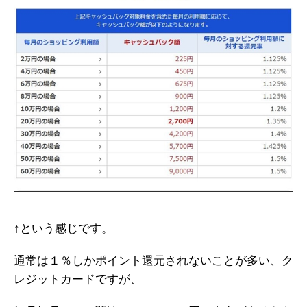
↑という感じです。
通常は１％しかポイント還元されないことが多い、ク
レジットカードですが、