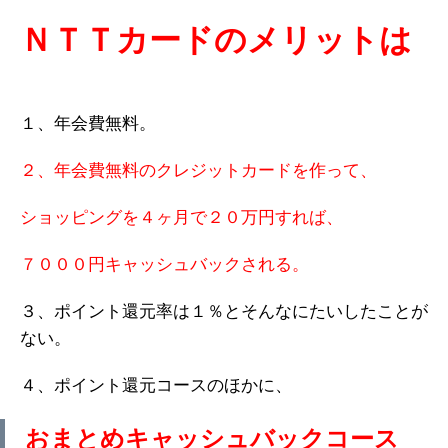
ＮＴＴカードのメリットは
１、年会費無料。
２、年会費無料のクレジットカードを作って、
ショッピングを４ヶ月で２０万円すれば、
７０００円キャッシュバックされる。
３、ポイント還元率は１％とそんなにたいしたことが
ない。
４、ポイント還元コースのほかに、
おまとめキャッシュバックコース