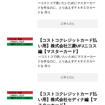
⇒コストコで使いたいためにマスターカー
ドを作るのに、とりあえずＰＡＲＣＯカー
ドを 作り
記事を読む
【コストコクレジットカード払
い用】株式会社三菱UFJニコス
編【マスターカード】
⇒コストコで使いたいためにマスターカー
ドを作るのに、とりあえずＰＡＲＣＯカー
ドを 作り
記事を読む
【コストコクレジットカード払
い用】株式会社セディナ編【マ