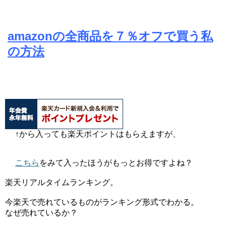
amazonの全商品を７％オフで買う私
の方法
↑から入っても楽天ポイントはもらえますが、
こちら
をみて入ったほうがもっとお得ですよね？
楽天リアルタイムランキング。
今楽天で売れているものがランキング形式でわかる。
なぜ売れているか？