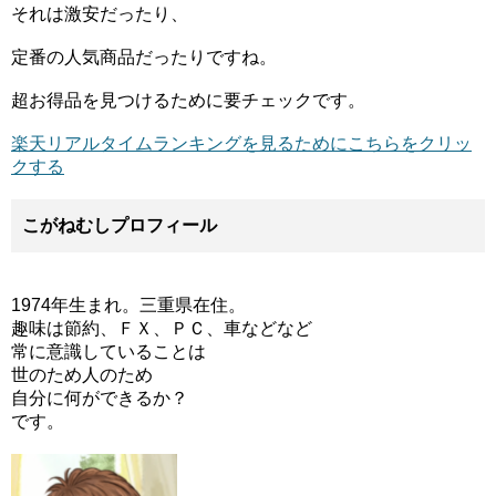
それは激安だったり、
定番の人気商品だったりですね。
超お得品を見つけるために要チェックです。
楽天リアルタイムランキングを見るためにこちらをクリッ
クする
こがねむしプロフィール
1974年生まれ。三重県在住。
趣味は節約、ＦＸ、ＰＣ、車などなど
常に意識していることは
世のため人のため
自分に何ができるか？
です。