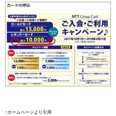
↑ホームページより引用