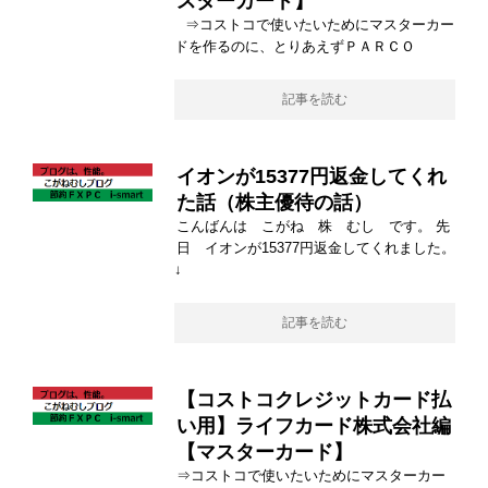
スターカード】
⇒コストコで使いたいためにマスターカー
ドを作るのに、とりあえずＰＡＲＣＯ
記事を読む
イオンが15377円返金してくれ
た話（株主優待の話）
こんばんは こがね 株 むし です。 先
日 イオンが15377円返金してくれました。
↓
記事を読む
【コストコクレジットカード払
い用】ライフカード株式会社編
【マスターカード】
⇒コストコで使いたいためにマスターカー