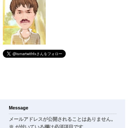
Message
メールアドレスが公開されることはありません。
※
が付いている欄は必須項目です