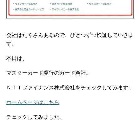
会社はたくさんあるので、ひとつずつ検証していきま
す。
本日は、
マスターカード発行のカード会社。
ＮＴＴファイナンス株式会社をチェックしてみます。
ホームページはこちら
チェックしてみました。