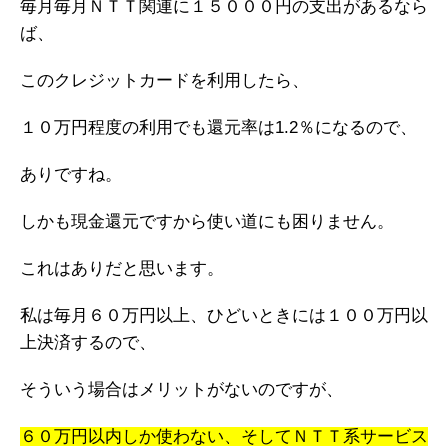
毎月毎月ＮＴＴ関連に１５０００円の支出があるなら
ば、
このクレジットカードを利用したら、
１０万円程度の利用でも還元率は1.2％になるので、
ありですね。
しかも現金還元ですから使い道にも困りません。
これはありだと思います。
私は毎月６０万円以上、ひどいときには１００万円以
上決済するので、
そういう場合はメリットがないのですが、
６０万円以内しか使わない、そしてＮＴＴ系サービス