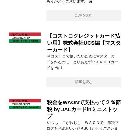
ありがとうございます。 ar
記事を読む
【コストコクレジットカード払
い用】株式会社UCS編【マスタ
ーカード】
⇒コストコで使いたいためにマスターカー
ドを作るのに、とりあえずＰＡＲＣＯカー
ドを 作り
記事を読む
税金をWAONで支払って２％節
税 by JALカードinミニストッ
プ
いつも こがねむし ＷＡＯＮで 節税ブ
ログをお読みいただきありがとうございま