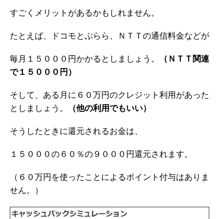
すごくメリットがあるかもしれません。
たとえば、ドコモとぷらら、ＮＴＴの通信料金などが
毎月１５０００円かかるとしましょう。
（ＮＴＴ関連
で１５０００円）
そして、ある月に６０万円のクレジット利用があった
としましょう。
（他の利用でもいい）
そうしたときに還元されるお金は、
１５０００の６０％の９０００円還元されます。
（６０万円を使ったことによるポイント付与はありま
せん。）