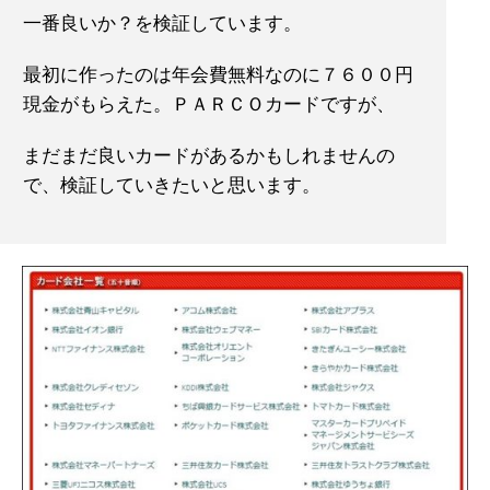
一番良いか？を検証しています。
最初に作ったのは年会費無料なのに７６００円
現金がもらえた。ＰＡＲＣＯカードですが、
まだまだ良いカードがあるかもしれませんの
で、検証していきたいと思います。