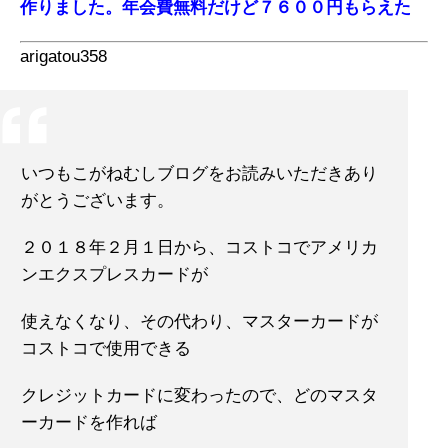
作りました。年会費無料だけど７６００円もらえた
arigatou358
いつもこがねむしブログをお読みいただきあり
がとうございます。
２０１８年２月１日から、コストコでアメリカ
ンエクスプレスカードが
使えなくなり、その代わり、マスターカードが
コストコで使用できる
クレジットカードに変わったので、どのマスタ
ーカードを作れば