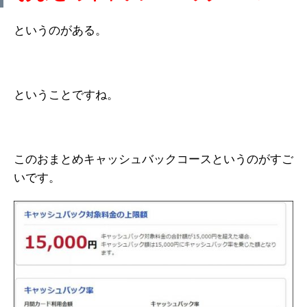
というのがある。
ということですね。
このおまとめキャッシュバックコースというのがすご
いです。