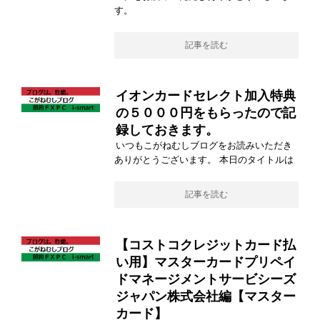
す。
記事を読む
イオンカードセレクト加入特典
の５０００円をもらったので記
録しておきます。
いつもこがねむしブログをお読みいただき
ありがとうございます。 本日のタイトルは
記事を読む
【コストコクレジットカード払
い用】マスターカードプリペイ
ドマネージメントサービシーズ
ジャパン株式会社編【マスター
カード】