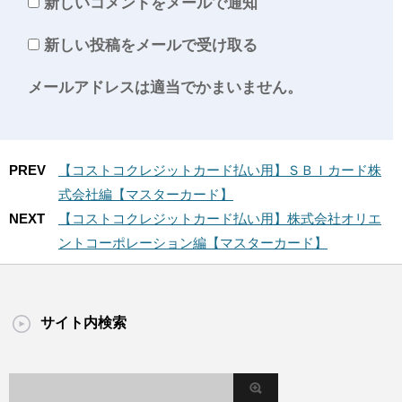
新しいコメントをメールで通知
新しい投稿をメールで受け取る
メールアドレスは適当でかまいません。
PREV
【コストコクレジットカード払い用】ＳＢＩカード株
式会社編【マスターカード】
NEXT
【コストコクレジットカード払い用】株式会社オリエ
ントコーポレーション編【マスターカード】
サイト内検索