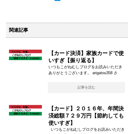
関連記事
【カード決済】家族カードで使
いすぎ【振り返る】
いつもこがねむしブログをお読みいただき
ありがとうございます。 arigatou358 さ
記事を読む
【カード】２０１６年、年間決
済総額７２９万円【節約しても
使いすぎ】
いつもこがねむしブログをお読みいただき