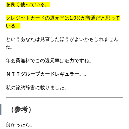
を良く使っている。
クレジットカードの還元率は1.0％が普通だと思って
いる。
というあなたは見直したほうがよいかもしれません
ね。
年会費無料でこの還元率は魅力ですね。
ＮＴＴグループカードレギュラー。。
私の節約辞書に載りました。
（参考）
良かったら。