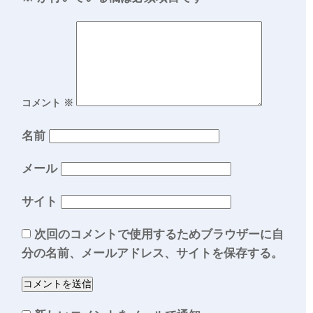
コメント
※
名前
メール
サイト
次回のコメントで使用するためブラウザーに自
分の名前、メールアドレス、サイトを保存する。