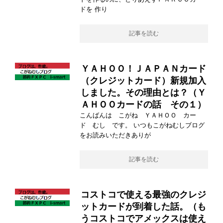
ドを 作り
記事を読む
ＹＡＨＯＯ！ＪＡＰＡＮカード
（クレジットカード）新規加入
しました。その理由とは？（Ｙ
ＡＨＯＯカードの話 その１）
こんばんは こがね ＹＡＨＯＯ カー
ド むし です。 いつもこがねむしブログ
をお読みいただきありが
記事を読む
コストコで使える最強のクレジ
ットカードが到着した話。（も
うコストコでアメックスは使え