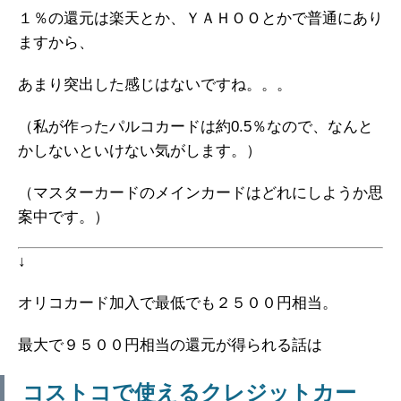
１％の還元は楽天とか、ＹＡＨＯＯとかで普通にあり
ますから、
あまり突出した感じはないですね。。。
（私が作ったパルコカードは約0.5％なので、なんと
かしないといけない気がします。）
（マスターカードのメインカードはどれにしようか思
案中です。）
↓
オリコカード加入で最低でも２５００円相当。
最大で９５００円相当の還元が得られる話は
コストコで使えるクレジットカー