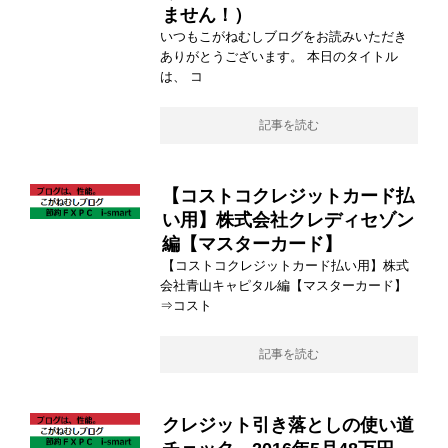
ません！）
いつもこがねむしブログをお読みいただき
ありがとうございます。 本日のタイトル
は、 コ
記事を読む
【コストコクレジットカード払
い用】株式会社クレディセゾン
編【マスターカード】
【コストコクレジットカード払い用】株式
会社青山キャピタル編【マスターカード】
⇒コスト
記事を読む
クレジット引き落としの使い道