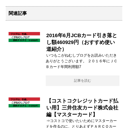
関連記事
2016年6月JCBカード引き落と
し額460929円（おすすめ使い
道紹介）
いつもこがねむしブログをお読みいただき
ありがとうございます。 ２０１６年にＪＣ
Ｂカード年間利用額7
記事を読む
【コストコクレジットカード払
い用】三井住友カード株式会社
編【マスターカード】
⇒コストコで使いたいためにマスターカー
ドを作るのに、とりあえずＰＡＲＣＯカー