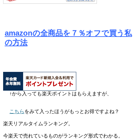
amazonの全商品を７％オフで買う私
の方法
↑から入っても楽天ポイントはもらえますが、
こちら
をみて入ったほうがもっとお得ですよね？
楽天リアルタイムランキング。
今楽天で売れているものがランキング形式でわかる。