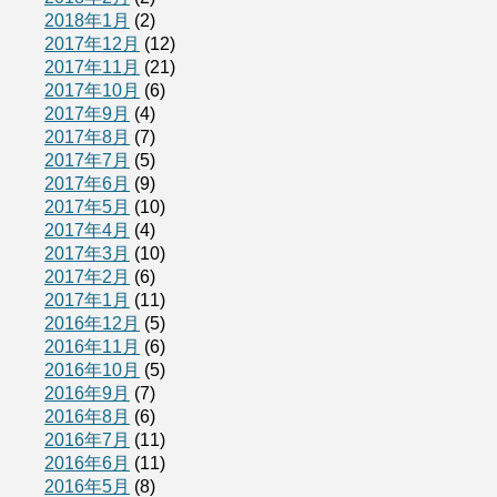
2018年1月
(2)
2017年12月
(12)
2017年11月
(21)
2017年10月
(6)
2017年9月
(4)
2017年8月
(7)
2017年7月
(5)
2017年6月
(9)
2017年5月
(10)
2017年4月
(4)
2017年3月
(10)
2017年2月
(6)
2017年1月
(11)
2016年12月
(5)
2016年11月
(6)
2016年10月
(5)
2016年9月
(7)
2016年8月
(6)
2016年7月
(11)
2016年6月
(11)
2016年5月
(8)