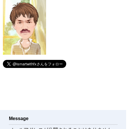
Message