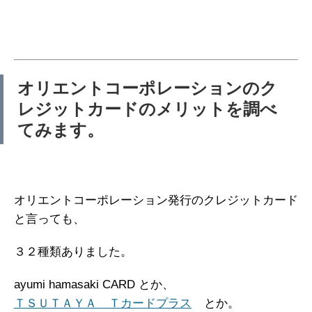
オリエントコーポレーションのク
レジットカードのメリットを調べ
てみます。
オリエントコーポレーション発行のクレジットカード
と言っても、
３２種類ありました。
ayumi hamasaki CARD とか、
ＴＳＵＴＡＹＡ Ｔカードプラス
とか。