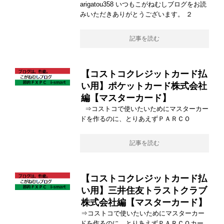
arigatou358 いつもこがねむしブログをお読
みいただきありがとうございます。 ２
記事を読む
【コストコクレジットカード払
い用】ポケットカード株式会社
編【マスターカード】
⇒コストコで使いたいためにマスターカー
ドを作るのに、とりあえずＰＡＲＣＯ
記事を読む
【コストコクレジットカード払
い用】三井住友トラストクラブ
株式会社編【マスターカード】
⇒コストコで使いたいためにマスターカー
ドを作るのに、とりあえずＰＡＲＣＯカー