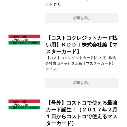
ドを 作り
記事を読む
【コストコクレジットカード払
い用】ＫＤＤＩ株式会社編【マ
スターカード】
【コストコクレジットカード払い用】株式
会社青山キャピタル編【マスターカード】
⇒コスト
記事を読む
【号外】コストコで使える最強
カード誕生！（２０１７年２月
１日からコストコで使えるマス
ターカード）