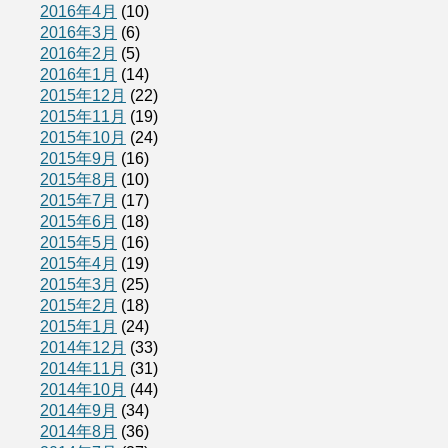
2016年4月
(10)
2016年3月
(6)
2016年2月
(5)
2016年1月
(14)
2015年12月
(22)
2015年11月
(19)
2015年10月
(24)
2015年9月
(16)
2015年8月
(10)
2015年7月
(17)
2015年6月
(18)
2015年5月
(16)
2015年4月
(19)
2015年3月
(25)
2015年2月
(18)
2015年1月
(24)
2014年12月
(33)
2014年11月
(31)
2014年10月
(44)
2014年9月
(34)
2014年8月
(36)