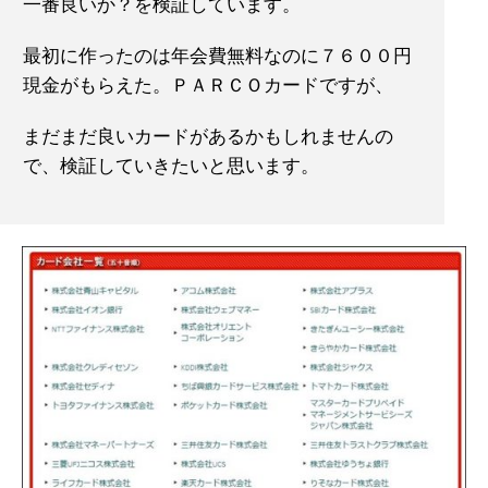
一番良いか？を検証しています。
最初に作ったのは年会費無料なのに７６００円
現金がもらえた。ＰＡＲＣＯカードですが、
まだまだ良いカードがあるかもしれませんの
で、検証していきたいと思います。