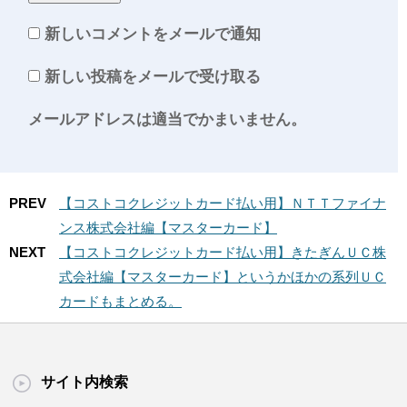
新しいコメントをメールで通知
新しい投稿をメールで受け取る
メールアドレスは適当でかまいません。
PREV
【コストコクレジットカード払い用】ＮＴＴファイナ
ンス株式会社編【マスターカード】
NEXT
【コストコクレジットカード払い用】きたぎんＵＣ株
式会社編【マスターカード】というかほかの系列ＵＣ
カードもまとめる。
サイト内検索