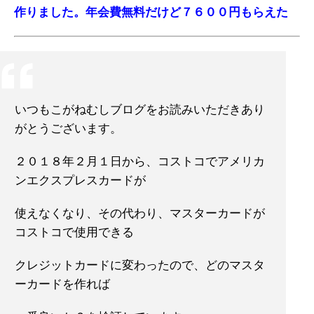
作りました。年会費無料だけど７６００円もらえた
いつもこがねむしブログをお読みいただきあり
がとうございます。
２０１８年２月１日から、コストコでアメリカ
ンエクスプレスカードが
使えなくなり、その代わり、マスターカードが
コストコで使用できる
クレジットカードに変わったので、どのマスタ
ーカードを作れば