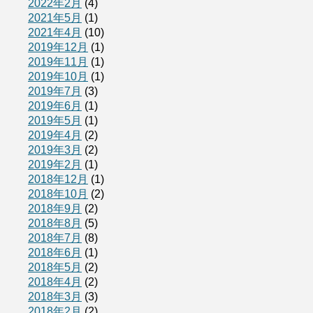
2022年2月
(4)
2021年5月
(1)
2021年4月
(10)
2019年12月
(1)
2019年11月
(1)
2019年10月
(1)
2019年7月
(3)
2019年6月
(1)
2019年5月
(1)
2019年4月
(2)
2019年3月
(2)
2019年2月
(1)
2018年12月
(1)
2018年10月
(2)
2018年9月
(2)
2018年8月
(5)
2018年7月
(8)
2018年6月
(1)
2018年5月
(2)
2018年4月
(2)
2018年3月
(3)
2018年2月
(2)