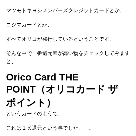
マツモトキヨシメンバーズクレジットカードとか、
コジマカードとか、
すべてオリコが発行しているということです。
そんな中で一番還元率が高い物をチェックしてみます
と、
Orico Card THE
POINT（オリコカード ザ
ポイント）
というカードのようで、
これは１％還元という事でした。。。