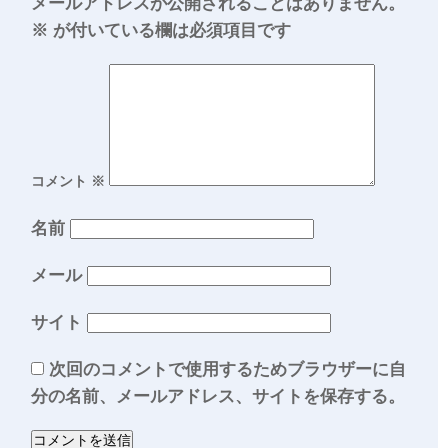
メールアドレスが公開されることはありません。
※
が付いている欄は必須項目です
コメント
※
名前
メール
サイト
次回のコメントで使用するためブラウザーに自
分の名前、メールアドレス、サイトを保存する。