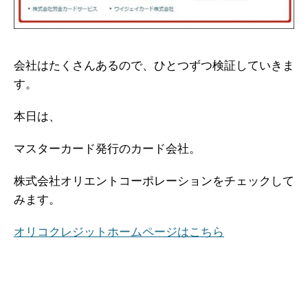
会社はたくさんあるので、ひとつずつ検証していきま
す。
本日は、
マスターカード発行のカード会社。
株式会社オリエントコーポレーションをチェックして
みます。
オリコクレジットホームページはこちら