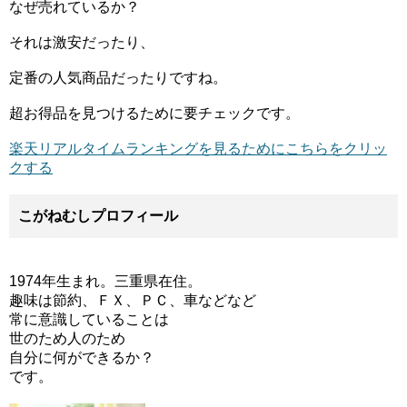
なぜ売れているか？
それは激安だったり、
定番の人気商品だったりですね。
超お得品を見つけるために要チェックです。
楽天リアルタイムランキングを見るためにこちらをクリッ
クする
こがねむしプロフィール
1974年生まれ。三重県在住。
趣味は節約、ＦＸ、ＰＣ、車などなど
常に意識していることは
世のため人のため
自分に何ができるか？
です。