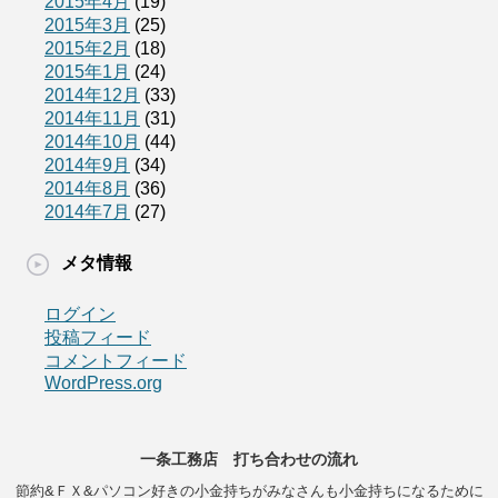
2015年4月
(19)
2015年3月
(25)
2015年2月
(18)
2015年1月
(24)
2014年12月
(33)
2014年11月
(31)
2014年10月
(44)
2014年9月
(34)
2014年8月
(36)
2014年7月
(27)
メタ情報
ログイン
投稿フィード
コメントフィード
WordPress.org
一条工務店 打ち合わせの流れ
節約&ＦＸ&パソコン好きの小金持ちがみなさんも小金持ちになるために