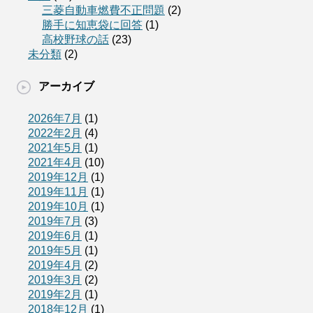
三菱自動車燃費不正問題
(2)
勝手に知恵袋に回答
(1)
高校野球の話
(23)
未分類
(2)
アーカイブ
2026年7月
(1)
2022年2月
(4)
2021年5月
(1)
2021年4月
(10)
2019年12月
(1)
2019年11月
(1)
2019年10月
(1)
2019年7月
(3)
2019年6月
(1)
2019年5月
(1)
2019年4月
(2)
2019年3月
(2)
2019年2月
(1)
2018年12月
(1)