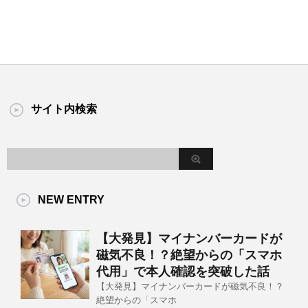
サイト内検索
NEW ENTRY
【大発見】マイナンバーカードが
磁気不良！？絶望からの「スマホ
代用」で本人確認を突破した話
【大発見】マイナンバーカードが磁気不良！？
絶望からの「スマホ