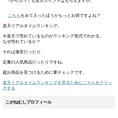
↑から入っても楽天ポイントはもらえますが、
こちら
をみて入ったほうがもっとお得ですよね？
楽天リアルタイムランキング。
今楽天で売れているものがランキング形式でわかる。
なぜ売れているか？
それは激安だったり、
定番の人気商品だったりですね。
超お得品を見つけるために要チェックです。
楽天リアルタイムランキングを見るためにこちらをクリッ
クする
こがねむしプロフィール