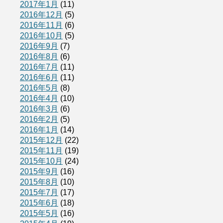
2017年1月
(11)
2016年12月
(5)
2016年11月
(6)
2016年10月
(5)
2016年9月
(7)
2016年8月
(6)
2016年7月
(11)
2016年6月
(11)
2016年5月
(8)
2016年4月
(10)
2016年3月
(6)
2016年2月
(5)
2016年1月
(14)
2015年12月
(22)
2015年11月
(19)
2015年10月
(24)
2015年9月
(16)
2015年8月
(10)
2015年7月
(17)
2015年6月
(18)
2015年5月
(16)