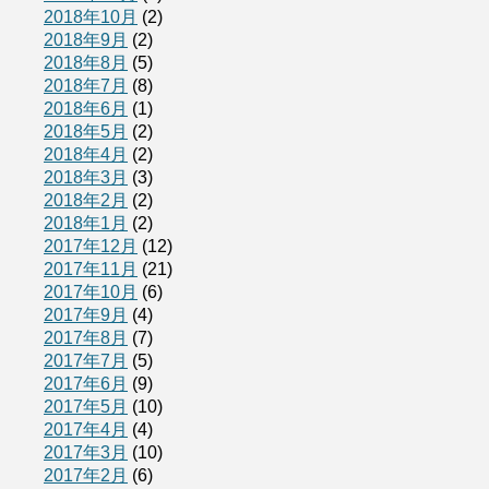
2018年10月
(2)
2018年9月
(2)
2018年8月
(5)
2018年7月
(8)
2018年6月
(1)
2018年5月
(2)
2018年4月
(2)
2018年3月
(3)
2018年2月
(2)
2018年1月
(2)
2017年12月
(12)
2017年11月
(21)
2017年10月
(6)
2017年9月
(4)
2017年8月
(7)
2017年7月
(5)
2017年6月
(9)
2017年5月
(10)
2017年4月
(4)
2017年3月
(10)
2017年2月
(6)