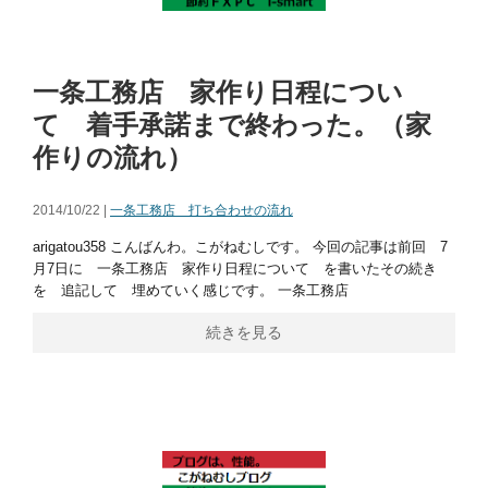
一条工務店 家作り日程につい
て 着手承諾まで終わった。（家
作りの流れ）
2014/10/22 |
一条工務店 打ち合わせの流れ
arigatou358 こんばんわ。こがねむしです。 今回の記事は前回 7
月7日に 一条工務店 家作り日程について を書いたその続き
を 追記して 埋めていく感じです。 一条工務店
続きを見る