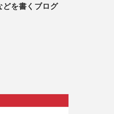
などを書くブログ