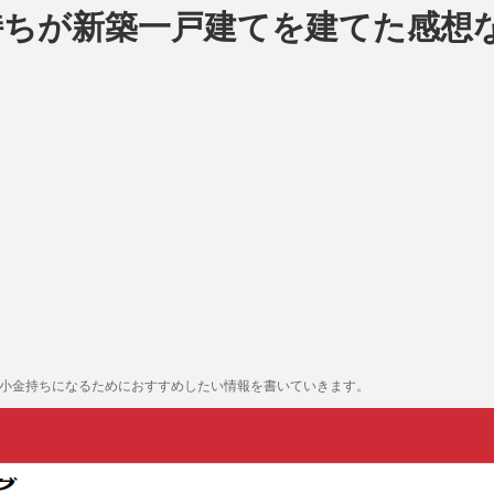
持ちが新築一戸建てを建てた感想
も小金持ちになるためにおすすめしたい情報を書いていきます。