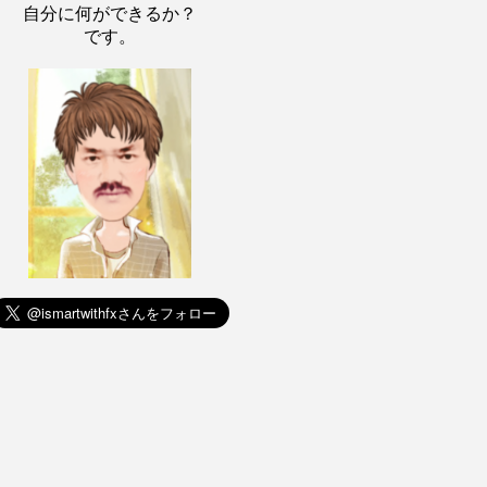
自分に何ができるか？
です。