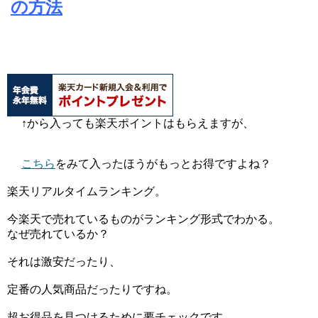
の方法
↑から入っても楽天ポイントはもらえますが、
こちら
をみて入ったほうがもっとお得ですよね？
楽天リアルタイムランキング。
今楽天で売れているものがランキング形式でわかる。
なぜ売れているか？
それは激安だったり、
定番の人気商品だったりですね。
超お得品を見つけるために要チェックです。