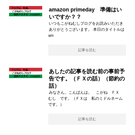
amazon primeday 準備はい
いですか？？
いつもこがねむしブログをお読みいただき
ありがとうございます。 本日のタイトルは
am
記事を読む
あしたの記事を読む前の事前予
告です。（ＦＸの話）（節約の
話）
みなさん。こんばんは。 こがね ＦＸ
むし です。（ＦＸは 私のミドルネーム
です。）
記事を読む