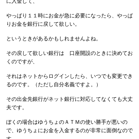
に入金して、
やっぱり１１時にお金が急に必要になったら、やっぱ
りお金を銀行に戻して欲しい。
というときがあるかもしれませんよね。
その戻して欲しい銀行は 口座開設のときに決めてお
くのですが、
それはネットからログインしたら、いつでも変更でき
るのです。（ただし自分名義ですよ。）
その出金先銀行がネット銀行に対応してなくても大丈
夫です。
ぼくの場合はゆうちょのＡＴＭの使い勝手が悪いの
で、ゆうちょにお金を入金するのが非常に面倒なので
す。