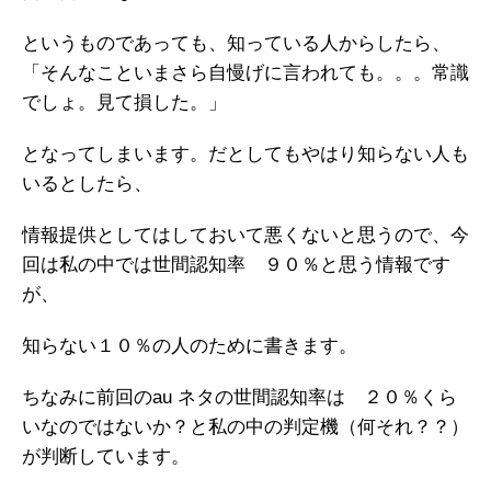
というものであっても、知っている人からしたら、
「そんなこといまさら自慢げに言われても。。。常識
でしょ。見て損した。」
となってしまいます。だとしてもやはり知らない人も
いるとしたら、
情報提供としてはしておいて悪くないと思うので、今
回は私の中では世間認知率 ９０％と思う情報です
が、
知らない１０％の人のために書きます。
ちなみに前回のau ネタの世間認知率は ２０％くら
いなのではないか？と私の中の判定機（何それ？？）
が判断しています。