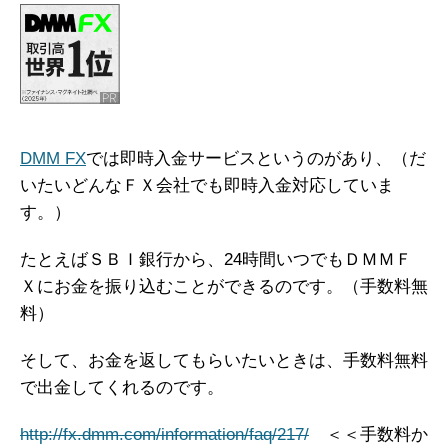
DMM FX
では即時入金サービスというのがあり、（だ
いたいどんなＦＸ会社でも即時入金対応していま
す。）
たとえばＳＢＩ銀行から、24時間いつでもＤＭＭＦ
Ｘにお金を振り込むことができるのです。（手数料無
料）
そして、お金を返してもらいたいときは、手数料無料
で出金してくれるのです。
http://fx.dmm.com/information/faq/217/
＜＜手数料か