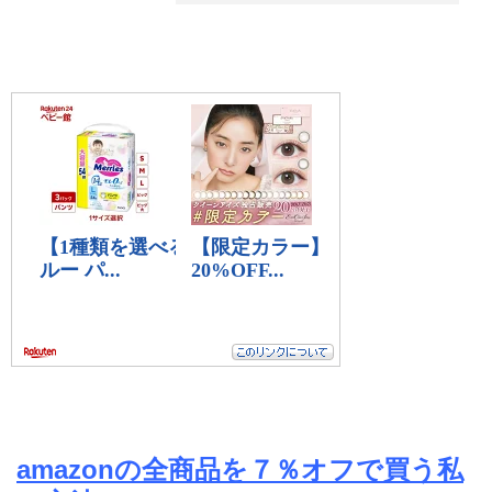
amazonの全商品を７％オフで買う私