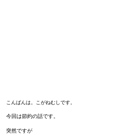
こんばんは。こがねむしです。
今回は節約の話です。
突然ですが