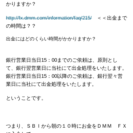
かりますか？
http://fx.dmm.com/information/faq/215/
＜＜出金まで
の時間は？？
出金にはどのくらい時間がかかりますか？
銀行営業日当日15：00までのご依頼は、原則とし
て、銀行翌営業日に当社にて出金処理をいたします。
銀行営業日当日15：00以降のご依頼は、銀行翌々営
業日に当社にて出金処理をいたします。
ということです。
つまり、ＳＢＩから朝の１０時にお金をＤＭＭ ＦＸ