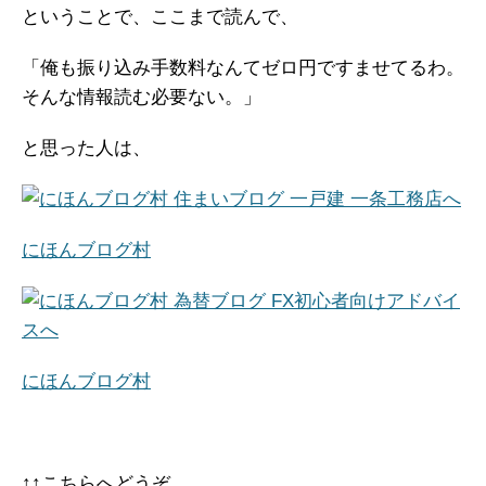
ということで、ここまで読んで、
「俺も振り込み手数料なんてゼロ円ですませてるわ。
そんな情報読む必要ない。」
と思った人は、
にほんブログ村
にほんブログ村
↑↑こちらへどうぞ。