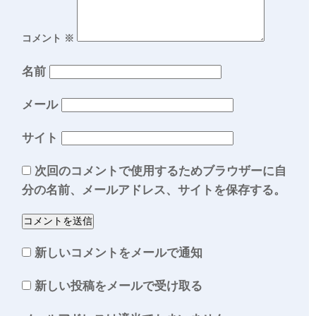
コメント
※
名前
メール
サイト
次回のコメントで使用するためブラウザーに自
分の名前、メールアドレス、サイトを保存する。
新しいコメントをメールで通知
新しい投稿をメールで受け取る