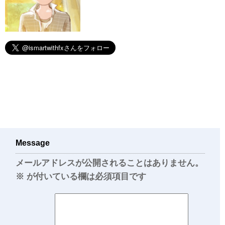
Message
メールアドレスが公開されることはありません。
※
が付いている欄は必須項目です