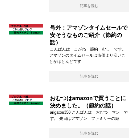
記事を読む
号外：アマゾンタイムセールで
安そうなものご紹介（節約の
話）
こんばんは こがね 節約 むし です。
アマゾンのタイムセールは市価より安いこ
とがほとんどです
記事を読む
おむつはamazonで買うことに
決めました。（節約の話）
arigatou358 こんばんは おむつ マン で
す。 先日はアマゾン ファミリーの紹
記事を読む