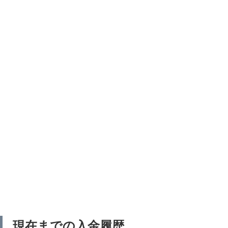
現在までの入金履歴