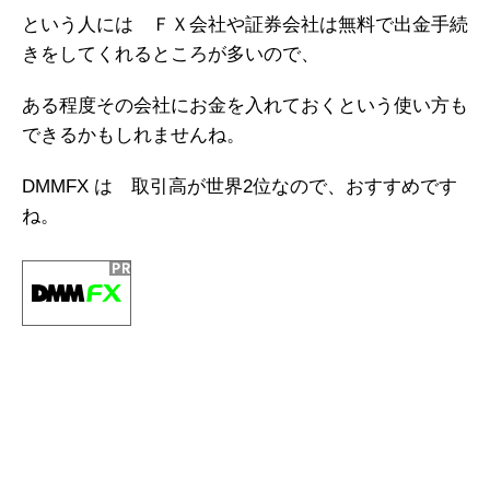
という人には ＦＸ会社や証券会社は無料で出金手続
きをしてくれるところが多いので、
ある程度その会社にお金を入れておくという使い方も
できるかもしれませんね。
DMMFX は 取引高が世界2位なので、おすすめです
ね。