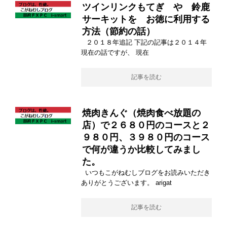
ツインリンクもてぎ や 鈴鹿
サーキットを お徳に利用する
方法（節約の話）
２０１８年追記 下記の記事は２０１４年
現在の話ですが、 現在
記事を読む
焼肉きんぐ（焼肉食べ放題の
店）で２６８０円のコースと２
９８０円、３９８０円のコース
で何が違うか比較してみまし
た。
いつもこがねむしブログをお読みいただき
ありがとうございます。 arigat
記事を読む