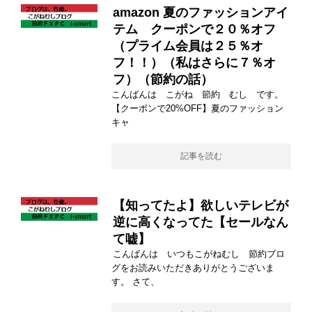
amazon 夏のファッションアイ
テム クーポンで２０％オフ
（プライム会員は２５％オ
フ！！）（私はさらに７％オ
フ）（節約の話）
こんばんは こがね 節約 むし です。
【クーポンで20%OFF】夏のファッション
キャ
記事を読む
【知ってたよ】欲しいテレビが
逆に高くなってた【セールなん
て嘘】
こんばんは いつもこがねむし 節約ブロ
グをお読みいただきありがとうございま
す。 さて、