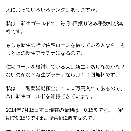
人によっていろいろランクはありますが、
私は 新生ゴールドで、毎月5回振り込み手数料が無
料です。
もしも新生銀行で住宅ローンを借りている人なら、も
っと上の新生プラチナになるので、
住宅ローンを検討している人は新生もありなのかな？
ないのかな？新生プラチナなら月１０回無料です。
私は 二週間満期預金に１００万円入れてあるので、
常に新生ゴールドを維持できています。
2014年7月15日本日現在の金利は 0.15％です。 定
期で0.15％ですね。満期は2週間なので、