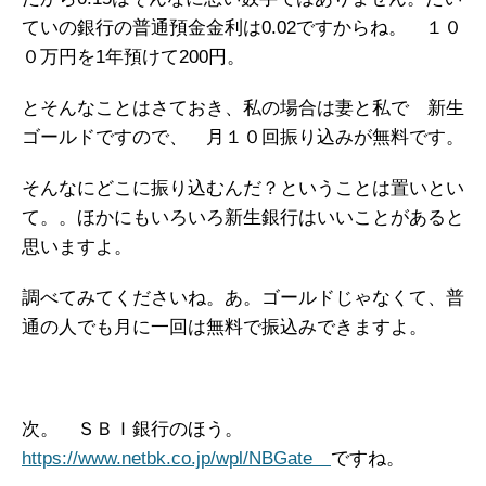
ていの銀行の普通預金金利は0.02ですからね。 １０
０万円を1年預けて200円。
とそんなことはさておき、私の場合は妻と私で 新生
ゴールドですので、 月１０回振り込みが無料です。
そんなにどこに振り込むんだ？ということは置いとい
て。。ほかにもいろいろ新生銀行はいいことがあると
思いますよ。
調べてみてくださいね。あ。ゴールドじゃなくて、普
通の人でも月に一回は無料で振込みできますよ。
次。 ＳＢＩ銀行のほう。
https://www.netbk.co.jp/wpl/NBGate
ですね。