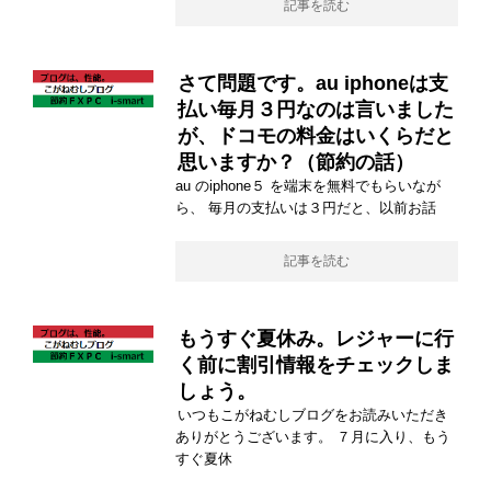
記事を読む
さて問題です。au iphoneは支
払い毎月３円なのは言いました
が、ドコモの料金はいくらだと
思いますか？（節約の話）
au のiphone５ を端末を無料でもらいなが
ら、 毎月の支払いは３円だと、以前お話
記事を読む
もうすぐ夏休み。レジャーに行
く前に割引情報をチェックしま
しょう。
いつもこがねむしブログをお読みいただき
ありがとうございます。 ７月に入り、もう
すぐ夏休