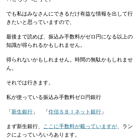
でも私はみなさんにできるだけ有益な情報を出して行
きたいと思っていますので、
最後まで読めば、振込み手数料がゼロ円になる以上の
知識が得られるかもしれません。
得られないかもしれません。時間の無駄かもしれませ
ん。
それでは行きます。
私が使っている振込み手数料ゼロ円銀行
「
新生銀行
」 「
住信ＳＢＩネット銀行
」
まず新生銀行、
ここに手数料が載っていますが
、ラン
クによっていろいろあります。