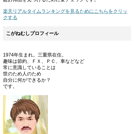
楽天リアルタイムランキングを見るためにこちらをクリッ
クする
こがねむしプロフィール
1974年生まれ。三重県在住。
趣味は節約、ＦＸ、ＰＣ、車などなど
常に意識していることは
世のため人のため
自分に何ができるか？
です。