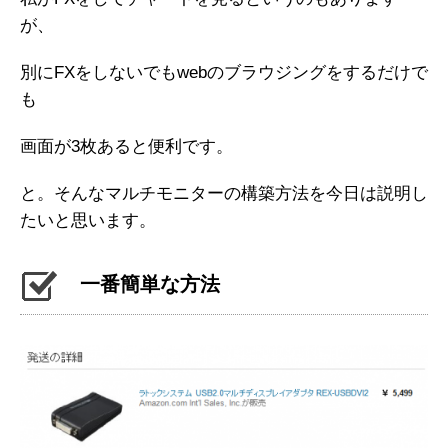
が、
別にFXをしないでもwebのブラウジングをするだけで
も
画面が3枚あると便利です。
と。そんなマルチモニターの構築方法を今日は説明し
たいと思います。
一番簡単な方法