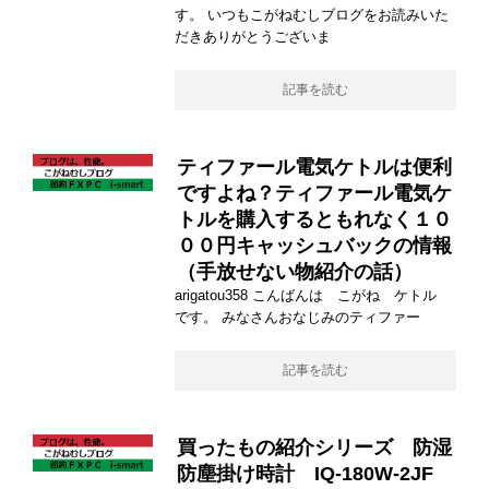
す。 いつもこがねむしブログをお読みいた
だきありがとうございま
記事を読む
ティファール電気ケトルは便利
ですよね？ティファール電気ケ
トルを購入するともれなく１０
００円キャッシュバックの情報
（手放せない物紹介の話）
arigatou358 こんばんは こがね ケトル
です。 みなさんおなじみのティファー
記事を読む
買ったもの紹介シリーズ 防湿
防塵掛け時計 IQ-180W-2JF