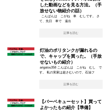
した動画などを見る方法。（手
放せない物紹介の話）
こんばんは こがね 車 むしです。 さ
て、先日 車で 遠出
記事を読む
灯油のポリタンクが漏れるの
で、キャップを買った。（手放
せないもの紹介）
arigatou358 こんばんは こがね むし で
す。 私の実家は超さむいので、石油フ
記事を読む
【バーベキューセット】買って
よかったもの紹介【準備】