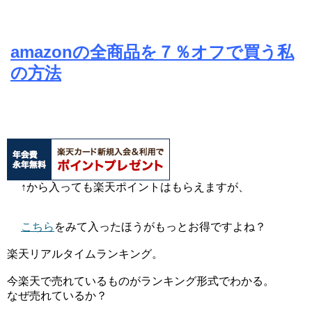
amazonの全商品を７％オフで買う私
の方法
↑から入っても楽天ポイントはもらえますが、
こちら
をみて入ったほうがもっとお得ですよね？
楽天リアルタイムランキング。
今楽天で売れているものがランキング形式でわかる。
なぜ売れているか？