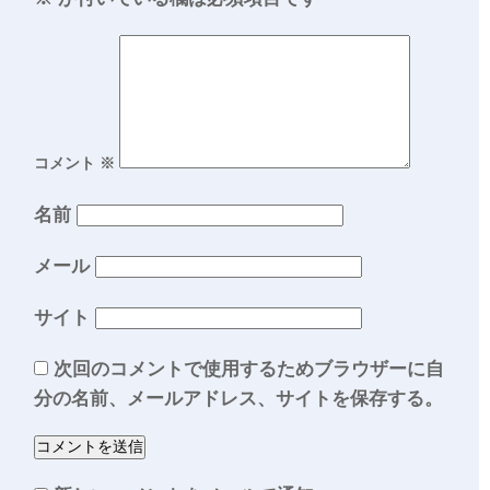
コメント
※
名前
メール
サイト
次回のコメントで使用するためブラウザーに自
分の名前、メールアドレス、サイトを保存する。