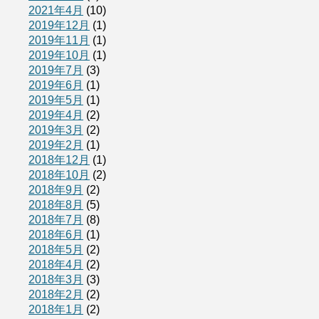
2021年4月
(10)
2019年12月
(1)
2019年11月
(1)
2019年10月
(1)
2019年7月
(3)
2019年6月
(1)
2019年5月
(1)
2019年4月
(2)
2019年3月
(2)
2019年2月
(1)
2018年12月
(1)
2018年10月
(2)
2018年9月
(2)
2018年8月
(5)
2018年7月
(8)
2018年6月
(1)
2018年5月
(2)
2018年4月
(2)
2018年3月
(3)
2018年2月
(2)
2018年1月
(2)