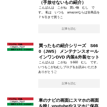
（手放せないもの紹介）
こんばんは こがね 買い物 むし で
す。 私は いつも amazonならば全商品を
７％引きで買うこ
記事を読む
買ったもの紹介シリーズ S66
0（JW5） メンテナンスオール
インワンDVD 内装&外装セット
こんばんは こがね Ｓ660 むし です。
いつもこがねむしブログをお読みいただき
ありがとうご
記事を読む
車のナビの画面にスマホの画面
を映しyoutubeやスマホに保存