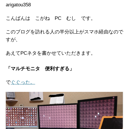
arigatou358
こんばんは こがね PC むし です。
このブログを訪れる人の半分以上がスマホ経由なので
すが、
あえてPCネタを書かせていただきます。
「マルチモニタ 便利すぎる」
で
ぐぐった。