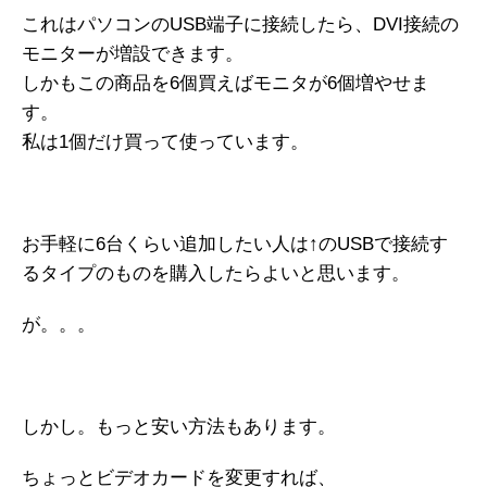
これはパソコンのUSB端子に接続したら、DVI接続の
モニターが増設できます。
しかもこの商品を6個買えばモニタが6個増やせま
す。
私は1個だけ買って使っています。
お手軽に6台くらい追加したい人は↑のUSBで接続す
るタイプのものを購入したらよいと思います。
が。。。
しかし。もっと安い方法もあります。
ちょっとビデオカードを変更すれば、