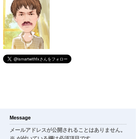
Message
メールアドレスが公開されることはありません。
※
が付いている欄は必須項目です