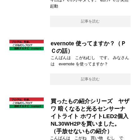
起動
記事を読む
evernote 使ってますか？（Ｐ
Ｃの話）
こんばんは こがねむし です。 みなさん
は evernote を使ってますか？
記事を読む
買ったもの紹介シリーズ ヤザ
ワ 暗くなると光るセンサーナ
イトライト ホワイトLED2個入
NL30WH2Pを買いました。
（手放せないもの紹介）
こんばんは こがね 買い物 むし で