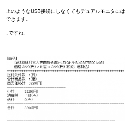
上のようなUSB接続にしなくてもデュアルモニタには
できます。
↓ですね。