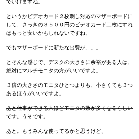
でいけますね。
というかビデオカード２枚刺し対応のマザーボードに
して、さっきの３５００円のビデオカード二枚にすれ
ばもっと安いかもしれないですね。
でもマザーボードに新たな出費が。。。
とそんな感じで、デスクの大きさに余裕がある人は、
絶対にマルチモニタの方がいいですよ。
３倍の大きさのモニタひとつよりも、小さくても３つ
あるほうがいいですよ。
あと仕事ができる人ほどモニタの数が多くなるらしい
です。
うそです。
あと。もうみんな使ってるかと思うけど、