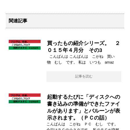
関連記事
買ったもの紹介シリーズ。 ２
０１５年４月分 その3
こんばんは こんばんは こがね 買い
物 むし です。 私は いつも amaz
記事を読む
起動するたびに「ディスクへの
書き込みの準備ができたファイ
ルがあります」とバルーンが表
示されます。（ＰＣの話）
こんばんは こがね ＰＣ むし です。
今日はＰＣの小ネタです。 私のＰＣが突然