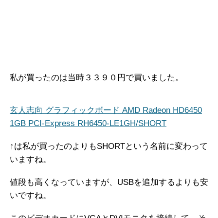
私が買ったのは当時３３９０円で買いました。
玄人志向 グラフィックボード AMD Radeon HD6450
1GB PCI-Express RH6450-LE1GH/SHORT
↑は私が買ったのよりもSHORTという名前に変わって
いますね。
値段も高くなっていますが、USBを追加するよりも安
いですね。