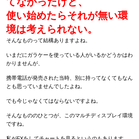
てなかったけど、
使い始めたらそれが無い環
境は考えられない。
そんなものって結構ありますよね。
いまだにガラケーを使っている人がいるかどうかはわ
かりませんが、
携帯電話が発売された当時、別に持ってなくてもなん
とも思っていませんでしたよね。
でも今じゃなくてはならないですよね。
そんなもののひとつが、このマルチディスプレイ環境
ですね。
私がFXをしてチャートを見るというのもあります