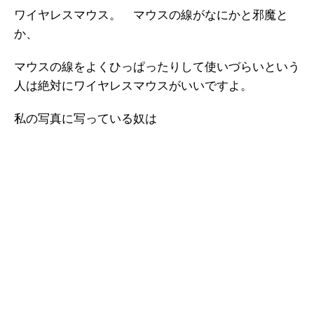
ワイヤレスマウス。 マウスの線がなにかと邪魔と
か、
マウスの線をよくひっぱったりして使いづらいという
人は絶対にワイヤレスマウスがいいですよ。
私の写真に写っている奴は