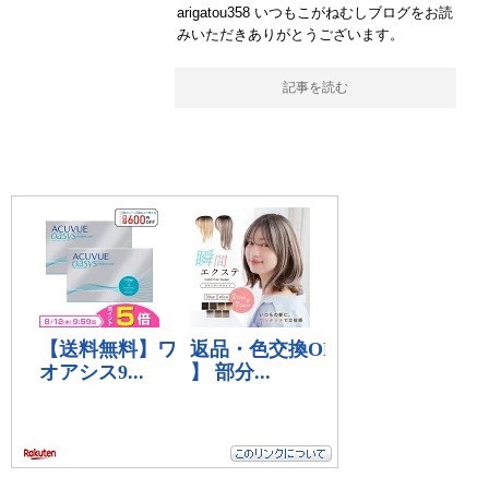
arigatou358 いつもこがねむしブログをお読
みいただきありがとうございます。
記事を読む