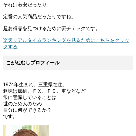
それは激安だったり、
定番の人気商品だったりですね。
超お得品を見つけるために要チェックです。
楽天リアルタイムランキングを見るためにこちらをクリッ
クする
こがねむしプロフィール
1974年生まれ。三重県在住。
趣味は節約、ＦＸ、ＰＣ、車などなど
常に意識していることは
世のため人のため
自分に何ができるか？
です。