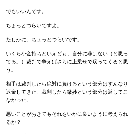
でもいいんです。
ちょっとつらいですよ。
たしかに。ちょっとつらいです。
いくら小金持ちといえども、自分に非はない（と思っ
てる。）裁判で争えばさらに上乗せで戻ってくると思
う。
相手は裁判したら絶対に負けるという部分はすんなり
返金してきた。裁判したら微妙という部分は返してこ
なかった。
悪いことがおきてもそれをいかに良いように考えられ
るか？