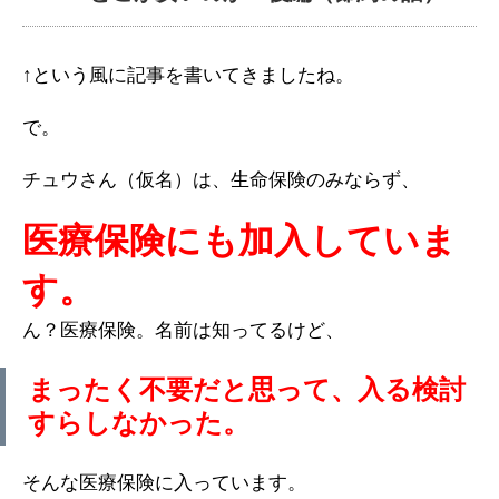
↑という風に記事を書いてきましたね。
で。
チュウさん（仮名）は、生命保険のみならず、
医療保険にも加入していま
す。
ん？医療保険。名前は知ってるけど、
まったく不要だと思って、入る検討
すらしなかった。
そんな医療保険に入っています。