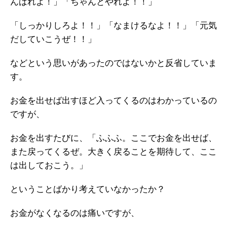
んばれよ！」「ちゃんとやれよ！！」
「しっかりしろよ！！」「なまけるなよ！！」「元気
だしていこうぜ！！」
などという思いがあったのではないかと反省していま
す。
お金を出せば出すほど入ってくるのはわかっているの
ですが、
お金を出すたびに、「ふふふ。ここでお金を出せば、
また戻ってくるぜ。大きく戻ることを期待して、ここ
は出しておこう。」
ということばかり考えていなかったか？
お金がなくなるのは痛いですが、