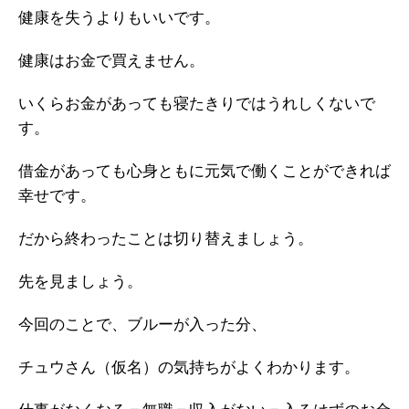
健康を失うよりもいいです。
健康はお金で買えません。
いくらお金があっても寝たきりではうれしくないで
す。
借金があっても心身ともに元気で働くことができれば
幸せです。
だから終わったことは切り替えましょう。
先を見ましょう。
今回のことで、ブルーが入った分、
チュウさん（仮名）の気持ちがよくわかります。