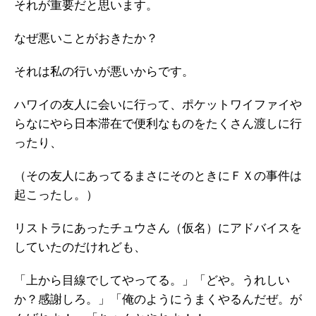
それが重要だと思います。
なぜ悪いことがおきたか？
それは私の行いが悪いからです。
ハワイの友人に会いに行って、ポケットワイファイや
らなにやら日本滞在で便利なものをたくさん渡しに行
ったり、
（その友人にあってるまさにそのときにＦＸの事件は
起こったし。）
リストラにあったチュウさん（仮名）にアドバイスを
していたのだけれども、
「上から目線でしてやってる。」「どや。うれしい
か？感謝しろ。」「俺のようにうまくやるんだぜ。が