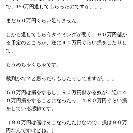
で、156万円返してもらったのですが。。。
まだ５０万円くらい足りません。
しかも返してもらうタイミングが悪く、９０万円儲か
る予定のところが、逆に４０万円ぐらい損をしたりし
て、
もうめちゃくちゃです。
裁判かな？と思ったりもしたりしてますが。。。
５０万円は損をするし、９０万円儲かる奴が、逆に４
０万円損をすることになったり、１８０万円ぐらい損
をしている感触です。
（９０万円は儲けそこなっただけなので、損は９０万
円なんですけどね。）