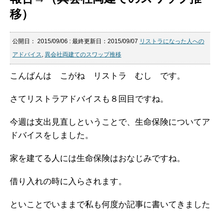
移）
公開日：
2015/09/06
: 最終更新日：2015/09/07
リストラになった人への
アドバイス
,
異会社両建てのスワップ推移
こんばんは こがね リストラ むし です。
さてリストラアドバイスも８回目ですね。
今週は支出見直しということで、生命保険についてア
ドバイスをしました。
家を建てる人には生命保険はおなじみですね。
借り入れの時に入らされます。
といことでいままで私も何度か記事に書いてきました