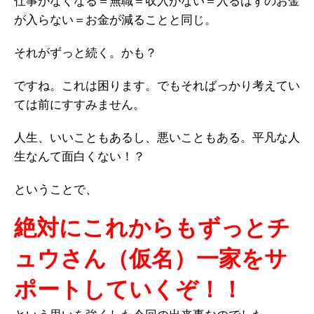
仕事がなくなる＝無職＝収入がない＝入るはずのお金
が入らない＝お金が減ることと同じ。
それがずっと続く。かも？
ですね。これは困ります。でもそればっかり考えてい
ては前にすすみません。
人生、いいこともあるし、悪いこともある。平凡な人
生なんて面白くない！？
ということで、
絶対にこれからもずっとチ
ュウさん（仮名）一家をサ
ポートしていくぞ！！