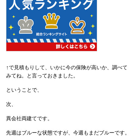
↑で見積もりして、いかに今の保険が高いか、調べて
みてね。と言っておきました。
ということで、
次、
異会社両建てです。
先週はブルーな状態ですが、今週もまだブルーです。