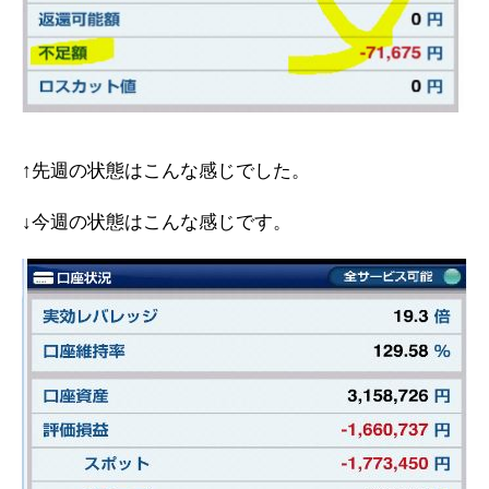
↑先週の状態はこんな感じでした。
↓今週の状態はこんな感じです。