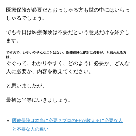
医療保険が必要だとおっしゃる方も世の中にはいらっ
しゃるでしょう。
でも今日は医療保険は不要だという意見だけを紹介し
ます。
ですので、いやいやそんなことはない。医療保険は絶対に必要だ。と思われる方
は、
ぐぐって、わかりやすく、どのように必要か、どんな
人に必要か、内容を教えてください。
と思いましたが、
最初は平等にいきましょう。
医療保険は本当に必要？プロのFPが教えるに必要な人
と不要な人の違い