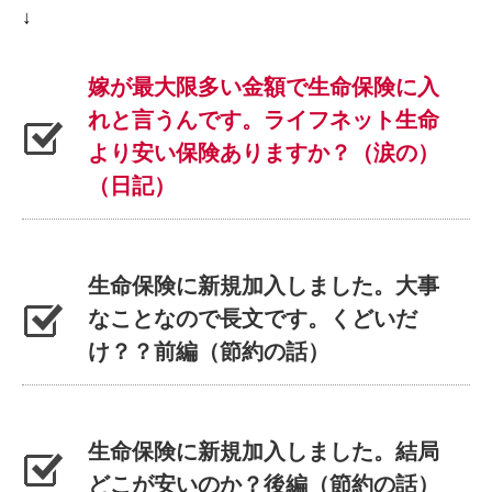
↓
嫁が最大限多い金額で生命保険に入
れと言うんです。ライフネット生命
より安い保険ありますか？（涙の）
（日記）
生命保険に新規加入しました。大事
なことなので長文です。くどいだ
け？？前編（節約の話）
生命保険に新規加入しました。結局
どこが安いのか？後編（節約の話）