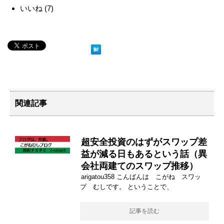
いいね
(
7
)
関連記事
超安全投資のはずがスワップ差
益が減る日もあるという話（異
会社両建てのスワップ推移）
arigatou358 こんばんは こがね スワッ
プ むしです。 ということで、
記事を読む