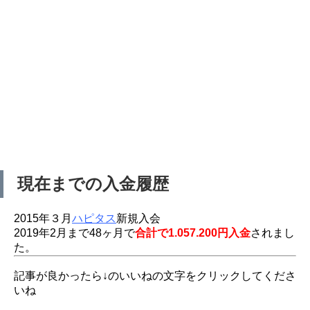
現在までの入金履歴
2015年３月
ハピタス
新規入会
2019年2月まで48ヶ月で
合計で1.057.200円入金
されまし
た。
記事が良かったら↓のいいねの文字をクリックしてくださ
いね