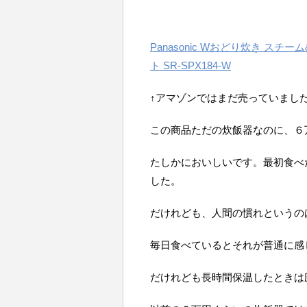
Panasonic Wおどり炊き スチー
ト SR-SPX184-W
↑アマゾンではまだ売っていまし
この商品ただの炊飯器なのに、６
たしかにおいしいです。最初食べ
した。
だけれども、人間の慣れというの
毎日食べているとそれが普通に感
だけれども長時間保温したときは