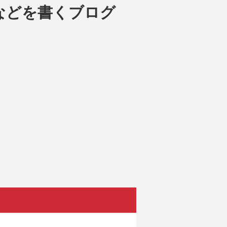
などを書くブログ