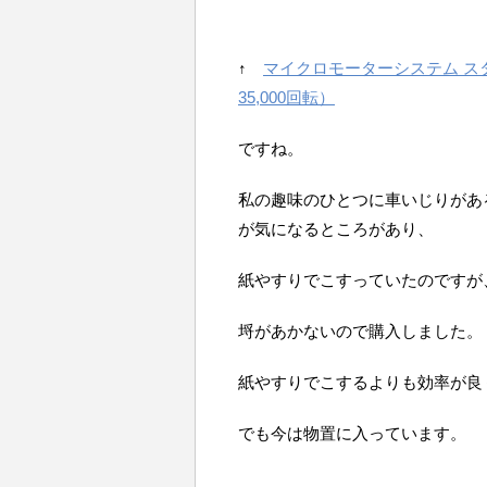
↑
マイクロモーターシステム スター
35,000回転）
ですね。
私の趣味のひとつに車いじりがあ
が気になるところがあり、
紙やすりでこすっていたのですが
埒があかないので購入しました。
紙やすりでこするよりも効率が良
でも今は物置に入っています。