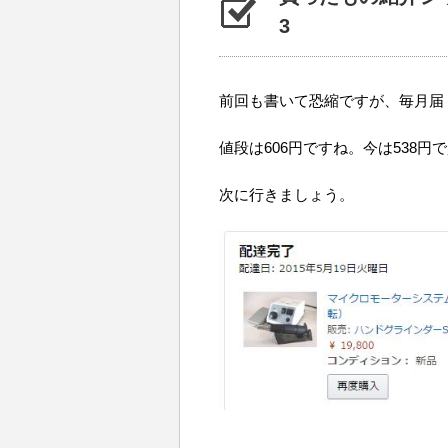
3
前回も書いて恐縮ですが、毎月届
値段は606円ですね。今は538
次に行きましょう。