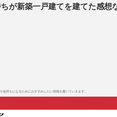
持ちが新築一戸建てを建てた感想
も小金持ちになるためにおすすめしたい情報を書いていきます。