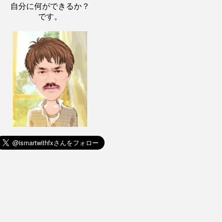
自分に何ができるか？
です。