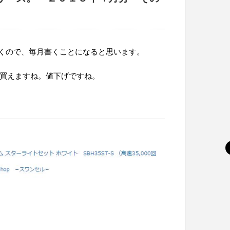
くので、毎月書くことになると思います。
円で買えますね。値下げですね。