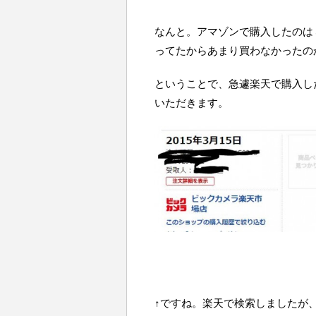
なんと。アマゾンで購入したのは
ってたからあまり買わなかったの
ということで、急遽楽天で購入し
いただきます。
↑ですね。楽天で検索しましたが