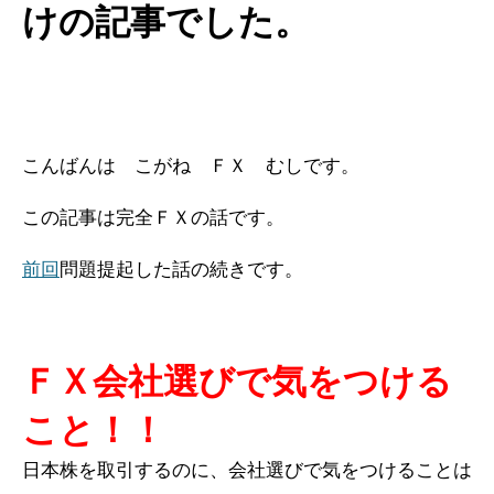
けの記事でした。
こんばんは こがね ＦＸ むしです。
この記事は完全ＦＸの話です。
前回
問題提起した話の続きです。
ＦＸ会社選びで気をつける
こと！！
日本株を取引するのに、会社選びで気をつけることは