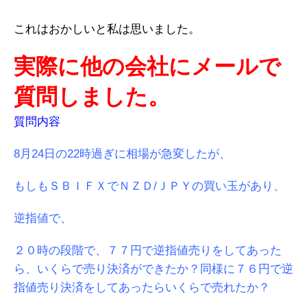
これはおかしいと私は思いました。
実際に他の会社にメールで
質問しました。
質問内容
8月24日の22時過ぎに相場が急変したが、
もしもＳＢＩＦＸでＮＺＤ/ＪＰＹの買い玉があり、
逆指値で、
２０時の段階で、７７円で逆指値売りをしてあった
ら、いくらで売り決済ができたか？同様に７６円で逆
指値売り決済をしてあったらいくらで売れたか？