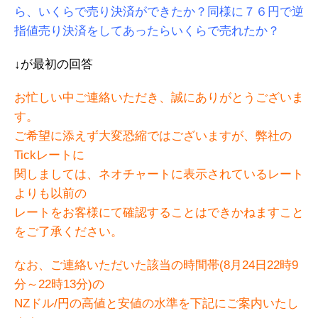
ら、いくらで売り決済ができたか？同様に７６円で逆
指値売り決済をしてあったらいくらで売れたか？
↓が最初の回答
お忙しい中ご連絡いただき、誠にありがとうございま
す。
ご希望に添えず大変恐縮ではございますが、弊社の
Tickレートに
関しましては、ネオチャートに表示されているレート
よりも以前の
レートをお客様にて確認することはできかねますこと
をご了承ください。
なお、ご連絡いただいた該当の時間帯(8月24日22時9
分～22時13分)の
NZドル/円の高値と安値の水準を下記にご案内いたし