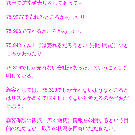
76円で逆指値売りをしてあっても、
75.9977で売れるところがあったり、
75.996で売れるところがあったり、
75.842（以上では売れるだろうという推測可能）のと
ころがあったり、
75.316でしか売れない会社があった。ということは判
明している。
顧客としては、75.316でしか売れないようなところと
はリスクが高くて取引したくないと考えるのが当然だ
と思う。
顧客保護の観点、広く適切に情報を公開するという目
的のためぜひ、取引の状況を回答いただきたい。