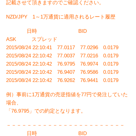
記載させて頂きますのでご確認ください。
NZD/JPY 1～1万通貨に適用されるレート履歴
日時 BID
ASK スプレッド
2015/08/24 22:10:41 77.0117 77.0296 0.0179
2015/08/24 22:10:42 77.0037 77.0216 0.0179
2015/08/24 22:10:42 76.9795 76.9974 0.0179
2015/08/24 22:10:42 76.9407 76.9586 0.0179
2015/08/24 22:10:42 76.9262 76.9441 0.0179
例）事前に1万通貨の売逆指値を77円で発注していた
場合、
「76.9795」での約定となります。
－－－－－－－－－－－－－－－－－－－－－－－
日時 BID