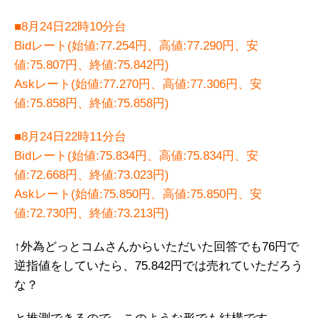
■8月24日22時10分台
Bidレート(始値:77.254円、高値:77.290円、安
値:75.807円、終値:75.842円)
Askレート(始値:77.270円、高値:77.306円、安
値:75.858円、終値:75.858円)
■8月24日22時11分台
Bidレート(始値:75.834円、高値:75.834円、安
値:72.668円、終値:73.023円)
Askレート(始値:75.850円、高値:75.850円、安
値:72.730円、終値:73.213円)
↑外為どっとコムさんからいただいた回答でも76円で
逆指値をしていたら、75.842円では売れていただろう
な？