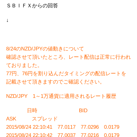
ＳＢＩＦＸからの回答
↓
8/24のNZD/JPYの値動きについて
確認させて頂いたところ、レート配信は正常に行われ
ておりました。
77円、76円を割り込んだタイミングの配信レートを
記載させて頂きますのでご確認ください。
NZD/JPY 1～1万通貨に適用されるレート履歴
日時 BID
ASK スプレッド
2015/08/24 22:10:41 77.0117 77.0296 0.0179
2015/08/24 22:10:42 77.0037 77.0216 0.0179