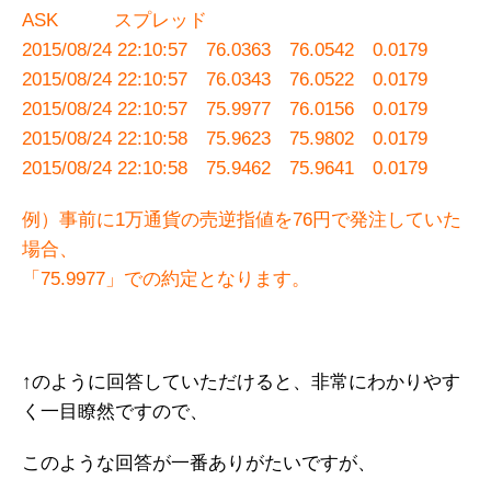
ASK スプレッド
2015/08/24 22:10:57 76.0363 76.0542 0.0179
2015/08/24 22:10:57 76.0343 76.0522 0.0179
2015/08/24 22:10:57 75.9977 76.0156 0.0179
2015/08/24 22:10:58 75.9623 75.9802 0.0179
2015/08/24 22:10:58 75.9462 75.9641 0.0179
例）事前に1万通貨の売逆指値を76円で発注していた
場合、
「75.9977」での約定となります。
↑のように回答していただけると、非常にわかりやす
く一目瞭然ですので、
このような回答が一番ありがたいですが、