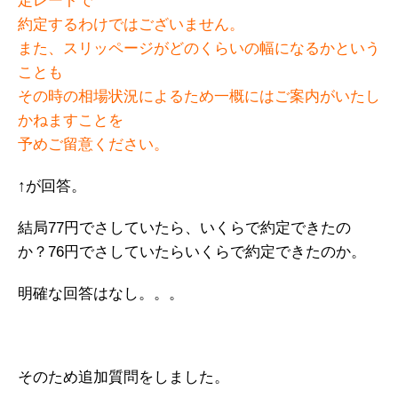
定レートで
約定するわけではございません。
また、スリッページがどのくらいの幅になるかという
ことも
その時の相場状況によるため一概にはご案内がいたし
かねますことを
予めご留意ください。
↑が回答。
結局77円でさしていたら、いくらで約定できたの
か？76円でさしていたらいくらで約定できたのか。
明確な回答はなし。。。
そのため追加質問をしました。