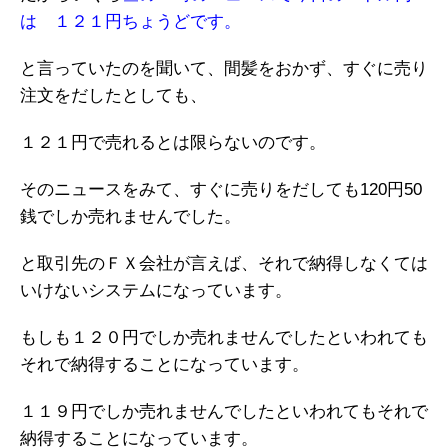
は １２１円ちょうどです。
と言っていたのを聞いて、間髪をおかず、すぐに売り
注文をだしたとしても、
１２１円で売れるとは限らないのです。
そのニュースをみて、すぐに売りをだしても120円50
銭でしか売れませんでした。
と取引先のＦＸ会社が言えば、それで納得しなくては
いけないシステムになっています。
もしも１２０円でしか売れませんでしたといわれても
それで納得することになっています。
１１９円でしか売れませんでしたといわれてもそれで
納得することになっています。