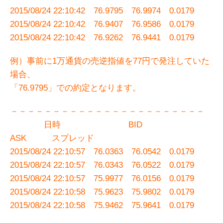
2015/08/24 22:10:42 76.9795 76.9974 0.0179
2015/08/24 22:10:42 76.9407 76.9586 0.0179
2015/08/24 22:10:42 76.9262 76.9441 0.0179
例）事前に1万通貨の売逆指値を77円で発注していた
場合、
「76.9795」での約定となります。
－－－－－－－－－－－－－－－－－－－－－－－
日時 BID
ASK スプレッド
2015/08/24 22:10:57 76.0363 76.0542 0.0179
2015/08/24 22:10:57 76.0343 76.0522 0.0179
2015/08/24 22:10:57 75.9977 76.0156 0.0179
2015/08/24 22:10:58 75.9623 75.9802 0.0179
2015/08/24 22:10:58 75.9462 75.9641 0.0179