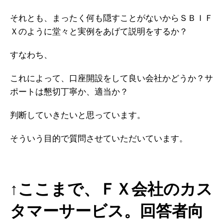
それとも、まったく何も隠すことがないからＳＢＩＦ
Ｘのように堂々と実例をあげて説明をするか？
すなわち、
これによって、口座開設をして良い会社かどうか？サ
ポートは懇切丁寧か、適当か？
判断していきたいと思っています。
そういう目的で質問させていただいています。
↑ここまで、ＦＸ会社のカス
タマーサービス。回答者向