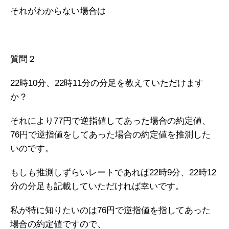
それがわからない場合は
質問２
22時10分、22時11分の分足を教えていただけます
か？
それにより77円で逆指値してあった場合の約定値、
76円で逆指値をしてあった場合の約定値を推測した
いのです。
もしも推測しずらいレートであれば22時9分、22時12
分の分足も記載していただければ幸いです。
私が特に知りたいのは76円で逆指値を指してあった
場合の約定値ですので、