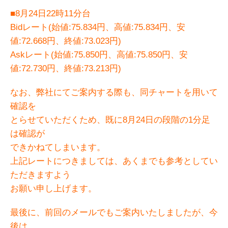
■8月24日22時11分台
Bidレート(始値:75.834円、高値:75.834円、安
値:72.668円、終値:73.023円)
Askレート(始値:75.850円、高値:75.850円、安
値:72.730円、終値:73.213円)
なお、弊社にてご案内する際も、同チャートを用いて
確認を
とらせていただくため、既に8月24日の段階の1分足
は確認が
できかねてしまいます。
上記レートにつきましては、あくまでも参考としてい
ただきますよう
お願い申し上げます。
最後に、前回のメールでもご案内いたしましたが、今
後は、