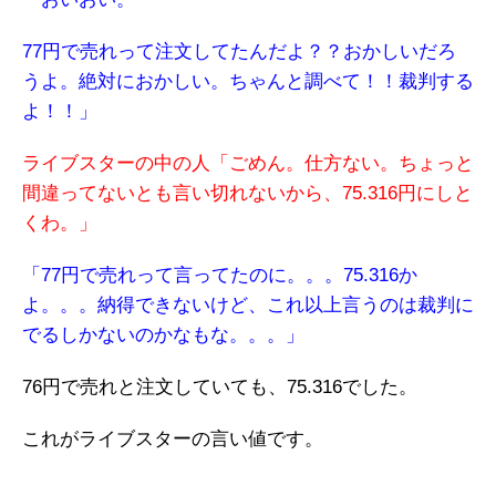
77円で売れって注文してたんだよ？？おかしいだろ
うよ。絶対におかしい。ちゃんと調べて！！裁判する
よ！！」
ライブスターの中の人「ごめん。仕方ない。ちょっと
間違ってないとも言い切れないから、75.316円にしと
くわ。」
「77円で売れって言ってたのに。。。75.316か
よ。。。納得できないけど、これ以上言うのは裁判に
でるしかないのかなもな。。。」
76円で売れと注文していても、75.316でした。
これがライブスターの言い値です。