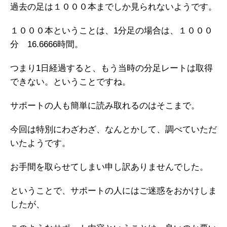
過去の足は１０００本までしか見られないようです。
１０００本ということは、1分足の場合は、１０００
分 16.6666時間。
つまり1日経過すると、もう当時の分足レートは取得
できない。ということですね。
サポートの人も簡単に読み取れるのはそこまで。
今回は特別にわざわざ、なんとかして、調べていただ
いたようです。
お手間を取らせてしまい申し訳ありませんでした。
ということで、サポートの人にはご迷惑をおかけしま
したが、