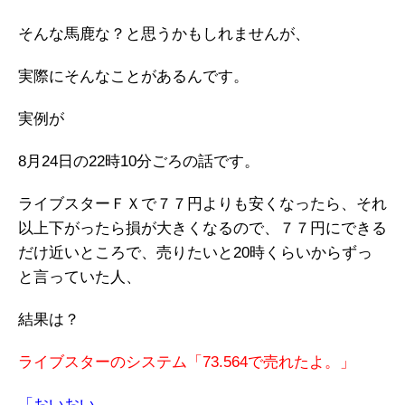
そんな馬鹿な？と思うかもしれませんが、
実際にそんなことがあるんです。
実例が
8月24日の22時10分ごろの話です。
ライブスターＦＸで７７円よりも安くなったら、それ
以上下がったら損が大きくなるので、７７円にできる
だけ近いところで、売りたいと20時くらいからずっ
と言っていた人、
結果は？
ライブスターのシステム「73.564で売れたよ。」
「おいおい。