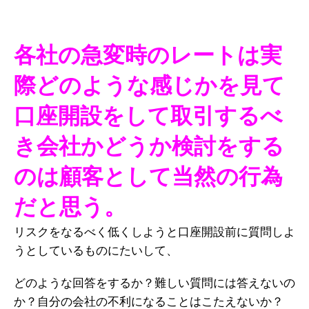
各社の急変時のレートは実
際どのような感じかを見て
口座開設をして取引するべ
き会社かどうか検討をする
のは顧客として当然の行為
だと思う。
リスクをなるべく低くしようと口座開設前に質問しよ
うとしているものにたいして、
どのような回答をするか？難しい質問には答えないの
か？自分の会社の不利になることはこたえないか？