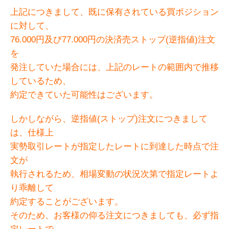
上記につきまして、既に保有されている買ポジション
に対して、
76.000円及び77.000円の決済売ストップ(逆指値)注文
を
発注していた場合には、上記のレートの範囲内で推移
しているため、
約定できていた可能性はございます。
しかしながら、逆指値(ストップ)注文につきまして
は、仕様上
実勢取引レートが指定したレートに到達した時点で注
文が
執行されるため、相場変動の状況次第で指定レートよ
り乖離して
約定することがございます。
そのため、お客様の仰る注文につきましても、必ず指