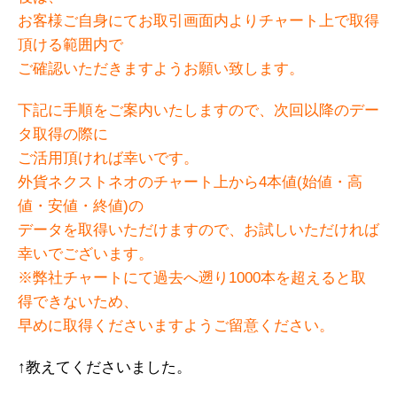
お客様ご自身にてお取引画面内よりチャート上で取得
頂ける範囲内で
ご確認いただきますようお願い致します。
下記に手順をご案内いたしますので、次回以降のデー
タ取得の際に
ご活用頂ければ幸いです。
外貨ネクストネオのチャート上から4本値(始値・高
値・安値・終値)の
データを取得いただけますので、お試しいただければ
幸いでございます。
※弊社チャートにて過去へ遡り1000本を超えると取
得できないため、
早めに取得くださいますようご留意ください。
↑教えてくださいました。