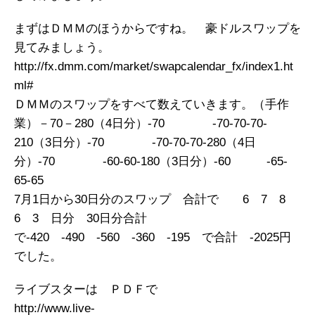
まずはＤＭＭのほうからですね。 豪ドルスワップを
見てみましょう。
http://fx.dmm.com/market/swapcalendar_fx/index1.ht
ml#
ＤＭＭのスワップをすべて数えていきます。（手作
業）－70－280（4日分）-70 -70-70-70-
210（3日分）-70 -70-70-70-280（4日
分）-70 -60-60-180（3日分）-60 -65-
65-65
7月1日から30日分のスワップ 合計で 6 7 8
6 3 日分 30日分合計
で-420 -490 -560 -360 -195 で合計 -2025円
でした。
ライブスターは ＰＤＦで
http://www.live-