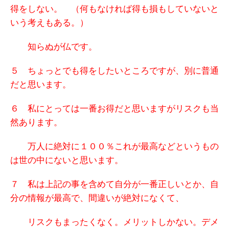
得をしない。 （何もなければ得も損もしていないと
いう考えもある。）
知らぬが仏です。
５ ちょっとでも得をしたいところですが、
別に普通
だと思います。
６ 私にとっては
一番お得だと思いますが
リスクも当
然あります。
万人に絶対に１００％これが最高などというもの
は世の中にないと思います。
７ 私は上記の事を含めて自分が一番正しいとか、自
分の情報が最高で、間違いが絶対になくて、
リスクもまったくなく。メリットしかない。デメ