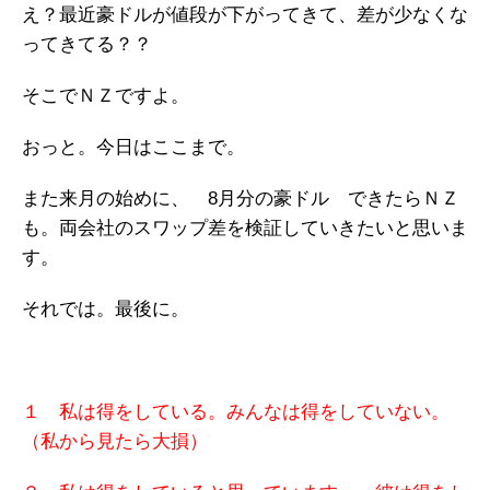
え？最近豪ドルが値段が下がってきて、差が少なくな
ってきてる？？
そこでＮＺですよ。
おっと。今日はここまで。
また来月の始めに、 8月分の豪ドル できたらＮＺ
も。両会社のスワップ差を検証していきたいと思いま
す。
それでは。最後に。
１ 私は得をしている。みんなは得をしていない。
（私から見たら大損）