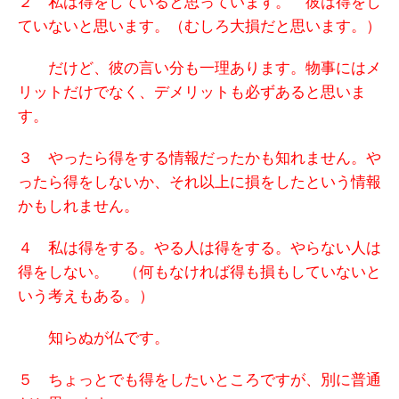
２ 私は得をしていると思っています。 彼は得をし
ていないと思います。（むしろ大損だと思います。）
だけど、彼の言い分も一理あります。物事にはメ
リットだけでなく、デメリットも必ずあると思いま
す。
３ やったら得をする情報だったかも知れません。や
ったら得をしないか、それ以上に損をしたという情報
かもしれません。
４ 私は得をする。やる人は得をする。やらない人は
得をしない。 （何もなければ得も損もしていないと
いう考えもある。）
知らぬが仏です。
５ ちょっとでも得をしたいところですが、
別に普通