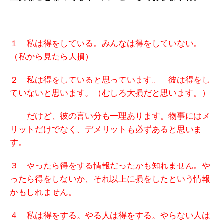
１ 私は得をしている。みんなは得をしていない。
（私から見たら大損）
２ 私は得をしていると思っています。 彼は得をし
ていないと思います。（むしろ大損だと思います。）
だけど、彼の言い分も一理あります。物事にはメ
リットだけでなく、デメリットも必ずあると思いま
す。
３ やったら得をする情報だったかも知れません。や
ったら得をしないか、それ以上に損をしたという情報
かもしれません。
４ 私は得をする。やる人は得をする。やらない人は