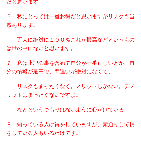
だと思います。
６ 私にとっては
一番お得だと思いますが
リスクも当
然あります。
万人に絶対に１００％これが最高などというもの
は世の中にないと思います。
７ 私は上記の事を含めて自分が一番正しいとか、自
分の情報が最高で、間違いが絶対になくて、
リスクもまったくなく。メリットしかない。デメ
リットはまったくないですよ。
などというつもりはないように心がけている
８ 知っている人は得をしていますが、
素通りして損
をしている人もいるわけです。