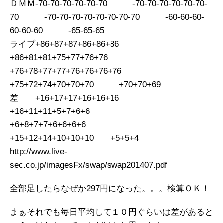
ＤＭＭ-70-70-70-70-70-70 -70-70-70-70-70-70-
70 -70-70-70-70-70-70-70-70 -60-60-60-
60-60-60 -65-65-65
ライブ+86+87+87+86+86+86
+86+81+81+75+77+76+76
+76+78+77+77+76+76+76+76
+75+72+74+70+70+70 +70+70+69
差 +16+17+17+16+16+16
+16+11+11+5+7+6+6
+6+8+7+7+6+6+6+6
+15+12+14+10+10+10 +5+5+4
http://www.live-
sec.co.jp/imagesFx/swap/swap201407.pdf
全部足したらなぜか297円になった。。。検算ＯＫ！
まぁそれでも毎日平均して１０円ぐらいは差があると