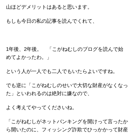
山ほどデメリットはあると思います。
もしも今日の私の記事を読んでくれて、
1年後、2年後。 「こがねむしのブログを読んで始
めてよかったわ。」
という人が一人でも二人でもいたらよいですね。
でも逆に「こがねむしのせいで大切な財産がなくなっ
た」といわれるのは絶対に嫌なので、
よく考えてやってくださいね。
「こがねむしがネットバンキングを開けって言ったか
ら開いたのに、フィッシング詐欺でひっかかって財産