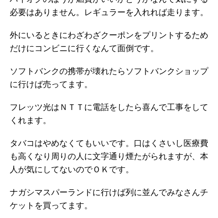
必要はありません。レギュラーを入れれば走ります。
外にいるときにわざわざクーポンをプリントするため
だけにコンビニに行くなんて面倒です。
ソフトバンクの携帯が壊れたらソフトバンクショップ
に行けば売ってます。
フレッツ光はＮＴＴに電話をしたら喜んで工事をして
くれます。
タバコはやめなくてもいいです。口はくさいし医療費
も高くなり周りの人に文字通り煙たがられますが、本
人が気にしてないのでＯＫです。
ナガシマスパーランドに行けば列に並んでみなさんチ
ケットを買ってます。