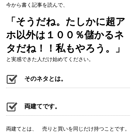
今から書く記事を読んで、
「そうだね。たしかに超ア
ホ以外は１００％儲かるネ
タだね！！私もやろう。」
と実感できた人だけ始めてください。
そのネタとは。
両建てです。
両建てとは、 売りと買いを同じだけ持つことです。