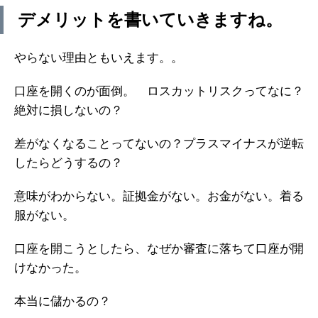
デメリットを書いていきますね。
やらない理由ともいえます。。
口座を開くのが面倒。 ロスカットリスクってなに？
絶対に損しないの？
差がなくなることってないの？プラスマイナスが逆転
したらどうするの？
意味がわからない。証拠金がない。お金がない。着る
服がない。
口座を開こうとしたら、なぜか審査に落ちて口座が開
けなかった。
本当に儲かるの？