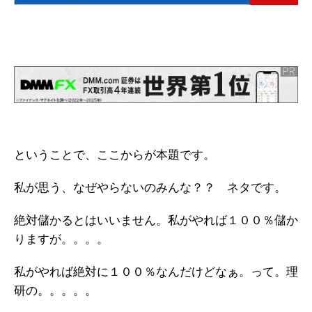
ということで、ここからが本題です。
私が思う、なぜやらないのみんな？？ ネタです。
絶対儲かるとはいいません。私がやれば１００％儲か
りますが。。。。
私がやれば絶対に１００％なんだけどなぁ。って。理
研の。。。。。