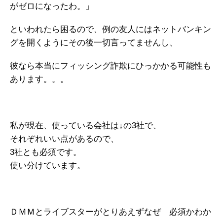
がゼロになったわ。」
といわれたら困るので、例の友人にはネットバンキン
グを開くようにその後一切言ってませんし、
彼なら本当にフィッシング詐欺にひっかかる可能性も
あります。。。
私が現在、使っている会社は↓の3社で、
それぞれいい点があるので、
3社とも必須です。
使い分けています。
ＤＭＭとライブスターがとりあえずなぜ 必須かわか