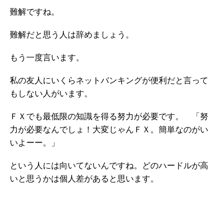
難解ですね。
難解だと思う人は辞めましょう。
もう一度言います。
私の友人にいくらネットバンキングが便利だと言って
もしない人がいます。
ＦＸでも最低限の知識を得る努力が必要です。 「努
力が必要なんでしょ！大変じゃんＦＸ。簡単なのがい
いよーー。」
という人には向いてないんですね。どのハードルが高
いと思うかは個人差があると思います。