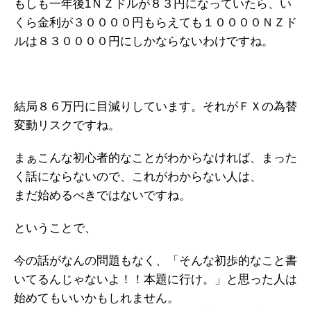
もしも一年後1ＮＺドルが８３円になっていたら、い
くら金利が３００００円もらえても１００００ＮＺド
ルは８３００００円にしかならないわけですね。
結局８６万円に目減りしています。それがＦＸの為替
変動リスクですね。
まぁこんな初心者的なことがわからなければ、まった
く話にならないので、これがわからない人は、
まだ始めるべきではないですね。
ということで、
今の話がなんの問題もなく、「そんな初歩的なこと書
いてるんじゃないよ！！本題に行け。」と思った人は
始めてもいいかもしれません。