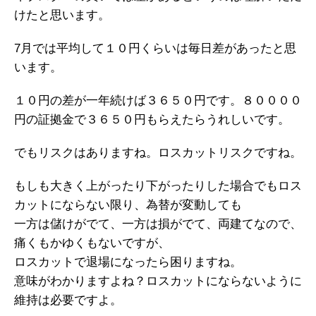
けたと思います。
7月では平均して１０円くらいは毎日差があったと思
います。
１０円の差が一年続けば３６５０円です。８００００
円の証拠金で３６５０円もらえたらうれしいです。
でもリスクはありますね。ロスカットリスクですね。
もしも大きく上がったり下がったりした場合でもロス
カットにならない限り、為替が変動しても
一方は儲けがでて、一方は損がでて、両建てなので、
痛くもかゆくもないですが、
ロスカットで退場になったら困りますね。
意味がわかりますよね？ロスカットにならないように
維持は必要ですよ。