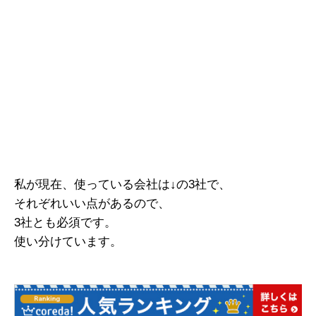
私が現在、使っている会社は↓の3社で、
それぞれいい点があるので、
3社とも必須です。
使い分けています。