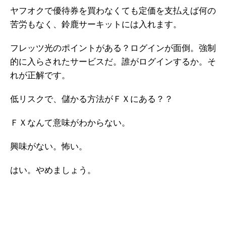
ヤフオクで優待券を買わなくても定価を支払えば何の
苦労もなく、鈴鹿サーキットには入れます。
フレッツ光のポイントがある？ログインが面倒。強制
的に入らされたサービスだ。誰がログインするか。そ
れが正解です。
低リスクで、儲かる方法がＦＸにある？？
ＦＸなんて意味がわからない。
興味がない。怖い。
はい。やめましょう。