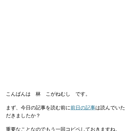
こんばんは 林 こがねむし です。
まず、今日の記事を読む前に
前日の記事
は読んでいた
だきましたか？
重要なことなのでもう一回コピペしておきますね。