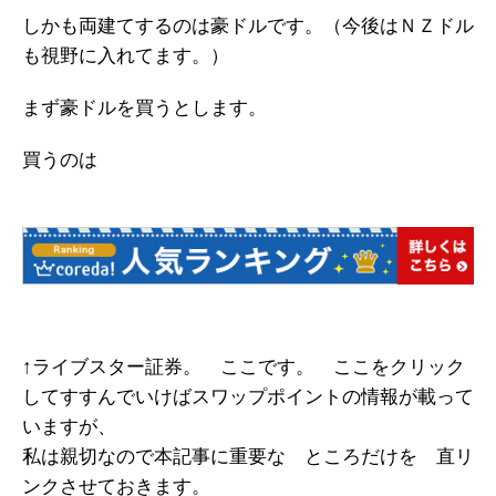
しかも両建てするのは豪ドルです。（今後はＮＺドル
も視野に入れてます。）
まず豪ドルを買うとします。
買うのは
↑ライブスター証券。 ここです。 ここをクリック
してすすんでいけばスワップポイントの情報が載って
いますが、
私は親切なので本記事に重要な ところだけを 直リ
ンクさせておきます。