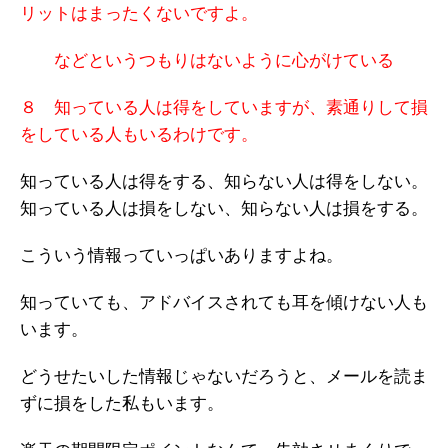
リットはまったくないですよ。
などというつもりはないように心がけている
８ 知っている人は得をしていますが、
素通りして損
をしている人もいるわけです。
知っている人は得をする、知らない人は得をしない。
知っている人は損をしない、知らない人は損をする。
こういう情報っていっぱいありますよね。
知っていても、アドバイスされても耳を傾けない人も
います。
どうせたいした情報じゃないだろうと、メールを読ま
ずに損をした私もいます。