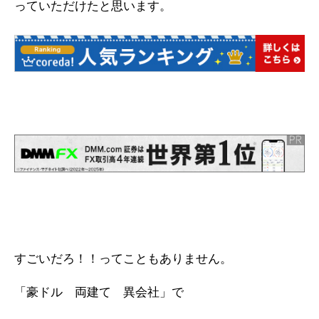
っていただけたと思います。
すごいだろ！！ってこともありません。
「豪ドル 両建て 異会社」で