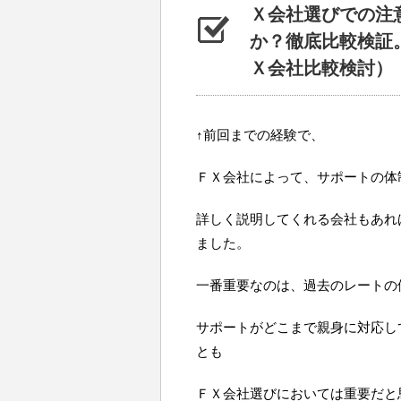
Ｘ会社選びでの注
か？徹底比較検証
Ｘ会社比較検討）
↑前回までの経験で、
ＦＸ会社によって、サポートの体
詳しく説明してくれる会社もあれ
ました。
一番重要なのは、過去のレートの
サポートがどこまで親身に対応し
とも
ＦＸ会社選びにおいては重要だと