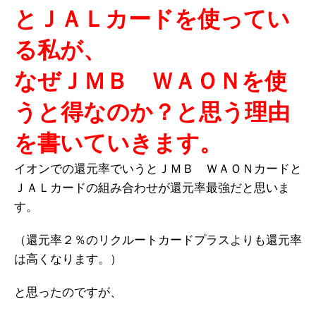
とＪＡＬカードを使ってい
る私が、
なぜＪＭＢ ＷＡＯＮを使
うと得なのか？と思う理由
を書いていきます。
イオンでの還元率でいうとＪＭＢ ＷＡＯＮカードと
ＪＡＬカードの組み合わせが還元率最強だと思いま
す。
（還元率２％のリクルートカードプラスよりも還元率
は高くなります。）
と思ったのですが、