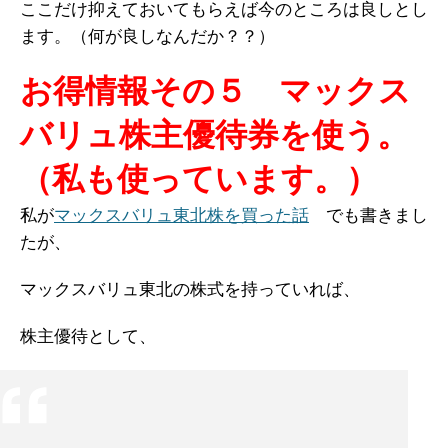
ここだけ抑えておいてもらえば今のところは良しとし
ます。（何が良しなんだか？？）
お得情報その５ マックス
バリュ株主優待券を使う。
（私も使っています。）
私が
マックスバリュ東北株を買った話
でも書きまし
たが、
マックスバリュ東北の株式を持っていれば、
株主優待として、