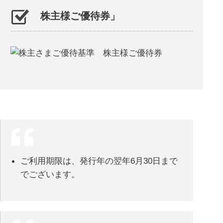
株主様ご優待券」
ご利用期限は、発行年の翌年6月30日まで
でございます。