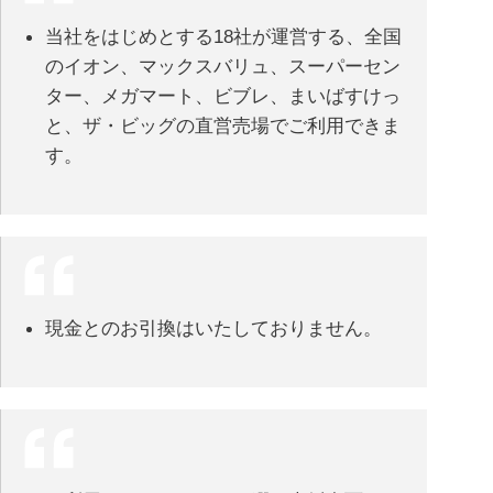
当社をはじめとする18社が運営する、全国
のイオン、マックスバリュ、スーパーセン
ター、メガマート、ビブレ、まいばすけっ
と、ザ・ビッグの直営売場でご利用できま
す。
現金とのお引換はいたしておりません。