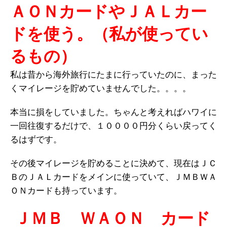
ＡＯＮカードやＪＡＬカー
ドを使う。（私が使ってい
るもの）
私は昔から海外旅行にたまに行っていたのに、まった
くマイレージを貯めていませんでした。。。。
本当に損をしていました。ちゃんと考えればハワイに
一回往復するだけで、１００００円分くらい戻ってく
るはずです。
その後マイレージを貯めることに決めて、現在はＪＣ
ＢのＪＡＬカードをメインに使っていて、ＪＭＢＷＡ
ＯＮカードも持っています。
ＪＭＢ ＷＡＯＮ カード