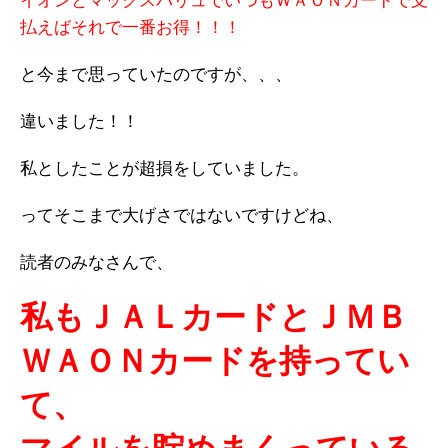
イオンとマックスバリュでいつもＷＡＯＮカードで支
払えばそれで一番お得！！！
と今まで思っていたのですが、、、
違いました！！
私としたことが超損をしていました。
ってそこまで大げさではないですけどね、
読者のみなさんで、
私もＪＡＬカードとＪＭＢ
ＷＡＯＮカードを持ってい
て、