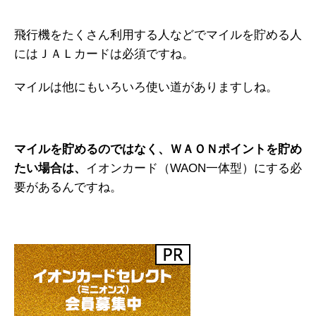
飛行機をたくさん利用する人などでマイルを貯める人
にはＪＡＬカードは必須ですね。
マイルは他にもいろいろ使い道がありますしね。
マイルを貯めるのではなく、ＷＡＯＮポイントを貯め
たい場合は、
イオンカード（WAON一体型）にする必
要があるんですね。