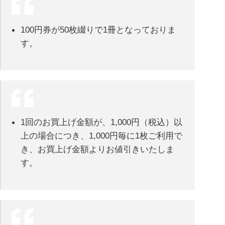
100円券が50枚綴りで1冊となっておりま
す。
1回のお買上げ金額が、1,000円（税込）以
上の場合につき、1,000円毎に1枚ご利用で
き、お買上げ金額よりお値引きいたしま
す。