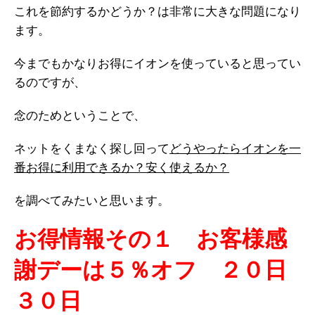
これを節約するかどうか？は非常に大きな問題になり
ます。
今までもかなりお得にイオンを使っていると思ってい
るのですが、
念のためということで、
ネットをくまなく探し回って
どうやったらイオンを一
番お得に利用できるか？安く使えるか？
を調べてみたいと思います。
お得情報その１ お客様感
謝デーは５％オフ ２０日
３０日