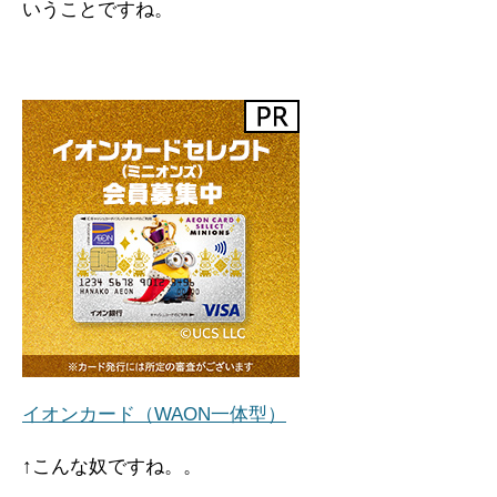
いうことですね。
イオンカード（WAON一体型）
↑こんな奴ですね。。