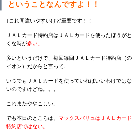
ということなんですよ！！
↑これ間違いやすいけど重要です！！
ＪＡＬカード特約店はＪＡＬカードを使ったほうがと
くな時が
多い。
多いというだけで、毎回毎回ＪＡＬカード特約店（の
イオン）だからと言って、
いつでもＪＡＬカードを使っていればいいわけではな
いのですけどね。。。
これまたややこしい。
でも本日のところは、
マックスバリュはＪＡＬカード
特約店ではない。