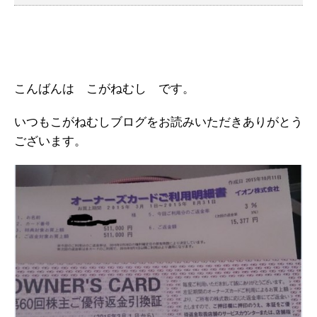
こんばんは こがねむし です。
いつもこがねむしブログをお読みいただきありがとう
ございます。