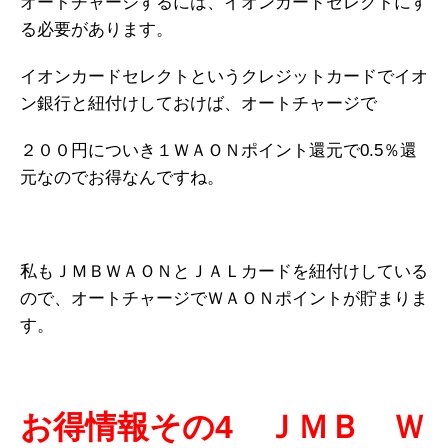
オートチャージするには、イオンカードセレクトにす
る必要があります。
イオンカードセレクトというクレジットカードでイオ
ン銀行と紐付けしておけば、オートチャージで
２００円についき１ＷＡＯＮポイント還元で0.5％還
元なのでお得なんですね。
私もＪＭＢＷＡＯＮとＪＡＬカードを紐付けしている
ので、オートチャージでＷＡＯＮポイントが貯まりま
す。
お得情報その4 ＪＭＢ Ｗ