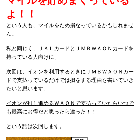
マイルを貯めまくっている
よ！！
という人も、マイルをため損なっているかもしれませ
ん。
私と同じく、ＪＡＬカードとＪＭＢＷＡＯＮカードを
持っている人向けに、
次回は、イオンを利用するときにＪＭＢＷＡＯＮカー
ドで支払っているだけでは損をする理由を書いていき
たいと思います。
イオンが推し進めるＷＡＯＮで支払っていたらいつで
も最高にお得だと思ったら違った！！
という話は次回します。