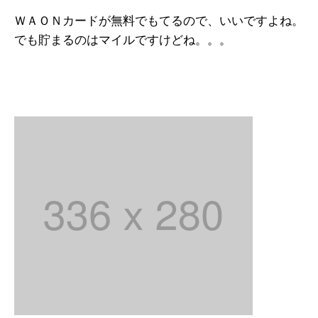
ＷＡＯＮカードが無料でもてるので、いいですよね。
でも貯まるのはマイルですけどね。。。