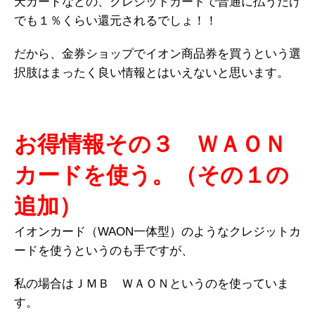
天カードなどの、クレジットカードで普通に払うだけ
でも１％くらい還元されるでしょ！！
だから、金券ショップでイオン商品券を買うという選
択肢はまったく良い情報とはいえないと思います。
お得情報その３ ＷＡＯＮ
カードを使う。（その１の
追加）
イオンカード（WAON一体型）のようなクレジットカ
ードを使うというのも手ですが、
私の場合はＪＭＢ ＷＡＯＮというのを使っていま
す。