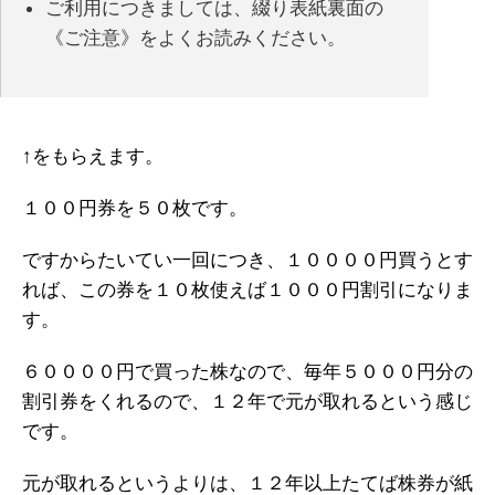
ご利用につきましては、綴り表紙裏面の
《ご注意》をよくお読みください。
↑をもらえます。
１００円券を５０枚です。
ですからたいてい一回につき、１００００円買うとす
れば、この券を１０枚使えば１０００円割引になりま
す。
６００００円で買った株なので、毎年５０００円分の
割引券をくれるので、１２年で元が取れるという感じ
です。
元が取れるというよりは、１２年以上たてば株券が紙