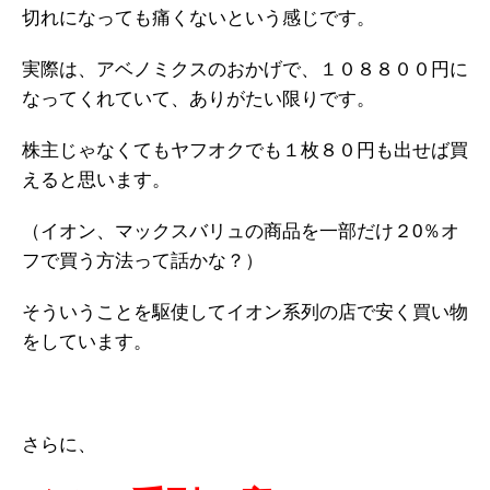
切れになっても痛くないという感じです。
実際は、アベノミクスのおかげで、１０８８００円に
なってくれていて、ありがたい限りです。
株主じゃなくてもヤフオクでも１枚８０円も出せば買
えると思います。
（イオン、マックスバリュの商品を一部だけ２0％オ
フで買う方法って話かな？）
そういうことを駆使してイオン系列の店で安く買い物
をしています。
さらに、