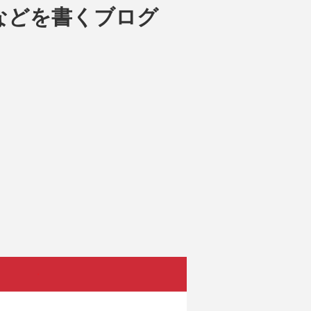
などを書くブログ