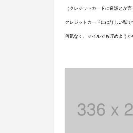
（クレジットカードに造詣とか言
クレジットカードには詳しい私で
何気なく、マイルでも貯めようか