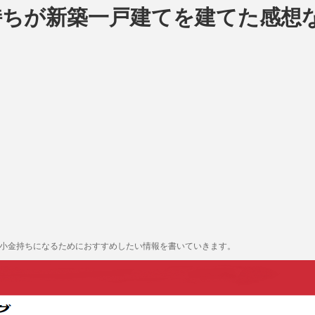
持ちが新築一戸建てを建てた感想
も小金持ちになるためにおすすめしたい情報を書いていきます。