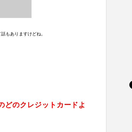
て話もありますけどね。
のどのクレジットカードよ