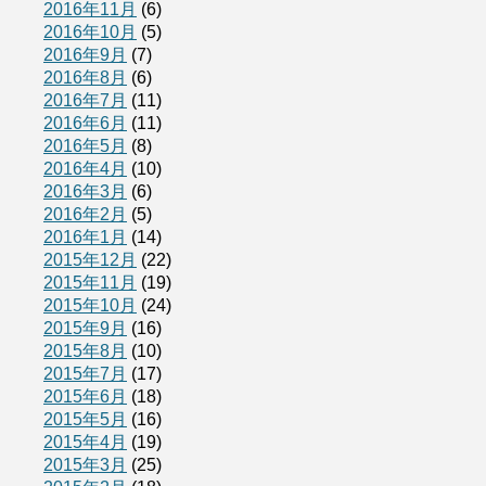
2016年11月
(6)
2016年10月
(5)
2016年9月
(7)
2016年8月
(6)
2016年7月
(11)
2016年6月
(11)
2016年5月
(8)
2016年4月
(10)
2016年3月
(6)
2016年2月
(5)
2016年1月
(14)
2015年12月
(22)
2015年11月
(19)
2015年10月
(24)
2015年9月
(16)
2015年8月
(10)
2015年7月
(17)
2015年6月
(18)
2015年5月
(16)
2015年4月
(19)
2015年3月
(25)