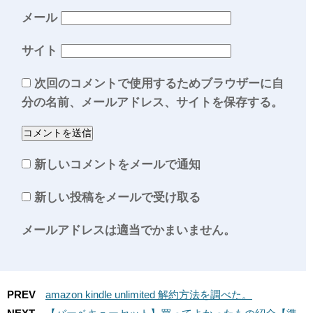
メール
サイト
次回のコメントで使用するためブラウザーに自
分の名前、メールアドレス、サイトを保存する。
新しいコメントをメールで通知
新しい投稿をメールで受け取る
メールアドレスは適当でかまいません。
PREV
amazon kindle unlimited 解約方法を調べた。