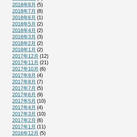
2018年8月
(5)
2018年7月
(8)
2018年6月
(1)
2018年5月
(2)
2018年4月
(2)
2018年3月
(3)
2018年2月
(2)
2018年1月
(2)
2017年12月
(12)
2017年11月
(21)
2017年10月
(6)
2017年9月
(4)
2017年8月
(7)
2017年7月
(5)
2017年6月
(9)
2017年5月
(10)
2017年4月
(4)
2017年3月
(10)
2017年2月
(6)
2017年1月
(11)
2016年12月
(5)