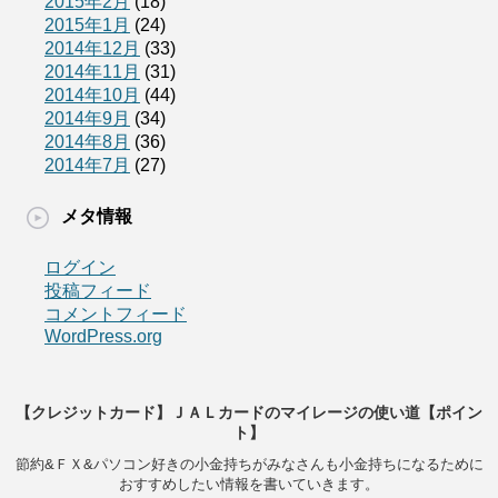
2015年2月
(18)
2015年1月
(24)
2014年12月
(33)
2014年11月
(31)
2014年10月
(44)
2014年9月
(34)
2014年8月
(36)
2014年7月
(27)
メタ情報
ログイン
投稿フィード
コメントフィード
WordPress.org
【クレジットカード】ＪＡＬカードのマイレージの使い道【ポイン
ト】
節約&ＦＸ&パソコン好きの小金持ちがみなさんも小金持ちになるために
おすすめしたい情報を書いていきます。