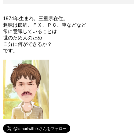
1974年生まれ。三重県在住。
趣味は節約、ＦＸ、ＰＣ、車などなど
常に意識していることは
世のため人のため
自分に何ができるか？
です。