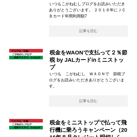
いつもこがねむしブログをお読みいただき
ありがとうございます。 ２０１６年にＪＣ
Ｂカード年間利用額7
記事を読む
税金をWAONで支払って２％節
税 by JALカードinミニストッ
プ
いつも こがねむし ＷＡＯＮで 節税ブ
ログをお読みいただきありがとうございま
す。
記事を読む
税金をミニストップで払って飛
行機に乗ろうキャンペーン（20