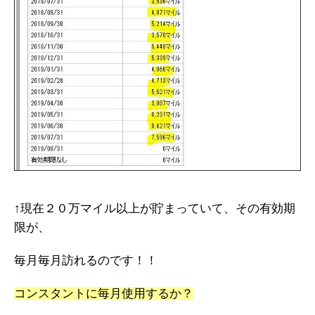
↑現在２０万マイル以上が貯まっていて、その有効期
限が、
毎月毎月訪れるのです！！
コンスタントに毎月使用するか？