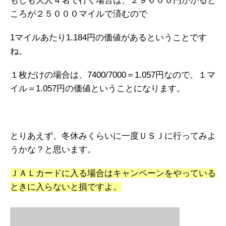
もしも大人４名で行く場合は、２９６００円かかると
ころが２５０００マイルで済むので
1マイルあたり1.184円の価値があるということです
ね。
１枚だけの場合は、7400/7000＝1.057円なので、１マ
イル＝1.057円の価値ということになります。
とりあえず、冬休みくらいに一度ＵＳＪに行ってみよ
うかな？と思います。
ＪＡＬカードに入る場合はキャンペーンをやっている
ときに入らないと損ですよ。