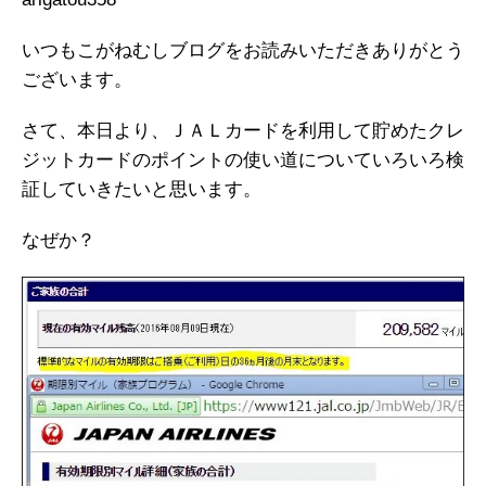
いつもこがねむしブログをお読みいただきありがとう
ございます。
さて、本日より、ＪＡＬカードを利用して貯めたクレ
ジットカードのポイントの使い道についていろいろ検
証していきたいと思います。
なぜか？