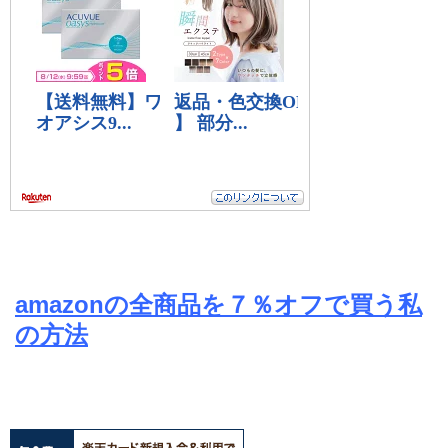
amazonの全商品を７％オフで買う私
の方法