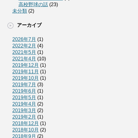
高校野球の話
(23)
未分類
(2)
アーカイブ
2026年7月
(1)
2022年2月
(4)
2021年5月
(1)
2021年4月
(10)
2019年12月
(1)
2019年11月
(1)
2019年10月
(1)
2019年7月
(3)
2019年6月
(1)
2019年5月
(1)
2019年4月
(2)
2019年3月
(2)
2019年2月
(1)
2018年12月
(1)
2018年10月
(2)
2018年9月
(2)