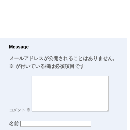
Message
メールアドレスが公開されることはありません。
※
が付いている欄は必須項目です
コメント
※
名前