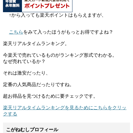
↑から入っても楽天ポイントはもらえますが、
こちら
をみて入ったほうがもっとお得ですよね？
楽天リアルタイムランキング。
今楽天で売れているものがランキング形式でわかる。
なぜ売れているか？
それは激安だったり、
定番の人気商品だったりですね。
超お得品を見つけるために要チェックです。
楽天リアルタイムランキングを見るためにこちらをクリッ
クする
こがねむしプロフィール