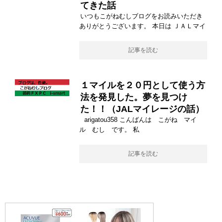
てきた話
いつもこがねむしブログをお読みいただき
ありがとうございます。 本日は ＪＡＬマイ
記事を読む
１マイルを２０円として使う方
法を発見した。夢を見つけ
た！！（JALマイレージの話）
arigatou358 こんばんは こがね マイ
ル むし です。 私
記事を読む