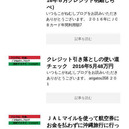
16年８月クレジット明細しら
べ）
いつもこがねむしブログをお読みいただき
ありがとうございます。 ２０１６年にＪＣ
Ｂカード年間利用額7
記事を読む
クレジット引き落としの使い道
チェック 2016年5月48万円
いつもこがねむしブログをお読みいただき
ありがとうございます。 arigatou358 ２０
１
記事を読む
ＪＡＬマイルを使って航空券に
お金を払わずに沖縄旅行に行っ