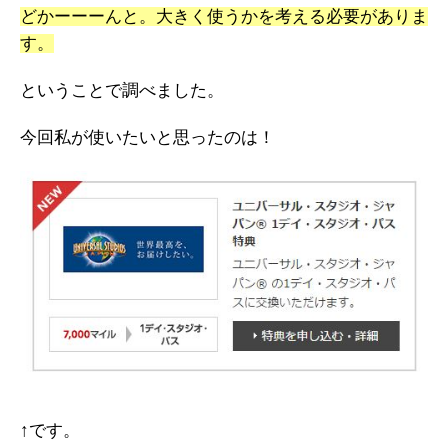
どかーーーんと。大きく使うかを考える必要がありま
す。
ということで調べました。
今回私が使いたいと思ったのは！
↑です。