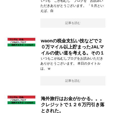
いつも こがねむし ブログを お読みい
ただきありがとうございます。 「５月とい
えば、自
記事を読む
waonの税金支払い技などで２
０万マイル以上貯まったJALマ
イルの使い道を考える。その１
いつもこがねむしブログをお読みいただき
ありがとうございます。 本日のタイトル
は、 w
記事を読む
海外旅行はお金がかかる。。。
クレジットで１２６万円引き落
とされた。