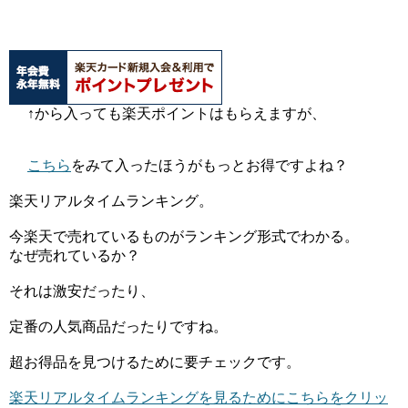
↑から入っても楽天ポイントはもらえますが、
こちら
をみて入ったほうがもっとお得ですよね？
楽天リアルタイムランキング。
今楽天で売れているものがランキング形式でわかる。
なぜ売れているか？
それは激安だったり、
定番の人気商品だったりですね。
超お得品を見つけるために要チェックです。
楽天リアルタイムランキングを見るためにこちらをクリッ