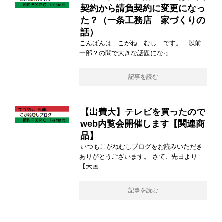
契約から請負契約に変更になっ
た？（一条工務店 家づくりの
話）
こんばんは こがね むし です。 以前
一部？の間で大きな話題になっ
記事を読む
【出費大】テレビを買ったので
web内覧会開催します【関連商
品】
いつもこがねむしブログをお読みいただき
ありがとうございます。 さて、先日より
【大画
記事を読む