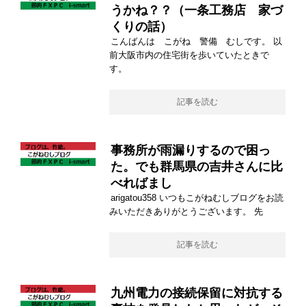
うかね？？（一条工務店 家づ
くりの話）
こんばんは こがね 警備 むしです。 以
前大阪市内の住宅街を歩いていたときで
す。
記事を読む
事務所が雨漏りするので困っ
た。でも群馬県の吉井さんに比
べればまし
arigatou358 いつもこがねむしブログをお読
みいただきありがとうございます。 先
記事を読む
九州電力の接続保留に対抗する