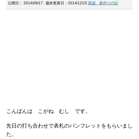
公開日：
2014/09/17
: 最終更新日：2014/12/15
新築 家作りの話
こんばんは こがね むし です。
先日の打ち合わせで表札のパンフレットをもらいまし
た。