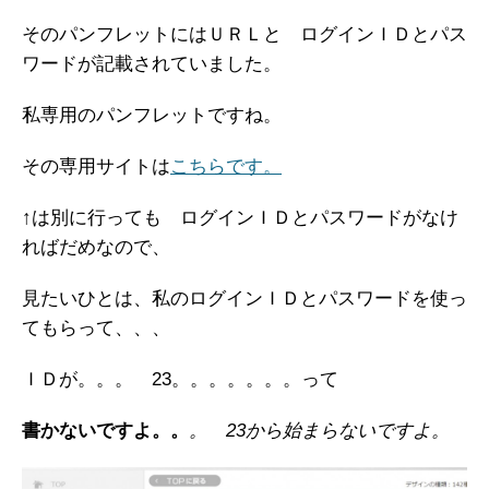
そのパンフレットにはＵＲＬと ログインＩＤとパス
ワードが記載されていました。
私専用のパンフレットですね。
その専用サイトは
こちらです。
↑は別に行っても ログインＩＤとパスワードがなけ
ればだめなので、
見たいひとは、私のログインＩＤとパスワードを使っ
てもらって、、、
ＩＤが。。。 23。。。。。。。って
書かないですよ。。
。 23から始まらないですよ。