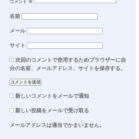
コメント
※
名前
メール
サイト
次回のコメントで使用するためブラウザーに自
分の名前、メールアドレス、サイトを保存する。
新しいコメントをメールで通知
新しい投稿をメールで受け取る
メールアドレスは適当でかまいません。