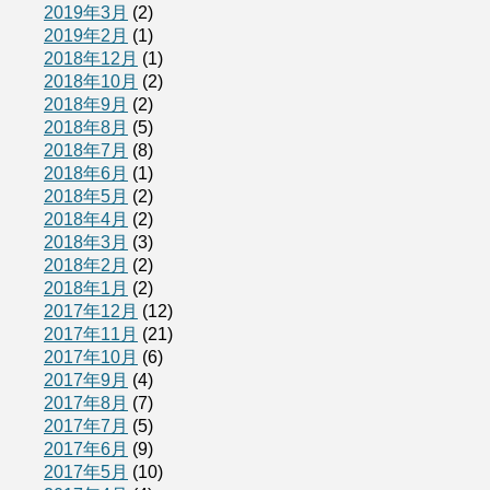
2019年3月
(2)
2019年2月
(1)
2018年12月
(1)
2018年10月
(2)
2018年9月
(2)
2018年8月
(5)
2018年7月
(8)
2018年6月
(1)
2018年5月
(2)
2018年4月
(2)
2018年3月
(3)
2018年2月
(2)
2018年1月
(2)
2017年12月
(12)
2017年11月
(21)
2017年10月
(6)
2017年9月
(4)
2017年8月
(7)
2017年7月
(5)
2017年6月
(9)
2017年5月
(10)