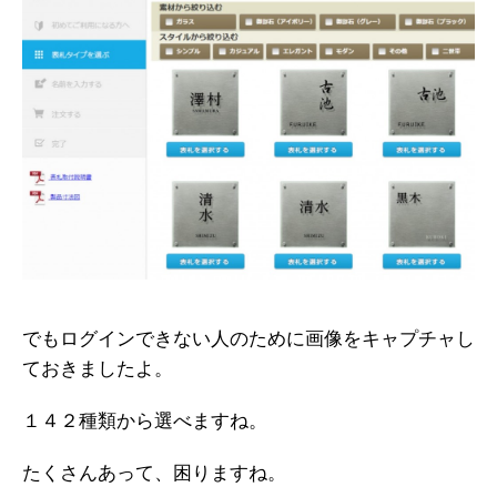
でもログインできない人のために画像をキャプチャし
ておきましたよ。
１４２種類から選べますね。
たくさんあって、困りますね。