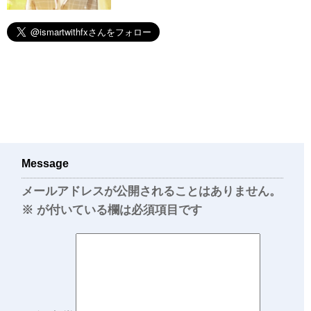
Message
メールアドレスが公開されることはありません。
※
が付いている欄は必須項目です