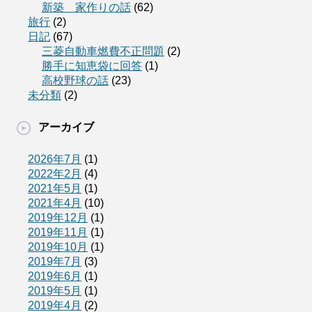
新築 家作りの話
(62)
旅行
(2)
日記
(67)
三菱自動車燃費不正問題
(2)
勝手に知恵袋に回答
(1)
高校野球の話
(23)
未分類
(2)
アーカイブ
2026年7月
(1)
2022年2月
(4)
2021年5月
(1)
2021年4月
(10)
2019年12月
(1)
2019年11月
(1)
2019年10月
(1)
2019年7月
(3)
2019年6月
(1)
2019年5月
(1)
2019年4月
(2)