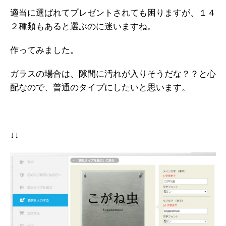
適当に選ばれてプレゼントされても困りますが、１４
２種類もあると選ぶのに迷いますね。
作ってみました。
ガラスの場合は、隙間に汚れが入りそうだな？？と心
配なので、普通のタイプにしたいと思います。
↓↓