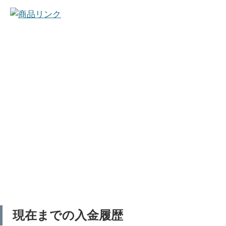
現在までの入金履歴