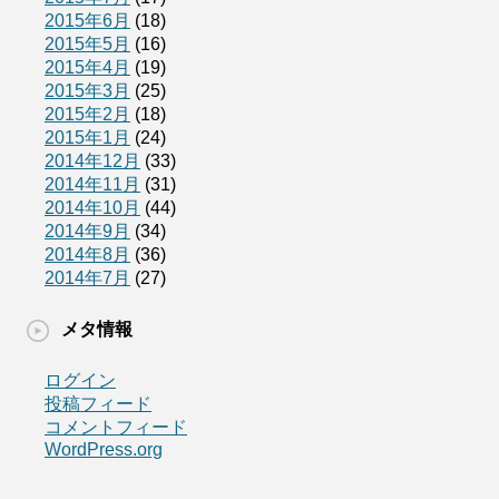
2015年6月
(18)
2015年5月
(16)
2015年4月
(19)
2015年3月
(25)
2015年2月
(18)
2015年1月
(24)
2014年12月
(33)
2014年11月
(31)
2014年10月
(44)
2014年9月
(34)
2014年8月
(36)
2014年7月
(27)
メタ情報
ログイン
投稿フィード
コメントフィード
WordPress.org