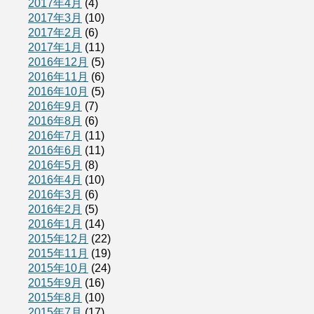
2017年4月
(4)
2017年3月
(10)
2017年2月
(6)
2017年1月
(11)
2016年12月
(5)
2016年11月
(6)
2016年10月
(5)
2016年9月
(7)
2016年8月
(6)
2016年7月
(11)
2016年6月
(11)
2016年5月
(8)
2016年4月
(10)
2016年3月
(6)
2016年2月
(5)
2016年1月
(14)
2015年12月
(22)
2015年11月
(19)
2015年10月
(24)
2015年9月
(16)
2015年8月
(10)
2015年7月
(17)