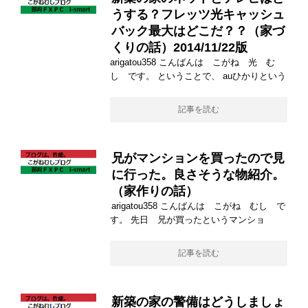
うする？フレッツ光キャッシュ
バック最大はどこだ？？（家づ
くりの話）2014/11/22版
arigatou358 こんばんは こがね 光 む
し です。 ということで、 auひかりという
記事を読む
兄がマンションを買ったので見
に行った。良さそうな物紹介。
（家作りの話）
arigatou358 こんばんは こがね むし で
す。 先日 兄が買ったというマンショ
記事を読む
新築の家の警備はどうしましょ