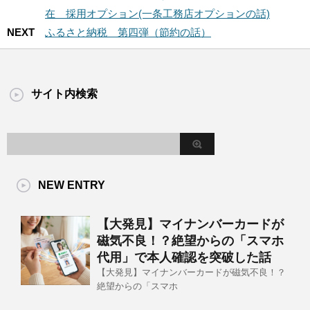
在 採用オプション(一条工務店オプションの話)
NEXT
ふるさと納税 第四弾（節約の話）
サイト内検索
NEW ENTRY
【大発見】マイナンバーカードが
磁気不良！？絶望からの「スマホ
代用」で本人確認を突破した話
【大発見】マイナンバーカードが磁気不良！？
絶望からの「スマホ