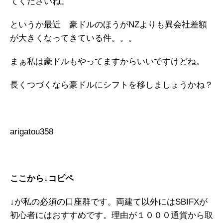
てくださいね。
というか最近 豪ドルのほうがNZよりも異会社差額
が大きくなってきている件。。。
まぁ私は豪ドルもやってますからいいですけどね。
長くつづくなら豪ドルにシフトを移しましょうかね？
arigatou358
ここから↓コピペ
↓が私の必須の口座群です。両建て以外にはSBIFXが
初心者にはおすすめです。理由が１０００通貨から取