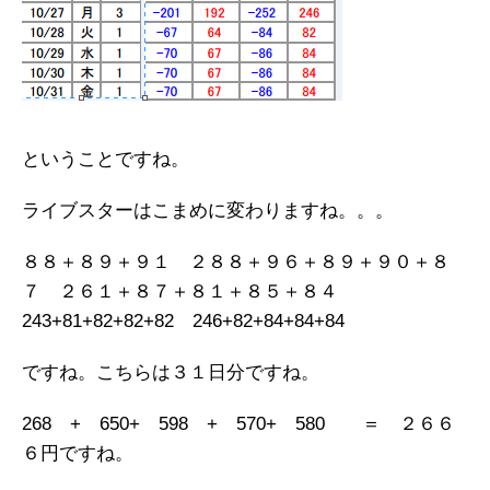
ということですね。
ライブスターはこまめに変わりますね。。。
８８＋８９＋９１ ２８８＋９６＋８９＋９０＋８
７ ２６１＋８７＋８１＋８５＋８４
243+81+82+82+82 246+82+84+84+84
ですね。こちらは３１日分ですね。
268 + 650+ 598 + 570+ 580 ＝ ２６６
６円ですね。