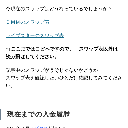
今現在のスワップはどうなっているでしょうか？
ＤＭＭのスワップ表
ライブスターのスワップ表
↑↑ここまではコピペですので、 スワップ表以外は
読み飛ばしてください。
記事中のスワップがうそじゃないかどうか、
スワップ表を確認したいひとだけ確認してみてくださ
い。
現在までの入金履歴