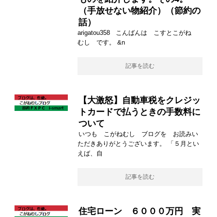
（手放せない物紹介）（節約の
話）
arigatou358 こんばんは こすとこがね
むし です。 &n
記事を読む
【大激怒】自動車税をクレジッ
トカードで払うときの手数料に
ついて
いつも こがねむし ブログを お読みい
ただきありがとうございます。 「５月とい
えば、自
記事を読む
住宅ローン ６０００万円 実