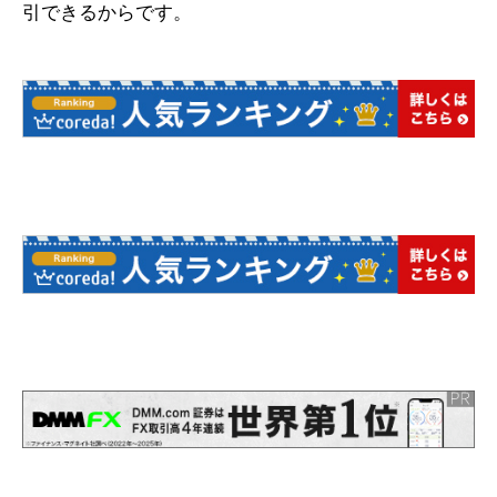
引できるからです。