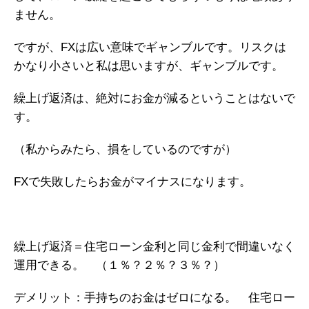
ません。
ですが、FXは広い意味でギャンブルです。リスクは
かなり小さいと私は思いますが、ギャンブルです。
繰上げ返済は、絶対にお金が減るということはないで
す。
（私からみたら、損をしているのですが）
FXで失敗したらお金がマイナスになります。
繰上げ返済＝住宅ローン金利と同じ金利で間違いなく
運用できる。 （１％？２％？３％？）
デメリット：手持ちのお金はゼロになる。 住宅ロー