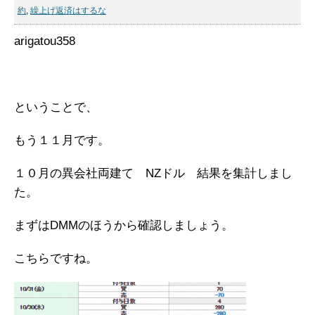
約
,
繰上げ返済はするな
arigatou358
ということで、
もう１１月です。
１０月の異会社両建て NZドル 結果を集計しまし
た。
まずはDMMのほうから確認しましょう。
こちらですね。