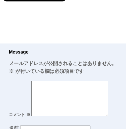
Message
メールアドレスが公開されることはありません。
※
が付いている欄は必須項目です
コメント
※
名前