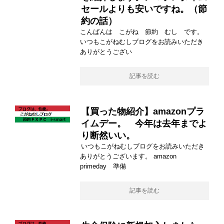
セールよりも安いですね。（節
約の話）
こんばんは こがね 節約 むし です。
いつもこがねむしブログをお読みいただき
ありがとうござい
記事を読む
【買った物紹介】amazonプラ
イムデー。 今年は去年までよ
り断然いい。
いつもこがねむしブログをお読みいただき
ありがとうございます。 amazon
primeday 準備
記事を読む