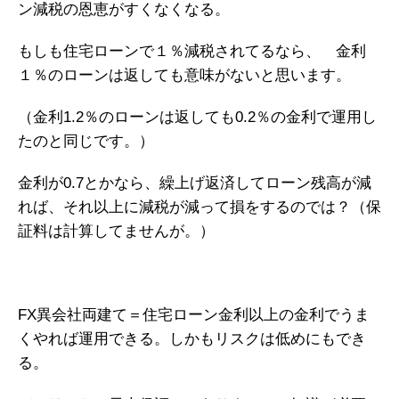
ン減税の恩恵がすくなくなる。
もしも住宅ローンで１％減税されてるなら、 金利
１％のローンは返しても意味がないと思います。
（金利1.2％のローンは返しても0.2％の金利で運用し
たのと同じです。）
金利が0.7とかなら、繰上げ返済してローン残高が減
れば、それ以上に減税が減って損をするのでは？（保
証料は計算してませんが。）
FX異会社両建て＝住宅ローン金利以上の金利でうま
くやれば運用できる。しかもリスクは低めにもでき
る。