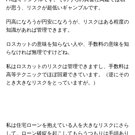
が思う、リスクが超低いギャンブルです。
円高になろうが円安になろうが、リスクはある程度の
知識があれば管理できます。
ロスカットの意味を知らない人や、手数料の意味を知
らなければ無理ですけどね。
私はロスカットのリスクは管理できますし、手数料は
高等テクニックでほぼ回避できています。（逆にその
とき大きなリスクをとっていますが。）
私は住宅ローンを抱えている人を大きなリスクにさら
して、ローン破綻を起こしてもらうつもりは毛頭あり