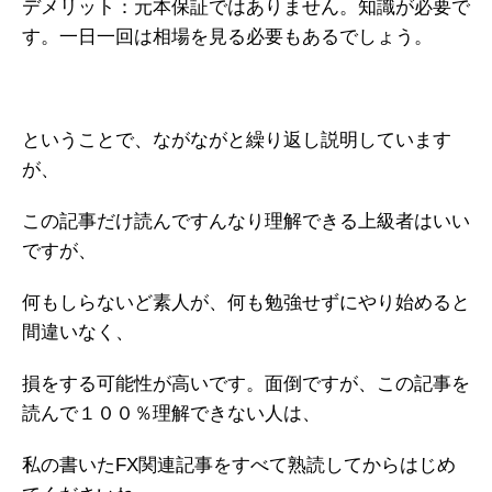
デメリット：元本保証ではありません。知識が必要で
す。一日一回は相場を見る必要もあるでしょう。
ということで、ながながと繰り返し説明しています
が、
この記事だけ読んですんなり理解できる上級者はいい
ですが、
何もしらないど素人が、何も勉強せずにやり始めると
間違いなく、
損をする可能性が高いです。面倒ですが、この記事を
読んで１００％理解できない人は、
私の書いたFX関連記事をすべて熟読してからはじめ