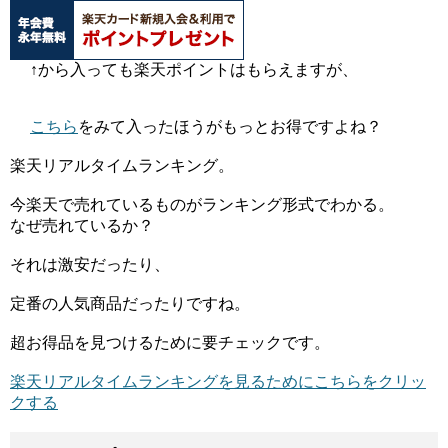
↑から入っても楽天ポイントはもらえますが、
こちら
をみて入ったほうがもっとお得ですよね？
楽天リアルタイムランキング。
今楽天で売れているものがランキング形式でわかる。
なぜ売れているか？
それは激安だったり、
定番の人気商品だったりですね。
超お得品を見つけるために要チェックです。
楽天リアルタイムランキングを見るためにこちらをクリッ
クする