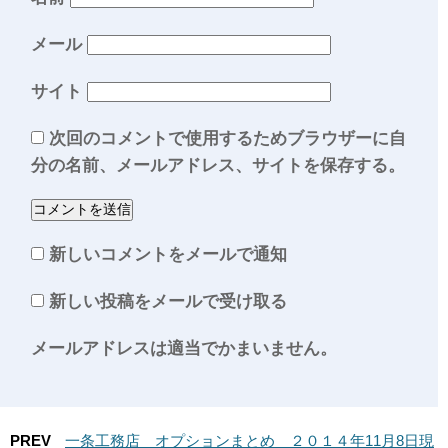
メール
サイト
次回のコメントで使用するためブラウザーに自
分の名前、メールアドレス、サイトを保存する。
新しいコメントをメールで通知
新しい投稿をメールで受け取る
メールアドレスは適当でかまいません。
PREV
一条工務店 オプションまとめ ２０１４年11月8日現