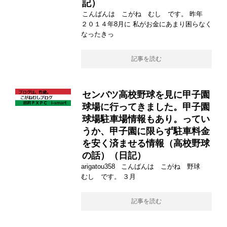
記）
こんばんは こがね むし です。 昨年
２０１４年8月に 私がお金にあまり困らなく
なったきっ
記事を読む
センバツ高校野球を見に甲子園
球場に行ってきました。甲子園
球場駐車場情報もあり。ってい
うか、甲子園に限らず駐車料金
を安く済ませる情報（高校野球
の話）（日記）
arigatou358 こんばんは こがね 野球
むし です。 ３月
記事を読む