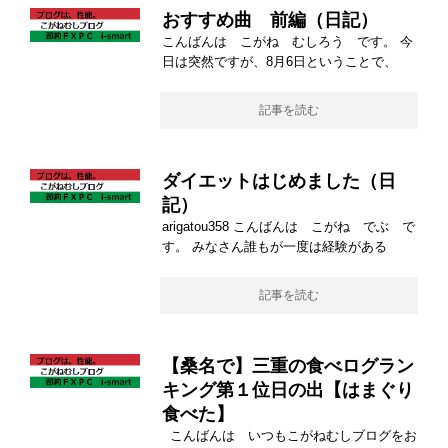
おすすめ曲 前編（日記）
こんばんは こがね むしろう です。 今
日は突然ですが、8月6日ということで、
記事を読む
ダイエットはじめました（日
記）
arigatou358 こんばんは こがね でぶ で
す。 みなさん誰もが一度は経験がある
記事を読む
【桑名で】三重の食べログラン
キング第１位日の出【はまぐり
食べた】
こんばんは いつもこがねむしブログをお