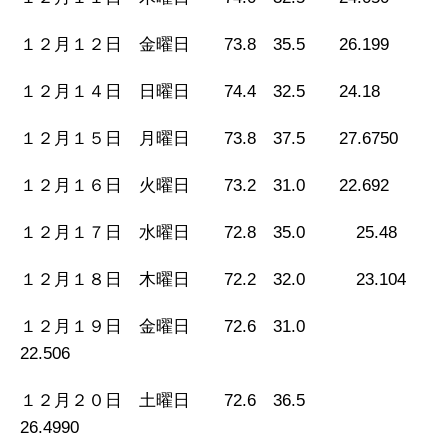
１２月１２日 金曜日 73.8 35.5 26.199
１２月１４日 日曜日 74.4 32.5 24.18
１２月１５日 月曜日 73.8 37.5 27.6750
１２月１６日 火曜日 73.2 31.0 22.692
１２月１７日 水曜日 72.8 35.0 25.48
１２月１８日 木曜日 72.2 32.0 23.104
１２月１９日 金曜日 72.6 31.0
22.506
１２月２０日 土曜日 72.6 36.5
26.4990