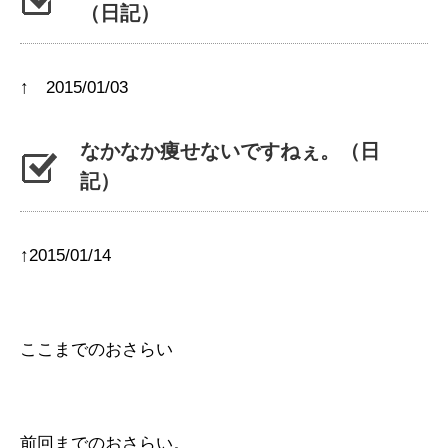
（日記）
↑ 2015/01/03
なかなか痩せないですねぇ。（日
記）
↑2015/01/14
ここまでのおさらい
前回までのおさらい。