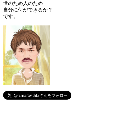
世のため人のため
自分に何ができるか？
です。