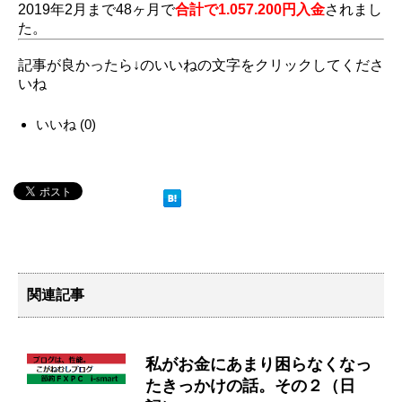
2019年2月まで48ヶ月で
合計で1.057.200円入金
されまし
た。
記事が良かったら↓のいいねの文字をクリックしてくださ
いね
いいね
(
0
)
関連記事
私がお金にあまり困らなくなっ
たきっかけの話。その２（日