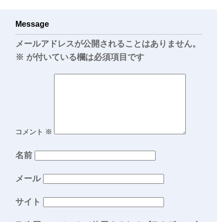
Message
メールアドレスが公開されることはありません。
※
が付いている欄は必須項目です
コメント
※
名前
メール
サイト