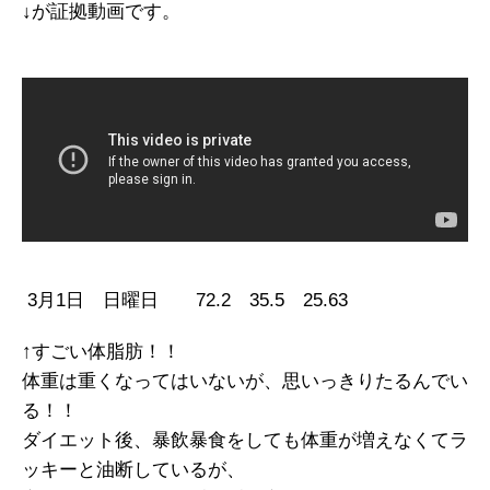
↓が証拠動画です。
3月1日 日曜日 72.2 35.5 25.63
↑すごい体脂肪！！
体重は重くなってはいないが、思いっきりたるんでい
る！！
ダイエット後、暴飲暴食をしても体重が増えなくてラ
ッキーと油断しているが、