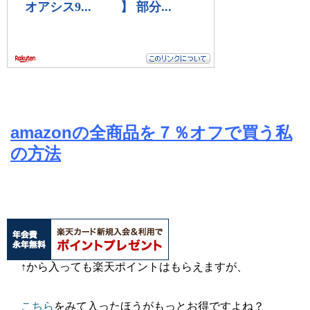
amazonの全商品を７％オフで買う私
の方法
↑から入っても楽天ポイントはもらえますが、
こちら
をみて入ったほうがもっとお得ですよね？