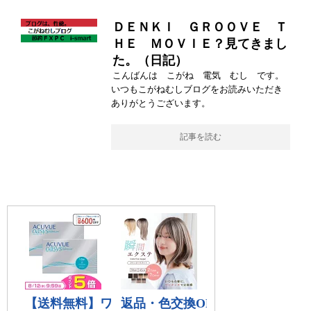
ＤＥＮＫＩ ＧＲＯＯＶＥ Ｔ
ＨＥ ＭＯＶＩＥ？見てきまし
た。（日記）
こんばんは こがね 電気 むし です。
いつもこがねむしブログをお読みいただき
ありがとうございます。
記事を読む