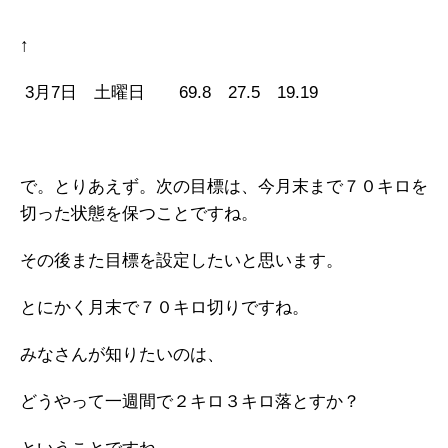
↑
3月7日 土曜日 69.8 27.5 19.19
で。とりあえず。次の目標は、今月末まで７０キロを
切った状態を保つことですね。
その後また目標を設定したいと思います。
とにかく月末で７０キロ切りですね。
みなさんが知りたいのは、
どうやって一週間で２キロ３キロ落とすか？