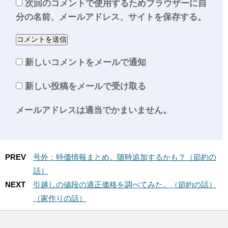
次回のコメントで使用するためブラウザーに自
分の名前、メールアドレス、サイトを保存する。
新しいコメントをメールで通知
新しい投稿をメールで受け取る
メールアドレスは適当でかまいません。
PREV
号外：特価情報まとめ。随時追加するかも？（節約の
話）
NEXT
引越しの値段の適正価格を調べてみた。（節約の話）
（家作りの話）