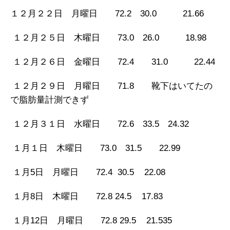
１２月２２日 月曜日 72.2 30.0 21.66
１２月２５日 木曜日 73.0 26.0 18.98
１２月２６日 金曜日 72.4 31.0 22.44
１２月２９日 月曜日 71.8 靴下はいてたの
で脂肪量計測できず
１２月３１日 水曜日 72.6 33.5 24.32
１月１日 木曜日 73.0 31.5 22.99
１月5日 月曜日 72.4 30.5 22.08
１月8日 木曜日 72.8 24.5 17.83
１月12日 月曜日 72.8 29.5 21.535