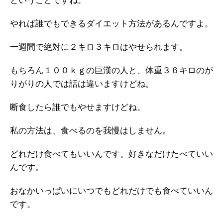
ということですね。
やれば誰でもできるダイエット方法があるんですよ。
一週間で絶対に２キロ３キロはやせられます。
もちろん１００ｋｇの巨漢の人と、体重３６キロのが
りがりの人では話は違いますけどね。
断食したら誰でもやせますけどね。
私の方法は、食べるのを我慢はしません。
どれだけ食べてもいいんです。好きなだけたべていい
んです。
おなかいっぱいにいつでもどれだけでも食べていいん
です。