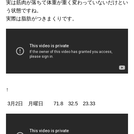
実は筋肉が落ちて体重が重く変わっていないだけとい
う状態ですね。
実際は脂肪がつきまくりです。
↑
3月2日 月曜日 71.8 32.5 23.33