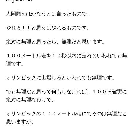
人間願えばかなうとは言ったもので、
やれる！！と思えばやれるものです。
絶対に無理と思ったら、無理だと思います。
１００メートル走を１０秒以内に走れといわれても無
理です。
オリンピックに出場しろといわれても無理です。
でも無理だと思って何もしなければ、１００％確実に
絶対に無理なわけで、
オリンピックの１００メートル走にでるのは無理だと
思いますが、