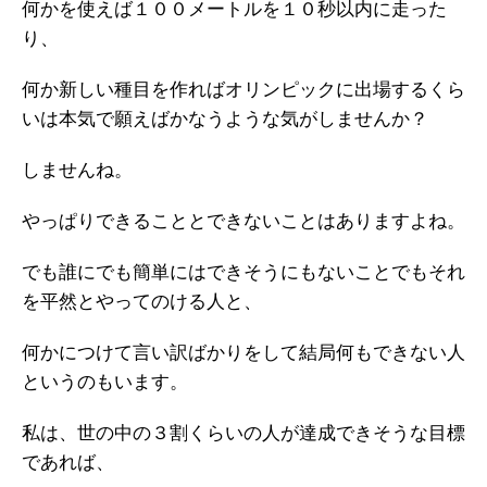
何かを使えば１００メートルを１０秒以内に走った
り、
何か新しい種目を作ればオリンピックに出場するくら
いは本気で願えばかなうような気がしませんか？
しませんね。
やっぱりできることとできないことはありますよね。
でも誰にでも簡単にはできそうにもないことでもそれ
を平然とやってのける人と、
何かにつけて言い訳ばかりをして結局何もできない人
というのもいます。
私は、世の中の３割くらいの人が達成できそうな目標
であれば、