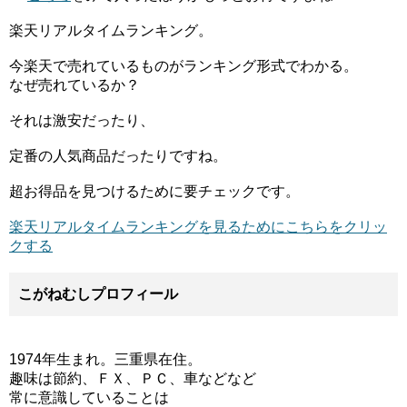
楽天リアルタイムランキング。
今楽天で売れているものがランキング形式でわかる。
なぜ売れているか？
それは激安だったり、
定番の人気商品だったりですね。
超お得品を見つけるために要チェックです。
楽天リアルタイムランキングを見るためにこちらをクリッ
クする
こがねむしプロフィール
1974年生まれ。三重県在住。
趣味は節約、ＦＸ、ＰＣ、車などなど
常に意識していることは