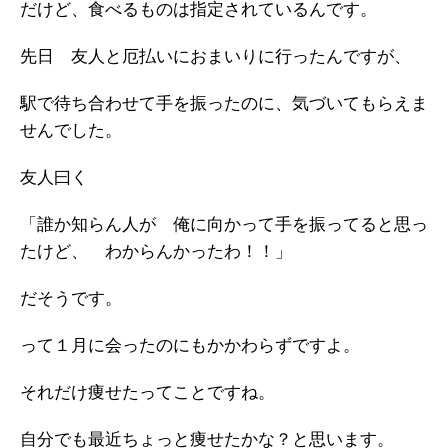
だけど、食べるものは指定されているんです。
先日 友人と厄払いにおまいりに行ったんですが、
駅で待ち合わせて手を振ったのに、気づいてもらえま
せんでした。
友人曰く
「誰か知らん人が 俺に向かって手を振ってると思っ
たけど、 わからんかったわ！！」
だそうです。
って１月に会ったのにもかかわらずですよ。
それだけ痩せたってことですね。
自分でも最近ちょっと痩せたかな？と思います。