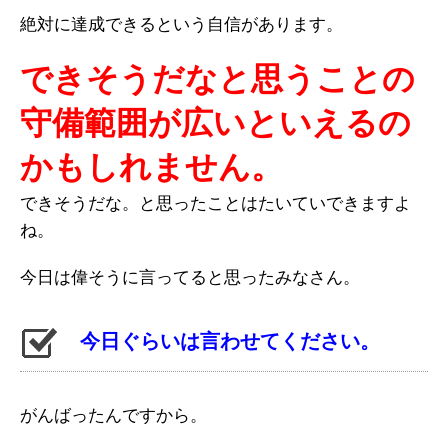
絶対に達成できるという自信があります。
できそうだなと思うことの
守備範囲が広いといえるの
かもしれません。
できそうだな。と思ったことはたいていできますよ
ね。
今日は偉そうに言ってると思ったみなさん。
今日ぐらいは言わせてください。
がんばったんですから。