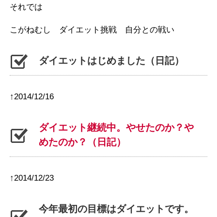
それでは
こがねむし ダイエット挑戦 自分との戦い
ダイエットはじめました（日記）
↑2014/12/16
ダイエット継続中。やせたのか？や
めたのか？（日記）
↑2014/12/23
今年最初の目標はダイエットです。