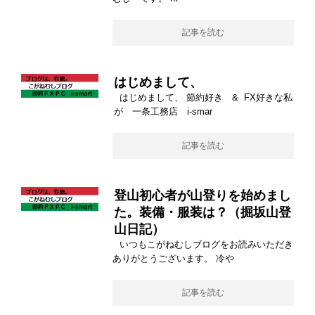
記事を読む
はじめまして、
はじめまして、 節約好き & FX好きな私
が 一条工務店 i-smar
記事を読む
登山初心者が山登りを始めまし
た。装備・服装は？（掘坂山登
山日記）
いつもこがねむしブログをお読みいただき
ありがとうございます。 冷や
記事を読む