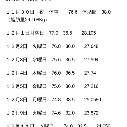
１１月３０日 夜 体重 76.6 体脂肪 38.0
（脂肪量29.108Kg）
１２月１日月曜日 77.0 36.5 28.105
１２月2日 火曜日 76.8 36.0 27.648
１２月3日 水曜日 75.6 36.5 27.594
１２月4日 木曜日 76.0 36.5 27.74
１２月5日 金曜日 75.6 36.0 27.216
１２月8日 月曜日 74.8 33.5 25.0580
１２月9日 火曜日 74.6 32.0 23.872
１２月１１日 木曜日 74.0 32.5 24.050