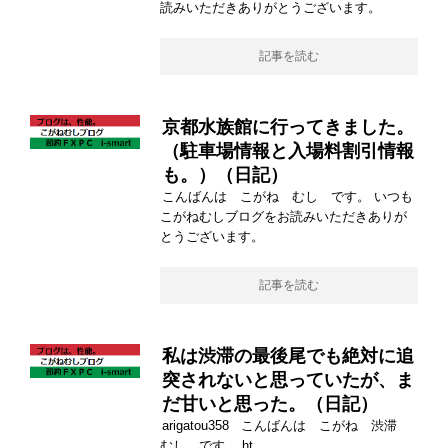
読みいただきありがとうございます。
記事を読む
京都水族館に行ってきました。
（駐車場情報と入場料割引情報
も。）（日記）
こんばんは こがね むし です。 いつも
こがねむしブログをお読みいただきありが
とうございます。
記事を読む
私は渋滞の最後尾でも絶対に追
突されないと思っていたが、ま
だ甘いと思った。（日記）
arigatou358 こんばんは こがね 渋滞
むし です。 ht