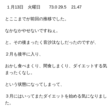
１月13日 火曜日 73.0 29.5 21.47
とここまでが前回の推移でした。
なかなかやせないですねぇ。
と。その後まったく音沙汰なしだったのですが、
２月も後半に入り、
おかし食べまくり、間食しまくり、ダイエットする気
まったくなし。
という状態になってしまって、
３月にはいってまたダイエットを始める気になりまし
た。