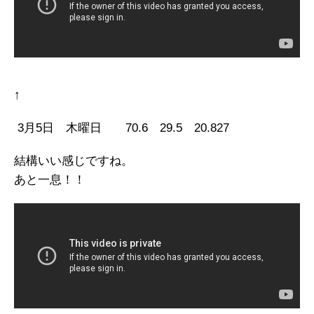
↑
3月5日 木曜日 70.6 29.5 20.827
結構いい感じですね。
あと一息！！