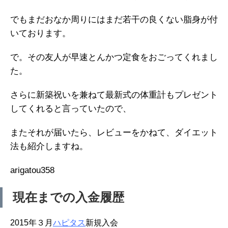
でもまだおなか周りにはまだ若干の良くない脂身が付
いております。
で。その友人が早速とんかつ定食をおごってくれまし
た。
さらに新築祝いを兼ねて最新式の体重計もプレゼント
してくれると言っていたので、
またそれが届いたら、レビューをかねて、ダイエット
法も紹介しますね。
arigatou358
現在までの入金履歴
2015年３月
ハピタス
新規入会