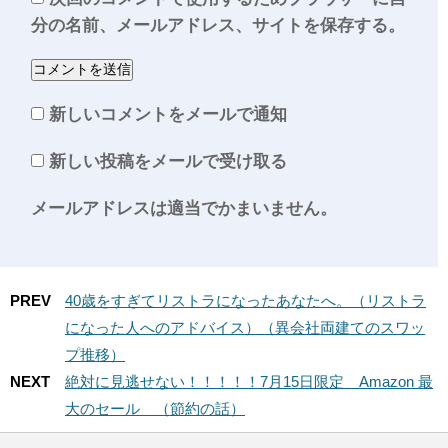
分の名前、メールアドレス、サイトを保存する。
新しいコメントをメールで通知
新しい投稿をメールで受け取る
メールアドレスは適当でかまいません。
PREV
40歳をすぎてリストラになったあなたへ。（リストラ
になった人へのアドバイス）（異会社両建てのスワッ
プ推移）
NEXT
絶対に見逃せない！！！！！7月15日限定 Amazon 最
大のセール （節約の話）