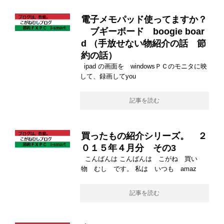
電子メモパッド使ってますか？
ブギーボード boogie boar
d （手放せない物紹介の話 節
約の話）
ipad の画面を windowsＰＣのモニタに映
して、録画してyou
記事を読む
買ったもの紹介シリーズ。 ２
０１５年４月分 その3
こんばんは こんばんは こがね 買い
物 むし です。 私は いつも amaz
記事を読む