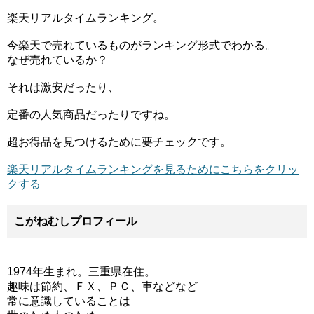
楽天リアルタイムランキング。
今楽天で売れているものがランキング形式でわかる。
なぜ売れているか？
それは激安だったり、
定番の人気商品だったりですね。
超お得品を見つけるために要チェックです。
楽天リアルタイムランキングを見るためにこちらをクリッ
クする
こがねむしプロフィール
1974年生まれ。三重県在住。
趣味は節約、ＦＸ、ＰＣ、車などなど
常に意識していることは