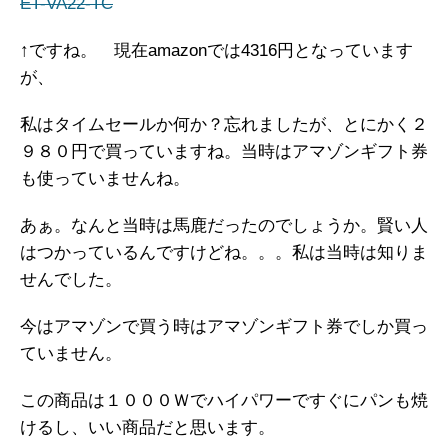
ET-VA22-TC
↑ですね。 現在amazonでは4316円となっています
が、
私はタイムセールか何か？忘れましたが、とにかく２
９８０円で買っていますね。当時はアマゾンギフト券
も使っていませんね。
あぁ。なんと当時は馬鹿だったのでしょうか。賢い人
はつかっているんですけどね。。。私は当時は知りま
せんでした。
今はアマゾンで買う時はアマゾンギフト券でしか買っ
ていません。
この商品は１０００Ｗでハイパワーですぐにパンも焼
けるし、いい商品だと思います。