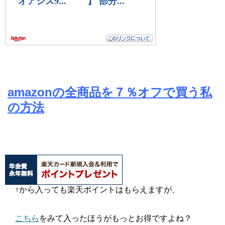
amazonの全商品を７％オフで買う私
の方法
↑から入っても楽天ポイントはもらえますが、
こちら
をみて入ったほうがもっとお得ですよね？