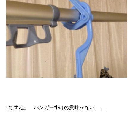
↑ですね。 ハンガー掛けの意味がない。。。