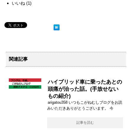
いいね
(
1
)
関連記事
ハイブリッド車に乗ったあとの
頭痛が治った話。(手放せない
もの紹介)
arigatou358 いつもこがねむしブログをお読
みいただきありがとうございます。 今
記事を読む