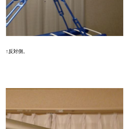
↑反対側。