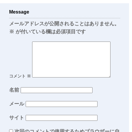
Message
メールアドレスが公開されることはありません。
※
が付いている欄は必須項目です
コメント
※
名前
メール
サイト
次回のコメントで使用するためブラウザーに自