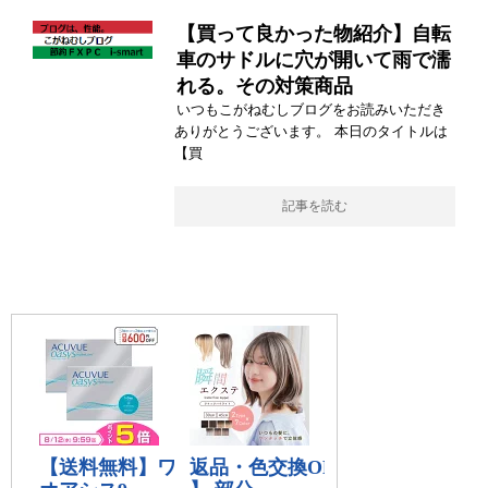
【買って良かった物紹介】自転
車のサドルに穴が開いて雨で濡
れる。その対策商品
いつもこがねむしブログをお読みいただき
ありがとうございます。 本日のタイトルは
【買
記事を読む