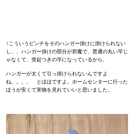
↑こういうピンチをそのハンガー掛けに掛けられない
し、、ハンガー掛けの部分が邪魔で、普通の丸い竿じ
ゃなくて、突起つきの竿になっているから、
ハンガーが太くて引っ掛けられないんですよ
ね。。。。 とほほですよ。ホームセンターに行った
ほうが安くて実物を見れていいと思いました。