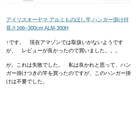
アイリスオーヤマ アルミものほし竿 ハンガー掛け付
長さ166~300cm ALM-300H
↑です。 現在アマゾンでは取扱いがないようです
が、 レビューが良かったので買いました。。。
が。これは失敗でした。 私は良かれと思って、ハン
ガー掛けつきの竿を買ったのですが、このハンガー掛
けは不要でした。