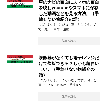
車のナビの画面にスマホの画面
を映しyoutubeやスマホに保存
した動画などを見る方法。（手
放せない物紹介の話）
こんばんは こがね 車 むしです。 さ
て、先日 車で 遠出
記事を読む
炊飯器がなくても電子レンジだ
けで炊飯できる？しかも超おい
しい。（手放せない物紹介の
話）
こんばんは。 こがねむしです。 今日は
買ってよかったもの、手放せな
記事を読む