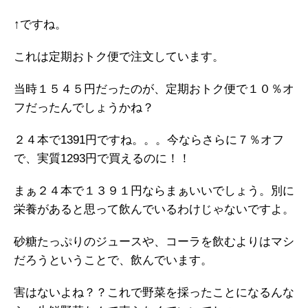
↑ですね。
これは定期おトク便で注文しています。
当時１５４５円だったのが、定期おトク便で１０％オ
フだったんでしょうかね？
２４本で1391円ですね。。。今ならさらに７％オフ
で、実質1293円で買えるのに！！
まぁ２４本で１３９１円ならまぁいいでしょう。別に
栄養があると思って飲んでいるわけじゃないですよ。
砂糖たっぷりのジュースや、コーラを飲むよりはマシ
だろうということで、飲んでいます。
害はないよね？？これで野菜を採ったことになるんな