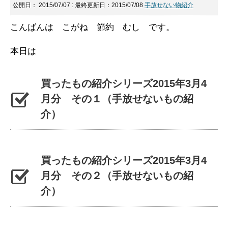
公開日：
2015/07/07
: 最終更新日：2015/07/08
手放せない物紹介
こんばんは こがね 節約 むし です。
本日は
買ったもの紹介シリーズ2015年3月4
月分 その１（手放せないもの紹
介）
買ったもの紹介シリーズ2015年3月4
月分 その２（手放せないもの紹
介）