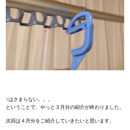
↑はさまらない。。。
ということで、やっと３月分の紹介が終わりました。
次回は４月分をご紹介していきたいと思います。