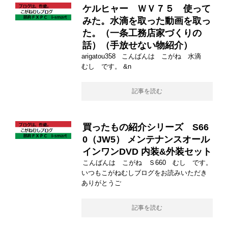
ケルヒャー ＷＶ７５ 使って
みた。水滴を取った動画を取っ
た。（一条工務店家づくりの
話）（手放せない物紹介）
arigatou358 こんばんは こがね 水滴
むし です。 &n
記事を読む
買ったもの紹介シリーズ S66
0（JW5） メンテナンスオール
インワンDVD 内装&外装セット
こんばんは こがね Ｓ660 むし です。
いつもこがねむしブログをお読みいただき
ありがとうご
記事を読む