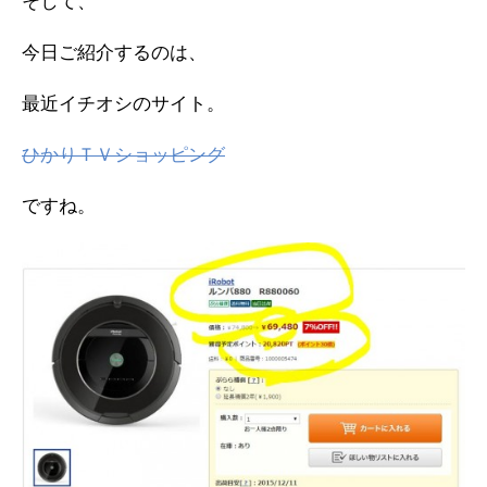
そして、
今日ご紹介するのは、
最近イチオシのサイト。
ひかりＴＶショッピング
ですね。