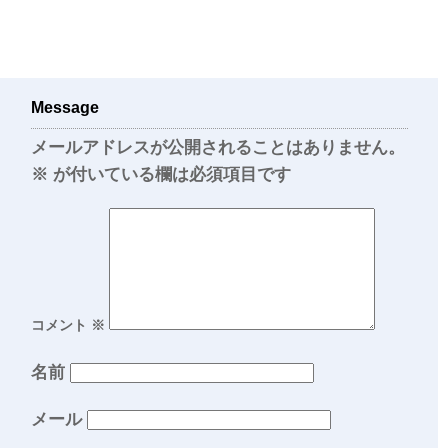
Message
メールアドレスが公開されることはありません。
※
が付いている欄は必須項目です
コメント
※
名前
メール