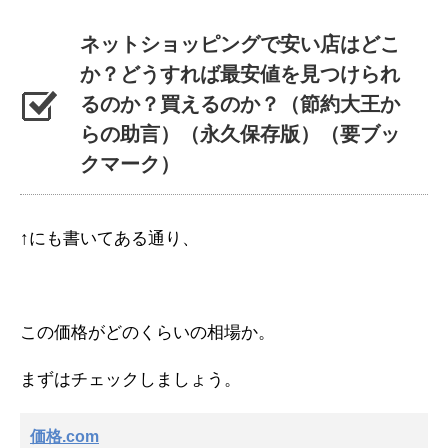
ネットショッピングで安い店はどこ
か？どうすれば最安値を見つけられ
るのか？買えるのか？（節約大王か
らの助言）（永久保存版）（要ブッ
クマーク）
↑にも書いてある通り、
この価格がどのくらいの相場か。
まずはチェックしましょう。
価格.com