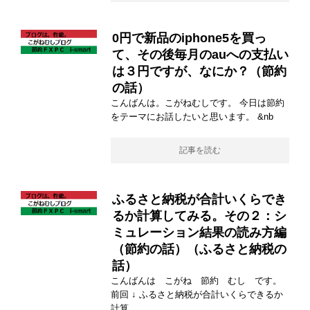
0円で新品のiphone5を買っ
て、その後毎月のauへの支払い
は３円ですが、なにか？（節約
の話）
こんばんは。こがねむしです。 今日は節約
をテーマにお話したいと思います。 &nb
記事を読む
ふるさと納税が合計いくらでき
るか計算してみる。その２：シ
ミュレーション結果の読み方編
（節約の話）（ふるさと納税の
話）
こんばんは こがね 節約 むし です。
前回 ↓ ふるさと納税が合計いくらできるか
計算