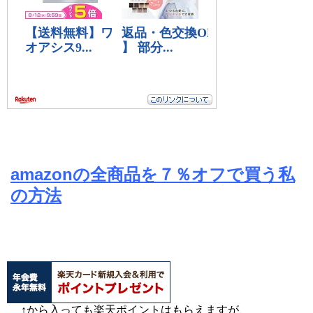
amazonの全商品を７％オフで買う私
の方法
↑から入っても楽天ポイントはもらえますが、