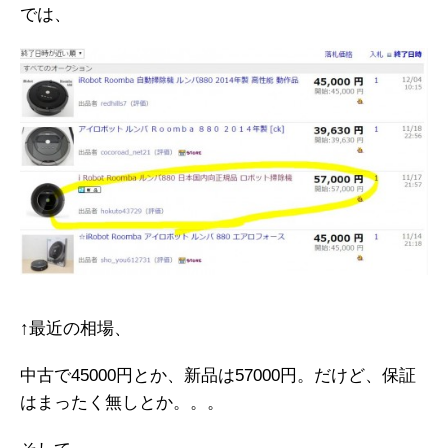
では、
↑最近の相場、
中古で45000円とか、新品は57000円。だけど、保証
はまったく無しとか。。。