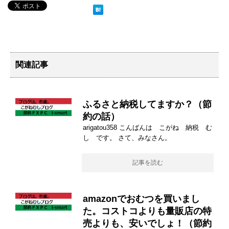
関連記事
ふるさと納税してますか？（節
約の話）
arigatou358 こんばんは こがね 納税 む
し です。 さて、みなさん。
記事を読む
amazonでおむつを買いまし
た。コストコよりも量販店の特
売よりも、安いでしょ！（節約