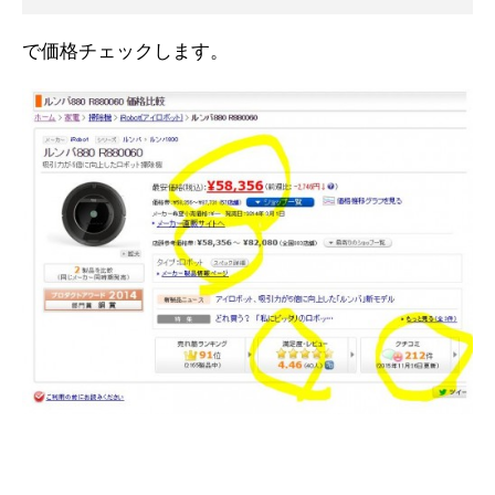
で価格チェックします。