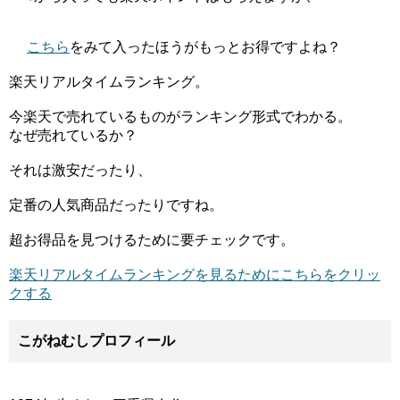
こちら
をみて入ったほうがもっとお得ですよね？
楽天リアルタイムランキング。
今楽天で売れているものがランキング形式でわかる。
なぜ売れているか？
それは激安だったり、
定番の人気商品だったりですね。
超お得品を見つけるために要チェックです。
楽天リアルタイムランキングを見るためにこちらをクリッ
クする
こがねむしプロフィール