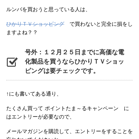
ルンバを買おうと思っている人は、
ひかりＴＶショッピング
で買わないと完全に損をし
ますよね？？
号外：１２月２５日までに高価な電
化製品を買うならひかりＴＶショッ
ピングは要チェックです。
↑にも書いてある通り、
たくさん買って ポイントたま～るキャンペーン に
はエントリーが必要なので、
メールマガジンを購読して、エントリーをすることを