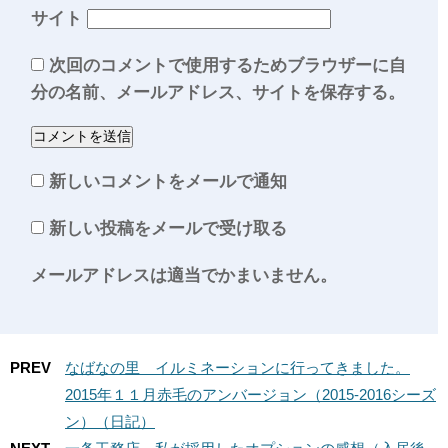
サイト
次回のコメントで使用するためブラウザーに自
分の名前、メールアドレス、サイトを保存する。
新しいコメントをメールで通知
新しい投稿をメールで受け取る
メールアドレスは適当でかまいません。
PREV
なばなの里 イルミネーションに行ってきました。
2015年１１月赤毛のアンバージョン（2015-2016シーズ
ン）（日記）