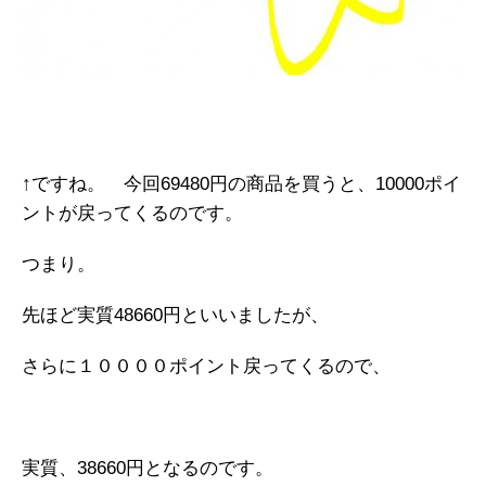
↑ですね。 今回69480円の商品を買うと、10000ポイ
ントが戻ってくるのです。
つまり。
先ほど実質48660円といいましたが、
さらに１００００ポイント戻ってくるので、
実質、38660円となるのです。