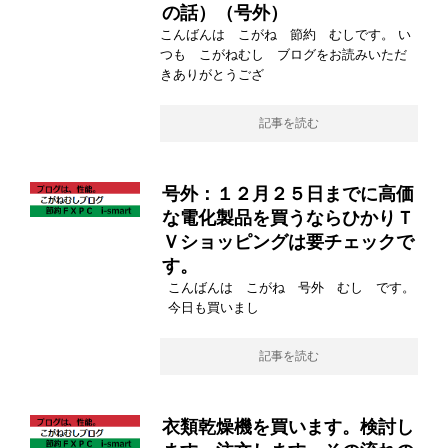
の話）（号外）
こんばんは こがね 節約 むしです。 い
つも こがねむし ブログをお読みいただ
きありがとうござ
記事を読む
号外：１２月２５日までに高価
な電化製品を買うならひかりＴ
Ｖショッピングは要チェックで
す。
こんばんは こがね 号外 むし です。
今日も買いまし
記事を読む
衣類乾燥機を買います。検討し