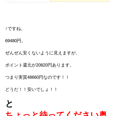
↑ですね。
69480円。
ぜんぜん安くないように見えますが、
ポイント還元が20820円あります。
つまり実質48660円なのです！！
どうだ！！安いでしょ！！
と
ちょっと待ってください奥