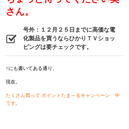
さん。
号外：１２月２５日までに高価な電
化製品を買うならひかりＴＶショッ
ピングは要チェックです。
↑にも書いてある通り、
現在。
たくさん買って ポイントたま～るキャンペーン 中
です。