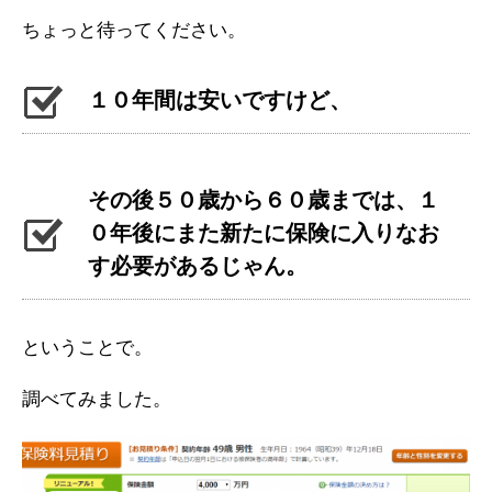
ちょっと待ってください。
１０年間は安いですけど、
その後５０歳から６０歳までは、１
０年後にまた新たに保険に入りなお
す必要があるじゃん。
ということで。
調べてみました。