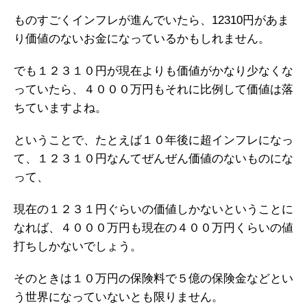
ものすごくインフレが進んでいたら、12310円があま
り価値のないお金になっているかもしれません。
でも１２３１０円が現在よりも価値がかなり少なくな
っていたら、４０００万円もそれに比例して価値は落
ちていますよね。
ということで、たとえば１０年後に超インフレになっ
て、１２３１０円なんてぜんぜん価値のないものにな
って、
現在の１２３１円ぐらいの価値しかないということに
なれば、４０００万円も現在の４００万円くらいの値
打ちしかないでしょう。
そのときは１０万円の保険料で５億の保険金などとい
う世界になっていないとも限りません。