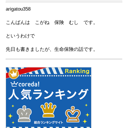
arigatou358
こんばんは こがね 保険 むし です。
というわけで
先日も書きましたが、生命保険の話です。