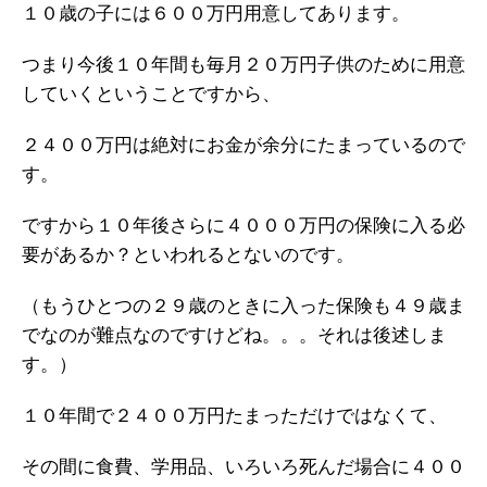
１０歳の子には６００万円用意してあります。
つまり今後１０年間も毎月２０万円子供のために用意
していくということですから、
２４００万円は絶対にお金が余分にたまっているので
す。
ですから１０年後さらに４０００万円の保険に入る必
要があるか？といわれるとないのです。
（もうひとつの２９歳のときに入った保険も４９歳ま
でなのが難点なのですけどね。。。それは後述しま
す。）
１０年間で２４００万円たまっただけではなくて、
その間に食費、学用品、いろいろ死んだ場合に４００