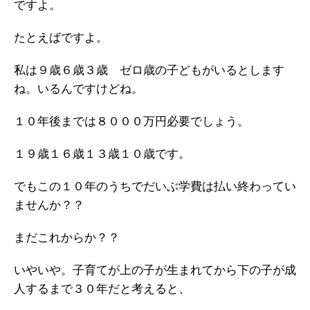
ですよ。
たとえばですよ。
私は９歳６歳３歳 ゼロ歳の子どもがいるとします
ね。いるんですけどね。
１０年後までは８０００万円必要でしょう。
１９歳１６歳１３歳１０歳です。
でもこの１０年のうちでだいぶ学費は払い終わってい
ませんか？？
まだこれからか？？
いやいや。子育てが上の子が生まれてから下の子が成
人するまで３０年だと考えると、