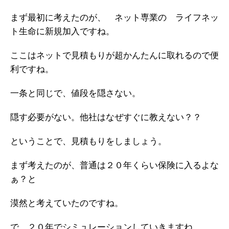
まず最初に考えたのが、 ネット専業の ライフネッ
ト生命に新規加入ですね。
ここはネットで見積もりが超かんたんに取れるので便
利ですね。
一条と同じで、値段を隠さない。
隠す必要がない。他社はなぜすぐに教えない？？
ということで、見積もりをしましょう。
まず考えたのが、普通は２０年くらい保険に入るよな
ぁ？と
漠然と考えていたのですね。
で。２０年でシミュレーションしていきますね。