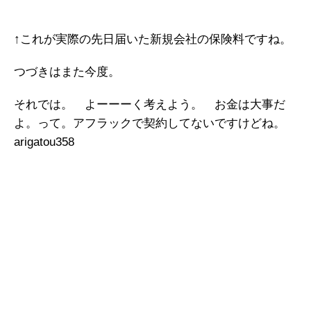
↑これが実際の先日届いた新規会社の保険料ですね。
つづきはまた今度。
それでは。 よーーーく考えよう。 お金は大事だ
よ。って。アフラックで契約してないですけどね。
arigatou358