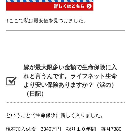
↑ここで私は最安値を見つけました。
嫁が最大限多い金額で生命保険に入
れと言うんです。ライフネット生命
より安い保険ありますか？（涙の）
（日記）
ということで生命保険に新しく入りました。
現在加入保険 3340万円 残り１０年間 毎月7380