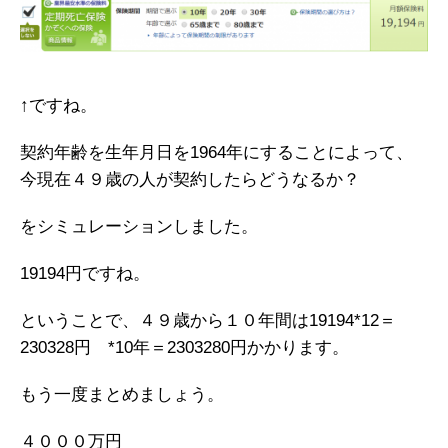
↑ですね。
契約年齢を生年月日を1964年にすることによって、
今現在４９歳の人が契約したらどうなるか？
をシミュレーションしました。
19194円ですね。
ということで、４９歳から１０年間は19194*12＝
230328円 *10年＝2303280円かかります。
もう一度まとめましょう。
４０００万円