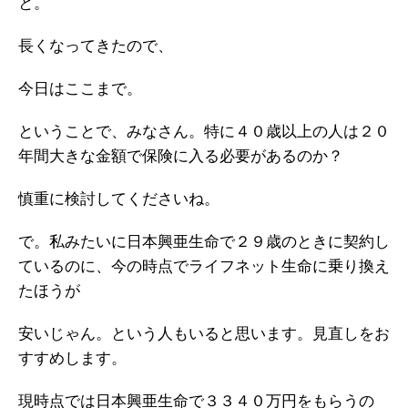
と。
長くなってきたので、
今日はここまで。
ということで、みなさん。特に４０歳以上の人は２０
年間大きな金額で保険に入る必要があるのか？
慎重に検討してくださいね。
で。私みたいに日本興亜生命で２９歳のときに契約し
ているのに、今の時点でライフネット生命に乗り換え
たほうが
安いじゃん。という人もいると思います。見直しをお
すすめします。
現時点では日本興亜生命で３３４０万円をもらうの