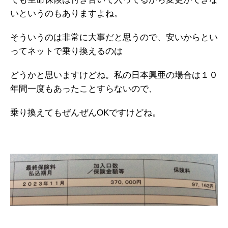
いというのもありますよね。
そういうのは非常に大事だと思うので、安いからとい
ってネットで乗り換えるのは
どうかと思いますけどね。私の日本興亜の場合は１０
年間一度もあったことすらないので、
乗り換えてもぜんぜんOKですけどね。