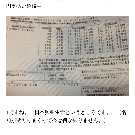
円支払い継続中
↑ですね。 日本興亜生命というところです。 （名
前が変わりまくって今は何か知りません。）