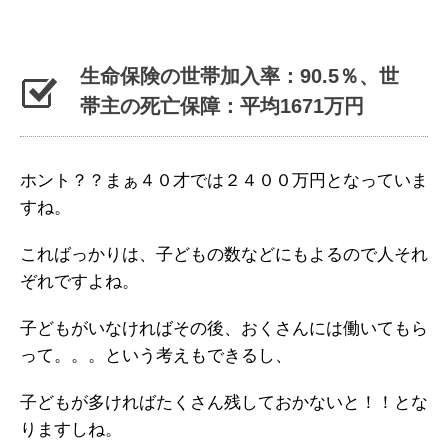
生命保険の世帯加入率：90.5％、世
帯主の死亡保障：平均1671万円
ホント？？まぁ４０才では２４００万円となっていま
すね。
こればっかりは、子どもの数などにもよるので人それ
ぞれですよね。
子どもがいなければその後、おくさんには働いてもら
って。。。という考えもできるし、
子どもが多ければたくさん残しておかないと！！とな
りますしね。