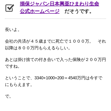
損保ジャパン日本興亜ひまわり生命
公式ホームページ
だそうです。
長いよ。
会社の共済が４５歳までに死亡で１０００万。 それ
以降は８００万円もらえるらしい。
あとは掛け捨ての付き合いで入った保険が２００万円
ですね。
ということで、3340+1000+200＝4540万円は今すで
にもらえます。
で。