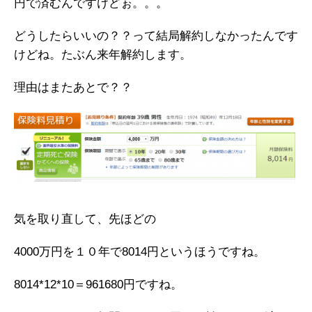
円で済むんですけどぉ。。。
どうしたらいいの？？って結局解約しなかったんです
けどね。たぶん来年解約します。
理由はまたあとで？？
気を取り直して、先ほどの
4000万円を１０年で8014円というほうですね。
8014*12*10＝961680円ですね。