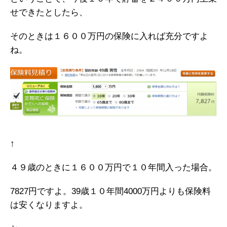
せできたとしたら、
そのときは１６００万円の保険に入れば充分ですよ
ね。
↑
４９歳のときに１６００万円で１０年間入った場合。
7827円ですよ。39歳１０年間4000万円よりも保険料
は安くなりますよ。