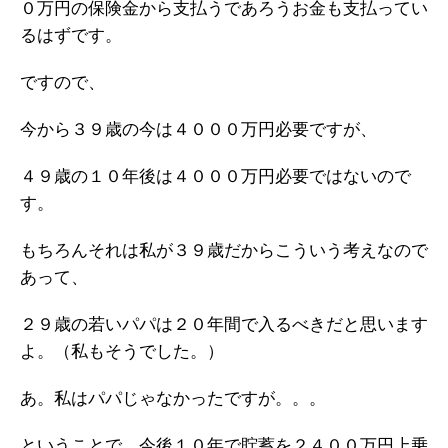
０万円の保険金から支払うであろうお金も支払ってい
るはずです。
ですので、
今から３９歳の今は４０００万円必要ですが、
４９歳の１０年後は４０００万円必要ではないので
す。
もちろんそれは私が３９歳だからこういう考えなので
あって、
２９歳の若いパパは２０年間で入るべきだと思います
よ。（私もそうでした。）
あ。私はパパじゃなかったですが。。。
ということで、今後１０年で貯蓄を２４００万円上乗