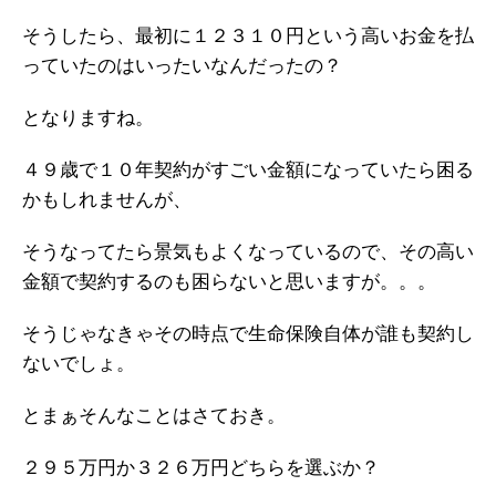
そうしたら、最初に１２３１０円という高いお金を払
っていたのはいったいなんだったの？
となりますね。
４９歳で１０年契約がすごい金額になっていたら困る
かもしれませんが、
そうなってたら景気もよくなっているので、その高い
金額で契約するのも困らないと思いますが。。。
そうじゃなきゃその時点で生命保険自体が誰も契約し
ないでしょ。
とまぁそんなことはさておき。
２９５万円か３２６万円どちらを選ぶか？