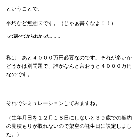
ということで、
平均など無意味です。（じゃぁ書くなよ！！）
って調べてからわかった。。。
私は あと４０００万円必要なのです。それが多いか
どうかは別問題で、誰がなんと言おうと４０００万円
なのです。
それでシミュレーションしてみますね。
（生年月日を１２月１８日にしないと３９歳での契約
の見積もりが取れないので架空の誕生日に設定しまし
た。）