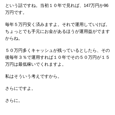
という話ですね。当初１０年で見れば、147万円か96
万円です。
毎年５万円安く済みますよ。それで運用していけば。
ちょっとでも手元にお金があるほうが運用益がでます
からね。
５０万円多くキャッシュが残っているとしたら、その
後毎年３％で運用すれば１０年でその５０万円が１５
万円は最低稼いでくれますよ。
私はそういう考えですから。
さらにですよ。
さらに。