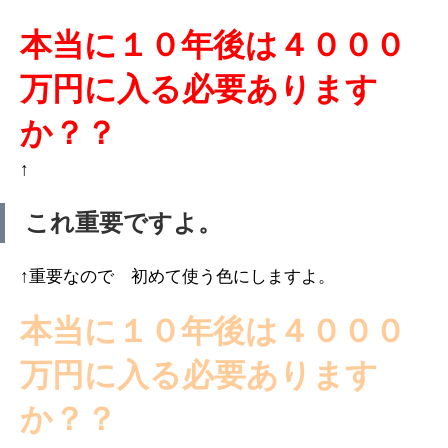
本当に１０年後は４０００
万円に入る必要あります
か？？
↑
これ重要ですよ。
↑重要なので 初めて使う色にしますよ。
本当に１０年後は４０００
万円に入る必要あります
か？？