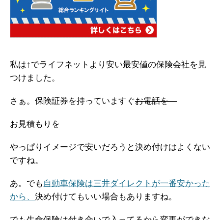
私は↑でライフネットより安い最安値の保険会社を見
つけました。
さぁ。保険証券を持っていますぐ
お電話を
お見積もりを
やっぱりイメージで安いだろうと決め付けはよくない
ですね。
あ。でも
自動車保険は三井ダイレクトが一番安かった
から、
決め付けてもいい場合もありますね。
でも生命保険は付き合いで入ってるから変更ができな