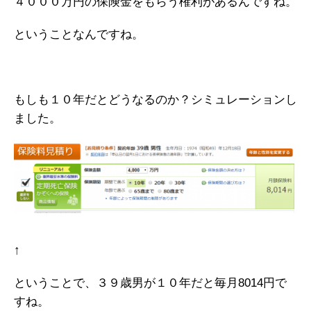
４０００万円の保険金をもらう権利があるんですね。
ということなんですね。
もしも１０年だとどうなるのか？シミュレーションし
ました。
↑
ということで、３９歳男が１０年だと毎月8014円で
すね。