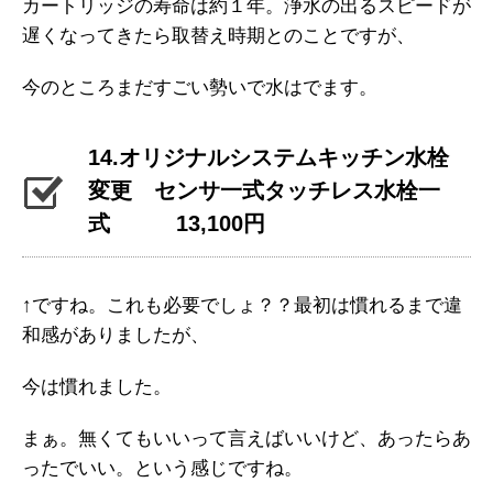
カートリッジの寿命は約１年。浄水の出るスピードが
遅くなってきたら取替え時期とのことですが、
今のところまだすごい勢いで水はでます。
14.オリジナルシステムキッチン水栓
変更 センサ一式タッチレス水栓一
式 13,100円
↑ですね。これも必要でしょ？？最初は慣れるまで違
和感がありましたが、
今は慣れました。
まぁ。無くてもいいって言えばいいけど、あったらあ
ったでいい。という感じですね。