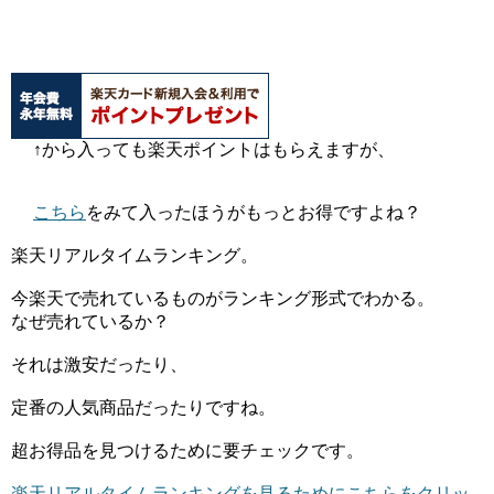
↑から入っても楽天ポイントはもらえますが、
こちら
をみて入ったほうがもっとお得ですよね？
楽天リアルタイムランキング。
今楽天で売れているものがランキング形式でわかる。
なぜ売れているか？
それは激安だったり、
定番の人気商品だったりですね。
超お得品を見つけるために要チェックです。
楽天リアルタイムランキングを見るためにこちらをクリッ