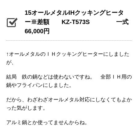
15オールメタルIHクッキングヒータ
ー※差額 KZ-T573S 一式
66,000円
↑オールメタルのＩＨクッキングヒーターにしました
が、
結局 鉄の鍋などは使わないですね。 全部ＩＨ用の
鍋やフライパンにしました。
だから、わざわざオールメタル対応にしなくてもよか
った気がします。
アルミ鍋とか使ってませんからね。