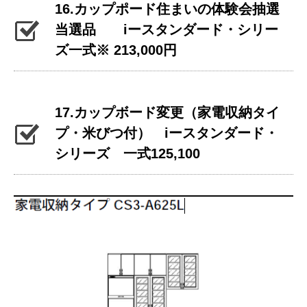
16.カップポード住まいの体験会抽選
当選品 iースタンダード・シリー
ズ一式※ 213,000円
17.カップボード変更（家電収納タイ
プ・米びつ付） iースタンダード・
シリーズ 一式125,100