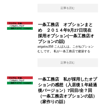
記事を読む
一条工務店 オプションまと
め ２０１４年9月27日現在
採用オプション(一条工務店オ
プションの話)
arigatou358 こんばんは。こがねプション
むしです。 私が一条工務店で建築する
記事を読む
一条工務店 私が採用したオプ
ションの感想（入居後１年経過
後バージョン）7回目/全？回
（一条工務店オプションの話）
（家作りの話）