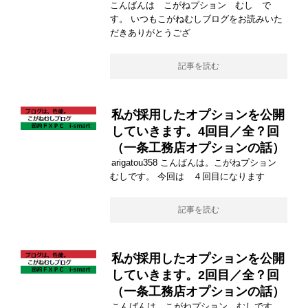
こんばんは こがねプション むし で
す。 いつもこがねむしブログをお読みいた
だきありがとうござ
記事を読む
私が採用したオプションを公開
していきます。4回目／全？回
（一条工務店オプションの話）
arigatou358 こんばんは。こがねプション
むしです。 今回は ４回目になります
記事を読む
私が採用したオプションを公開
していきます。2回目／全？回
（一条工務店オプションの話）
こんばんは こがねプション むしです。