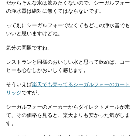
だからそんな水は飲みたくないので、シーガルフォー
の浄水器は絶対に無くてはならないです。
って別にシーガルフォーでなくてもどこの浄水器でも
いいと思いますけどね。
気分の問題ですね。
レストランと同様のおいしい水と思って飲めば、コー
ヒーも心なしかおいしく感じます。
そういえば
楽天でも売ってるシーガルフォーのカート
リッジ
ですが、
シーガルフォーのメーカーからダイレクトメールが来
て、その価格を見ると、楽天よりも安かった気がしま
す。