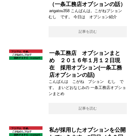
（一条工務店オプションの話）
arigatou358 こんばんは。こがねプション
むし です。 今日は オプション紹介
記事を読む
一条工務店 オプションまと
め ２０１６年１月１２日現
在 採用オプション(一条工務
店オプションの話)
こんばんは こがね プション むし で
す。 まいどおなじみの 一条工務店オプショ
ンまとめ
記事を読む
私が採用したオプションを公開