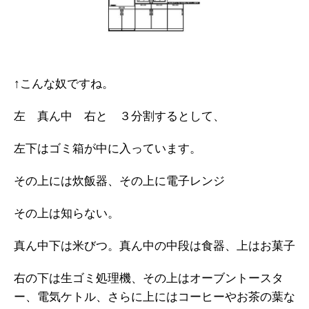
↑こんな奴ですね。
左 真ん中 右と ３分割するとして、
左下はゴミ箱が中に入っています。
その上には炊飯器、その上に電子レンジ
その上は知らない。
真ん中下は米びつ。真ん中の中段は食器、上はお菓子
右の下は生ゴミ処理機、その上はオーブントースタ
ー、電気ケトル、さらに上にはコーヒーやお茶の葉な