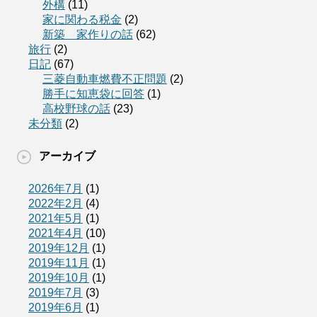
外構
(11)
家に関わる税金
(2)
新築 家作りの話
(62)
旅行
(2)
日記
(67)
三菱自動車燃費不正問題
(2)
勝手に知恵袋に回答
(1)
高校野球の話
(23)
未分類
(2)
アーカイブ
2026年7月
(1)
2022年2月
(4)
2021年5月
(1)
2021年4月
(10)
2019年12月
(1)
2019年11月
(1)
2019年10月
(1)
2019年7月
(3)
2019年6月
(1)