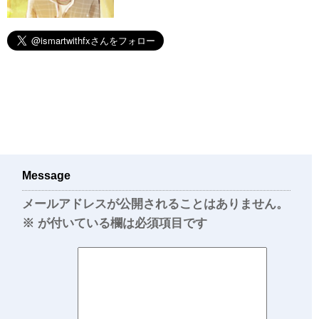
Message
メールアドレスが公開されることはありません。
※
が付いている欄は必須項目です