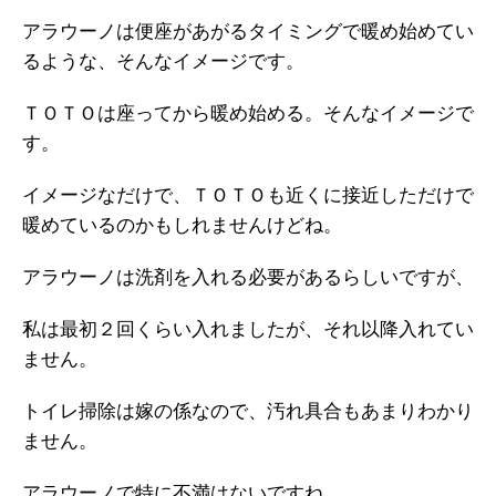
アラウーノは便座があがるタイミングで暖め始めてい
るような、そんなイメージです。
ＴＯＴＯは座ってから暖め始める。そんなイメージで
す。
イメージなだけで、ＴＯＴＯも近くに接近しただけで
暖めているのかもしれませんけどね。
アラウーノは洗剤を入れる必要があるらしいですが、
私は最初２回くらい入れましたが、それ以降入れてい
ません。
トイレ掃除は嫁の係なので、汚れ具合もあまりわかり
ません。
アラウーノで特に不満はないですね。