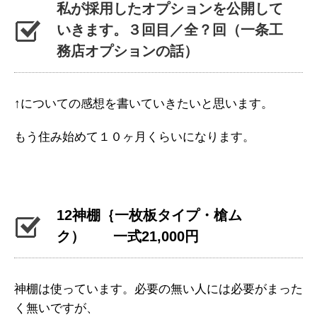
私が採用したオプションを公開して
いきます。３回目／全？回（一条工
務店オプションの話）
↑についての感想を書いていきたいと思います。
もう住み始めて１０ヶ月くらいになります。
12神棚｛一枚板タイプ・槍ム
ク） 一式21,000円
神棚は使っています。必要の無い人には必要がまった
く無いですが、