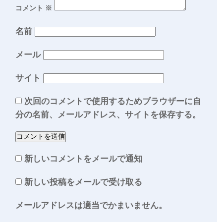
コメント
※
名前
メール
サイト
次回のコメントで使用するためブラウザーに自
分の名前、メールアドレス、サイトを保存する。
新しいコメントをメールで通知
新しい投稿をメールで受け取る
メールアドレスは適当でかまいません。