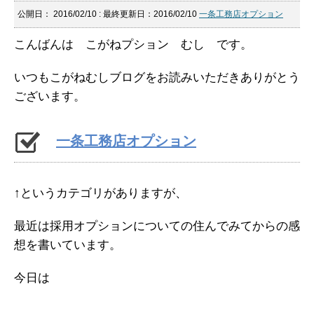
公開日：
2016/02/10
: 最終更新日：2016/02/10
一条工務店オプション
こんばんは こがねプション むし です。
いつもこがねむしブログをお読みいただきありがとう
ございます。
一条工務店オプション
↑というカテゴリがありますが、
最近は採用オプションについての住んでみてからの感
想を書いています。
今日は