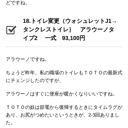
どですね。
18.トイレ変更（ウォシュレットJ1→
タンクレストイレ｝ アラウーノタ
イプ2 一式 93,100円
アラウーノですね。
ちょうど昨年、私の職場のトイレもＴＯＴＯの最新式
にチェンジしたのですが、
アラウーノはすぐに便座が暖かくなりいいですね。
ＴＯＴＯの奴は節電から復帰するときにタイムラグが
あり、お尻がつめたいというときが、2-3回ありまし
た。