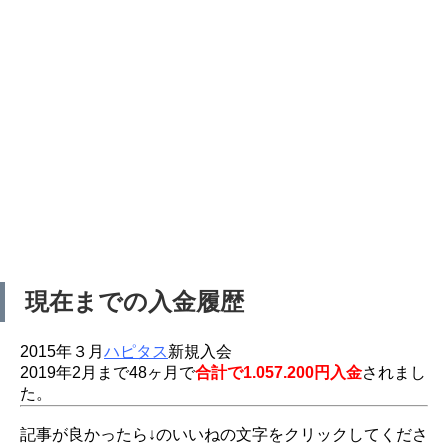
現在までの入金履歴
2015年３月
ハピタス
新規入会
2019年2月まで48ヶ月で
合計で1.057.200円入金
されまし
た。
記事が良かったら↓のいいねの文字をクリックしてくださ