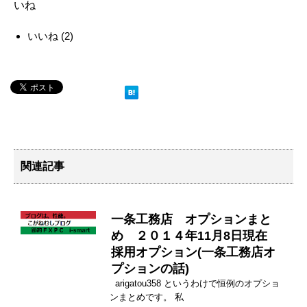
いね
いいね
(
2
)
関連記事
一条工務店 オプションまと
め ２０１４年11月8日現在
採用オプション(一条工務店オ
プションの話)
arigatou358 というわけで恒例のオプショ
ンまとめです。 私