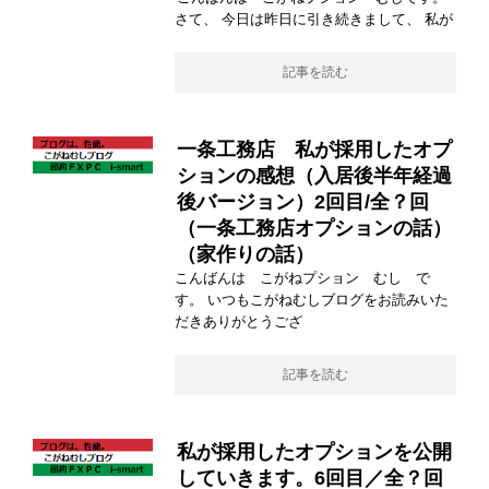
さて、 今日は昨日に引き続きまして、 私が
記事を読む
一条工務店 私が採用したオプ
ションの感想（入居後半年経過
後バージョン）2回目/全？回
（一条工務店オプションの話）
（家作りの話）
こんばんは こがねプション むし で
す。 いつもこがねむしブログをお読みいた
だきありがとうござ
記事を読む
私が採用したオプションを公開
していきます。6回目／全？回