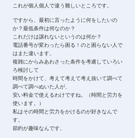
これが個人個人で違う難しいところです。
ですから、最初に言ったように何をしたいの
か？最低条件は何なのか？
これだけは譲れないというのは何か？
電話番号が変わったら困る！のと困らない人で
はまた違います。
複雑にからみあわさった条件を考慮していろい
ろ検討して
時間をかけて、考えて考えて考え抜いて調べて
調べて調べぬいた人が、
安い料金で使えるわけですね。（時間と労力を
使います。）
私はその時間と労力をかけるのが好きなんで
す。
節約が趣味なんです。