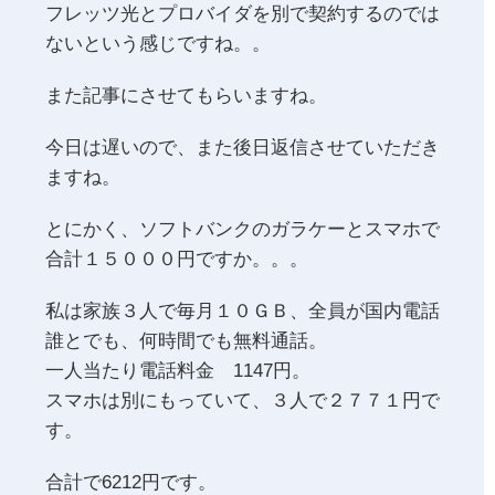
フレッツ光とプロバイダを別で契約するのでは
ないという感じですね。。
また記事にさせてもらいますね。
今日は遅いので、また後日返信させていただき
ますね。
とにかく、ソフトバンクのガラケーとスマホで
合計１５０００円ですか。。。
私は家族３人で毎月１０ＧＢ、全員が国内電話
誰とでも、何時間でも無料通話。
一人当たり電話料金 1147円。
スマホは別にもっていて、３人で２７７１円で
す。
合計で6212円です。