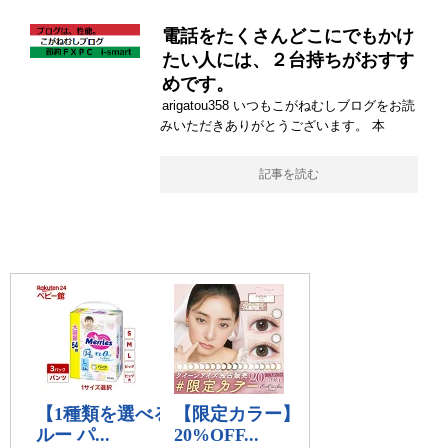
電話をたくさんどこにでもかけ
たい人には、２台持ちがおすす
めです。
arigatou358 いつもこがねむしブログをお読
みいただきありがとうございます。 本
記事を読む