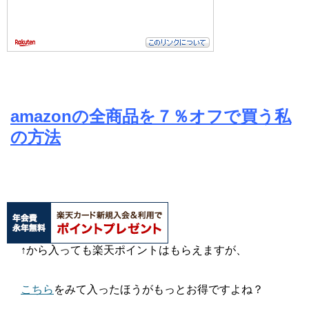
amazonの全商品を７％オフで買う私
の方法
↑から入っても楽天ポイントはもらえますが、
こちら
をみて入ったほうがもっとお得ですよね？