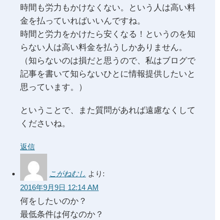
時間も労力もかけなくない。という人は高い料
金を払っていればいいんですね。
時間と労力をかけたら安くなる！というのを知
らない人は高い料金を払うしかありません。
（知らないのは損だと思うので、私はブログで
記事を書いて知らないひとに情報提供したいと
思っています。）
ということで、また質問があれば遠慮なくして
くださいね。
返信
こがねむし
より:
2016年9月9日 12:14 AM
何をしたいのか？
最低条件は何なのか？