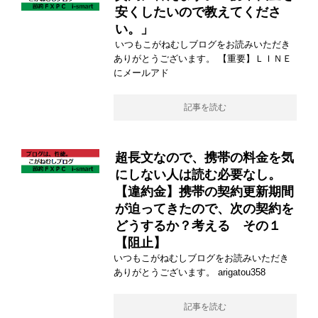
安くしたいので教えてくださ
い。」
いつもこがねむしブログをお読みいただき
ありがとうございます。 【重要】ＬＩＮＥ
にメールアド
記事を読む
超長文なので、携帯の料金を気
にしない人は読む必要なし。
【違約金】携帯の契約更新期間
が迫ってきたので、次の契約を
どうするか？考える その１
【阻止】
いつもこがねむしブログをお読みいただき
ありがとうございます。 arigatou358
記事を読む