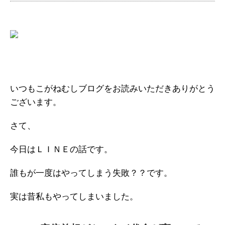
いつもこがねむしブログをお読みいただきありがとう
ございます。
さて、
今日はＬＩＮＥの話です。
誰もが一度はやってしまう失敗？？です。
実は昔私もやってしまいました。