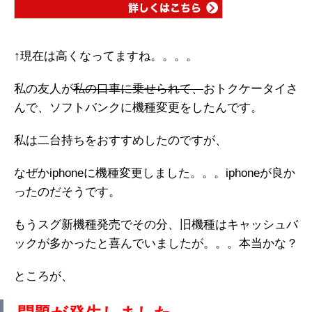
↑現在は高くなってますね。。。。
私の友人が
私の口車に乗せられて、
おトクケータイさ
んで、ソフトバンクに機種変更をしたんです。
私は二台持ちをおすすめしたのですが、
なぜかiphoneに機種変更しました。。。iphoneが良か
ったのだそうです。
もうスグ新機種発売でその分、旧機種はキャッシュバ
ックが多かったと喜んでいましたが。。。本当かな？
ところが、