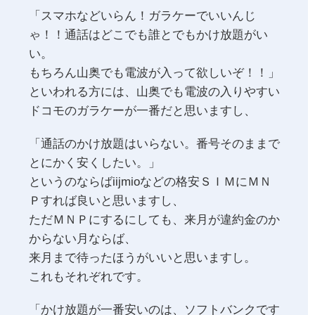
「スマホなどいらん！ガラケーでいいんじ
ゃ！！通話はどこでも誰とでもかけ放題がい
い。
もちろん山奥でも電波が入って欲しいぞ！！」
といわれる方には、山奥でも電波の入りやすい
ドコモのガラケーが一番だと思いますし、
「通話のかけ放題はいらない。番号そのままで
とにかく安くしたい。」
というのならばiijmioなどの格安ＳＩＭにＭＮ
Ｐすれば良いと思いますし、
ただＭＮＰにするにしても、来月が違約金のか
からない月ならば、
来月まで待ったほうがいいと思いますし。
これもそれぞれです。
「かけ放題が一番安いのは、ソフトバンクです