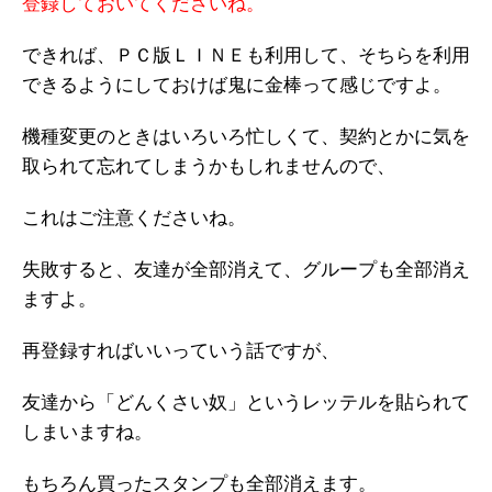
登録しておいてくださいね。
できれば、ＰＣ版ＬＩＮＥも利用して、そちらを利用
できるようにしておけば鬼に金棒って感じですよ。
機種変更のときはいろいろ忙しくて、契約とかに気を
取られて忘れてしまうかもしれませんので、
これはご注意くださいね。
失敗すると、友達が全部消えて、グループも全部消え
ますよ。
再登録すればいいっていう話ですが、
友達から「どんくさい奴」というレッテルを貼られて
しまいますね。
もちろん買ったスタンプも全部消えます。