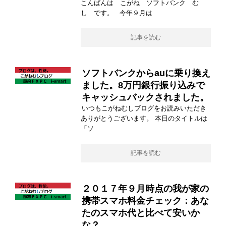
こんばんは こがね ソフトバンク む
し です。 今年９月は
記事を読む
ソフトバンクからauに乗り換え
ました。8万円銀行振り込みで
キャッシュバックされました。
いつもこがねむしブログをお読みいただき
ありがとうございます。 本日のタイトルは
「ソ
記事を読む
２０１７年９月時点の我が家の
携帯スマホ料金チェック：あな
たのスマホ代と比べて安いか
な？