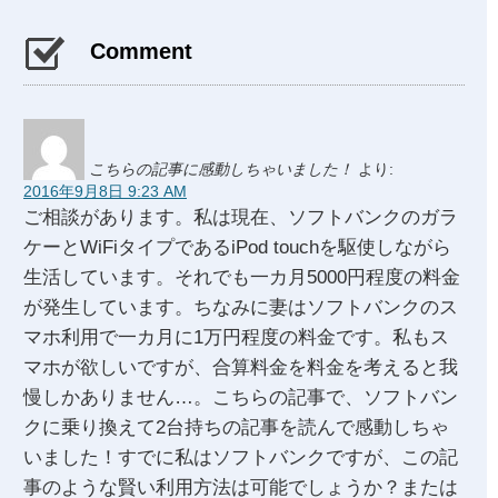
Comment
こちらの記事に感動しちゃいました！
より:
2016年9月8日 9:23 AM
ご相談があります。私は現在、ソフトバンクのガラ
ケーとWiFiタイプであるiPod touchを駆使しながら
生活しています。それでも一カ月5000円程度の料金
が発生しています。ちなみに妻はソフトバンクのス
マホ利用で一カ月に1万円程度の料金です。私もス
マホが欲しいですが、合算料金を料金を考えると我
慢しかありません…。こちらの記事で、ソフトバン
クに乗り換えて2台持ちの記事を読んで感動しちゃ
いました！すでに私はソフトバンクですが、この記
事のような賢い利用方法は可能でしょうか？または