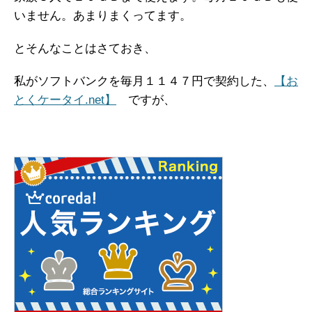
いません。あまりまくってます。
とそんなことはさておき、
私がソフトバンクを毎月１１４７円で契約した、
【お
とくケータイ.net】
ですが、