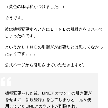
（黄色の印は私がつけました。）
そうです。
彼は機種変更するときにＬＩＮＥの引継ぎをミスって
しまったのです。
というかＬＩＮＥの引継ぎが必要だとは思ってなかっ
たようです。。。
公式ページから引用させていただきますが、
機種変更をした後、LINEアカウントの引き継ぎ
をせずに「新規登録」をしてしまうと、元々使
用していたLINEアカウントが削除され、