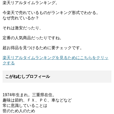
楽天リアルタイムランキング。
今楽天で売れているものがランキング形式でわかる。
なぜ売れているか？
それは激安だったり、
定番の人気商品だったりですね。
超お得品を見つけるために要チェックです。
楽天リアルタイムランキングを見るためにこちらをクリッ
クする
こがねむしプロフィール
1974年生まれ。三重県在住。
趣味は節約、ＦＸ、ＰＣ、車などなど
常に意識していることは
世のため人のため