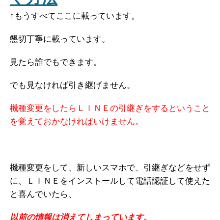
↑もうすべてここに載っています。
懇切丁寧に載っています。
見たら誰でもできます。
でも見なければ引き継げません。
機種変更をしたらＬＩＮＥの引継ぎをするということ
を覚えておかなければいけません。
機種変更をして、新しいスマホで、引継ぎなどをせず
に、ＬＩＮＥをインストールして電話認証して使えた
と喜んでいたら、
以前の情報は消えてしまっています。