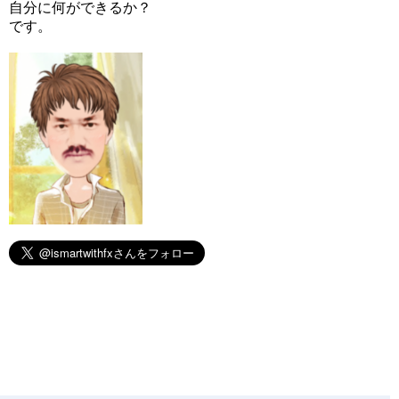
自分に何ができるか？
です。