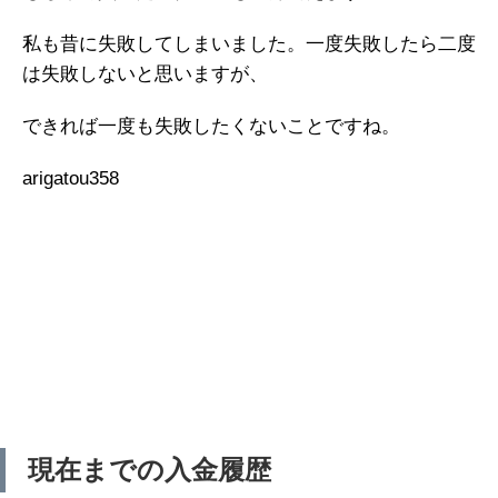
私も昔に失敗してしまいました。一度失敗したら二度
は失敗しないと思いますが、
できれば一度も失敗したくないことですね。
arigatou358
現在までの入金履歴