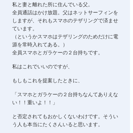
私と妻と離れた所に住んでいる父。
全員通話はかけ放題。父はネットサーフィンを
しますが、それもスマホのテザリングで済ませ
ています。
（というかスマホはテザリングのためだけに電
源を常時入れてある。）
全員スマホとガラケーの２台持ちです。
私はこれでいいのですが、
もしもこれを提案したときに、
「スマホとガラケーの２台持ちなんてありえな
い！！重いよ！！」
と否定されてもおかしくないわけです。そうい
う人も本当にたくさんいると思います。