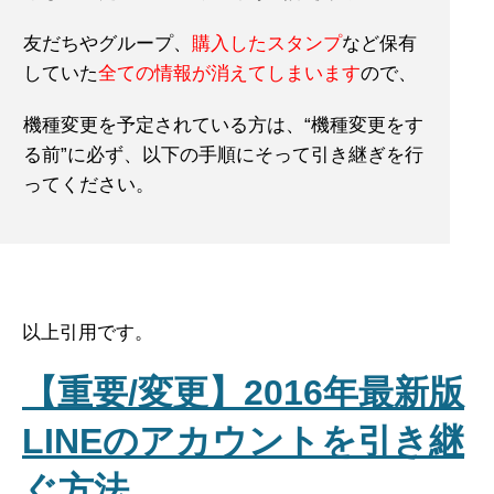
友だちやグループ、
購入したスタンプ
など保有
していた
全ての情報が消えてしまいます
ので、
機種変更を予定されている方は、“機種変更をす
る前”に必ず、以下の手順にそって引き継ぎを行
ってください。
以上引用です。
【重要/変更】2016年最新版
LINEのアカウントを引き継
ぐ方法