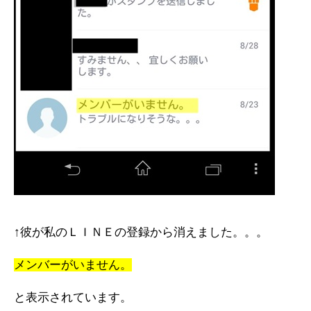
↑彼が私のＬＩＮＥの登録から消えました。。。
メンバーがいません。
と表示されています。