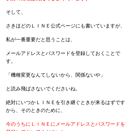
そして、
さきほどのＬＩＮＥ公式ページにも書いていますが、
私が一番重要だと思うことは、
メールアドレスとパスワードを登録しておくことで
す。
「機種変更なんてしないから、関係ないや」
と読み飛ばさないでくださいね。
絶対にいつかＬＩＮＥを引き継ぐときが来るはずです
から、そのときのために、
今のうちにＬＩＮＥにメールアドレスとパスワードを