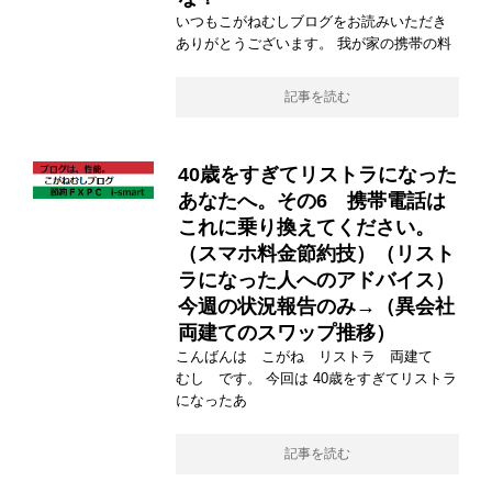
いつもこがねむしブログをお読みいただき
ありがとうございます。 我が家の携帯の料
記事を読む
40歳をすぎてリストラになった
あなたへ。その6 携帯電話は
これに乗り換えてください。
（スマホ料金節約技）（リスト
ラになった人へのアドバイス）
今週の状況報告のみ→（異会社
両建てのスワップ推移）
こんばんは こがね リストラ 両建て
むし です。 今回は 40歳をすぎてリストラ
になったあ
記事を読む