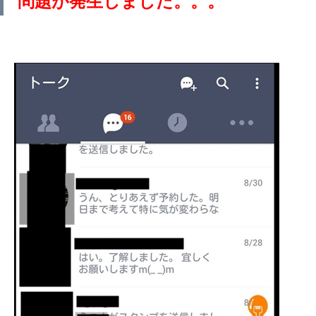
問題が発生しました。。。