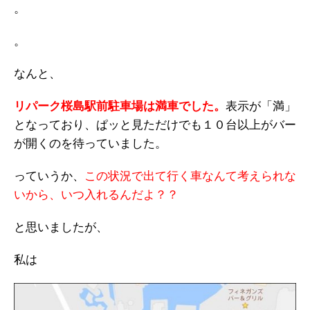
。
。
なんと、
リパーク桜島駅前駐車場は満車でした。
表示が「満」
となっており、ぱッと見ただけでも１０台以上がバー
が開くのを待っていました。
っていうか、
この状況で出て行く車なんて考えられな
いから、いつ入れるんだよ？？
と思いましたが、
私は