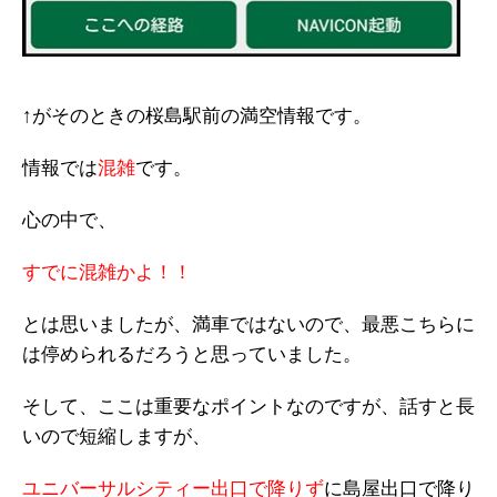
↑がそのときの桜島駅前の満空情報です。
情報では
混雑
です。
心の中で、
すでに混雑かよ！！
とは思いましたが、満車ではないので、最悪こちらに
は停められるだろうと思っていました。
そして、ここは重要なポイントなのですが、話すと長
いので短縮しますが、
ユニバーサルシティー出口で降りず
に島屋出口で降り