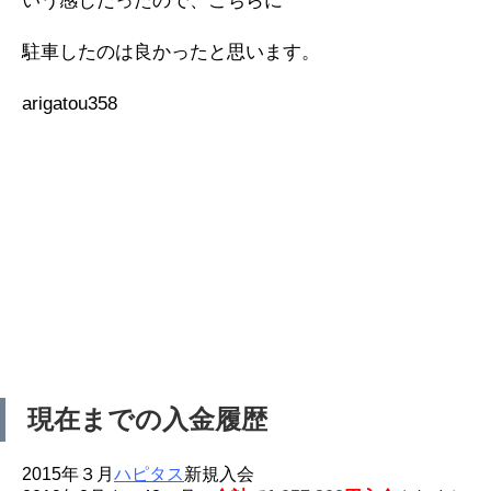
いう感じだったので、こちらに
駐車したのは良かったと思います。
arigatou358
現在までの入金履歴
2015年３月
ハピタス
新規入会