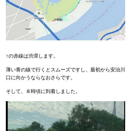
↑の赤線は渋滞します。
薄い青の線で行くとスムーズですし、最初から安治川
口に向かうならなおさらです。
そして、８時頃に到着しました。