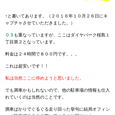
↑と書いてあります。（２０１６年１０月２６日にキ
ャプチャさせていただきました。）
０３
も重なっていますが、ここはダイヤパーク桜島１
丁目第２となっています。
料金は２４時間で８００円です。。。
これは超安いです！！
私は当然ここに停めようと思いました。
でも満車かもしれないので、他の駐車場の情報も仕入
れていくのは当然のことです。
満車ばかりでぐるぐる走り回った挙句に結局オフィシ