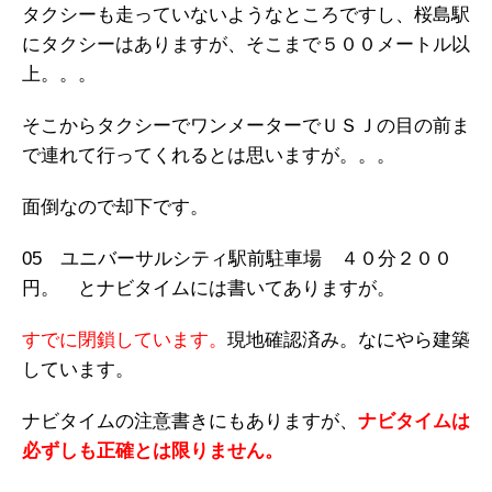
タクシーも走っていないようなところですし、桜島駅
にタクシーはありますが、そこまで５００メートル以
上。。。
そこからタクシーでワンメーターでＵＳＪの目の前ま
で連れて行ってくれるとは思いますが。。。
面倒なので却下です。
05 ユニバーサルシティ駅前駐車場 ４０分２００
円。 とナビタイムには書いてありますが。
すでに閉鎖しています。
現地確認済み。なにやら建築
しています。
ナビタイムの注意書きにもありますが、
ナビタイムは
必ずしも正確とは限りません。