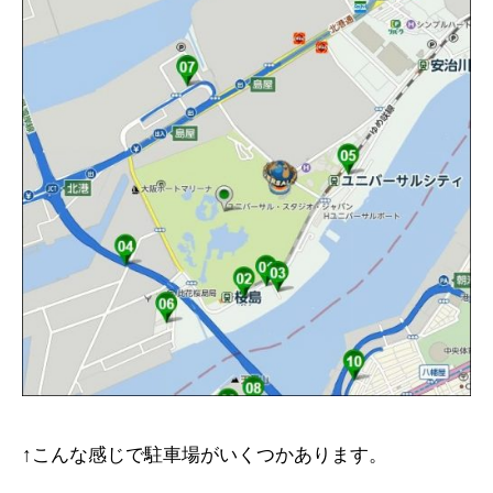
↑こんな感じで駐車場がいくつかあります。