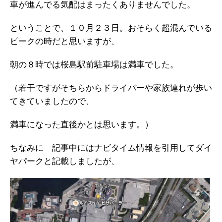
車が進んでる気配はまったくありませんでした。
ということで、１０月２３日。おそらく超混んでいる
ピークの時だと思いますが、
朝の８時では桜島駅前駐車場は満車でした。
（若干ですがそちらからドライバーや家族連れが歩い
てきていましたので、
満車になった直後かとは思います。）
ちなみに 記事中にはナビタイム情報を引用してダイ
ヤパークと記載しましたが、