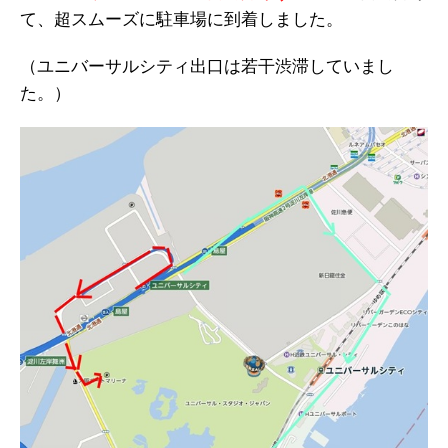
て、超スムーズに駐車場に到着しました。
（ユニバーサルシティ出口は若干渋滞していまし
た。）