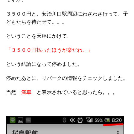
３５００円と、安治川口駅周辺にわざわざ行って、子
どもたちを待たせて。。。
ということを天秤にかけて、
「３５００円払ったほうが楽だわ。」
という結論になって停めました。
停めたあとに、リパークの情報をチェックしました。
当然
満車
と表示されていると思ったら。。。