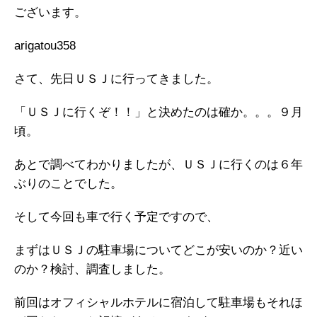
ございます。
arigatou358
さて、先日ＵＳＪに行ってきました。
「ＵＳＪに行くぞ！！」と決めたのは確か。。。９月
頃。
あとで調べてわかりましたが、ＵＳＪに行くのは６年
ぶりのことでした。
そして今回も車で行く予定ですので、
まずはＵＳＪの駐車場についてどこが安いのか？近い
のか？検討、調査しました。
前回はオフィシャルホテルに宿泊して駐車場もそれほ