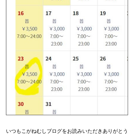
いつもこがねむしブログをお読みいただきありがとう