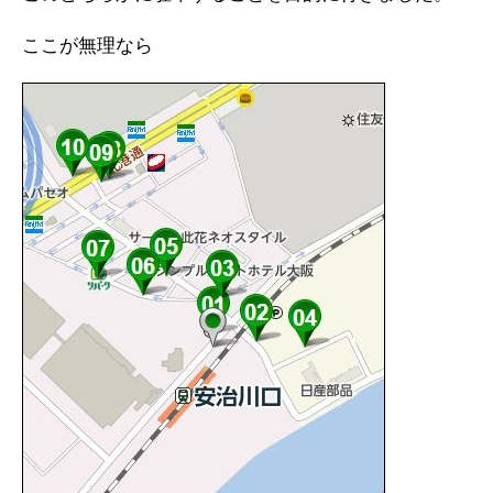
ここが無理なら