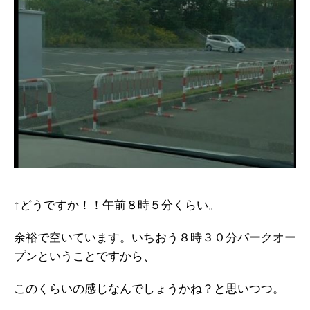
↑どうですか！！午前８時５分くらい。
余裕で空いています。いちおう８時３０分パークオー
プンということですから、
このくらいの感じなんでしょうかね？と思いつつ。