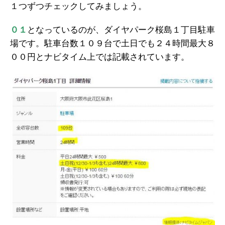
１つずつチェックしてみましょう。
０１
となっているのが、ダイヤパーク桜島１丁目駐車
場です。駐車台数１０９台で土日でも２４時間最大８
００円とナビタイム上では記載されています。