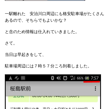
一駅離れた 安治川口周辺にも格安駐車場がたくさん
あるので、そちらでもよいかな？
と念のため情報は仕入れていきました。
さて。
当日は早起きをして、
駐車場周辺には７時５７分ころ到着しました。