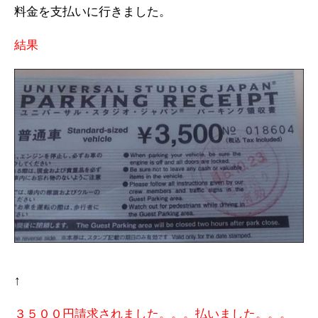
料金を支払いに行きました。
結果
↑
３５００円請求されました。。。払いました。。。