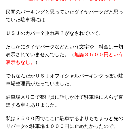
民間のパーキングと思っていたダイヤパークだと思っ
ていた駐車場には
ＵＳＪのカバー？垂れ幕？がなされていて、
たしかにダイヤパークなどという文字や、料金は一切
表示されていませんでした。（
無論３５００円という
表示もなし。
）
でもなんだかＵＳＪオフィシャルパーキングっぽい駐
車場整理員がたっていました。
駐車場入り口で整理員に話しかけて駐車場に入らず直
進する車もありました。
私は３５００円でここに駐車するよりもちょっと先の
リパークの駐車場１０００円に止めたかったので、