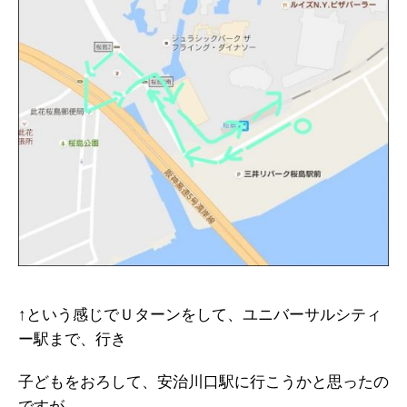
↑という感じでＵターンをして、ユニバーサルシティ
ー駅まで、行き
子どもをおろして、安治川口駅に行こうかと思ったの
ですが、