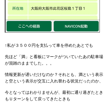
↑私が３５００円を支払って車を停めたあとでも
先ほど「満」と看板にマークがついていたあの駐車場
が混雑のままでした。。。
情報更新が遅いだけなのか？それとも、満という表示
と空という表示が交互に入れ替わる状況だったのか、
今となってはわかりませんが、最初に通り過ぎたとき
もＵターンをして戻ってきたときも