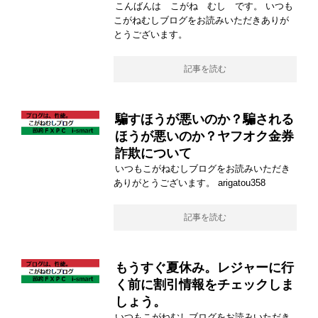
こんばんは こがね むし です。 いつも
こがねむしブログをお読みいただきありが
とうございます。
記事を読む
騙すほうが悪いのか？騙される
ほうが悪いのか？ヤフオク金券
詐欺について
いつもこがねむしブログをお読みいただき
ありがとうございます。 arigatou358
記事を読む
もうすぐ夏休み。レジャーに行
く前に割引情報をチェックしま
しょう。
いつもこがねむしブログをお読みいただき